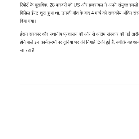
रिपोर्ट के मुताबिक, 28 फरवरी को US और इजरायल ने अपने संयुक्त हमलों म
मिडिल ईस्ट शुरू हुआ था. उनकी मौत के बाद 4 मार्च को राजकीय अंतिम सं
दिया गया।
ईरान सरकार और स्थानीय प्रशासन की ओर से अंतिम संस्कार की नई तारीखों 
होने वाले इन कार्यक्रमों पर दुनिया भर की निगाहें टिकी हुई हैं, क्योंकि य
जा रहा है।