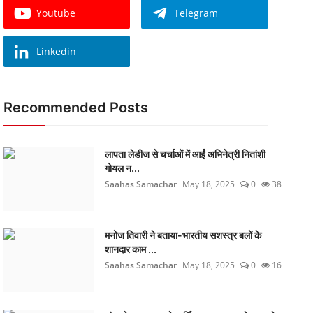
Youtube
Telegram
Linkedin
Recommended Posts
लापता लेडीज से चर्चाओं में आईं अभिनेत्री नितांशी
गोयल न...
Saahas Samachar
May 18, 2025
0
38
मनोज तिवारी ने बताया-भारतीय सशस्त्र बलों के
शानदार काम ...
Saahas Samachar
May 18, 2025
0
16