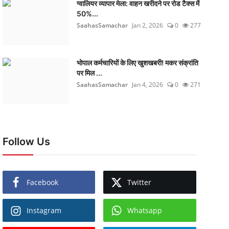
ग्वालियर व्यापार मेला: वाहन खरीदने पर रोड टैक्स में
50%...
SaahasSamachar
Jan 2, 2026
0
277
भोपाल कर्मचारियों के लिए खुशखबरी! मकर संक्रांति
पर मिल ...
SaahasSamachar
Jan 4, 2026
0
271
Follow Us
Facebook
Twitter
Instagram
Whatsapp