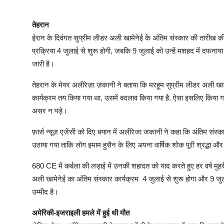
तेहरान
ईरान के दिवंगत सुप्रीम लीडर अली खामेनेई के अंतिम संस्कार की तारीख 
प्रक्रिया 4 जुलाई से शुरू होगी, जबकि 9 जुलाई को उन्हें मशहद में दफनाया 
जारी है।
तेहरान के मेयर अलीरेज़ा ज़कानी ने बताया कि मरहूम सुप्रीम लीडर अली खा
कार्यक्रम तय किया गया था, उसमें बदलाव किया गया है. ऐसा इसलिए किया ग
असर न पड़े।
फ़ार्स न्यूज़ एजेंसी को दिए बयान में अलीरेजा जकानी ने कहा कि अंतिम संस
उठाया गया ताकि लोग इमाम हुसैन के लिए अपना वार्षिक शोक पूरी श्रद्धा और
680 CE में कर्बला की लड़ाई में उनकी शहादत को याद करते हुए हर वर्ष मुहर्
अली खामेनेई का अंतिम संस्कार कार्यक्रम 4 जुलाई से शुरू होगा और 9 जु
उम्मीद है।
अमेरिकी-इजराइली हमले में हुई थी मौत