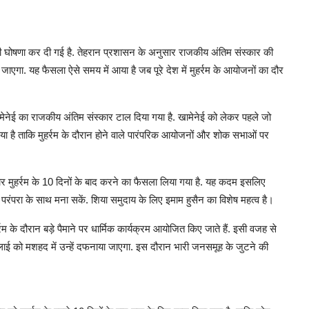
की घोषणा कर दी गई है. तेहरान प्रशासन के अनुसार राजकीय अंतिम संस्कार की
जाएगा. यह फैसला ऐसे समय में आया है जब पूरे देश में मुहर्रम के आयोजनों का दौर
मेनेई का राजकीय अंतिम संस्कार टाल दिया गया है. खामेनेई को लेकर पहले जो
या है ताकि मुहर्रम के दौरान होने वाले पारंपरिक आयोजनों और शोक सभाओं पर
्कार मुहर्रम के 10 दिनों के बाद करने का फैसला लिया गया है. यह कदम इसलिए
 परंपरा के साथ मना सकें. शिया समुदाय के लिए इमाम हुसैन का विशेष महत्व है।
रम के दौरान बड़े पैमाने पर धार्मिक कार्यक्रम आयोजित किए जाते हैं. इसी वजह से
लाई को मशहद में उन्हें दफनाया जाएगा. इस दौरान भारी जनसमूह के जुटने की