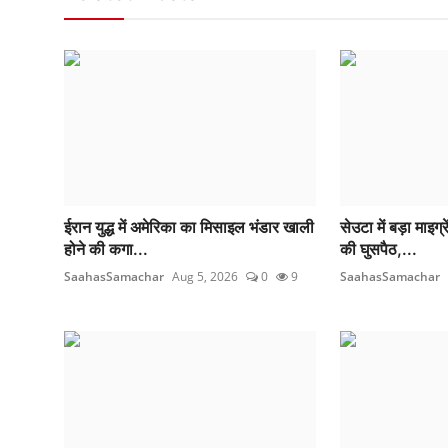
ईरान युद्ध में अमेरिका का मिसाइल भंडार खाली
सेउटा में बड़ा माइग
होने की कगा...
की घुसपैठ,...
SaahasSamachar
Aug 5, 2026
0
9
SaahasSamachar