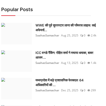
Popular Posts
WWE की पूर्व सुपरस्टार लाना की ग्लैमरस लाइफ: कई
अफेयर्स...
SaahasSamachar
Aug 25, 2025
0
2.4k
ICC वनडे रैंकिंग: रोहित शर्मा ने मचाया धमाका, बाबर
आजम ...
SaahasSamachar
Aug 13, 2025
0
1.4k
मध्यप्रदेश में बड़े प्रशासनिक फेरबदल: 64
अधिकारियों की ...
SaahasSamachar
Dec 25, 2025
0
299