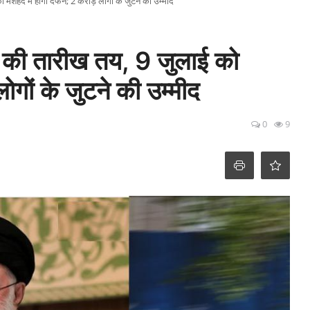
 मशहद में होगा दफन; 2 करोड़ लोगों के जुटने की उम्मीद
र की तारीख तय, 9 जुलाई को
गों के जुटने की उम्मीद
0
9