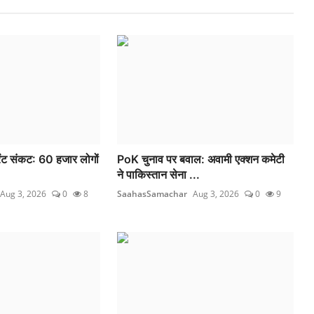
्रेंट संकट: 60 हजार लोगों
PoK चुनाव पर बवाल: अवामी एक्शन कमेटी
ने पाकिस्तान सेना ...
Aug 3, 2026
0
8
SaahasSamachar
Aug 3, 2026
0
9