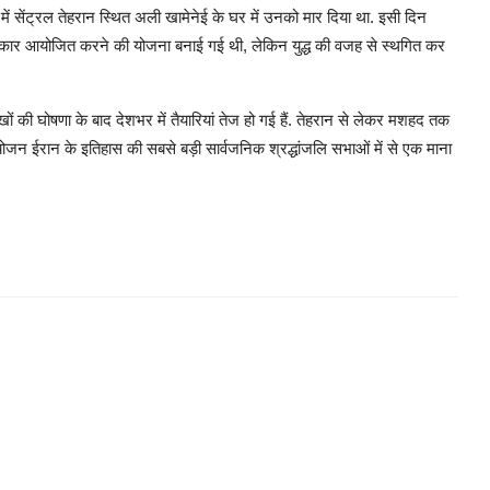
ें सेंट्रल तेहरान स्थित अली खामेनेई के घर में उनको मार दिया था. इसी दिन
स्कार आयोजित करने की योजना बनाई गई थी, लेकिन युद्ध की वजह से स्थगित कर
की घोषणा के बाद देशभर में तैयारियां तेज हो गई हैं. तेहरान से लेकर मशहद तक
ह आयोजन ईरान के इतिहास की सबसे बड़ी सार्वजनिक श्रद्धांजलि सभाओं में से एक माना