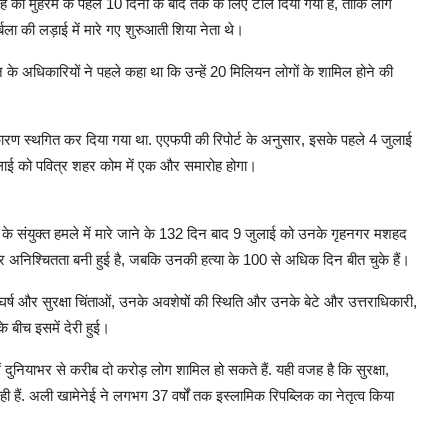
 को मुहर्रम के पहले 10 दिनों के बाद तक के लिए टाल दिया गया है, ताकि लोग
ला की लड़ाई में मारे गए शुरुआती शिया नेता थे।
 के अधिकारियों ने पहले कहा था कि उन्हें 20 मिलियन लोगों के शामिल होने की
 के कारण स्थगित कर दिया गया था. एएफपी की रिपोर्ट के अनुसार, इसके पहले 4 जुलाई
जुलाई को पवित्र शहर कोम में एक और समारोह होगा।
इल के संयुक्त हमले में मारे जाने के 132 दिन बाद 9 जुलाई को उनके गृहनगर मशहद
र अनिश्चितता बनी हुई है, जबकि उनकी हत्या के 100 से अधिक दिन बीत चुके हैं।
संघर्ष और सुरक्षा चिंताओं, उनके अवशेषों की स्थिति और उनके बेटे और उत्तराधिकारी,
े बीच इसमें देरी हुई।
 दुनियाभर से करीब दो करोड़ लोग शामिल हो सकते हैं. यही वजह है कि सुरक्षा,
ी हैं. अली खामेनेई ने लगभग 37 वर्षों तक इस्लामिक रिपब्लिक का नेतृत्व किया