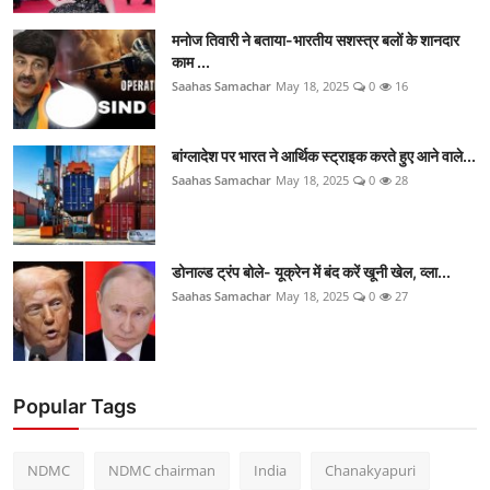
मनोज तिवारी ने बताया-भारतीय सशस्त्र बलों के शानदार
काम ...
Saahas Samachar
May 18, 2025
0
16
बांग्लादेश पर भारत ने आर्थिक स्ट्राइक करते हुए आने वाले...
Saahas Samachar
May 18, 2025
0
28
डोनाल्ड ट्रंप बोले- यूक्रेन में बंद करें खूनी खेल, व्ला...
Saahas Samachar
May 18, 2025
0
27
Popular Tags
NDMC
NDMC chairman
India
Chanakyapuri