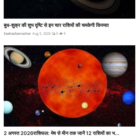
बुध-शुक्र की शुभ दृष्टि से इन चार राशियों की चमकेगी किस्मत
SaahasSamachar
Aug 5, 2026
0
9
2 अगस्त 2026राशिफल: मेष से मीन तक जानें 12 राशियों का भ...