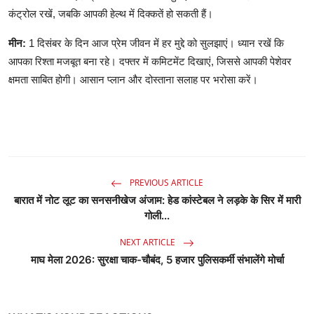
कंट्रोल रखें, जबकि आपकी हेल्थ में दिक्कतें हो सकती हैं।
मीन:
1 दिसंबर के दिन आज प्रेम जीवन में हर मुद्दे को सुलझाएं। ध्यान रखें कि
आपका रिश्ता मजबूत बना रहे। दफ्तर में कमिटमेंट दिखाएं, जिससे आपकी पेशेवर
क्षमता साबित होगी। आसान प्लान और दोस्ताना सलाह पर भरोसा करें।
PREVIOUS ARTICLE
बारात में नोट लूट का सनसनीखेज अंजाम: हेड कांस्टेबल ने लड़के के सिर में मारी
गोली...
NEXT ARTICLE
माघ मेला 2026: सुरक्षा चाक-चौबंद, 5 हजार पुलिसकर्मी संभालेंगे मोर्चा