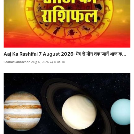
Aaj Ka Rashifal 7 August 2026: मेष से मीन तक जानें आज क...
SaahasSamachar
Aug 6, 2026
0
10