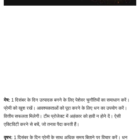
मेष:
1 दिसंबर के दिन उत्पादक बनने के लिए पेशेवर चुनौतियों का समाधान करें।
प्रेमी को खुश रखें। आवश्यकताओं को पूरा करने के लिए धन का उपयोग करें।
वित्तीय सफलता मिलेगी। टीम प्रोजेक्ट में अहंकार को हावी न होने दें। ऐसी
एक्टिविटी करने से बचें, जो तनाव पैदा करती हैं।
वृषभ:
1 दिसंबर के दिन प्रेमी के साथ अधिक समय बिताने पर विचार करें। धन