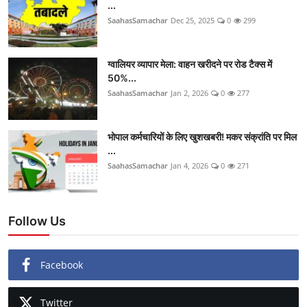
...
SaahasSamachar
Dec 25, 2025
0
299
ग्वालियर व्यापार मेला: वाहन खरीदने पर रोड टैक्स में
50%...
SaahasSamachar
Jan 2, 2026
0
277
भोपाल कर्मचारियों के लिए खुशखबरी! मकर संक्रांति पर मिल
...
SaahasSamachar
Jan 4, 2026
0
271
Follow Us
Facebook
Twitter