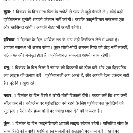
तुला:
1 दिसंबर के दिन माता-पिता के सपोर्ट से प्यार से जुड़े फैसले लें। कोई बड़ी
प्रोफेशनल चुनौती आपको परेशान नहीं करेगी। जबकि फाइनेंशियल सफलता एक
और खासियत रहेगी। आपकी सेहत भी अच्छी रहेगी।
वृश्चिक:
1 दिसंबर के दिन आर्थिक रूप से आप सही डिसीजन लेने में अच्छे हैं।
आपका स्वास्थ्य भी अच्छा रहेगा। कुछ छोटी-मोटी अनबन रिश्ते को तोड़ नहीं सकतीं,
बल्कि यह और मजबूत होता है। प्रोफेशनल सफलता आपके साथ रहेगी।
धनु:
1 दिसंबर के दिन रिश्ते में रोमांस की दिक्कतों को ठीक करें और एक क्रिएटिव
लव लाइफ की तलाश करें। प्रोफेशनली आप अच्छे हैं, और आपकी हेल्थ एकदम सही
है। पूरे दिन खुश रहें।
मकर:
1 दिसंबर के दिन रिश्ते में छोटी-मोटी दिक्कतें होंगी। पक्का करें कि आप उन्हें
सॉल्व कर लें। वर्कप्लेस पर प्रोडक्टिव बने रहने के लिए प्रोफेशनल चुनौतियों को
सुलझाएं। पैसा और हेल्थ दोनों पर ज्यादा ध्यान देने की जरूरत है।
कुंभ
: 1 दिसंबर के दिन फाइनेंशियली आपकी लाइफ स्टेबल रहेगी। पॉजिटिव सोच के
साथ रिश्ते को बचाएं। प्रोफेशनल मामलों को सुलझाने पर काम करें। खर्च पर