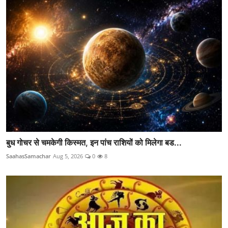
बुध गोचर से चमकेगी किस्मत, इन पांच राशियों को मिलेगा बड...
SaahasSamachar
Aug 5, 2026
0
8