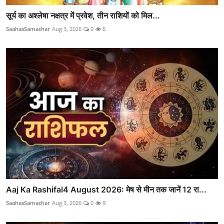
सूर्य का अश्लेषा नक्षत्र में प्रवेश, तीन राशियों को मिल...
SaahasSamachar
Aug 3, 2026
0
6
Aaj Ka Rashifal4 August 2026: मेष से मीन तक जानें 12 रा...
SaahasSamachar
Aug 3, 2026
0
9