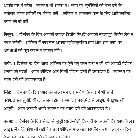
आपके पक्ष में रहेगा। स्वास्थ्य भी अच्छा है। काम पर चुनौतियों को मात देने के
सर्वोत्तम संभव तरीकों पर विचार करें। करियर में सफलता पाने के लिए आधिकारिक
दबाव को संभालें।
मिथुन:
1 दिसंबर के दिन आपकी सफल वित्तीय स्थिति आपको महत्वपूर्ण निर्णय लेने में
मदद करेगी। ऑफिस में प्रदर्शन आपका प्रोडक्रटिव हेगा और आप काम पर
अपेक्षाओं को पूरा करने में सफल होंगे।
कर्क:
1 दिसंबर के दिन आज ऑफिस पर ऐसे नए काम हाथ में लें, जो आपकी पेशेवर
क्षमता को परखें। आज ऑफिस और निजी जीवन दोनों ही उत्पादक हैं। स्वास्थ्य पर
ध्यान देने की आवश्यकता है।
सिंह:
1 दिसंबर के दिन प्यार का जश्न मनाएं। भविष्य के बारे में भी सोचें।
प्रोफेशनल चुनौतियों का सामना होगा। स्मार्ट इन्वेस्टमेंट से लाइफ में खुशहाली
आएगी। आज आपको अपने स्वास्थ्य पर ध्यान देने की आवश्यकता है।
कन्या:
1 दिसंबर के दिन सेहत से जुड़ी छोटी-मोटी दिक्कतें आ सकती हैं। आपकी लव
लाइफ में कोई परेशानी नहीं है। आप ऑफिस में अच्छा परफॉर्म करेंगे। आज के दिन
हेल्थ पर ज्यादा ध्यान देने की जरूरत होगी।