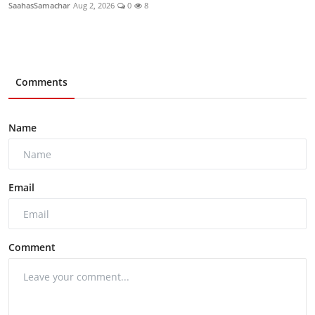
SaahasSamachar
Aug 2, 2026
0
8
Comments
Name
Email
Comment