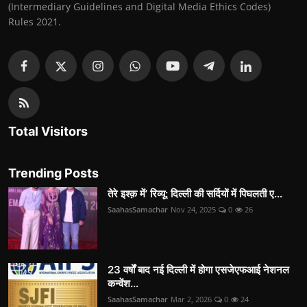
(Intermediary Guidelines and Digital Media Ethics Codes)
Rules 2021.
Total Visitors
Trending Posts
तेरे इश्क़ में’ रिव्यू: दिल्ली की सर्दियों में पिघलती ए...
SaahasSamachar
Nov 24, 2025
0
26
23 वर्षों बाद नई दिल्ली में होगा एसजेएफआई नेशनल
कन्वेंश...
SaahasSamachar
Mar 2, 2026
0
24