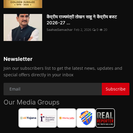
केंद्रीय राज्यमंत्री तोखन साहू ने केंद्रीय बजट
2026-27 ...
SaahasSamachar
Feb 2, 2026
0
20
Newsletter
Join our subscribers list to get the latest news, updates and
special offers directly in your inbox
Subscribe
Our Media Groups