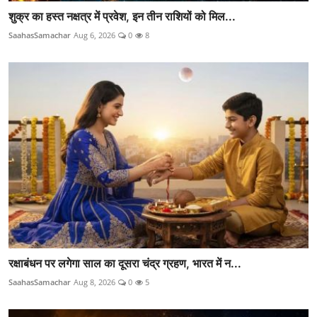
शुक्र का हस्त नक्षत्र में प्रवेश, इन तीन राशियों को मिल...
SaahasSamachar
Aug 6, 2026
0
8
रक्षाबंधन पर लगेगा साल का दूसरा चंद्र ग्रहण, भारत में न...
SaahasSamachar
Aug 8, 2026
0
5