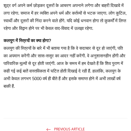
शूद्र वर्ग अपने कर्म छोड़कर दूसरों के आचरण अपनाने लगेगा और बाहरी दिखावे में
लगा रहेगा. समाज में हर व्यक्ति अपने धर्म और कर्तव्यों से भटक जाएगा. लोग कुटिल,
स्वार्थी और दूसरों की निंदा करने वाले होंगे. यदि कोई धनवान होगा तो कुकर्मों में लिप्त
रहेगा और विद्वान होने पर भी केवल वाद-विवाद में उलझा रहेगा.
कलयुग में स्त्रियों का क्या होगा?
कलयुग की स्त्रियों के बारे में भी बताया गया है कि वे सदाचार से दूर हो जाएंगी, पति
का अपमान करेंगी और सास-ससुर का आदर नहीं करेंगी. वे अनुशासनहीन होंगी और
पारिवारिक मूल्यों से दूर होती जाएंगी. आज के समय में हम देखते हैं कि शिव पुराण में
कही गई कई बातें वास्तविकता में घटित होती दिखाई दे रही हैं. हालांकि, कलयुग के
अभी केवल लगभग 5000 वर्ष ही बीते हैं और इसके समाप्त होने में अभी लाखों वर्ष
बाकी हैं.
PREVIOUS ARTICLE