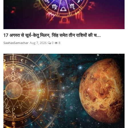
17 अगस्त से सूर्य-केतु मिलन, सिंह समेत तीन राशियों की च...
SaahasSamachar
Aug 7, 2026
0
8