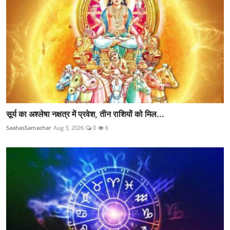
सूर्य का अश्लेषा नक्षत्र में प्रवेश, तीन राशियों को मिल...
SaahasSamachar
Aug 3, 2026
0
6