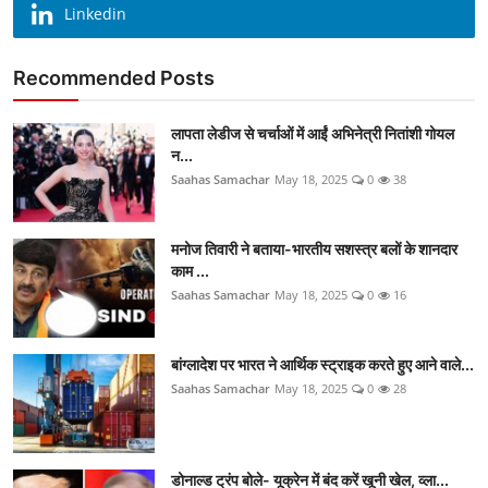
Linkedin
Recommended Posts
लापता लेडीज से चर्चाओं में आईं अभिनेत्री नितांशी गोयल
न...
Saahas Samachar
May 18, 2025
0
38
मनोज तिवारी ने बताया-भारतीय सशस्त्र बलों के शानदार
काम ...
Saahas Samachar
May 18, 2025
0
16
बांग्लादेश पर भारत ने आर्थिक स्ट्राइक करते हुए आने वाले...
Saahas Samachar
May 18, 2025
0
28
डोनाल्ड ट्रंप बोले- यूक्रेन में बंद करें खूनी खेल, व्ला...