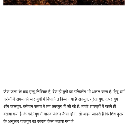
जैसे जन्म के बाद मृत्यु निश्चित है, वैसे ही युगों का परिवर्तन भी अटल सत्य है. हिंदू धर्म
ग्रंथों में समय को चार युगों में विभाजित किया गया है सतयुग, त्रेता युग, द्वापर युग
और कलयुग. वर्तमान समय में हम कलयुग में जी रहे हैं. हमारे शास्त्रों में पहले ही
बताया गया है कि कलियुग में मानव जीवन कैसा होगा. तो आइए जानते हैं कि शिव पुराण
के अनुसार कलयुग का स्वरूप कैसा बताया गया है.