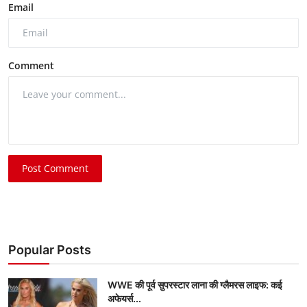
Email
Comment
Post Comment
Popular Posts
WWE की पूर्व सुपरस्टार लाना की ग्लैमरस लाइफ: कई
अफेयर्स...