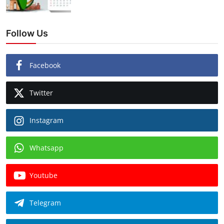
Follow Us
Facebook
Twitter
Instagram
Whatsapp
Youtube
Telegram