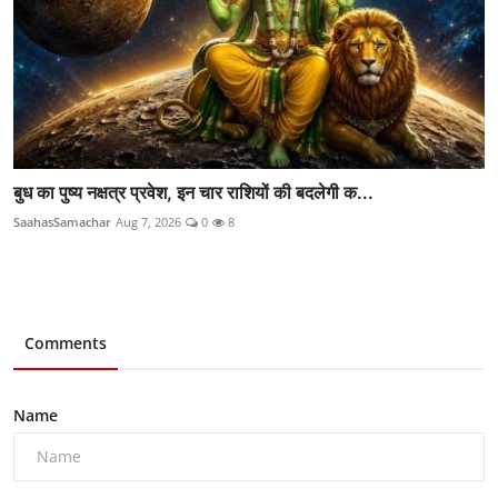
बुध का पुष्य नक्षत्र प्रवेश, इन चार राशियों की बदलेगी क...
SaahasSamachar
Aug 7, 2026
0
8
Comments
Name