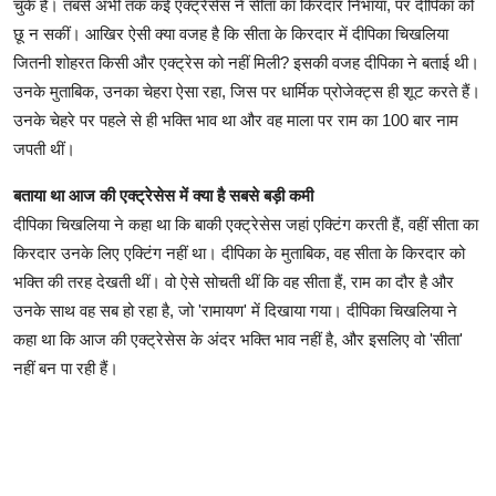
चुके हैं। तबसे अभी तक कई एक्ट्रेसेस ने सीता का किरदार निभाया, पर दीपिका को
छू न सकीं। आखिर ऐसी क्या वजह है कि सीता के किरदार में दीपिका चिखलिया
जितनी शोहरत किसी और एक्ट्रेस को नहीं मिली? इसकी वजह दीपिका ने बताई थी।
उनके मुताबिक, उनका चेहरा ऐसा रहा, जिस पर धार्मिक प्रोजेक्ट्स ही शूट करते हैं।
उनके चेहरे पर पहले से ही भक्ति भाव था और वह माला पर राम का 100 बार नाम
जपती थीं।
बताया था आज की एक्ट्रेसेस में क्या है सबसे बड़ी कमी
दीपिका चिखलिया ने कहा था कि बाकी एक्ट्रेसेस जहां एक्टिंग करती हैं, वहीं सीता का
किरदार उनके लिए एक्टिंग नहीं था। दीपिका के मुताबिक, वह सीता के किरदार को
भक्ति की तरह देखती थीं। वो ऐसे सोचती थीं कि वह सीता हैं, राम का दौर है और
उनके साथ वह सब हो रहा है, जो 'रामायण' में दिखाया गया। दीपिका चिखलिया ने
कहा था कि आज की एक्ट्रेसेस के अंदर भक्ति भाव नहीं है, और इसलिए वो 'सीता'
नहीं बन पा रही हैं।