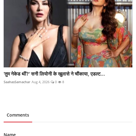
'तुम नेकेड थीं?' सनी लियोनी के खुलासे ने चौंकाया, एडल्ट...
SaahasSamachar
Aug 4, 2026
0
8
Comments
Name