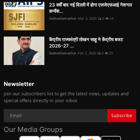
23 वर्षों बाद नई दिल्ली में होगा एसजेएफआई नेशनल
कन्वेंश...
SaahasSamachar
Mar 2, 2026
0
24
केंद्रीय राज्यमंत्री तोखन साहू ने केंद्रीय बजट
2026-27 ...
SaahasSamachar
Feb 2, 2026
0
20
Newsletter
Join our subscribers list to get the latest news, updates and
special offers directly in your inbox
Subscribe
Our Media Groups