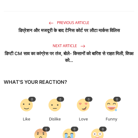
PREVIOUS ARTICLE
डिप्रेशन और मजदूरी के बाद टेनिस कोर्ट पर लौटा मार्कस विलिस
NEXT ARTICLE
डिप्टी CM साव का कांग्रेस पर तंज, बोले- किसानों को बारिश से राहत मिली, विपक्ष
को...
WHAT'S YOUR REACTION?
0
0
0
0
Like
Dislike
Love
Funny
0
0
0