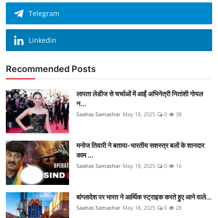
Telegram
Linkedin
Recommended Posts
लापता लेडीज से चर्चाओं में आईं अभिनेत्री नितांशी गोयल
न...
Saahas Samachar
May 18, 2025
0
38
मनोज तिवारी ने बताया-भारतीय सशस्त्र बलों के शानदार
काम ...
Saahas Samachar
May 18, 2025
0
16
बांग्लादेश पर भारत ने आर्थिक स्ट्राइक करते हुए आने वाले...
Saahas Samachar
May 18, 2025
0
28