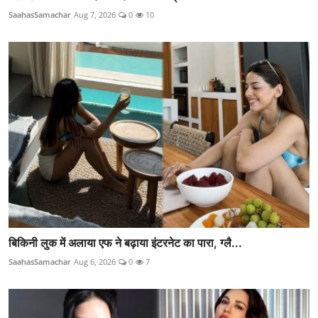
SaahasSamachar
Aug 7, 2026
0
10
बिकिनी लुक में अलाया एफ ने बढ़ाया इंटरनेट का पारा, ग्लै...
SaahasSamachar
Aug 6, 2026
0
7