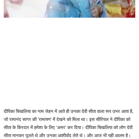
दीपिका चिखलिया का नाम जेहन में आते ही उनका देवी सीता वाला रूप उभर आता है,
जो रामानंद सागर की 'रामायण' में देखने को मिला था। इस सीरियल ने दीपिका को
सीता के किरदार में हमेशा के लिए 'अमर' कर दिया। दीपिका चिखलिया को लोग देवी
सीता मानकर पूजते थे और उनका आशीर्वाद लेते थे। और आज भी यही आलम है।