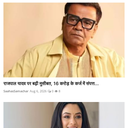
राजपाल यादव पर बढ़ी मुसीबत, 16 करोड़ के कर्ज में संपत्त...
SaahasSamachar
Aug 6, 2026
0
8