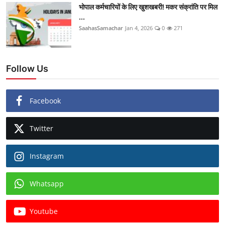
भोपाल कर्मचारियों के लिए खुशखबरी! मकर संक्रांति पर मिल
...
SaahasSamachar
Jan 4, 2026
0
271
Follow Us
Facebook
Twitter
Instagram
Whatsapp
Youtube