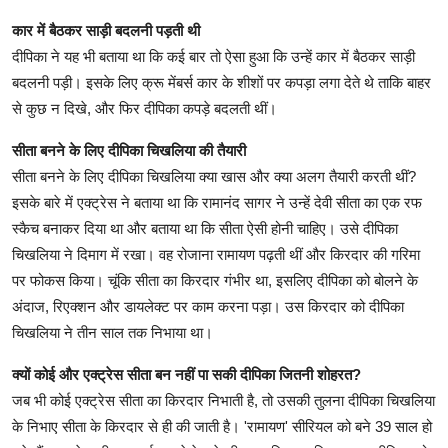
कार में बैठकर साड़ी बदलनी पड़ती थी
दीपिका ने यह भी बताया था कि कई बार तो ऐसा हुआ कि उन्हें कार में बैठकर साड़ी
बदलनी पड़ी। इसके लिए क्रू मेंबर्स कार के शीशों पर कपड़ा लगा देते थे ताकि बाहर
से कुछ न दिखे, और फिर दीपिका कपड़े बदलती थीं।
सीता बनने के लिए दीपिका चिखलिया की तैयारी
सीता बनने के लिए दीपिका चिखलिया क्या खास और क्या अलग तैयारी करती थीं?
इसके बारे में एक्ट्रेस ने बताया था कि रामानंद सागर ने उन्हें देवी सीता का एक रफ
स्कैच बनाकर दिया था और बताया था कि सीता ऐसी होनी चाहिए। उसे दीपिका
चिखलिया ने दिमाग में रखा। वह रोजाना रामायण पढ़ती थीं और किरदार की गरिमा
पर फोकस किया। चूंकि सीता का किरदार गंभीर था, इसलिए दीपिका को बोलने के
अंदाज, रिएक्शन और डायलेक्ट पर काम करना पड़ा। उस किरदार को दीपिका
चिखलिया ने तीन साल तक निभाया था।
क्यों कोई और एक्ट्रेस सीता बन नहीं पा सकी दीपिका जितनी शोहरत?
जब भी कोई एक्ट्रेस सीता का किरदार निभाती है, तो उसकी तुलना दीपिका चिखलिया
के निभाए सीता के किरदार से ही की जाती है। 'रामायण' सीरियल को बने 39 साल हो