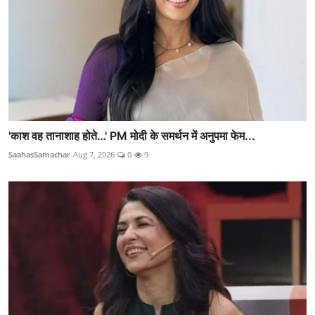
'काश वह तानाशाह होते…' PM मोदी के समर्थन में अनुपमा फेम...
SaahasSamachar
Aug 7, 2026
0
9