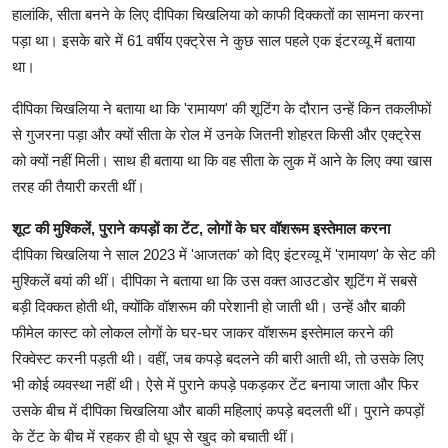
हालांकि, सीता बनने के लिए दीपिका चिखलिया को काफी दिक्कतों का सामना करना
पड़ा था। इसके बारे में 61 वर्षीय एक्ट्रेस ने कुछ साल पहले एक इंटरव्यू में बताया
था।
दीपिका चिखलिया ने बताया था कि 'रामायण' की शूटिंग के दौरान उन्हें किन तकलीफों
से गुजरना पड़ा और क्यों सीता के रोल में उनके जितनी शोहरत किसी और एक्ट्रेस
को क्यों नहीं मिली। साथ ही बताया था कि वह सीता के लुक में आने के लिए क्या खास
तरह की तैयारी करती थीं।
शूट की मुश्किलें, पुराने कपड़ों का टेंट, लोगों के घर वॉशरूम इस्तेमाल करना
दीपिका चिखलिया ने साल 2023 में 'आजतक' को दिए इंटरव्यू में 'रामायण' के सेट की
मुश्किलें बयां की थीं। दीपिका ने बताया था कि उस वक्त आउटडोर शूटिंग में सबसे
बड़ी दिक्कत होती थी, क्योंकि वॉशरूम की परेशानी हो जाती थी। उन्हें और बाकी
फीमेल कास्ट को लोकल लोगों के घर-घर जाकर वॉशरूम इस्तेमाल करने की
रिक्वेस्ट करनी पड़ती थी। वहीं, जब कपड़े बदलने की बारी आती थी, तो उसके लिए
भी कोई व्यवस्था नहीं थी। ऐसे में पुराने कपड़े पकड़कर टेंट बनाया जाता और फिर
उसके बीच में दीपिका चिखलिया और बाकी महिलाएं कपड़े बदलती थीं। पुराने कपड़ों
के टेंट के बीच में रहकर ही वो धूप से खुद को बचाती थीं।