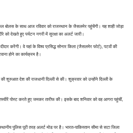
ाइकल बोलस के साथ आज रविवार को राजस्थान के जैसलमेर पहुंचेंगी। यह शाही जोड़ा
रे को देखते हुए पर्यटन नगरी में सुरक्षा का अलर्ट जारी।
ार करेंगी। वे यहां के विश्व प्रसिद्ध सोनार किला (जैसलमेर फोर्ट), पटवों की
ाना होने का कार्यक्रम है।
 शुरुआत देश की राजधानी दिल्ली से की। शुक्रवार को उन्होंने दिल्ली के
स्वीरें पोस्ट करते हुए जमकर तारीफ की। इसके बाद शनिवार को वह आगरा पहुंचीं,
स्थानीय पुलिस पूरी तरह अलर्ट मोड पर है। भारत-पाकिस्तान सीमा से सटा जिला