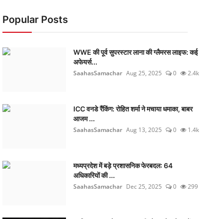
Popular Posts
WWE की पूर्व सुपरस्टार लाना की ग्लैमरस लाइफ: कई
अफेयर्स...
SaahasSamachar
Aug 25, 2025
0
2.4k
ICC वनडे रैंकिंग: रोहित शर्मा ने मचाया धमाका, बाबर
आजम ...
SaahasSamachar
Aug 13, 2025
0
1.4k
मध्यप्रदेश में बड़े प्रशासनिक फेरबदल: 64
अधिकारियों की ...
SaahasSamachar
Dec 25, 2025
0
299