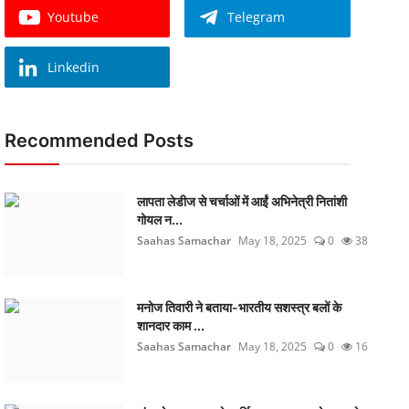
Youtube
Telegram
Linkedin
Recommended Posts
लापता लेडीज से चर्चाओं में आईं अभिनेत्री नितांशी
गोयल न...
Saahas Samachar
May 18, 2025
0
38
मनोज तिवारी ने बताया-भारतीय सशस्त्र बलों के
शानदार काम ...
Saahas Samachar
May 18, 2025
0
16