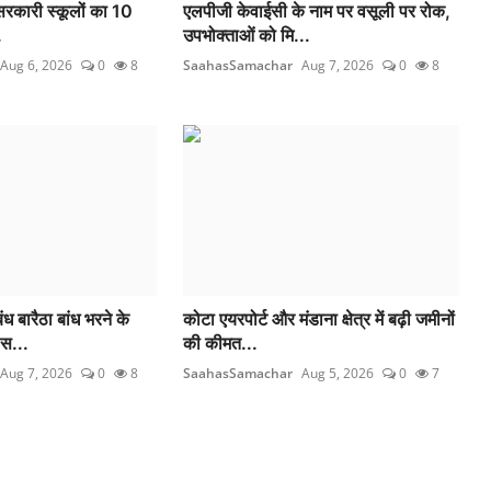
रकारी स्कूलों का 10
एलपीजी केवाईसी के नाम पर वसूली पर रोक,
.
उपभोक्ताओं को मि...
Aug 6, 2026
0
8
SaahasSamachar
Aug 7, 2026
0
8
 बारैठा बांध भरने के
कोटा एयरपोर्ट और मंडाना क्षेत्र में बढ़ी जमीनों
स...
की कीमत...
Aug 7, 2026
0
8
SaahasSamachar
Aug 5, 2026
0
7