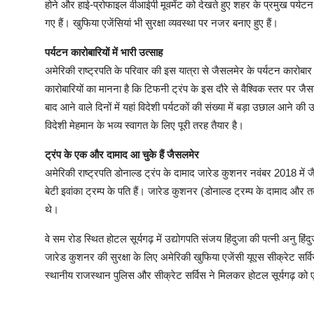
होने और हाई-प्रोफाइल वीआईपी मूवमेंट को देखते हुए शहर के प्रमुख पर्यटन स
गए हैं। खुफिया एजेंसियां भी सुरक्षा व्यवस्था पर नजर बनाए हुए हैं।
पर्यटन कारोबारियों में भारी उत्साह
अमेरिकी राष्ट्रपति के परिवार की इस यात्रा से जैसलमेर के पर्यटन कारोबार 
कारोबारियों का मानना है कि टिफनी ट्रंप के इस दौरे से वैश्विक स्तर पर
बाद आने वाले दिनों में यहां विदेशी पर्यटकों की संख्या में बड़ा उछाल आने क
विदेशी मेहमान के भव्य स्वागत के लिए पूरी तरह तैयार है।
ट्रंप के एक और दामाद आ चुके हैं जैसलमेर
अमेरिकी राष्ट्रपति डोनाल्ड ट्रंप के दामाद जारेड कुशनर नवंबर 2018 में ज
बेटी इवांका ट्रम्प के पति हैं। जारेड कुशनर (डोनाल्ड ट्रम्प के दामाद 
थे।
वे सम रोड स्थित होटल सूर्यगढ़ में उद्योगपति संजय हिंदुजा की पत्नी अनु ह
जारेड कुशनर की सुरक्षा के लिए अमेरिकी खुफिया एजेंसी यूएस सीक्रेट स
स्थानीय राजस्थान पुलिस और सीक्रेट सर्विस ने मिलकर होटल सूर्यगढ़ को 