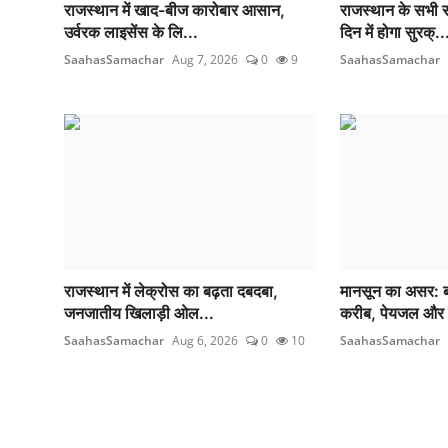
राजस्थान में खाद-बीज कारोबार आसान,
राजस्थान के सभी स
उर्वरक लाइसेंस के लि...
दिन में होगा सुरक्..
SaahasSamachar
Aug 7, 2026
0
9
SaahasSamachar
राजस्थान में लेक्रोस का बढ़ता दबदबा,
मानसून का असर: बंध
जनजातीय खिलाड़ी ओल...
करीब, पेयजल और 
SaahasSamachar
Aug 6, 2026
0
10
SaahasSamachar