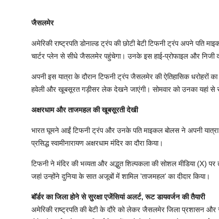
जैसलमेर
अमेरिकी राष्ट्रपति डोनाल्ड ट्रंप की छोटी बेटी टिफनी ट्रंप अपने पति म
चार्टर प्लेन से सीधे जैसलमेर पहुंचेगा। उनके इस हाई-प्रोफाइल और निजी दौ
अपनी इस यात्रा के दौरान टिफनी ट्रंप जैसलमेर की ऐतिहासिक धरोहरों का दीद
हवेली और खूबसूरत गड़ीसर लेक देखने जाएंगी। सोमवार को उनका यहां से रव
अक्षरधाम और ताजमहल की खूबसूरती देखी
भारत घूमने आईं टिफनी ट्रंप और उनके पति माइकल बोलस ने अपनी यात्रा की
प्रसिद्ध स्वामीनारायण अक्षरधाम मंदिर का दौरा किया।
टिफनी ने मंदिर की भव्यता और अद्भुत शिल्पकला की सोशल मीडिया (X) पर त
जहां उन्होंने दुनिया के सात अजूबों में शामिल 'ताजमहल' का दीदार किया।
बॉर्डर का जिला होने से सुरक्षा एजेंसियां अलर्ट, रूट डायवर्जन की तैयारी
अमेरिकी राष्ट्रपति की बेटी के दौरे को लेकर जैसलमेर जिला प्रशासन और 