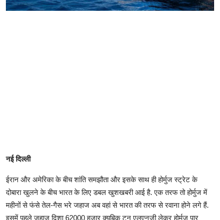
नई दिल्ली
ईरान और अमेरिका के बीच शांति समझौता और इसके साथ ही होर्मुज स्ट्रेट के
दोबारा खुलने के बीच भारत के लिए डबल खुशखबरी आई है. एक तरफ तो होर्मुज में
महीनों से फंसे तेल-गैस भरे जहाज अब वहां से भारत की तरफ से रवाना होने लगे हैं.
इसमें पहले जहाज दिशा 62000 हजार क्यूबिक टन एलएनजी लेकर होर्मुज पार