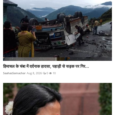
हिमाचल के चंबा में दर्दनाक हादसा, पहाड़ी से सड़क पर गिर...
SaahasSamachar
Aug 8, 2026
0
10