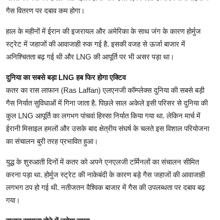
गैस वितरण पर दबाव कम होगा।
हाल के महीनों में ईरान की इजरायल और अमेरिका के साथ जंग के कारण होर्मुज
स्ट्रेट में जहाजों की आवाजाही रुक गई है. इसकी वजह से ऊर्जा बाजार में
अनिश्चितता बढ़ गई थी और LNG की आपूर्ति पर भी असर पड़ा था।
दुनिया का सबसे बड़ा LNG हब फिर होगा एक्टिव
कतर का रास लाफान (Ras Laffan) एलएनजी कॉम्प्लेक्स दुनिया की सबसे बड़ी
गैस निर्यात सुविधाओं में गिना जाता है. पिछले साल अकेले इसी परिसर से दुनिया की
कुल LNG आपूर्ति का लगभग पांचवां हिस्सा निर्यात किया गया था. लेकिन मार्च में
ईरानी मिसाइल हमलों और उसके बाद क्षेत्रीय संघर्ष के चलते इस विशाल परियोजना
का संचालन बुरी तरह प्रभावित हुआ।
युद्ध के शुरुआती दिनों में कतर को अपने एनएलजी टर्मिनलों का संचालन सीमित
करना पड़ा था. होर्मुज स्ट्रेट की नाकेबंदी के कारण बड़े गैस जहाजों की आवाजाही
लगभग ठप हो गई थी. नतीजतन वैश्विक बाजार में गैस की उपलब्धता पर दबाव बढ़
गया।