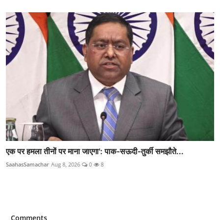
एक पर हमला तीनों पर माना जाएगा': पाक-सऊदी-तुर्की समझौते...
SaahasSamachar
Aug 8, 2026
0
8
Comments