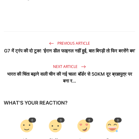
PREVIOUS ARTICLE
G7 में ट्रंप की दो टूक! 'ईरान डील फाइनल नहीं हुई, बात बिगड़ी तो फिर बरसेंगे बम'
NEXT ARTICLE
भारत की चिंता बढ़ाने वाली चीन की नई चाल! बॉर्डर से 50KM दूर ब्रह्मपुत्र पर
बना र...
WHAT'S YOUR REACTION?
0
0
0
0