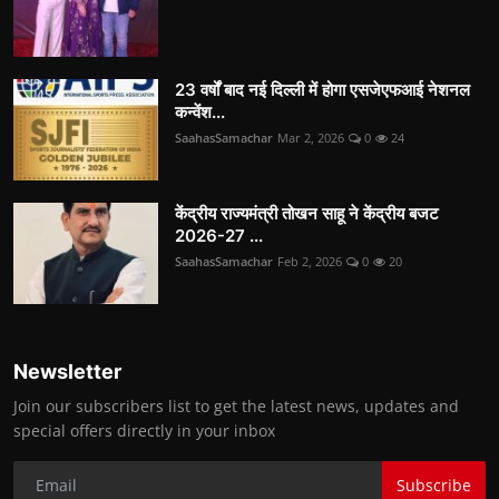
23 वर्षों बाद नई दिल्ली में होगा एसजेएफआई नेशनल
कन्वेंश...
SaahasSamachar
Mar 2, 2026
0
24
केंद्रीय राज्यमंत्री तोखन साहू ने केंद्रीय बजट
2026-27 ...
SaahasSamachar
Feb 2, 2026
0
20
Newsletter
Join our subscribers list to get the latest news, updates and
special offers directly in your inbox
Subscribe