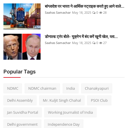
बांग्लादेश पर भारत ने आर्थिक स्ट्राइक करते हुए आने वाले...
Saahas Samachar
May 18, 2025
0
28
डोनाल्ड ट्रंप बोले- यूक्रेन में बंद करें खूनी खेल, व्ला...
Saahas Samachar
May 18, 2025
0
27
Popular Tags
NDMC
NDMC chairman
India
Chanakyapuri
Delhi Assembly
Mr. Kuljit Singh Chahal
PSOI Club
Jan Suvidha Portal
Working Journalist of India
Delhi government
Independence Day