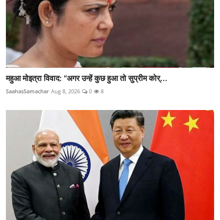
महुआ मोइत्रा विवाद: "अगर उन्हें कुछ हुआ तो सुप्रीम कोर्...
SaahasSamachar
Aug 8, 2026
0
8