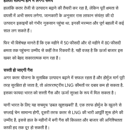
हालात सामान्य होने में लगेगा समय
हालांकि कतर तेजी से उत्पादन बढ़ाने की तैयारी कर रहा है, लेकिन पूरी क्षमता से
वापसी में अभी समय लगेगा. जानकारी के अनुसार रास लाफान संयंत्र की दो
उत्पादन इकाइयों को गंभीर नुकसान पहुंचा था. इनकी मरम्मत और पूर्ण बहाली में कई
साल लग सकते हैं।
फिर भी विशेषज्ञ मानते हैं कि एक महीने में 50 फीसदी और दो महीने में 80 फीसदी
क्षमता तक पहुंचना उम्मीद से कहीं तेज रिकवरी है. यही वजह है कि ऊर्जा बाजार इस
खबर को बेहद सकारात्मक मान रहा है।
सस्ती हो जाएगी गैस
अगर कतर योजना के मुताबिक उत्पादन बढ़ाने में सफल रहता है और होर्मुज मार्ग पूरी
तरह सुरक्षित हो जाता है, तो अंतरराष्ट्रीय LNG कीमतों पर दबाव कम हो सकता है.
इसका फायदा भारत को सस्ती गैस और ऊर्जा सुरक्षा के रूप में मिल सकता है।
यानी भारत के लिए यह सचमुच ‘डबल खुशखबरी’ है. एक तरफ होर्मुज के खुलने से
सप्लाई चेन सामान्य होगी, दूसरी तरफ कतर से LNG की भारी आपूर्ति शुरू होने की
उम्मीद है. इससे हाल के महीनों में बनी गैस की किल्लत और बाजार की अनिश्चितता
काफी हद तक दूर हो सकती है।