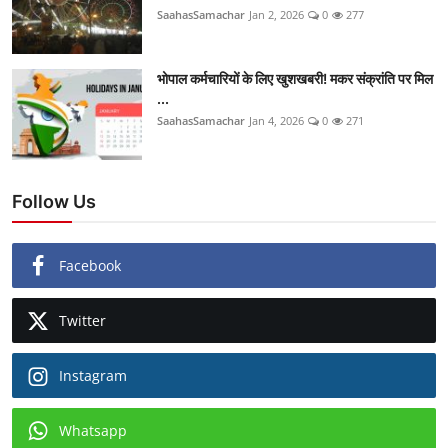
SaahasSamachar
Jan 2, 2026
0
277
भोपाल कर्मचारियों के लिए खुशखबरी! मकर संक्रांति पर मिल
...
SaahasSamachar
Jan 4, 2026
0
271
Follow Us
Facebook
Twitter
Instagram
Whatsapp