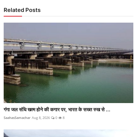
Related Posts
गंगा जल संधि खत्म होने की कगार पर, भारत के सख्त रुख से ...
SaahasSamachar
Aug 8, 2026
0
8