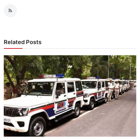
Related Posts