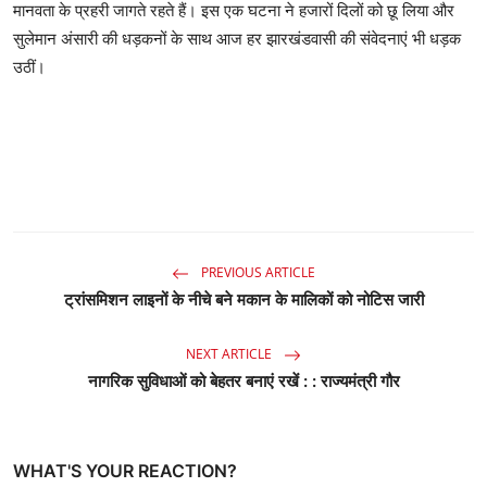
मानवता के प्रहरी जागते रहते हैं। इस एक घटना ने हजारों दिलों को छू लिया और
सुलेमान अंसारी की धड़कनों के साथ आज हर झारखंडवासी की संवेदनाएं भी धड़क
उठीं।
PREVIOUS ARTICLE
ट्रांसमिशन लाइनों के नीचे बने मकान के मालिकों को नोटिस जारी
NEXT ARTICLE
नागरिक सुविधाओं को बेहतर बनाएं रखें : : राज्यमंत्री गौर
WHAT'S YOUR REACTION?