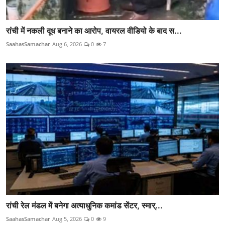
रांची में नकली दूध बनाने का आरोप, वायरल वीडियो के बाद स...
SaahasSamachar
Aug 6, 2026
0
7
रांची रेल मंडल में बनेगा अत्याधुनिक कमांड सेंटर, स्मार्...
SaahasSamachar
Aug 5, 2026
0
9