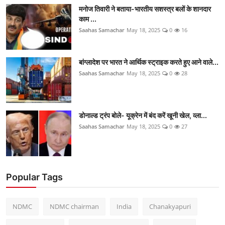
मनोज तिवारी ने बताया-भारतीय सशस्त्र बलों के शानदार
काम ...
Saahas Samachar
May 18, 2025
0
16
बांग्लादेश पर भारत ने आर्थिक स्ट्राइक करते हुए आने वाले...
Saahas Samachar
May 18, 2025
0
28
डोनाल्ड ट्रंप बोले- यूक्रेन में बंद करें खूनी खेल, व्ला...
Saahas Samachar
May 18, 2025
0
27
Popular Tags
NDMC
NDMC chairman
India
Chanakyapuri