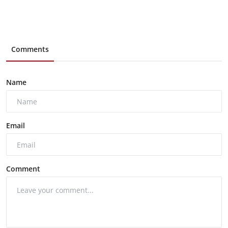
Comments
Name
Email
Comment