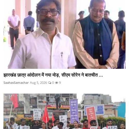
झारखंड छात्र आंदोलन में नया मोड़, सीएम सोरेन ने बातचीत ...
SaahasSamachar
Aug 5, 2026
0
9