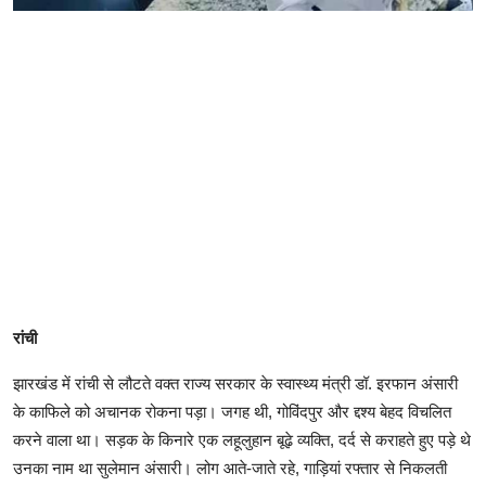
रांची
झारखंड में रांची से लौटते वक्त राज्य सरकार के स्वास्थ्य मंत्री डॉ. इरफान अंसारी
के काफिले को अचानक रोकना पड़ा। जगह थी, गोविंदपुर और द्दश्य बेहद विचलित
करने वाला था। सड़क के किनारे एक लहूलुहान बूढ़े व्यक्ति, दर्द से कराहते हुए पड़े थे
उनका नाम था सुलेमान अंसारी। लोग आते-जाते रहे, गाड़ियां रफ्तार से निकलती