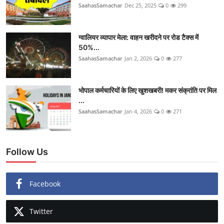
SaahasSamachar
Dec 25, 2025
0
299
ग्वालियर व्यापार मेला: वाहन खरीदने पर रोड टैक्स में
50%...
SaahasSamachar
Jan 2, 2026
0
277
भोपाल कर्मचारियों के लिए खुशखबरी! मकर संक्रांति पर मिल
...
SaahasSamachar
Jan 4, 2026
0
271
Follow Us
Facebook
Twitter