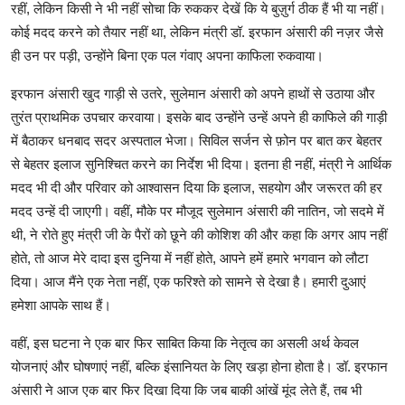
रहीं, लेकिन किसी ने भी नहीं सोचा कि रुककर देखें कि ये बुज़ुर्ग ठीक हैं भी या नहीं।
कोई मदद करने को तैयार नहीं था, लेकिन मंत्री डॉ. इरफान अंसारी की नज़र जैसे
ही उन पर पड़ी, उन्होंने बिना एक पल गंवाए अपना काफिला रुकवाया।
इरफान अंसारी खुद गाड़ी से उतरे, सुलेमान अंसारी को अपने हाथों से उठाया और
तुरंत प्राथमिक उपचार करवाया। इसके बाद उन्होंने उन्हें अपने ही काफिले की गाड़ी
में बैठाकर धनबाद सदर अस्पताल भेजा। सिविल सर्जन से फ़ोन पर बात कर बेहतर
से बेहतर इलाज सुनिश्चित करने का निर्देश भी दिया। इतना ही नहीं, मंत्री ने आर्थिक
मदद भी दी और परिवार को आश्वासन दिया कि इलाज, सहयोग और जरूरत की हर
मदद उन्हें दी जाएगी। वहीं, मौके पर मौजूद सुलेमान अंसारी की नातिन, जो सदमे में
थी, ने रोते हुए मंत्री जी के पैरों को छूने की कोशिश की और कहा कि अगर आप नहीं
होते, तो आज मेरे दादा इस दुनिया में नहीं होते, आपने हमें हमारे भगवान को लौटा
दिया। आज मैंने एक नेता नहीं, एक फरिश्ते को सामने से देखा है। हमारी दुआएं
हमेशा आपके साथ हैं।
वहीं, इस घटना ने एक बार फिर साबित किया कि नेतृत्व का असली अर्थ केवल
योजनाएं और घोषणाएं नहीं, बल्कि इंसानियत के लिए खड़ा होना होता है। डॉ. इरफान
अंसारी ने आज एक बार फिर दिखा दिया कि जब बाकी आंखें मूंद लेते हैं, तब भी