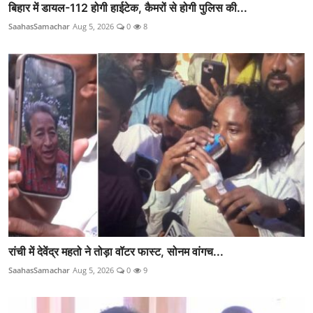
बिहार में डायल-112 होगी हाईटेक, कैमरों से होगी पुलिस की...
SaahasSamachar
Aug 5, 2026
0
8
रांची में देवेंद्र महतो ने तोड़ा वॉटर फास्ट, सोनम वांगच...
SaahasSamachar
Aug 5, 2026
0
9