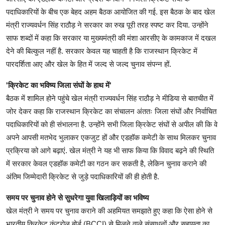
पदाधिकारियों के बीच एक बेहद अहम बैठक आयोजित की गई. इस बैठक के बाद खेल
मंत्री राज्यवर्धन सिंह राठौड़ ने सरकार का रुख पूरी तरह स्पष्ट कर दिया. उन्होंने
साफ शब्दों में कहा कि सरकार या मुख्यमंत्री की मंशा आरसीए के कामकाज में दखल
देने की बिल्कुल नहीं है. सरकार केवल यह चाहती है कि राजस्थान क्रिकेट में
पारदर्शिता आए और खेल के हित में जल्द से जल्द चुनाव संपन्न हों.
'क्रिकेट का भविष्य जिला संघों के हाथ में'
बैठक में शामिल होने पहुंचे खेल मंत्री राज्यवर्धन सिंह राठौड़ ने मीडिया से बातचीत में
जोर देकर कहा कि राजस्थान क्रिकेट का संचालन अंततः जिला संघों और निर्वाचित
पदाधिकारियों को ही संभालना है. उन्होंने सभी जिला क्रिकेट संघों से अपील की कि वे
अपने आपसी मतभेद भुलाकर एकजुट हों और एडहॉक कमेटी के साथ मिलकर चुनाव
प्रक्रिया को आगे बढ़ाएं. खेल मंत्री ने यह भी साफ किया कि विवाद बढ़ने की स्थिति
में सरकार केवल एडहॉक कमेटी का गठन कर सकती है, लेकिन चुनाव कराने की
अंतिम जिम्मेदारी क्रिकेट से जुड़े पदाधिकारियों की ही होती है.
समय पर चुनाव होने से सुधरेगा युवा खिलाड़ियों का भविष्य
खेल मंत्री ने समय पर चुनाव कराने की अहमियत समझाते हुए कहा कि ऐसा होने से
भारतीय क्रिकेट कंट्रोल बोर्ड (BCCI) से मिलने वाले संसाधनों और सहायता का