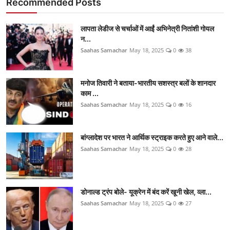
Recommended Posts
लापता लेडीज से चर्चाओं में आईं अभिनेत्री नितांशी गोयल
न...
Saahas Samachar
May 18, 2025
0
38
मनोज तिवारी ने बताया-भारतीय सशस्त्र बलों के शानदार
काम ...
Saahas Samachar
May 18, 2025
0
16
बांग्लादेश पर भारत ने आर्थिक स्ट्राइक करते हुए आने वाले...
Saahas Samachar
May 18, 2025
0
28
डोनाल्ड ट्रंप बोले- यूक्रेन में बंद करें खूनी खेल, व्ला...
Saahas Samachar
May 18, 2025
0
27