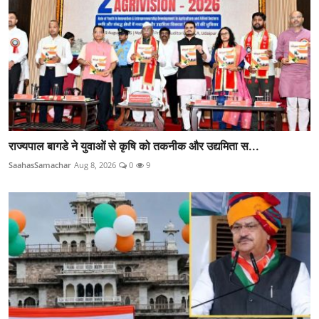
राज्यपाल बागडे ने युवाओं से कृषि को तकनीक और उद्यमिता स...
SaahasSamachar
Aug 8, 2026
0
9