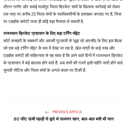
दौरान नागौर और सवाई माधोपुर जिला क्रिकेट संघों के खिलाफ कार्रवाई को लेकर
एक पत्र पर करीब 25 जिला संघों के पदाधिकारियों के हस्ताक्षर करवाए गए हैं, जिस
पर एडहॉक कमेटी जल्द ही कोई बड़ा फैसला ले सकती है.
राजस्थान क्रिकेट प्रशासन के लिए बड़ा टर्निंग पॉइंट
कोर्ट-कचहरी के चक्करों और आपसी गुटबाजी से जूझ रहे आरसीए के लिए इस बैठक
को एक बड़े टर्निंग पॉइंट के रूप में देखा जा रहा है. खेल मंत्री के कड़े रुख और
एडहॉक कमेटी की सक्रियता से यह साफ है कि आने वाले दिनों में राजस्थान क्रिकेट
के प्रशासन में बड़े बदलाव होने वाले हैं. अब सभी की नजरें इसी महीने जारी होने वाले
चुनावी नोटिस और जिला संघों के अगले कदम पर टिकी हैं.
PREVIOUS ARTICLE
80 फीट ऊंची पहाड़ी से कूदे थे सलमान खान, बाल-बाल बची थी जान