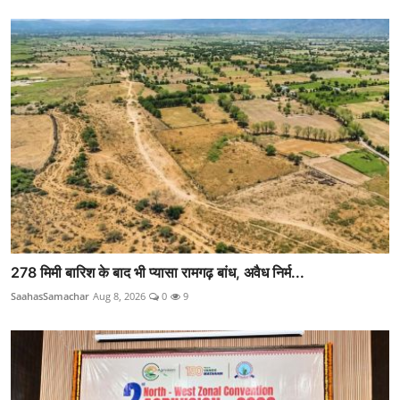
278 मिमी बारिश के बाद भी प्यासा रामगढ़ बांध, अवैध निर्म...
SaahasSamachar
Aug 8, 2026
0
9