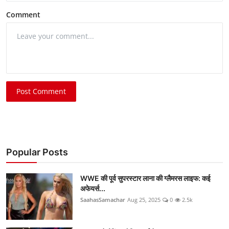
Comment
Post Comment
Popular Posts
WWE की पूर्व सुपरस्टार लाना की ग्लैमरस लाइफ: कई
अफेयर्स...
SaahasSamachar
Aug 25, 2025
0
2.5k