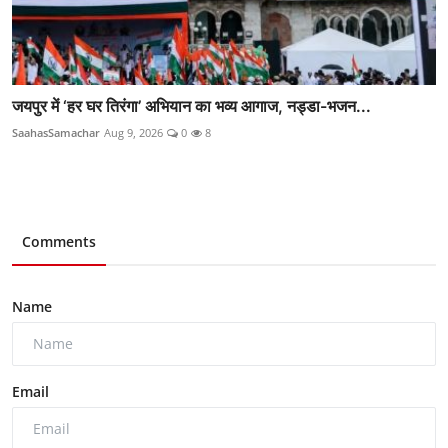
जयपुर में ‘हर घर तिरंगा’ अभियान का भव्य आगाज, नड्डा-भजन...
SaahasSamachar
Aug 9, 2026
0
8
Comments
Name
Email