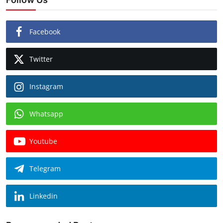
Facebook
Twitter
Instagram
Whatsapp
Youtube
Telegram
Linkedin