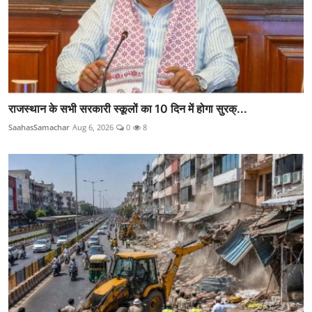
राजस्थान के सभी सरकारी स्कूलों का 10 दिन में होगा सुरक्...
SaahasSamachar
Aug 6, 2026
0
8