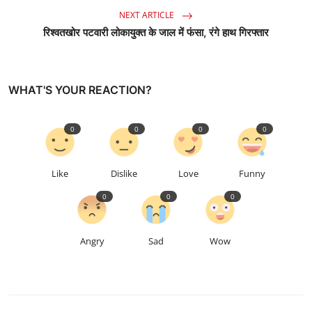
NEXT ARTICLE
रिश्वतखोर पटवारी लोकायुक्त के जाल में फंसा, रंगे हाथ गिरफ्तार
WHAT'S YOUR REACTION?
0
0
0
0
Like
Dislike
Love
Funny
0
0
0
Angry
Sad
Wow