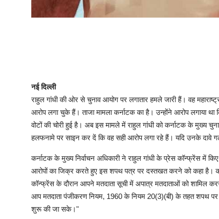
नई दिल्ली
राहुल गांधी की ओर से चुनाव आयोग पर लगातार हमले जारी हैं। वह महाराष्ट्
आरोप लगा चुके हैं। ताजा मामला कर्नाटक का है। उन्होंने आरोप लगाया था
वोटों की चोरी हुई है। अब इस मामले में राहुल गांधी को कर्नाटक के मुख्य चुन
हलफनामे पर साइन कर दें कि वह सही आरोप लगा रहे हैं। यदि उनके दावे 
कर्नाटक के मुख्य निर्वाचन अधिकारी ने राहुल गांधी के प्रेस कॉन्फ्रेंस में कि
आरोपों का जिक्र करते हुए इस शपथ पत्र पर दस्तखत करने को कहा है। कर्
कॉन्फ्रेंस के दौरान आपने मतदाता सूची में अपात्र मतदाताओं को शामिल 
आप मतदाता पंजीकरण नियम, 1960 के नियम 20(3)(बी) के तहत शपथ पर हस्त
शुरू की जा सके।"