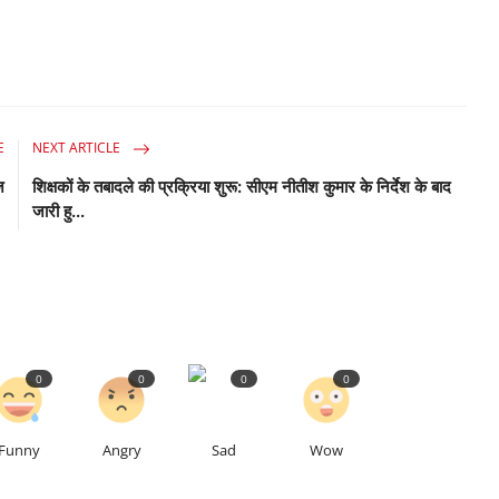
E
NEXT ARTICLE
ज
शिक्षकों के तबादले की प्रक्रिया शुरू: सीएम नीतीश कुमार के निर्देश के बाद
जारी हु...
0
0
0
0
Funny
Angry
Sad
Wow