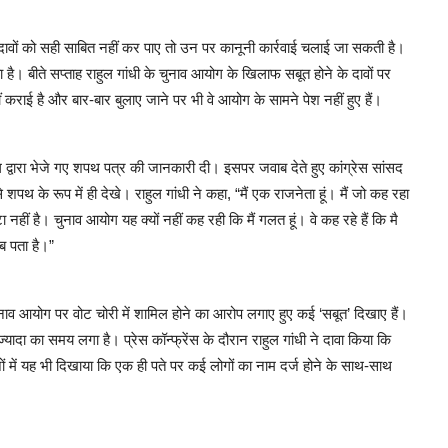
दावों को सही साबित नहीं कर पाए तो उन पर कानूनी कार्रवाई चलाई जा सकती है।
है। बीते सप्ताह राहुल गांधी के चुनाव आयोग के खिलाफ सबूत होने के दावों पर
राई है और बार-बार बुलाए जाने पर भी वे आयोग के सामने पेश नहीं हुए हैं।
योग द्वारा भेजे गए शपथ पत्र की जानकारी दी। इसपर जवाब देते हुए कांग्रेस सांसद
शपथ के रूप में ही देखे। राहुल गांधी ने कहा, “मैं एक राजनेता हूं। मैं जो कह रहा
नहीं है। चुनाव आयोग यह क्यों नहीं कह रही कि मैं गलत हूं। वे कह रहे हैं कि मै
ब पता है।”
ुनाव आयोग पर वोट चोरी में शामिल होने का आरोप लगाए हुए कई ‘सबूत’ दिखाए हैं।
 ज्यादा का समय लगा है। प्रेस कॉन्फ्रेंस के दौरान राहुल गांधी ने दावा किया कि
जों में यह भी दिखाया कि एक ही पते पर कई लोगों का नाम दर्ज होने के साथ-साथ