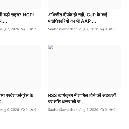
िली बड़ी राहत? NCPI
अभिजीत दीपके ही नहीं, CJP के कई
र,...
पदाधिकारियों का भी AAP ...
Aug 7, 2026
0
7
SaahasSamachar
Aug 7, 2026
0
8
य प्रदेश कांग्रेस के
RSS कार्यक्रम में शामिल होने की अटकलों
...
पर शशि थरूर की स...
Aug 6, 2026
0
9
SaahasSamachar
Aug 5, 2026
0
9