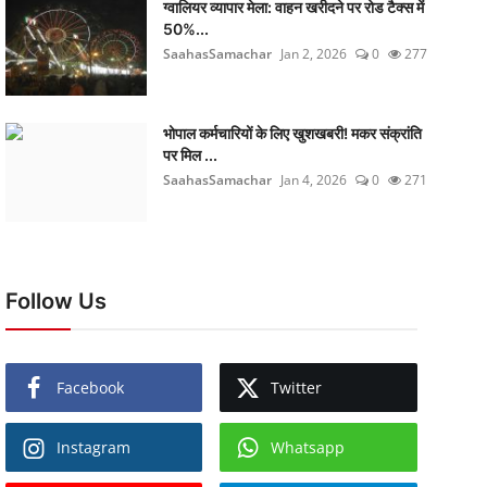
ग्वालियर व्यापार मेला: वाहन खरीदने पर रोड टैक्स में
50%...
SaahasSamachar
Jan 2, 2026
0
277
भोपाल कर्मचारियों के लिए खुशखबरी! मकर संक्रांति
पर मिल ...
SaahasSamachar
Jan 4, 2026
0
271
Follow Us
Facebook
Twitter
Instagram
Whatsapp