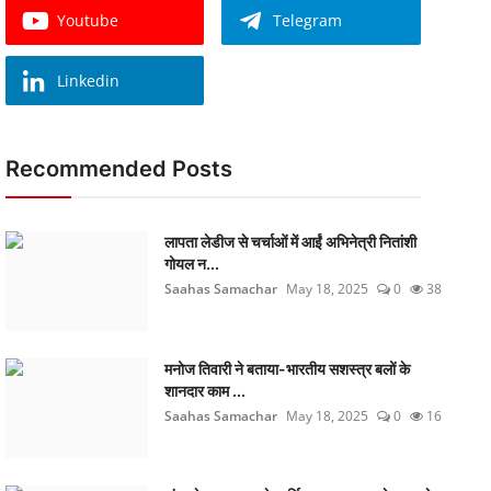
Youtube
Telegram
Linkedin
Recommended Posts
लापता लेडीज से चर्चाओं में आईं अभिनेत्री नितांशी
गोयल न...
Saahas Samachar
May 18, 2025
0
38
मनोज तिवारी ने बताया-भारतीय सशस्त्र बलों के
शानदार काम ...
Saahas Samachar
May 18, 2025
0
16