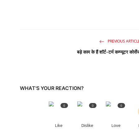
PREVIOUS ARTICL
बड़े काम के हैं शॉर्ट-टर्म कम्प्यूटर कोर्से
WHAT'S YOUR REACTION?
0
0
0
Like
Dislike
Love