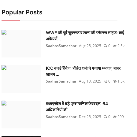
Popular Posts
WWE की पूर्व सुपरस्टार लाना की ग्लैमरस लाइफ: कई
अफेयर्स...
SaahasSamachar
Aug 25, 2025
0
2.5k
ICC वनडे रैंकिंग: रोहित शर्मा ने मचाया धमाका, बाबर
आजम ...
SaahasSamachar
Aug 13, 2025
0
1.5k
मध्यप्रदेश में बड़े प्रशासनिक फेरबदल: 64
अधिकारियों की ...
SaahasSamachar
Dec 25, 2025
0
299