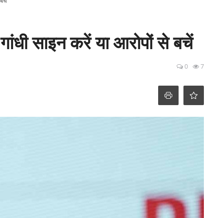
बचें
ंधी साइन करें या आरोपों से बचें
0
7