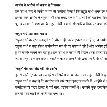
आयोग ने आरोपों को बताया है निराधार
इस शपथ पत्र में आयोग ने यह भी उल्लेख किया है कि राहुल गांधी अगर इन 
इससे पहले आयोग ने राहुल गांधी द्वारा लगाए गए सभी आरोपों को खारिज किया 
चुनाव आयोग ने कहा था कि राहुल गांधी ने कभी औपचारिक शिकायत दर्ज नहीं क
राहुल गांधी का आया जवाब
राहुल गांधी के प्रेस कॉन्फ्रेंस के दौरान ही एक पत्रकार ने उन्हें चुनाव आ
राहुल गांधी ने कहा कि वे सार्वजनिक रूप से यह बयान दे रहे हैं और आयोग इसे 
हूं वह सबके सामने कह रहा हूं। इसे शपथ के रूप में ही देखिए। यह हमारा डेटा 
शपथ पत्र पर साइन करूं। इससे साफ झलकता है कि उन्हें पता है कि हमें स
‘सबूत’ पेश कर वोट चोरी के आरोप
इससे पहले गुरुवार को एक प्रेस कॉन्फ्रेंस का आयोजन का राहुल गांधी ने च
राहुल गांधी ने कहा है कि कांग्रेस को सारे सबूत इकट्ठा करने में 6 महीने से
कर्नाटक की वोटर लिस्ट में कई नाम, एड्रेस फर्जी थे। उन्होंने कुछ दस्तावे
हजारों मतदाताओं का फर्जी पता दर्ज था।