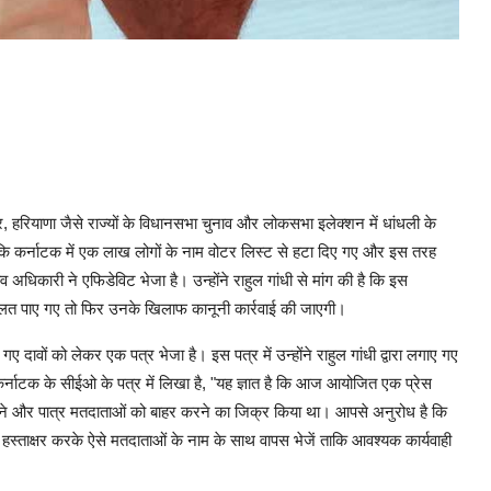
र, हरियाणा जैसे राज्यों के विधानसभा चुनाव और लोकसभा इलेक्शन में धांधली के
 कि कर्नाटक में एक लाख लोगों के नाम वोटर लिस्ट से हटा दिए गए और इस तरह
ाव अधिकारी ने एफिडेविट भेजा है। उन्होंने राहुल गांधी से मांग की है कि इस
गलत पाए गए तो फिर उनके खिलाफ कानूनी कार्रवाई की जाएगी।
ए गए दावों को लेकर एक पत्र भेजा है। इस पत्र में उन्होंने राहुल गांधी द्वारा लगाए गए
नाटक के सीईओ के पत्र में लिखा है, "यह ज्ञात है कि आज आयोजित एक प्रेस
करने और पात्र मतदाताओं को बाहर करने का जिक्र किया था। आपसे अनुरोध है कि
ाक्षर करके ऐसे मतदाताओं के नाम के साथ वापस भेजें ताकि आवश्यक कार्यवाही