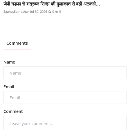
जेपी नड्डा से शत्रुघ्न सिन्हा की मुलाकात से बढ़ीं अटकले...
SaahasSamachar
Jul 30, 2026
0
9
Comments
Name
Email
Comment