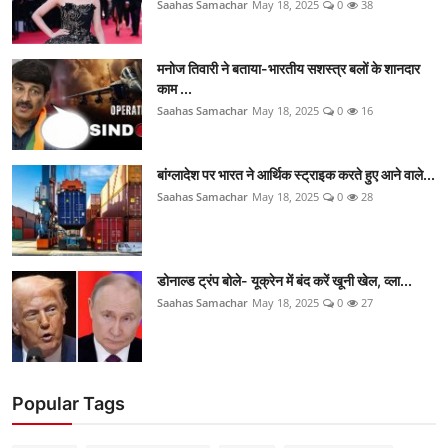
Saahas Samachar
May 18, 2025
0
38
मनोज तिवारी ने बताया-भारतीय सशस्त्र बलों के शानदार
काम ...
Saahas Samachar
May 18, 2025
0
16
बांग्लादेश पर भारत ने आर्थिक स्ट्राइक करते हुए आने वाले...
Saahas Samachar
May 18, 2025
0
28
डोनाल्ड ट्रंप बोले- यूक्रेन में बंद करें खूनी खेल, व्ला...
Saahas Samachar
May 18, 2025
0
27
Popular Tags