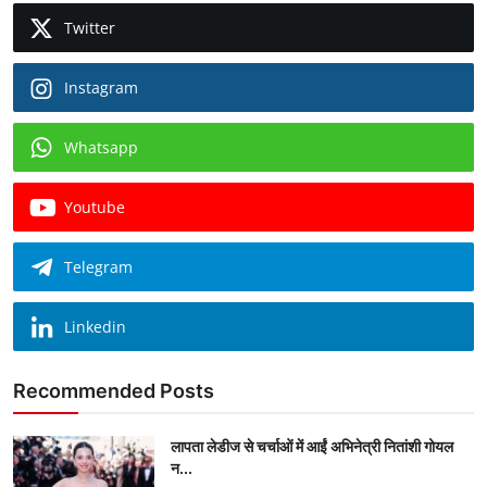
Twitter
Instagram
Whatsapp
Youtube
Telegram
Linkedin
Recommended Posts
लापता लेडीज से चर्चाओं में आईं अभिनेत्री नितांशी गोयल
न...