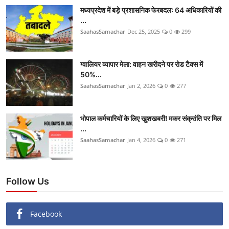
मध्यप्रदेश में बड़े प्रशासनिक फेरबदल: 64 अधिकारियों की
...
SaahasSamachar
Dec 25, 2025
0
299
ग्वालियर व्यापार मेला: वाहन खरीदने पर रोड टैक्स में
50%...
SaahasSamachar
Jan 2, 2026
0
277
भोपाल कर्मचारियों के लिए खुशखबरी! मकर संक्रांति पर मिल
...
SaahasSamachar
Jan 4, 2026
0
271
Follow Us
Facebook