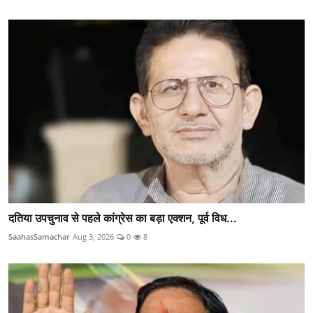
दतिया उपचुनाव से पहले कांग्रेस का बड़ा एक्शन, पूर्व विध...
SaahasSamachar
Aug 3, 2026
0
8