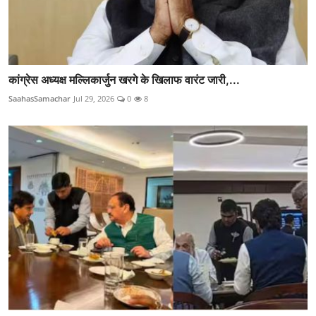
कांग्रेस अध्यक्ष मल्लिकार्जुन खरगे के खिलाफ वारंट जारी,...
SaahasSamachar
Jul 29, 2026
0
8