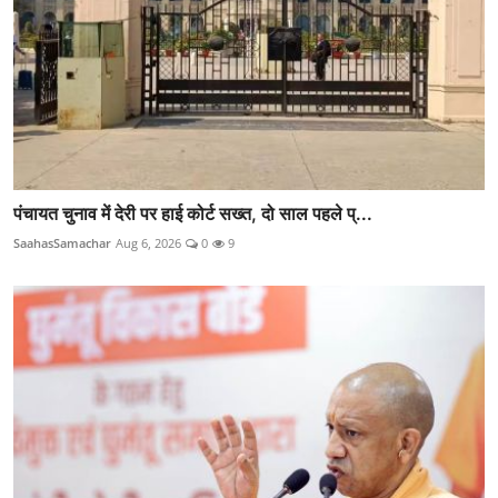
पंचायत चुनाव में देरी पर हाई कोर्ट सख्त, दो साल पहले प्...
SaahasSamachar
Aug 6, 2026
0
9