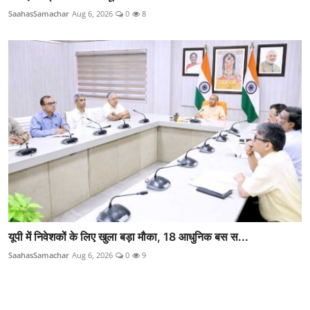
SaahasSamachar
Aug 6, 2026
0
8
यूपी में निवेशकों के लिए खुला बड़ा मौका, 18 आधुनिक बस स...
SaahasSamachar
Aug 6, 2026
0
9