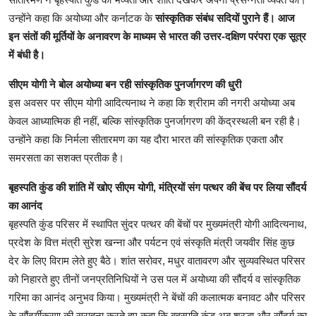
उन्होंने कहा कि अयोध्या और कर्नाटक के
सांस्कृतिक संबंध सदियों पुराने हैं। आज
इन संतों की मूर्तियों के अनावरण के माध्यम से भारत की उत्तर-दक्षिण परंपरा एक सूत्र
में बंधी है।
सीएम योगी ने बोल अयोध्या बन रही सांस्कृतिक पुनर्जागरण की धुरी
इस अवसर पर सीएम योगी आदित्यनाथ ने कहा कि श्रीराम की नगरी अयोध्या अब
केवल आध्यात्मिक ही नहीं, बल्कि सांस्कृतिक पुनर्जागरण की केंद्रस्थली बन रही है।
उन्होंने कहा कि निर्मला सीतारमण का यह दौरा भारत की सांस्कृतिक एकता और
समरसता का सशक्त प्रतीक है।
बृहस्पति कुंड की शांति में खोए सीएम योगी, मंत्रियों संग पत्थर की बेंच पर लिया सौंदर्य
का आनंद
बृहस्पति कुंड परिसर में स्थापित सुंदर पत्थर की बेंचों पर मुख्यमंत्री योगी आदित्यनाथ,
प्रदेश के वित्त मंत्री सुरेश खन्ना और पर्यटन एवं संस्कृति मंत्री जयवीर सिंह कुछ
देर के लिए विराम लेते हुए बैठे। शांत सरोवर, मधुर वातावरण और सुव्यवस्थित परिसर
को निहारते हुए तीनों जनप्रतिनिधियों ने उस पल में अयोध्या की सौंदर्य व सांस्कृतिक
गरिमा का आनंद अनुभव किया। मुख्यमंत्री ने बेंचों की कलात्मक बनावट और परिसर
के सौंदर्यीकरण की सराहना करते हुए कहा कि बृहस्पति कुंड अब श्रद्धा और सौंदर्य का