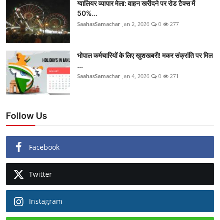
ग्वालियर व्यापार मेला: वाहन खरीदने पर रोड टैक्स में
50%...
SaahasSamachar
Jan 2, 2026
0
277
भोपाल कर्मचारियों के लिए खुशखबरी! मकर संक्रांति पर मिल
...
SaahasSamachar
Jan 4, 2026
0
271
Follow Us
Facebook
Twitter
Instagram