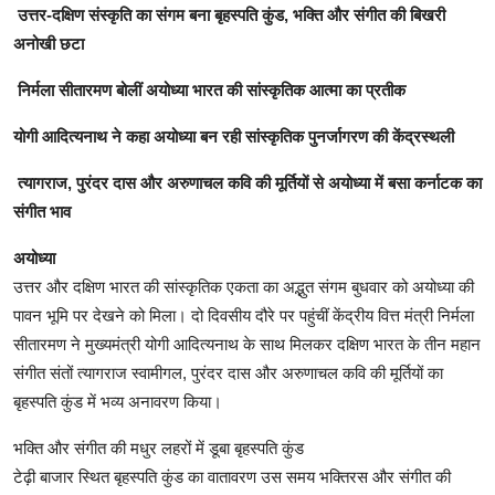
उत्तर-दक्षिण संस्कृति का संगम बना बृहस्पति कुंड, भक्ति और संगीत की बिखरी
अनोखी छटा
निर्मला सीतारमण बोलीं अयोध्या भारत की सांस्कृतिक आत्मा का प्रतीक
योगी आदित्यनाथ ने कहा अयोध्या बन रही सांस्कृतिक पुनर्जागरण की केंद्रस्थली
त्यागराज, पुरंदर दास और अरुणाचल कवि की मूर्तियों से अयोध्या में बसा कर्नाटक का
संगीत भाव
अयोध्या
उत्तर और दक्षिण भारत की सांस्कृतिक एकता का अद्भुत संगम बुधवार को अयोध्या की
पावन भूमि पर देखने को मिला। दो दिवसीय दौरे पर पहुंचीं केंद्रीय वित्त मंत्री निर्मला
सीतारमण ने मुख्यमंत्री योगी आदित्यनाथ के साथ मिलकर दक्षिण भारत के तीन महान
संगीत संतों त्यागराज स्वामीगल, पुरंदर दास और अरुणाचल कवि की मूर्तियों का
बृहस्पति कुंड में भव्य अनावरण किया।
भक्ति और संगीत की मधुर लहरों में डूबा बृहस्पति कुंड
टेढ़ी बाजार स्थित बृहस्पति कुंड का वातावरण उस समय भक्तिरस और संगीत की