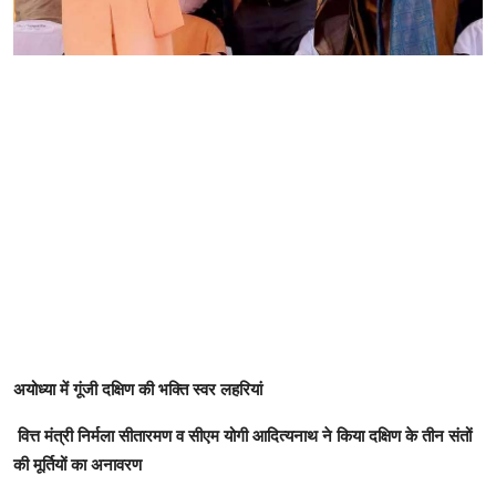
अयोध्या में गूंजी दक्षिण की भक्ति स्वर लहरियां
वित्त मंत्री निर्मला सीतारमण व सीएम योगी आदित्यनाथ ने किया दक्षिण के तीन संतों
की मूर्तियों का अनावरण