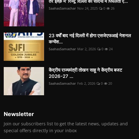
तेरे इश्क़ में’ रिव्यू: दिल्ली की सर्दियों में पिघलती ए...
SaahasSamachar
Nov 24, 2025
0
26
23 वर्षों बाद नई दिल्ली में होगा एसजेएफआई नेशनल
कन्वेंश...
SaahasSamachar
Mar 2, 2026
0
24
केंद्रीय राज्यमंत्री तोखन साहू ने केंद्रीय बजट
2026-27 ...
SaahasSamachar
Feb 2, 2026
0
20
Newsletter
Join our subscribers list to get the latest news, updates and
special offers directly in your inbox