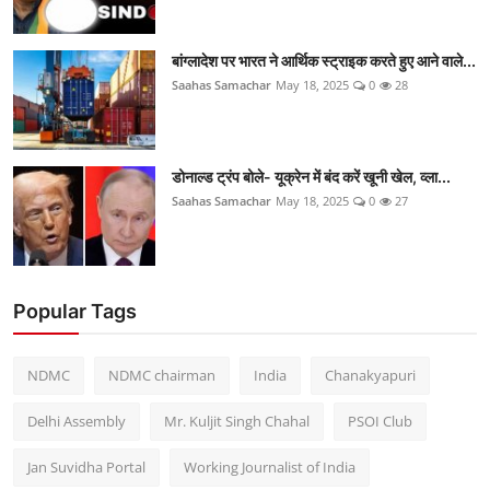
बांग्लादेश पर भारत ने आर्थिक स्ट्राइक करते हुए आने वाले...
Saahas Samachar
May 18, 2025
0
28
डोनाल्ड ट्रंप बोले- यूक्रेन में बंद करें खूनी खेल, व्ला...
Saahas Samachar
May 18, 2025
0
27
Popular Tags
NDMC
NDMC chairman
India
Chanakyapuri
Delhi Assembly
Mr. Kuljit Singh Chahal
PSOI Club
Jan Suvidha Portal
Working Journalist of India