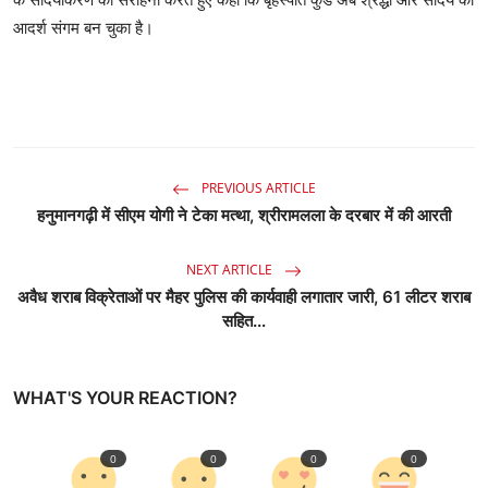
आदर्श संगम बन चुका है।
PREVIOUS ARTICLE
हनुमानगढ़ी में सीएम योगी ने टेका मत्था, श्रीरामलला के दरबार में की आरती
NEXT ARTICLE
अवैध शराब विक्रेताओं पर मैहर पुलिस की कार्यवाही लगातार जारी, 61 लीटर शराब
सहित...
WHAT'S YOUR REACTION?
0
0
0
0