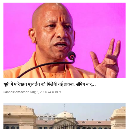
यूपी में परिवहन प्रवर्तन को मिलेगी नई ताकत, डंपिंग यार्...
SaahasSamachar
Aug 6, 2026
0
9