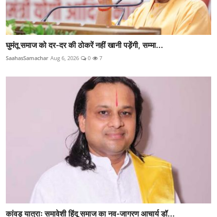
घुमंतू समाज को दर-दर की ठोकरें नहीं खानी पड़ेंगी, सम्मा...
SaahasSamachar
Aug 6, 2026
0
7
कांवड़ यात्राः समावेशी हिंदू समाज का नव-जागरण आचार्य डॉ...