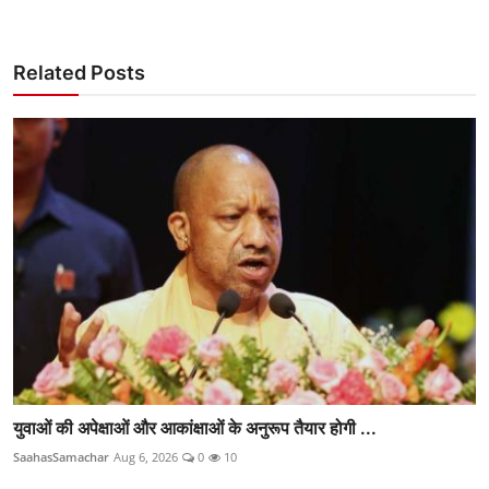
Related Posts
युवाओं की अपेक्षाओं और आकांक्षाओं के अनुरूप तैयार होगी ...
SaahasSamachar
Aug 6, 2026
0
10