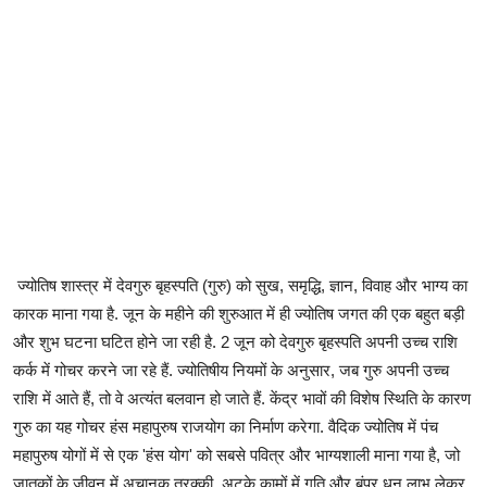
ज्योतिष शास्त्र में देवगुरु बृहस्पति (गुरु) को सुख, समृद्धि, ज्ञान, विवाह और भाग्य का
कारक माना गया है. जून के महीने की शुरुआत में ही ज्योतिष जगत की एक बहुत बड़ी
और शुभ घटना घटित होने जा रही है. 2 जून को देवगुरु बृहस्पति अपनी उच्च राशि
कर्क में गोचर करने जा रहे हैं. ज्योतिषीय नियमों के अनुसार, जब गुरु अपनी उच्च
राशि में आते हैं, तो वे अत्यंत बलवान हो जाते हैं. केंद्र भावों की विशेष स्थिति के कारण
गुरु का यह गोचर हंस महापुरुष राजयोग का निर्माण करेगा. वैदिक ज्योतिष में पंच
महापुरुष योगों में से एक 'हंस योग' को सबसे पवित्र और भाग्यशाली माना गया है, जो
जातकों के जीवन में अचानक तरक्की, अटके कामों में गति और बंपर धन लाभ लेकर