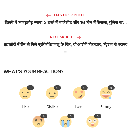
PREVIOUS ARTICLE
दिल्ली में ‘ताबड़तोड़ न्याय’: 2 हफ्ते में चार्जशीट और 16 दिन में फैसला, पुलिस का...
NEXT ARTICLE
इटखोरी में डैम से मिले प्रतिबंधित पशु के सिर, दो आरोपी गिरफ्तार; फ्रिज से बरामद
...
WHAT'S YOUR REACTION?
0
0
0
0
Like
Dislike
Love
Funny
0
0
0