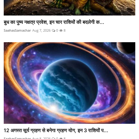
बुध का पुष्य नक्षत्र प्रवेश, इन चार राशियों की बदलेगी क...
SaahasSamachar
Aug 7, 2026
0
8
12 अगस्त सूर्य ग्रहण से बनेगा ग्रहण योग, इन 3 राशियों प...
SaahasSamachar
Aug 8, 2026
0
8