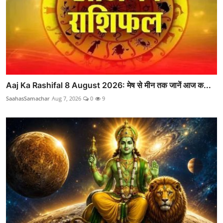
Aaj Ka Rashifal 8 August 2026: मेष से मीन तक जानें आज क...
SaahasSamachar
Aug 7, 2026
0
9