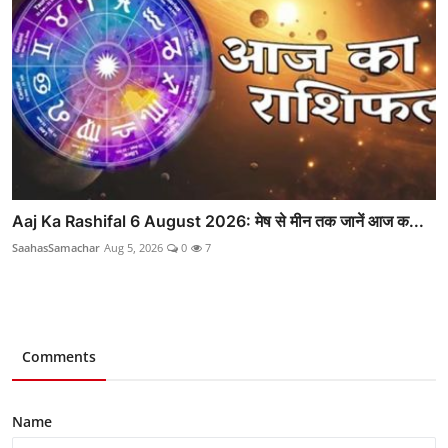
Aaj Ka Rashifal 6 August 2026: मेष से मीन तक जानें आज क...
SaahasSamachar
Aug 5, 2026
0
7
Comments
Name