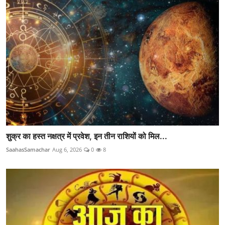
शुक्र का हस्त नक्षत्र में प्रवेश, इन तीन राशियों को मिल...
SaahasSamachar
Aug 6, 2026
0
8