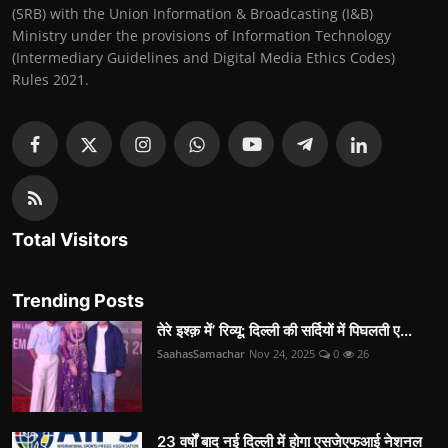
(SRB) with the Union Information & Broadcasting (I&B)
Ministry under the provisions of Information Technology
(Intermediary Guidelines and Digital Media Ethics Codes)
Rules 2021.
Total Visitors
Trending Posts
तेरे इश्क़ में’ रिव्यू: दिल्ली की सर्दियों में पिघलती ए...
SaahasSamachar
Nov 24, 2025
0
26
23 वर्षों बाद नई दिल्ली में होगा एसजेएफआई नेशनल