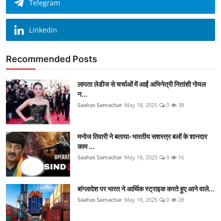
Telegram
Linkedin
Recommended Posts
लापता लेडीज से चर्चाओं में आईं अभिनेत्री नितांशी गोयल
न...
Saahas Samachar
May 18, 2025
0
38
मनोज तिवारी ने बताया-भारतीय सशस्त्र बलों के शानदार
काम ...
Saahas Samachar
May 18, 2025
0
16
बांग्लादेश पर भारत ने आर्थिक स्ट्राइक करते हुए आने वाले...
Saahas Samachar
May 18, 2025
0
28