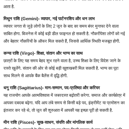
आता है.
मिथुन राशि (Gemini)- व्यापार, नई पार्टनरशिप और धन लाभ
व्यापार जगत से जुड़े लोगों के लिए 2 जून के बाद का समय बंपर मुनाफा देने वाला
साबित होगा. बिजनेस में कोई बड़ी डील फाइनल हो सकती है. नौकरीपेशा लोगों को नई
और बेहतर नौकरियों के ऑफर मिल सकते हैं, जिससे आर्थिक स्थिति मजबूत होगी.
कन्या राशि (Virgo)- शिक्षा, संतान और भाग्य का साथ
छात्रों के लिए यह समय बेहद शुभ रहने वाला है, उच्च शिक्षा के लिए विदेश जाने के
रास्ते खुलेंगे. संतान की ओर से कोई बड़ी खुशखबरी मिल सकती है. भाग्य का पूरा
साथ मिलने से आपके बैंक बैलेंस में वृद्धि होगी.
धनु राशि (Sagittarius)- मान-सम्मान, पद-प्रतिष्ठा और करियर
यह राजयोग आपके आत्मविश्वास में जबरदस्त बढ़ोतरी करेगा. समाज और कार्यक्षेत्र में
आपका दबदबा बढ़ेगा. यदि आप लंबे समय से किसी बड़े पद, इंक्रीमेंट या प्रमोशन का
इंतजार कर रहे थे, तो जून की शुरुआत में आपकी यह इच्छा पूरी हो सकती है.
मीन राशि (Pisces)- सुख-साधन, संपत्ति और मांगलिक कार्य