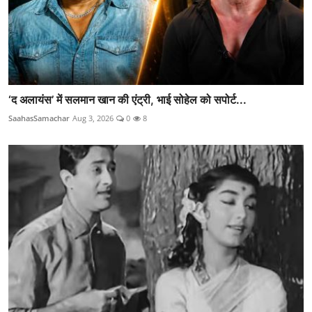
‘द अलायंस’ में सलमान खान की एंट्री, भाई सोहेल को सपोर्ट...
SaahasSamachar
Aug 3, 2026
0
8