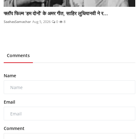
फ्लॉप फिल्म ‘हम दोनों’ के अमर गीत, साहिर लुधियानवी ने र...
SaahasSamachar
Aug 5, 2026
0
8
Comments
Name
Email
Comment