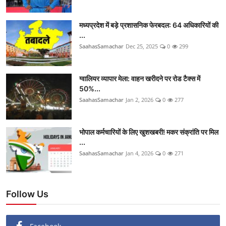
मध्यप्रदेश में बड़े प्रशासनिक फेरबदल: 64 अधिकारियों की
...
SaahasSamachar
Dec 25, 2025
0
299
ग्वालियर व्यापार मेला: वाहन खरीदने पर रोड टैक्स में
50%...
SaahasSamachar
Jan 2, 2026
0
277
भोपाल कर्मचारियों के लिए खुशखबरी! मकर संक्रांति पर मिल
...
SaahasSamachar
Jan 4, 2026
0
271
Follow Us