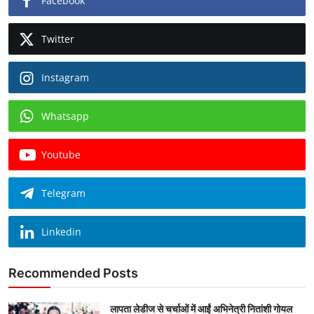
Facebook
Twitter
Instagram
Whatsapp
Youtube
Telegram
Linkedin
Recommended Posts
लापता लेडीज से चर्चाओं में आईं अभिनेत्री नितांशी गोयल