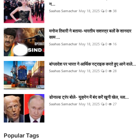
न...
Saahas Samachar
May 18, 2025
0
38
मनोज तिवारी ने बताया-भारतीय सशस्त्र बलों के शानदार
काम ...
Saahas Samachar
May 18, 2025
0
16
बांग्लादेश पर भारत ने आर्थिक स्ट्राइक करते हुए आने वाले...
Saahas Samachar
May 18, 2025
0
28
डोनाल्ड ट्रंप बोले- यूक्रेन में बंद करें खूनी खेल, व्ला...
Saahas Samachar
May 18, 2025
0
27
Popular Tags