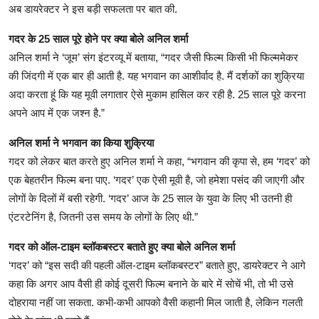
अब डायरेक्टर ने इस बड़ी सफलता पर बात की.
गदर के 25 साल पूरे होने पर क्या बोले अनिल शर्मा
अनिल शर्मा ने ‘जूम’ संग इंटरव्यू में बताया, “गदर जैसी फिल्म किसी भी फिल्ममेकर
की जिंदगी में एक बार ही आती है. यह भगवान का आशीर्वाद है. मैं दर्शकों का शुक्रिया
अदा करता हूं कि यह मूवी लगातार ऐसे मुकाम हासिल कर रही है. 25 साल पूरे करना
अपने आप में एक जश्न है.”
अनिल शर्मा ने भगवान का किया शुक्रिया
गदर को लेकर बात करते हुए अनिल शर्मा ने कहा, “भगवान की कृपा से, हम ‘गदर’ को
एक बेहतरीन फिल्म बना पाए. ‘गदर’ एक ऐसी मूवी है, जो हमेशा पसंद की जाएगी और
लोगों के दिलों में बसी रहेगी. ‘गदर’ आज के 25 साल के युवा के लिए भी उतनी ही
एंटरटेनिंग है, जितनी उस समय के लोगों के लिए थी.”
गदर को ऑल-टाइम ब्लॉकबस्टर बताते हुए क्या बोले अनिल शर्मा
‘गदर’ को “इस सदी की पहली ऑल-टाइम ब्लॉकबस्टर” बताते हुए, डायरेक्टर ने आगे
कहा कि अगर आप वैसी ही कोई दूसरी फिल्म बनाने के बारे में सोचें भी, तो भी उसे
दोहराया नहीं जा सकता. कभी-कभी आपको वैसी कहानी मिल जाती है, लेकिन गलती