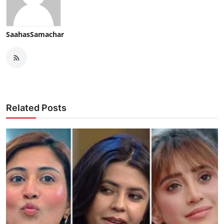
SaahasSamachar
Related Posts