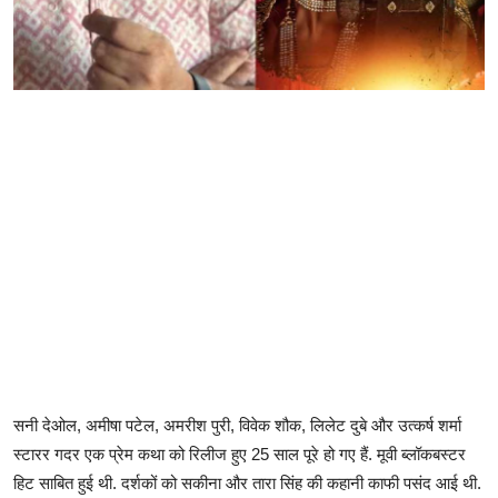
सनी देओल, अमीषा पटेल, अमरीश पुरी, विवेक शौक, लिलेट दुबे और उत्कर्ष शर्मा
स्टारर गदर एक प्रेम कथा को रिलीज हुए 25 साल पूरे हो गए हैं. मूवी ब्लॉकबस्टर
हिट साबित हुई थी. दर्शकों को सकीना और तारा सिंह की कहानी काफी पसंद आई थी.