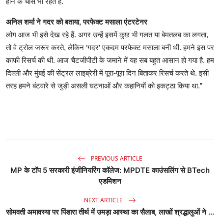
होने के चांस भी रहते हैं.
अनिल शर्मा ने गदर को बताया, परफेक्ट मसाला एंटरटेनर
लोग आज भी इसे देख रहे हैं. अगर उन्हें इसमें कुछ भी गलत या बेमतलब का लगता,
तो वे ट्रोल जरूर करते, लेकिन ‘गदर’ एकदम परफेक्ट मसाला बनी थी. हमने इस पर
काफी रिसर्च की थी. आज चैटजीपीटी के जमाने में यह सब बहुत आसान हो गया है. हम
दिल्ली और मुंबई की सेंट्रल लाइब्रेरी में पूरा-पूरा दिन बिताकर रिसर्च करते थे. इसी
तरह हमने बंटवारे से जुड़ी असली घटनाओं और कहानियों को इकट्ठा किया था.”
PREVIOUS ARTICLE
MP के टॉप 5 सरकारी इंजीनियरिंग कॉलेज: MPDTE काउंसलिंग से BTech
एडमिशन
NEXT ARTICLE
सोमवती अमावस्या पर पिंडारा तीर्थ में उमड़ा आस्था का सैलाब, लाखों श्रद्धालुओं ने ...