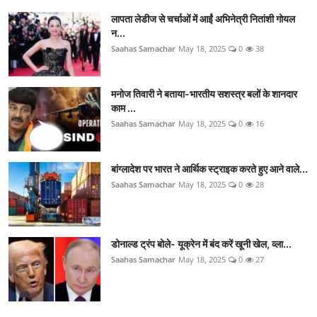
लापता लेडीज से चर्चाओं में आईं अभिनेत्री नितांशी गोयल
न...
Saahas Samachar
May 18, 2025
0
38
मनोज तिवारी ने बताया-भारतीय सशस्त्र बलों के शानदार
काम ...
Saahas Samachar
May 18, 2025
0
16
बांग्लादेश पर भारत ने आर्थिक स्ट्राइक करते हुए आने वाले...
Saahas Samachar
May 18, 2025
0
28
डोनाल्ड ट्रंप बोले- यूक्रेन में बंद करें खूनी खेल, व्ला...
Saahas Samachar
May 18, 2025
0
27