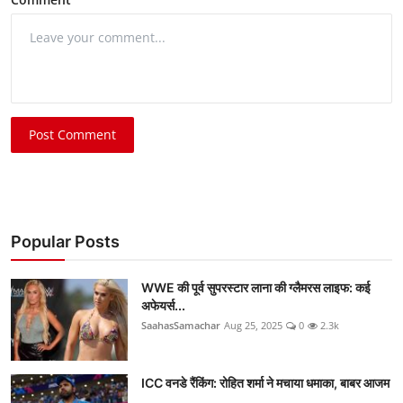
Post Comment
Popular Posts
WWE की पूर्व सुपरस्टार लाना की ग्लैमरस लाइफ: कई
अफेयर्स...
SaahasSamachar
Aug 25, 2025
0
2.3k
ICC वनडे रैंकिंग: रोहित शर्मा ने मचाया धमाका, बाबर आजम
...