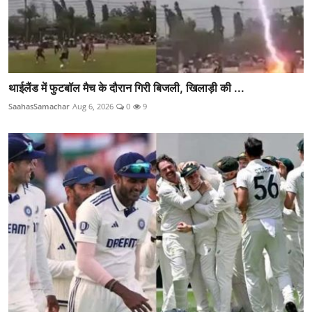
थाईलैंड में फुटबॉल मैच के दौरान गिरी बिजली, खिलाड़ी की ...
SaahasSamachar
Aug 6, 2026
0
9