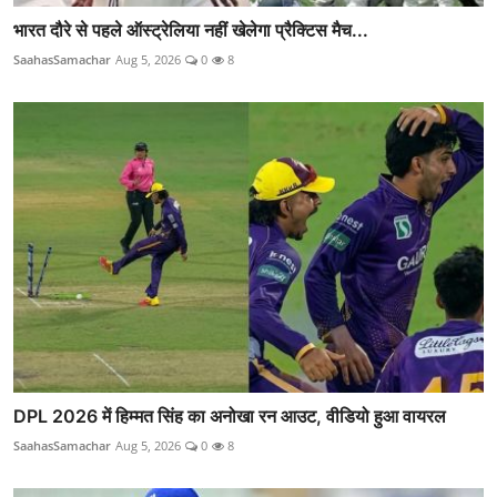
भारत दौरे से पहले ऑस्ट्रेलिया नहीं खेलेगा प्रैक्टिस मैच...
SaahasSamachar
Aug 5, 2026
0
8
DPL 2026 में हिम्मत सिंह का अनोखा रन आउट, वीडियो हुआ वायरल
SaahasSamachar
Aug 5, 2026
0
8