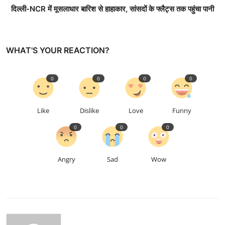
दिल्ली-NCR में मूसलाधार बारिश से हाहाकार, सांसदों के फ्लैट्स तक पहुंचा पानी
WHAT'S YOUR REACTION?
0
0
0
0
Like
Dislike
Love
Funny
0
0
0
Angry
Sad
Wow