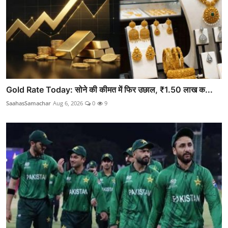
Gold Rate Today: सोने की कीमत में फिर उछाल, ₹1.50 लाख क...
SaahasSamachar
Aug 6, 2026
0
9