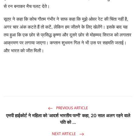
से रन बनाकर मैच पलट देते।
सूत्र ने कहा कि कोच गौतम गंभीर ने साफ कहा कि मुझे ओवर रेट की चिंता नहीं है,
अगर चार अंक कटते हैं तो कटें, लेकिन हम जीतने के लिए खेलेंगे। इसके बाद यह
तय हुआ कि एक छोर से प्रसिद्ध कृष्णा और दूसरे छोर से मोहम्मद सिराज को लगातार
आक्रमण पर लगाया जाएगा। कप्तान शुभमन गिल ने भी उस पर सहमति जताई।
और भारत को जीत मिली।
PREVIOUS ARTICLE
एमपी हाईकोर्ट ने महिला को ‘आदर्श भारतीय पत्नी’ कहा, 20 साल अलग रहने वाले
पति को ...
NEXT ARTICLE