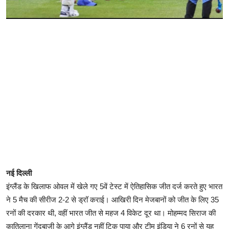
नई दिल्ली
इंग्लैंड के खिलाफ ओवल में खेले गए 5वें टेस्ट में ऐतिहासिक जीत दर्ज करते हुए भारत
ने 5 मैच की सीरीज 2-2 से ड्रॉ कराई। आखिरी दिन मेजबानों को जीत के लिए 35
रनों की दरकार थी, वहीं भारत जीत से महज 4 विकेट दूर था। मोहम्मद सिराज की
कातिलाना गेंदबाजी के आगे इंग्लैंड नहीं टिक पाया और टीम इंडिया ने 6 रनों से यह