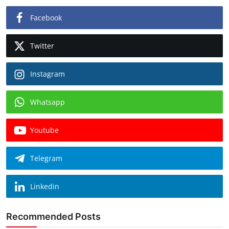
Facebook
Twitter
Instagram
Whatsapp
Youtube
Telegram
Linkedin
Recommended Posts