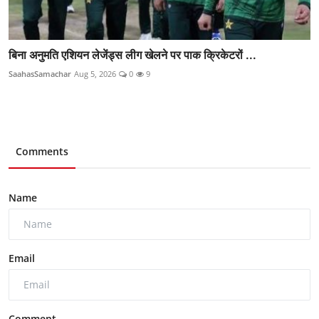
बिना अनुमति एशियन लेजेंड्स लीग खेलने पर पाक क्रिकेटरों ...
SaahasSamachar
Aug 5, 2026
0
9
Comments
Name
Email
Comment