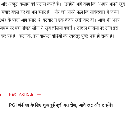
ैं, और अब्दुल कलाम को सलाम करते हैं।” उन्होंने आगे कहा कि, “अगर आपने खुद
र विचार बदल गए तो आप हमारे हैं। और जो आपने पूछा कि पाकिस्तान में जन्मा
1947 के पहले आप हमारे थे, बंटवारे ने एक दीवार खड़ी कर दी। आज भी अगर
स जवाब पर वहां मौजूद लोगों ने खूब तालियां बजाईं। सोशल मीडिया पर लोग इस
र रहे हैं। हालांकि, इस वायरल वीडियो की स्वतंत्र पुष्टि नहीं हो सकी है।
E
NEXT ARTICLE
ा
PGI चंडीगढ़ के लिए शुरू हुई फ्री बस सेवा, जानें रूट और टाइमिंग