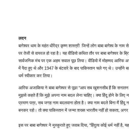
लदन
बागेश्वर धाम के महंत धीरेंद्र कृष्ण शास्त्री जिन्हें लोग बाबा बागेश्व के ना
पर तेजी से वायरल हो रहा है। यह वीडियो कथित तौर पर बाबा बागेश्वर के ब्र
सार्वजनिक मंच पर एक अहम सवाल पूछ लिया। वीडियो में मोहम्मद आरिफ अजा
में पैदा हुए थे और 1947 के बंटवारे के बाद पाकिस्तान चले गए थे। उन्होंने बता
धर्म स्वीकार कर लिया।
आरिफ अजाकिया ने बाबा बागेश्वर से पूछा “आप सब खुशनसीब हैं कि सनातन में पैद
मुझसे कहते हैं कि मुझे अपना नाम बदल लेना चाहिए। क्या हिंदू होने के लिए न
प्रमाण पत्र, सब जगह नाम बदलवाना होता है। क्या नाम बदले बिना मैं हिंद
बनकर रहो। तो क्या पाकिस्तान में जन्मा शख्स भारतीय नहीं हो सकता, अगर व
इस पर बाबा बागेश्वर ने मुस्कुराते हुए जवाब दिया, “हिंदुत्व कोई धर्म नहीं ह