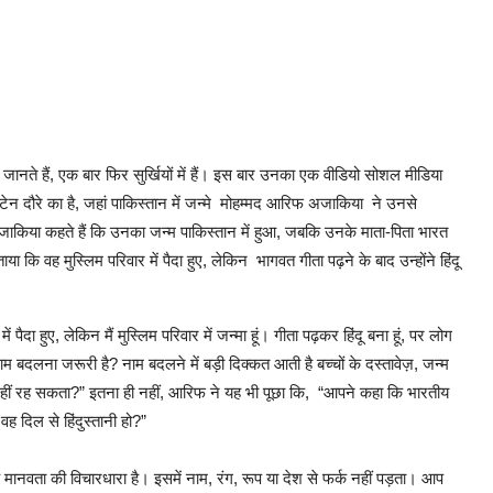
म से जानते हैं, एक बार फिर सुर्खियों में हैं। इस बार उनका एक वीडियो सोशल मीडिया
िटेन दौरे का है, जहां पाकिस्तान में जन्मे मोहम्मद आरिफ अजाकिया ने उनसे
किया कहते हैं कि उनका जन्म पाकिस्तान में हुआ, जबकि उनके माता-पिता भारत
या कि वह मुस्लिम परिवार में पैदा हुए, लेकिन भागवत गीता पढ़ने के बाद उन्होंने हिंदू
ा हुए, लेकिन मैं मुस्लिम परिवार में जन्मा हूं। गीता पढ़कर हिंदू बना हूं, पर लोग
ाम बदलना जरूरी है? नाम बदलने में बड़ी दिक्कत आती है बच्चों के दस्तावेज़, जन्म
ू नहीं रह सकता?” इतना ही नहीं, आरिफ ने यह भी पूछा कि, “आपने कहा कि भारतीय
ह दिल से हिंदुस्तानी हो?”
ै, यह मानवता की विचारधारा है। इसमें नाम, रंग, रूप या देश से फर्क नहीं पड़ता। आप