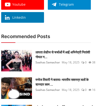
Youtube
Telegram
Linkedin
Recommended Posts
लापता लेडीज से चर्चाओं में आईं अभिनेत्री नितांशी
गोयल न...
Saahas Samachar
May 18, 2025
0
38
मनोज तिवारी ने बताया-भारतीय सशस्त्र बलों के
शानदार काम ...
Saahas Samachar
May 18, 2025
0
16