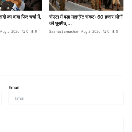
ी का दावा फिर चर्चा में,
सेउटा में बड़ा माइग्रेंट संकट: 60 हजार लोगों
की घुसपैठ,...
Aug 5, 2026
0
9
SaahasSamachar
Aug 3, 2026
0
8
Email