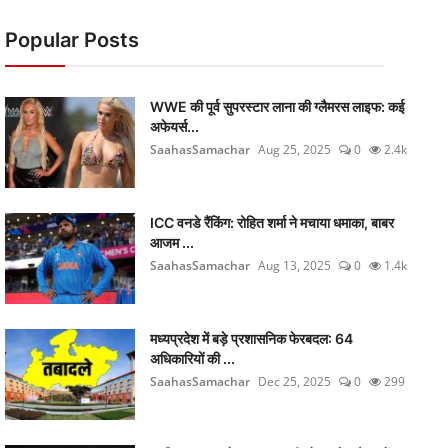
Popular Posts
WWE की पूर्व सुपरस्टार लाना की ग्लैमरस लाइफ: कई
अफेयर्स...
SaahasSamachar
Aug 25, 2025
0
2.4k
ICC वनडे रैंकिंग: रोहित शर्मा ने मचाया धमाका, बाबर
आजम ...
SaahasSamachar
Aug 13, 2025
0
1.4k
मध्यप्रदेश में बड़े प्रशासनिक फेरबदल: 64
अधिकारियों की ...
SaahasSamachar
Dec 25, 2025
0
299