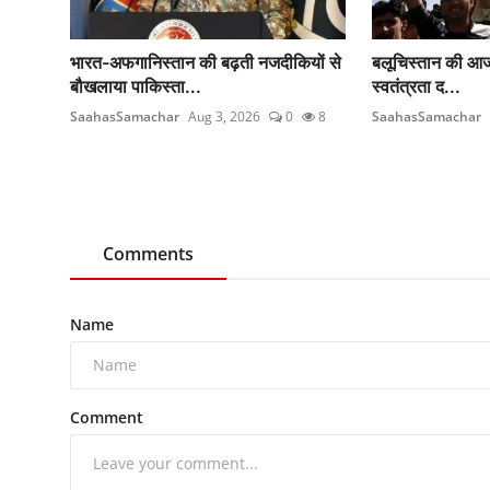
भारत-अफगानिस्तान की बढ़ती नजदीकियों से
बलूचिस्तान की आजाद
बौखलाया पाकिस्ता...
स्वतंत्रता द...
SaahasSamachar
Aug 3, 2026
0
8
SaahasSamachar
Comments
Name
Comment