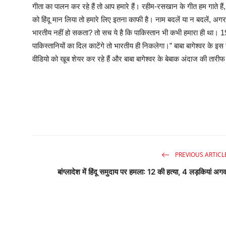
गीता का पालन कर रहे हैं तो आप हमारे हैं। रहीम-रसखान के गीत हम गाते ह
को हिंदू मान लिया तो हमारे लिए इतना काफी है। नाम बदलें या न बदलें, अग
भारतीय नहीं हो सकता? तो सच ये है कि पाकिस्तान भी कभी हमारा ही था। 
पाकिस्तानियों का दिल काटेंगे तो भारतीय ही निकलेगा।” बाबा बागेश्वर के इ
वीडियो को खूब शेयर कर रहे हैं और बाबा बागेश्वर के बेबाक अंदाज की तारीफ क
PREVIOUS ARTICL
बांग्लादेश में हिंदू समुदाय पर हमला: 12 की हत्या, 4 लड़कियां अगव