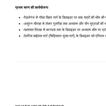
प्रथम चरण की कार्ययोजना
-पैडलेगंज से नौका विहार मार्ग के डिवाइडर पर वाद्य यंत्रों की थीम की
-असुरन चौराहा से लेकर गुलरिहा तक अध्यात्म और योग मुद्राओं की
-यातायात तिराहा से बरगदवा तक के डिवाइडर पर अध्यात्म थीम पर प
-देवरिया बाईपास मार्ग (चिड़ियाघर मुख्य मार्ग) के डिवाइडर को एनि