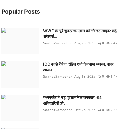
Popular Posts
WWE की पूर्व सुपरस्टार लाना की ग्लैमरस लाइफ: कई
अफेयर्स...
SaahasSamachar
Aug 25, 2025
0
2.4k
ICC वनडे रैंकिंग: रोहित शर्मा ने मचाया धमाका, बाबर
आजम ...
SaahasSamachar
Aug 13, 2025
0
1.4k
मध्यप्रदेश में बड़े प्रशासनिक फेरबदल: 64
अधिकारियों की ...
SaahasSamachar
Dec 25, 2025
0
299