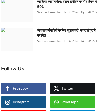
ग्वालियर व्यापार मेला: वाहन खरीदने पर रोड टैक्स में
50%...
SaahasSamachar
Jan 2, 2026
0
277
भोपाल कर्मचारियों के लिए खुशखबरी! मकर संक्रांति
पर मिल ...
SaahasSamachar
Jan 4, 2026
0
271
Follow Us
Facebook
Twitter
Instagram
Whatsapp