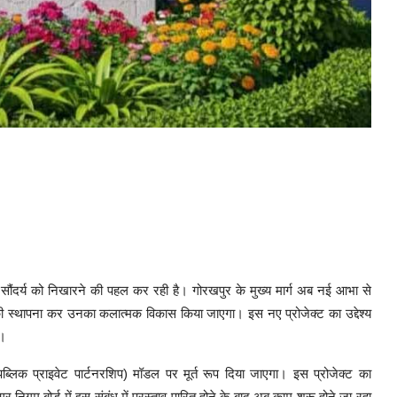
 सौंदर्य को निखारने की पहल कर रही है। गोरखपुर के मुख्य मार्ग अब नई आभा से
ं की स्थापना कर उनका कलात्मक विकास किया जाएगा। इस नए प्रोजेक्ट का उद्देश्य
ै।
ब्लिक प्राइवेट पार्टनरशिप) मॉडल पर मूर्त रूप दिया जाएगा। इस प्रोजेक्ट का
 निगम बोर्ड में इस संबंध में प्रस्ताव पारित होने के बाद अब काम शुरू होने जा रहा