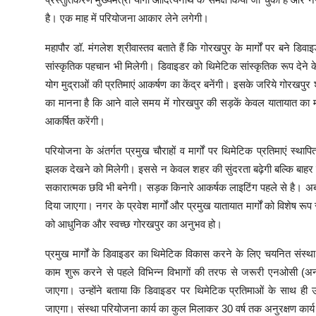
है। एक माह में परियोजना आकार लेने लगेगी।
महापौर डॉ. मंगलेश श्रीवास्तव बताते हैं कि गोरखपुर के मार्गों पर बने 
सांस्कृतिक पहचान भी मिलेगी। डिवाइडर को थिमेटिक सांस्कृतिक रूप देने के ल
योग मुद्राओं की प्रतिमाएं आकर्षण का केंद्र बनेंगी। इसके जरिये गोरखप
का मानना है कि आने वाले समय में गोरखपुर की सड़कें केवल यातायात का
आकर्षित करेंगी।
परियोजना के अंतर्गत प्रमुख चौराहों व मार्गों पर थिमेटिक प्रतिमाएं स्
झलक देखने को मिलेगी। इससे न केवल शहर की सुंदरता बढ़ेगी बल्कि बाहर स
सकारात्मक छवि भी बनेगी। सड़क किनारे आकर्षक लाइटिंग पहले से है। अब
दिया जाएगा। नगर के प्रवेश मार्गों और प्रमुख यातायात मार्गों को विशेष रू
को आधुनिक और स्वच्छ गोरखपुर का अनुभव हो।
प्रमुख मार्गों के डिवाइडर का थिमेटिक विकास करने के लिए चयनित संस्था
काम शुरू करने से पहले विभिन्न विभागों की तरफ से जरूरी एनओसी (अना
जाएगा। उन्होंने बताया कि डिवाइडर पर थिमेटिक प्रतिमाओं के साथ ही
जाएगा। संस्था परियोजना कार्य का कुल मिलाकर 30 वर्ष तक अनुरक्षण कार्