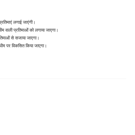
 प्रतिमाएं लगाई जाएंगी।
 थीम वाली प्रतिमाओं को लगाया जाएगा।
्रतिमाओं से सजाया जाएगा।
मल थीम पर विकसित किया जाएगा।