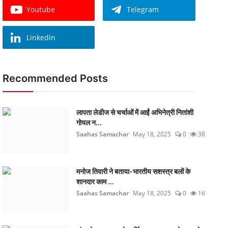
Youtube
Telegram
Linkedin
Recommended Posts
लापता लेडीज से चर्चाओं में आईं अभिनेत्री नितांशी
गोयल न...
Saahas Samachar
May 18, 2025
0
38
मनोज तिवारी ने बताया-भारतीय सशस्त्र बलों के
शानदार काम ...
Saahas Samachar
May 18, 2025
0
16