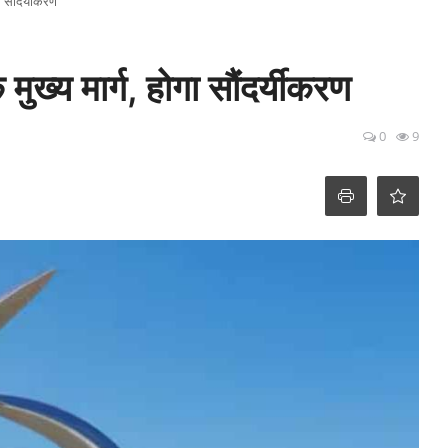
ा सौंदर्यीकरण
मुख्य मार्ग, होगा सौंदर्यीकरण
0
9