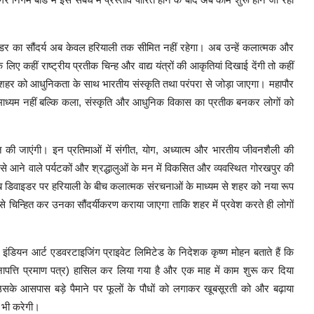
डिवाइडर का सौंदर्य अब केवल हरियाली तक सीमित नहीं रहेगा। अब उन्हें कलात्मक और
िए कहीं राष्ट्रीय प्रतीक चिन्ह और वाद्य यंत्रों की आकृतियां दिखाई देंगी तो कहीं
ुर शहर को आधुनिकता के साथ भारतीय संस्कृति तथा परंपरा से जोड़ा जाएगा। महापौर
 माध्यम नहीं बल्कि कला, संस्कृति और आधुनिक विकास का प्रतीक बनकर लोगों को
थापित की जाएंगी। इन प्रतिमाओं में संगीत, योग, अध्यात्म और भारतीय जीवनशैली की
े आने वाले पर्यटकों और श्रद्धालुओं के मन में विकसित और व्यवस्थित गोरखपुर की
 डिवाइडर पर हरियाली के बीच कलात्मक संरचनाओं के माध्यम से शहर को नया रूप
प से चिन्हित कर उनका सौंदर्यीकरण कराया जाएगा ताकि शहर में प्रवेश करते ही लोगों
 इंडियन आर्ट एडवरटाइजिंग प्राइवेट लिमिटेड के निदेशक कृष्ण मोहन बताते हैं कि
पत्ति प्रमाण पत्र) हासिल कर लिया गया है और एक माह में काम शुरू कर दिया
 उसके आसपास बड़े पैमाने पर फूलों के पौधों को लगाकर खूबसूरती को और बढ़ाया
य भी करेगी।