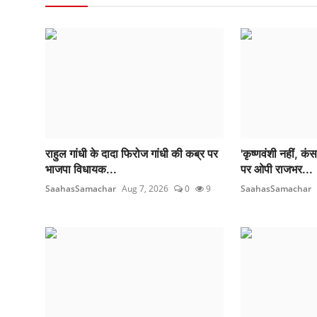
राहुल गांधी के दादा फिरोज गांधी की कब्र पर
'कृष्णवंशी नहीं, कं
भाजपा विधायक...
पर ओपी राजभर...
SaahasSamachar
Aug 7, 2026
0
9
SaahasSamachar