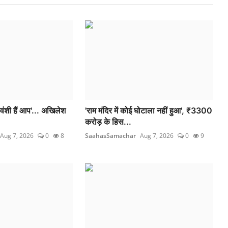
सवंशी हैं आप'... अखिलेश
'राम मंदिर में कोई घोटाला नहीं हुआ', ₹3300
करोड़ के हिस...
Aug 7, 2026
0
8
SaahasSamachar
Aug 7, 2026
0
9