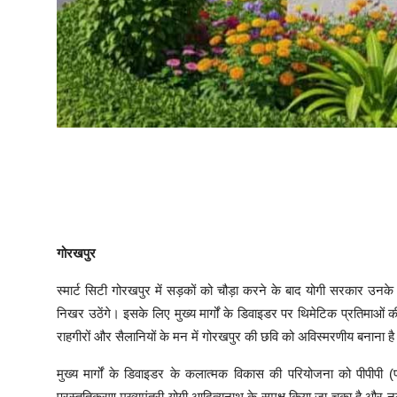
गोरखपुर
स्मार्ट सिटी गोरखपुर में सड़कों को चौड़ा करने के बाद योगी सरकार उनके
निखर उठेंगे। इसके लिए मुख्य मार्गों के डिवाइडर पर थिमेटिक प्रतिमाओ
राहगीरों और सैलानियों के मन में गोरखपुर की छवि को अविस्मरणीय बनाना ह
मुख्य मार्गों के डिवाइडर के कलात्मक विकास की परियोजना को पीपीपी (प
प्रस्तुतिकरण मुख्यमंत्री योगी आदित्यनाथ के समक्ष किया जा चुका है और नगर