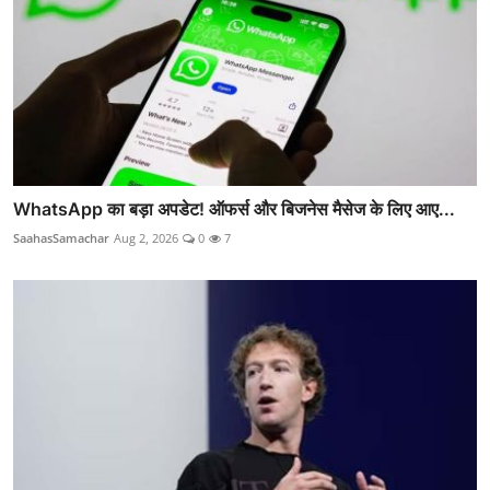
WhatsApp का बड़ा अपडेट! ऑफर्स और बिजनेस मैसेज के लिए आए...
SaahasSamachar
Aug 2, 2026
0
7