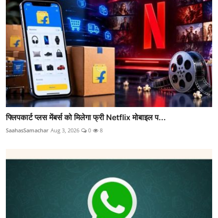
फ्लिपकार्ट प्लस मेंबर्स को मिलेगा फ्री Netflix मोबाइल प...
SaahasSamachar
Aug 3, 2026
0
8