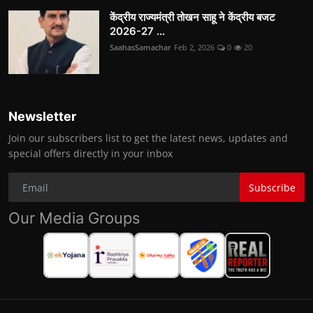
केंद्रीय राज्यमंत्री तोखन साहू ने केंद्रीय बजट
2026-27 ...
SaahasSamachar
Feb 2, 2026
0
20
Newsletter
Join our subscribers list to get the latest news, updates and
special offers directly in your inbox
Subscribe
Our Media Groups