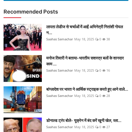
Recommended Posts
लापता लेडीज से चर्चाओं में आईं अभिनेत्री नितांशी गोयल
न...
Saahas Samachar
May 18, 2025
0
38
मनोज तिवारी ने बताया-भारतीय सशस्त्र बलों के शानदार
काम ...
Saahas Samachar
May 18, 2025
0
16
बांग्लादेश पर भारत ने आर्थिक स्ट्राइक करते हुए आने वाले...
Saahas Samachar
May 18, 2025
0
28
डोनाल्ड ट्रंप बोले- यूक्रेन में बंद करें खूनी खेल, व्ला...
Saahas Samachar
May 18, 2025
0
27