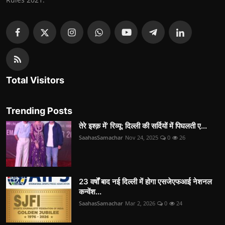
Total Visitors
Trending Posts
तेरे इश्क़ में’ रिव्यू: दिल्ली की सर्दियों में पिघलती ए...
SaahasSamachar
Nov 24, 2025
0
26
23 वर्षों बाद नई दिल्ली में होगा एसजेएफआई नेशनल
कन्वेंश...
SaahasSamachar
Mar 2, 2026
0
24