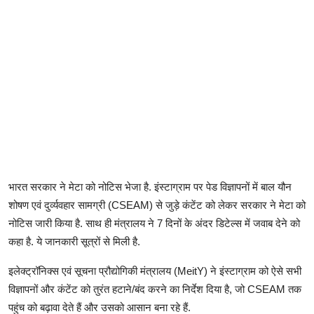
भारत सरकार ने मेटा को नोटिस भेजा है. इंस्टाग्राम पर पेड विज्ञापनों में बाल यौन
शोषण एवं दुर्व्यवहार सामग्री (CSEAM) से जुड़े कंटेंट को लेकर सरकार ने मेटा को
नोटिस जारी किया है. साथ ही मंत्रालय ने 7 दिनों के अंदर डिटेल्स में जवाब देने को
कहा है. ये जानकारी सूत्रों से मिली है.
इलेक्ट्रॉनिक्स एवं सूचना प्रौद्योगिकी मंत्रालय (MeitY) ने इंस्टाग्राम को ऐसे सभी
विज्ञापनों और कंटेंट को तुरंत हटाने/बंद करने का निर्देश दिया है, जो CSEAM तक
पहुंच को बढ़ावा देते हैं और उसको आसान बना रहे हैं.