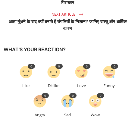
गिरफ्तार
NEXT ARTICLE
आटा गूंथने के बाद क्यों बनाते हैं उंगलियों के निशान? जानिए वास्तु और धार्मिक
कारण
WHAT'S YOUR REACTION?
0
0
0
0
Like
Dislike
Love
Funny
0
0
0
Angry
Sad
Wow