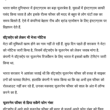
भारत समेत दुनियाभर में इंस्टाग्राम का बड़ा यूजरबेस है. युवाओं में इंस्टाग्राम काफी
पसंद किया जाता है और इसके रील्स फीचर की मदद से बहुत से लोग घंटों तक का
समय बिताते हैं. ऐसे में कंपनियां बेहतर रीच और ब्रांड प्रमोशन के लिए इंस्टाग्राम पर
विज्ञापन देते हैं.
वॉट्सऐप को लेकर भी भेजा नोटिस
मेटा की मुश्किलें खत्म होने का नाम नहीं ले रही हैं. कुछ दिन पहले ही सरकार ने मेटा
को नोटिस जारी किया है, जिसमें वॉट्सऐप के यूजरनेम को लेकर जवाब मांगा है.
कंपनी ने वॉट्सऐप पर यूजरनेम रिजर्वेशन के लिए भारत में इसको बतौर टेस्टिंग जारी
किया था.
भारत सरकार ने आशंका जताई थी कि वॉट्सऐप यूजरनेम फीचर की वजह से साइबर
ठगों को फायदा मिलेगा. हालांकि कंपनी ने साफ किया था कि वह अभी इस फीचर को
रोलआउट नहीं कर रहे हैं, उनका मकसद यूजरनेम फीचर को साल के अंत में लॉन्च
करने का है.
यूजरनेम फीचर से छिपा सकेंगे फोन नंबर
वॉट्सऐप में आने वाले यूजरनेम फीचर की मदद से यूजर्स अपने फोन नंबर को छिपा