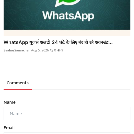
WhatsApp यूजर्स अलर्ट! 24 घंटे के लिए बंद हो रहे अकाउंट...
SaahasSamachar
Aug 5, 2026
0
9
Comments
Name
Email