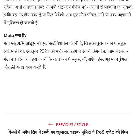
सकेंगे. अभी अनजान नंबर से आने वॉट्सऐप मैसेज को आसानी से पहचाना जा सकता
है कि वह भारतीय नंबर है या फिर विदेशी. अब यूजरनेम फीचर आने से नंबर पहचानने
में मुश्किल हो सकती है.
Meta क्या है?
मेटा प्लेटफॉर्म आईएनसी एक मल्टीनेशनल कंपनी है, जिसका पुराना नाम फेसबुक
आईएनसी था. अक्तूबर 2021 को मार्क जकरबर्ग ने अपनी कंपनी का नाम बदलकर
मेटा कर दिया था. इस कंपनी के तहत अब फेसबुक, वॉट्सऐप, इंस्टाग्राम, वर्चुअल
और AI ब्रांड काम करते हैं.
PREVIOUS ARTICLE
दिल्ली में अवैध सिम नेटवर्क का खुलासा, साइबर पुलिस ने PoS एजेंट को किया