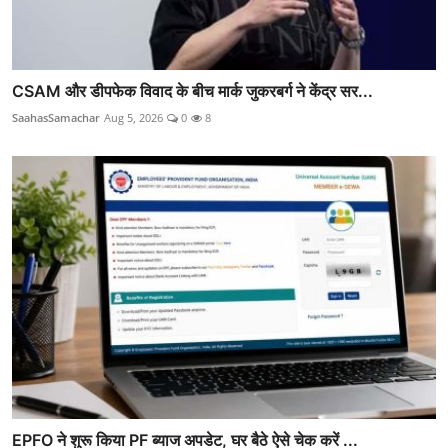
CSAM और डीपफेक विवाद के बीच मार्क जुकरबर्ग ने केंद्र सर...
SaahasSamachar
Aug 5, 2026
0
8
EPFO ने शुरू किया PF ब्याज अपडेट, घर बैठे ऐसे चेक करें ...