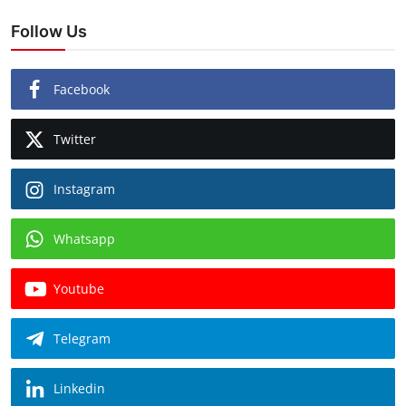
Follow Us
Facebook
Twitter
Instagram
Whatsapp
Youtube
Telegram
Linkedin