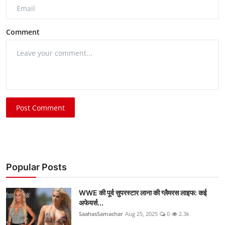
Comment
Post Comment
Popular Posts
WWE की पूर्व सुपरस्टार लाना की ग्लैमरस लाइफ: कई
अफेयर्स...
SaahasSamachar
Aug 25, 2025
0
2.3k