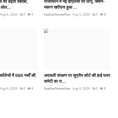
ोस का बढ़ता दबदबा,
राजस्थान में नई डीएलसी दरें लागू, जमीन-
 ओल...
मकान खरीदना हुआ ...
Aug 6, 2026
0
9
SaahasSamachar
Aug 5, 2026
0
8
लेजों में 988 नर्सों की
अरावली संरक्षण पर सुप्रीम कोर्ट की हाई पावर
कमेटी का रा...
Aug 6, 2026
0
8
SaahasSamachar
Aug 4, 2026
0
8