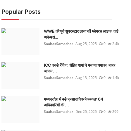
Popular Posts
WWE की पूर्व सुपरस्टार लाना की ग्लैमरस लाइफ: कई
अफेयर्स...
SaahasSamachar
Aug 25, 2025
0
2.4k
ICC वनडे रैंकिंग: रोहित शर्मा ने मचाया धमाका, बाबर
आजम ...
SaahasSamachar
Aug 13, 2025
0
1.4k
मध्यप्रदेश में बड़े प्रशासनिक फेरबदल: 64
अधिकारियों की ...
SaahasSamachar
Dec 25, 2025
0
299