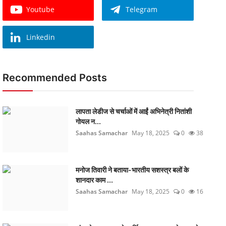
Youtube
Telegram
Linkedin
Recommended Posts
लापता लेडीज से चर्चाओं में आईं अभिनेत्री नितांशी
गोयल न...
Saahas Samachar
May 18, 2025
0
38
मनोज तिवारी ने बताया-भारतीय सशस्त्र बलों के
शानदार काम ...
Saahas Samachar
May 18, 2025
0
16