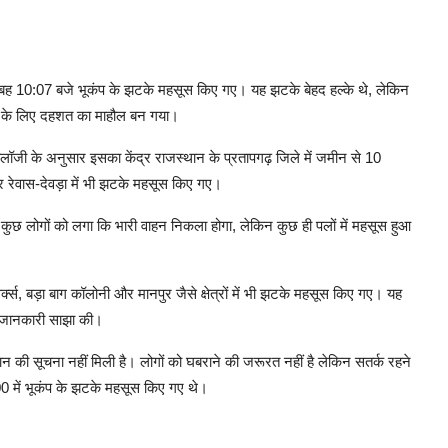
वार सुबह 10:07 बजे भूकंप के झटके महसूस किए गए। यह झटके बेहद हल्के थे, लेकिन
र के लिए दहशत का माहौल बन गया।
मोलॉजी के अनुसार इसका केंद्र राजस्थान के प्रतापगढ़ जिले में जमीन से 10
 रेवास-देवड़ा में भी झटके महसूस किए गए।
 कुछ लोगों को लगा कि भारी वाहन निकला होगा, लेकिन कुछ ही पलों में महसूस हुआ
्स, बड़ा बाग कॉलोनी और मानपुर जैसे क्षेत्रों में भी झटके महसूस किए गए। यह
की जानकारी साझा की।
ी सूचना नहीं मिली है। लोगों को घबराने की जरूरत नहीं है लेकिन सतर्क रहने
0 में भूकंप के झटके महसूस किए गए थे।