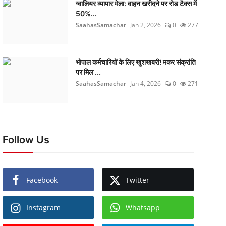
ग्वालियर व्यापार मेला: वाहन खरीदने पर रोड टैक्स में
50%...
SaahasSamachar
Jan 2, 2026
0
277
भोपाल कर्मचारियों के लिए खुशखबरी! मकर संक्रांति
पर मिल ...
SaahasSamachar
Jan 4, 2026
0
271
Follow Us
Facebook
Twitter
Instagram
Whatsapp