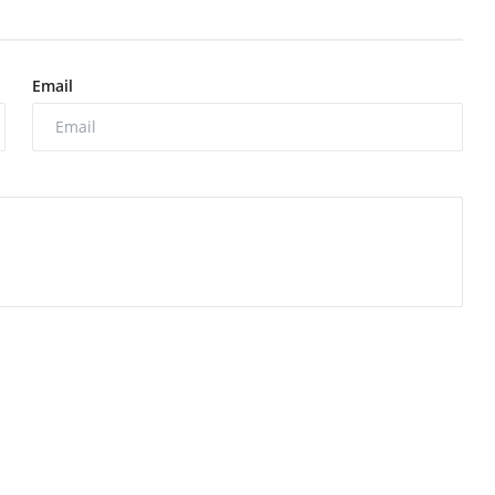
Email