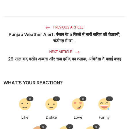
PREVIOUS ARTICLE
Punjab Weather Alert: पंजाब के 5 जिलों में भारी बारिश की चेतावनी,
चंडीगढ़ में छा...
NEXT ARTICLE
29 साल बाद वसीम अब्बास और सबा हमीद का तलाक, अभिनेता ने बताई वजह
WHAT'S YOUR REACTION?
0
0
0
0
Like
Dislike
Love
Funny
0
0
0