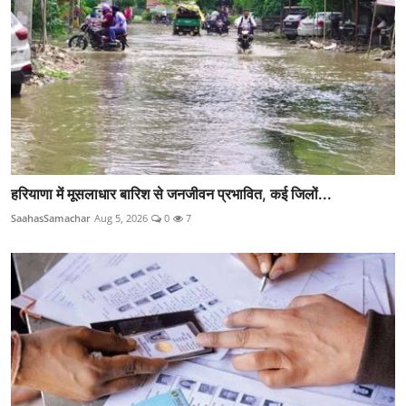
हरियाणा में मूसलाधार बारिश से जनजीवन प्रभावित, कई जिलों...
SaahasSamachar
Aug 5, 2026
0
7