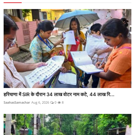
हरियाणा में SIR के दौरान 34 लाख वोटर नाम कटे, 44 लाख रि...
SaahasSamachar
Aug 6, 2026
0
8