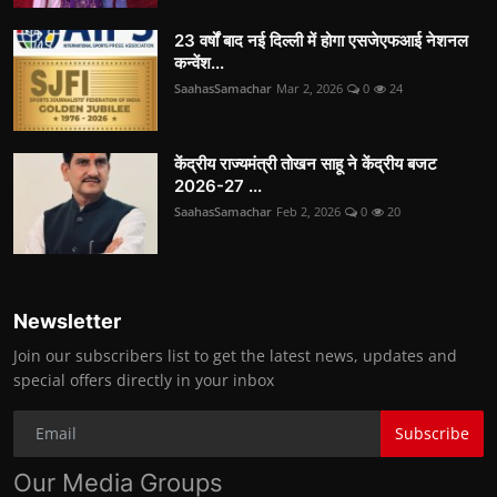
23 वर्षों बाद नई दिल्ली में होगा एसजेएफआई नेशनल
कन्वेंश...
SaahasSamachar
Mar 2, 2026
0
24
केंद्रीय राज्यमंत्री तोखन साहू ने केंद्रीय बजट
2026-27 ...
SaahasSamachar
Feb 2, 2026
0
20
Newsletter
Join our subscribers list to get the latest news, updates and
special offers directly in your inbox
Subscribe
Our Media Groups