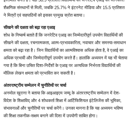
शैक्षणिक संस्थानों से मिली, जबकि 25.7% ने इंटरनेट मीडिया और 15.5 प्रतिशत
ने मित्रों एवं सहपाठियों को इसका प्रमुख स्रोत बताया।
सीखने की दक्षता को बढ़ा रहा एआइ
शोध के निष्कर्ष बताते हैं कि जनरेटिव एआइ का जिम्मेदारीपूर्ण उपयोग विद्यार्थियों की
सीखने की दक्षता, रचनात्मकता, आत्म-प्रभावकारिता, नवाचार और समस्या-समाधान
क्षमता को बढ़ा रहा है। जिन विद्यार्थियों का आत्मविश्वास अधिक होता है, वे एआई का
अधिक प्रभावी और जिम्मेदारीपूर्ण उपयोग करते हैं। हालांकि अध्ययन में यह भी चेताया
गया है कि बिना उचित दिशा-निर्देशों के एआइ पर अत्यधिक निर्भरता विद्यार्थियों की
मौलिक लेखन क्षमता को प्रभावित कर सकती है।
अंतरराष्ट्रीय सम्मेलन में चुनौतियों पर चर्चा
अनमोल खुराना ने बताया कि आइआइएम जम्मू के अंतरराष्ट्रीय सम्मेलन में देश-
विदेश के शिक्षाविद् और 4 शोधकर्ता शिक्षा में आर्टिफिशियल इंटेलिजेंस की भूमिका,
संभावनाओं और चुनौतियों पर चर्चा करेंगे। उनका मानना है कि यह अध्ययन भविष्य
की शिक्षा तकनीक-सक्षम बनाने की दिशा में उपयोगी साबित होगा।