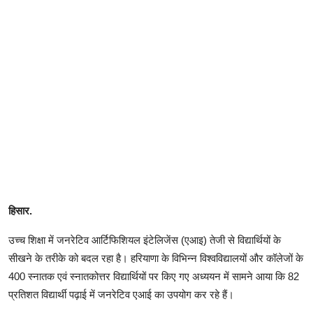
हिसार.
उच्च शिक्षा में जनरेटिव आर्टिफिशियल इंटेलिजेंस (एआइ) तेजी से विद्यार्थियों के
सीखने के तरीके को बदल रहा है। हरियाणा के विभिन्न विश्वविद्यालयों और कॉलेजों के
400 स्नातक एवं स्नातकोत्तर विद्यार्थियों पर किए गए अध्ययन में सामने आया कि 82
प्रतिशत विद्यार्थी पढ़ाई में जनरेटिव एआई का उपयोग कर रहे हैं।