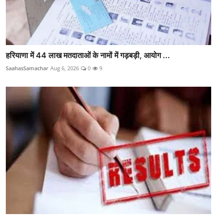
हरियाणा में 44 लाख मतदाताओं के नामों में गड़बड़ी, आयोग ...
SaahasSamachar
Aug 6, 2026
0
9