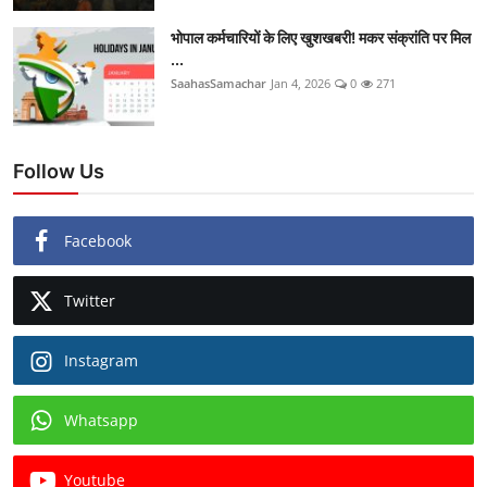
भोपाल कर्मचारियों के लिए खुशखबरी! मकर संक्रांति पर मिल
...
SaahasSamachar
Jan 4, 2026
0
271
Follow Us
Facebook
Twitter
Instagram
Whatsapp
Youtube