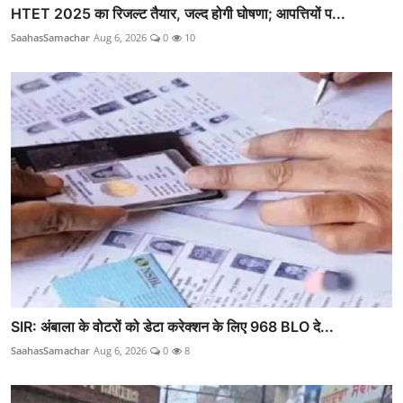
HTET 2025 का रिजल्ट तैयार, जल्द होगी घोषणा; आपत्तियों प...
SaahasSamachar
Aug 6, 2026
0
10
SIR: अंबाला के वोटरों को डेटा करेक्शन के लिए 968 BLO दे...
SaahasSamachar
Aug 6, 2026
0
8