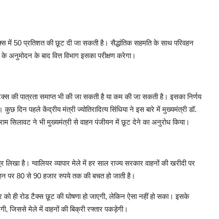
 टैक्स में 50 प्रतिशत की छूट दी जा सकती है। सैद्धांतिक सहमति के साथ परिवहन
प के अनुमोदन के बाद वित्त विभाग इसका परीक्षण करेगा।
ड टैक्स की पात्रता समाप्त भी की जा सकती है या कम की जा सकती है। इसका निर्णय
ुछ दिन पहले केंद्रीय मंत्री ज्योतिरादित्य सिंधिया ने इस बारे में मुख्यमंत्री डॉ.
ाम सिलावट ने भी मुख्यमंत्री से वाहन पंजीयन में छूट देने का अनुरोध किया।
्र लिखा है। ग्वालियर व्यापार मेले में हर साल राज्य सरकार वाहनों की खरीदी पर
वाहन पर 80 से 90 हजार रुपये तक की बचत हो जाती है।
र को ही रोड टैक्स छूट की घोषणा हो जाएगी, लेकिन ऐसा नहीं हो सका। इसके
, जिससे मेले में वाहनों की बिक्री रफ्तार पकड़ेगी।