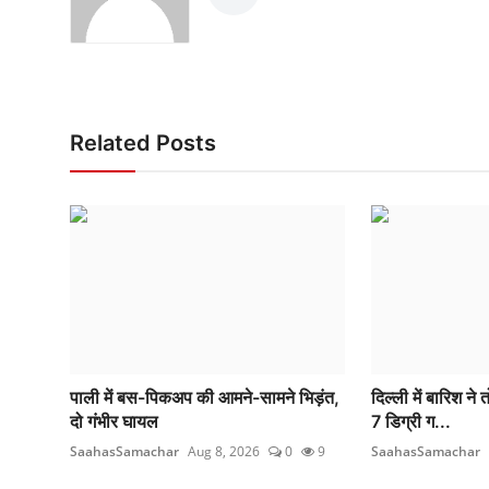
Related Posts
पाली में बस-पिकअप की आमने-सामने भिड़ंत,
दिल्ली में बारिश ने
दो गंभीर घायल
7 डिग्री ग...
SaahasSamachar
Aug 8, 2026
0
9
SaahasSamachar