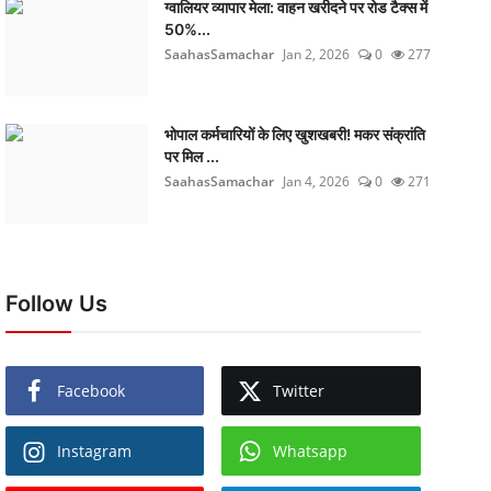
ग्वालियर व्यापार मेला: वाहन खरीदने पर रोड टैक्स में
50%...
SaahasSamachar
Jan 2, 2026
0
277
भोपाल कर्मचारियों के लिए खुशखबरी! मकर संक्रांति
पर मिल ...
SaahasSamachar
Jan 4, 2026
0
271
Follow Us
Facebook
Twitter
Instagram
Whatsapp