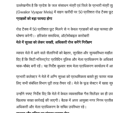
उल्लेखनीय है कि प्रदेश के जल संसाधन मंत्री एवं जिले के प्रभारी मंत्री तु
(Gwalior Vyapar Mela) में वाहन खरीदी पर 50 प्रतिशत रोड टैक्स छूट 
ग्राहकों को बड़ा फायदा होगा
रोड टैक्स में 50 प्रतिशत छूट मिलने से न केवल ग्राहकों को बड़ा फायदा होगा,
घोषणा करेगी।- हरिकांत समाधिया, ऑटोमोबाइल कारोबारी
मेले में सुरक्षा को लेकर सख्ती, अधिकारी रोज करेंगे निरीक्षण
व्यापार मेले में आने वाले सैलानियों को बेहतर, सुरक्षित और सुव्यवस्थित मा
दिए हैं कि सिटी मजिस्ट्रेट प्रतिदिन पुलिस और मेला प्राधिकरण के अधिकारिय
चाक-चौबंद बनी रहें। यह निर्देश बुधवार शाम मेला प्राधिकरण कार्यालय में
प्रभारी कलेक्टर ने मेले में अग्नि सुरक्षा को प्राथमिकता बताते हुए फायर म
लिए सभी संबंधित विभाग पूरी तरह तैयार रहें। मेले के फूड सेक्टर में खाद्य स
उन्होंने स्पष्ट निर्देश दिए कि मेले में केवल व्यावसायिक गैस सिलेंडर का ही
खिलाफ सख्त कार्रवाई की जाएगी। बैठक में अपर आयुक्त नगर निगम प्रतीक र
अधिकारी और मेला प्राधिकरण के सचिव उपस्थित रहे।