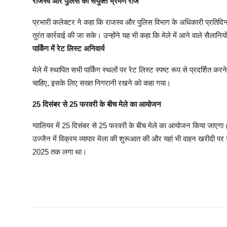
राजस्व और पुलिस का संयुक्त भ्रमण रोज
प्रभारी कलेक्टर ने कहा कि राजस्व और पुलिस विभाग के अधिकारी प्रतिदिन
तुरंत कार्रवाई की जा सके। उन्होंने यह भी कहा कि मेले में आने वाले सैलानि
पार्किंग में रेट लिस्ट अनिवार्य
मेले में स्थापित सभी पार्किंग स्थलों पर रेट लिस्ट स्पष्ट रूप से प्रदर्श
चाहिए, इसके लिए सख्त निगरानी रखने को कहा गया।
25 दिसंबर से 25 फरवरी के बीच मेले का आयोजन
ग्वालियर में 25 दिसंबर से 25 फरवरी के बीच मेले का आयोजन किया जाएगा। ग्
उज्जैन में विक्रम व्यापार मेला की शुरूआत की और यहां भी वाहन खरीदी पर र
2025 तक लगा था।