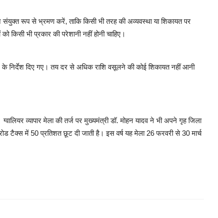
 संयुक्त रूप से भ्रमण करें, ताकि किसी भी तरह की अव्यवस्था या शिकायत पर
यों को किसी भी प्रकार की परेशानी नहीं होनी चाहिए।
ित करने के निर्देश दिए गए। तय दर से अधिक राशि वसूलने की कोई शिकायत नहीं आनी
वालियर व्यापार मेला की तर्ज पर मुख्यमंत्री डॉ. मोहन यादव ने भी अपने गृह जिला
ोड टैक्स में 50 प्रतिशत छूट दी जाती है। इस वर्ष यह मेला 26 फरवरी से 30 मार्च