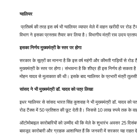
ग्वालियर
प्रतिवर्ष की तरह इस वर्ष भी ग्वालियर व्यापार मेले में वाहन खरीदी पर रोड
विभाग ने इसका प्रस्ताव तैयार कर लिया है। विभागीय मंत्री राव उदय प्रता
इसका निर्णय मुख्यमंत्री के स्तर पर होगा
सरकार के सूत्रों का मानना है कि इस वर्ष महंगी और कीमती गाड़ियों से रो
मुख्यमंत्री के स्तर पर होगा। संभावना है कि शीघ्र ही इस निर्णय हो सकता है। क
मोहन यादव से मुलाकात की थी। इसके बाद ग्वालियर के प्रभारी मंत्री तुलसीर
सांसद ने भी मुख्यमंत्री डॉ. यादव को पत्र लिखा
इधर ग्वालियर से सांसद भारत सिंह कुशवाह ने भी मुख्यमंत्री डॉ. यादव को पत
रोड टैक्स में 50 प्रतिशत की छूट देती है। जिससे 10 लाख रुपये तक के 
ऑटोमोबाइल कारोबारियों को उम्मीद थी कि मेले के शुभारंभ अवसर 25 दिसंब
बावजूद कारोबारी और ग्राहक आशान्वित हैं कि जनवरी में सरकार यह राहत देगी