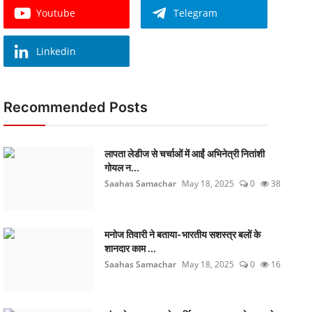
Youtube
Telegram
Linkedin
Recommended Posts
लापता लेडीज से चर्चाओं में आईं अभिनेत्री नितांशी
गोयल न...
Saahas Samachar
May 18, 2025
0
38
मनोज तिवारी ने बताया-भारतीय सशस्त्र बलों के
शानदार काम ...
Saahas Samachar
May 18, 2025
0
16