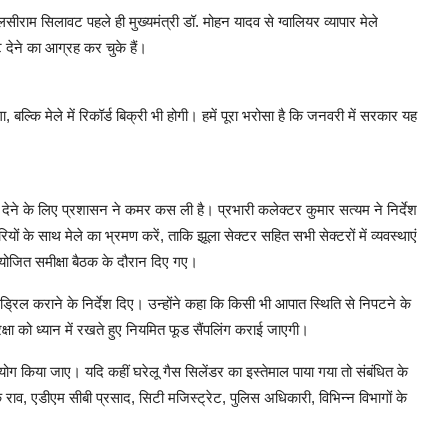
लसीराम सिलावट पहले ही मुख्यमंत्री डॉ. मोहन यादव से ग्वालियर व्यापार मेले
देने का आग्रह कर चुके हैं।
 बल्कि मेले में रिकॉर्ड बिक्री भी होगी। हमें पूरा भरोसा है कि जनवरी में सरकार यह
हौल देने के लिए प्रशासन ने कमर कस ली है। प्रभारी कलेक्टर कुमार सत्यम ने निर्देश
ों के साथ मेले का भ्रमण करें, ताकि झूला सेक्टर सहित सभी सेक्टरों में व्यवस्थाएं
 आयोजित समीक्षा बैठक के दौरान दिए गए।
ाकड्रिल कराने के निर्देश दिए। उन्होंने कहा कि किसी भी आपात स्थिति से निपटने के
ुरक्षा को ध्यान में रखते हुए नियमित फूड सैंपलिंग कराई जाएगी।
 उपयोग किया जाए। यदि कहीं घरेलू गैस सिलेंडर का इस्तेमाल पाया गया तो संबंधित के
ाव, एडीएम सीबी प्रसाद, सिटी मजिस्ट्रेट, पुलिस अधिकारी, विभिन्न विभागों के