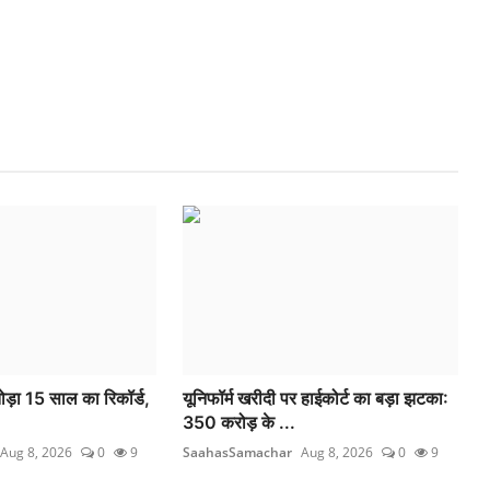
 तोड़ा 15 साल का रिकॉर्ड,
यूनिफॉर्म खरीदी पर हाईकोर्ट का बड़ा झटका:
350 करोड़ के ...
Aug 8, 2026
0
9
SaahasSamachar
Aug 8, 2026
0
9