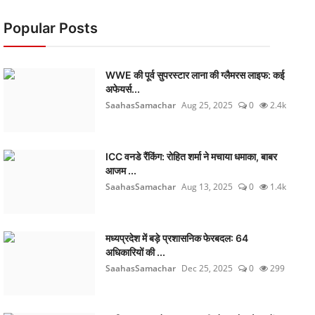
Popular Posts
WWE की पूर्व सुपरस्टार लाना की ग्लैमरस लाइफ: कई
अफेयर्स...
SaahasSamachar
Aug 25, 2025
0
2.4k
ICC वनडे रैंकिंग: रोहित शर्मा ने मचाया धमाका, बाबर
आजम ...
SaahasSamachar
Aug 13, 2025
0
1.4k
मध्यप्रदेश में बड़े प्रशासनिक फेरबदल: 64
अधिकारियों की ...
SaahasSamachar
Dec 25, 2025
0
299