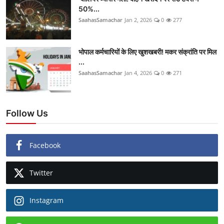
50%...
SaahasSamachar
Jan 2, 2026
0
277
भोपाल कर्मचारियों के लिए खुशखबरी! मकर संक्रांति पर मिल
...
SaahasSamachar
Jan 4, 2026
0
271
Follow Us
Facebook
Twitter
Instagram