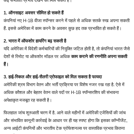
कई संभावित प्रभाव देखने को मिल सकते हैं।
1. ऑनसाइट अवसर सीमित हो सकते हैं
कंपनियां नए H-1B वीजा स्पॉन्सर करने में पहले से अधिक सतर्क रुख अपना सकती
हैं. इससे अमेरिका में काम करने के अवसर कुछ हद तक प्रभावित हो सकते हैं।
2. भारत में ऑफशोर हायरिंग बढ़ सकती है
यदि अमेरिका में विदेशी कर्मचारियों की नियुक्ति जटिल होती है, तो कंपनियां भारत जैसे
देशों से रिमोट या ऑफशोर मॉडल पर अधिक
काम कराने की रणनीति अपना सकती
हैं।
3. हाई-स्किल और हाई-सैलरी प्रोफाइल को मिल सकता है फायदा
अमेरिकी श्रम विभाग वेतन और भर्ती प्रक्रिया पर विशेष नजर रख रहा है. ऐसे में
अधिक कौशल और बेहतर वेतन वाले पदों पर H-1B स्पॉन्सरशिप की संभावना
अपेक्षाकृत मजबूत रह सकती है।
फिलहाल जांच शुरुआती चरण में है. आने वाले महीनों में अमेरिकी एजेंसियों की जांच
और संभावित कानूनी कार्रवाई के आधार पर ही यह स्पष्ट होगा कि इसका कॉग्नीजेंट,
अन्य आईटी कंपनियों और भारतीय टेक प्रोफेशनल्स पर वास्तविक प्रभाव कितना