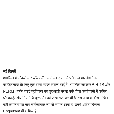
नई दिल्ली
अमेरिका में नौकरी कर डॉलर में कमाने का सपना देखने वाले भारतीय टेक
प्रोफेशनल्स के लिए एक अहम खबर सामने आई है. अमेरिकी सरकार ने H-1B और
PERM (ग्रीन कार्ड प्रक्रिया का शुरुआती चरण) वर्क वीजा कार्यक्रमों में कथित
धोखाधड़ी और नियमों के दुरुपयोग की जांच तेज कर दी है. इस जांच के दौरान जिन
बड़ी कंपनियों का नाम सार्वजनिक रूप से सामने आया है, उनमें आईटी दिग्गज
Cognizant भी शामिल है।