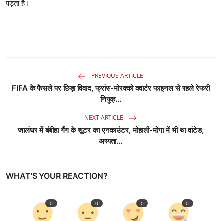
पड़ता है।
PREVIOUS ARTICLE
FIFA के फैसले पर छिड़ा विवाद, फ्रांस-मोरक्को क्वार्टर फाइनल से पहले रेफरी
नियुक्...
NEXT ARTICLE
जालंधर में बंबीहा गैंग के शूटर का एनकाउंटर, मोहाली-मोगा में भी था वांटेड,
अस्पता...
WHAT'S YOUR REACTION?
0
0
0
0