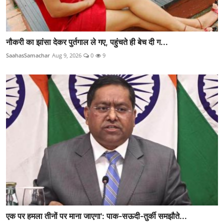
नौकरी का झांसा देकर पुर्तगाल ले गए, पहुंचते ही बेच दी ग...
SaahasSamachar
Aug 9, 2026
0
9
एक पर हमला तीनों पर माना जाएगा': पाक-सऊदी-तुर्की समझौते...