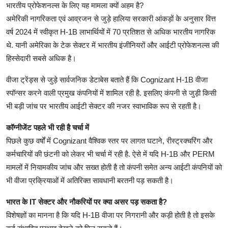
भारतीय प्रोफेशनल्स के लिए यह मामला क्यों अहम है?
अमेरिकी नागरिकता एवं आव्रजन से जुड़े हालिया सरकारी आंकड़ों के अनुसार वित्त
वर्ष 2024 में स्वीकृत H-1B लाभार्थियों में 70 प्रतिशत से अधिक भारतीय नागरिक
थे. यानी अमेरिका के टेक सेक्टर में भारतीय इंजीनियरों और आईटी प्रोफेशनल्स की
हिस्सेदारी सबसे अधिक है।
वीजा ट्रेंड्स से जुड़े सार्वजनिक डेटाबेस बताते हैं कि Cognizant H-1B वीजा
स्पॉन्सर करने वाली प्रमुख कंपनियों में शामिल रही है. इसलिए कंपनी से जुड़ी किसी
भी बड़ी जांच पर भारतीय आईटी सेक्टर की नजर स्वाभाविक रूप से रहती है।
कॉग्नीजेंट पहले भी रही है चर्चा में
पिछले कुछ वर्षों में Cognizant वैश्विक स्तर पर लागत घटाने, रीस्ट्रक्चरिंग और
कर्मचारियों की छंटनी को लेकर भी चर्चा में रही है. ऐसे में यदि H-1B और PERM
मामलों में नियामकीय जांच और सख्त होती है तो कंपनी समेत अन्य आईटी कंपनियों को
भी वीजा प्रक्रियाओं में अतिरिक्त सावधानी बरतनी पड़ सकती है।
भारत के IT सेक्टर और नौकरियों पर क्या असर पड़ सकता है?
विशेषज्ञों का मानना है कि यदि H-1B वीजा पर निगरानी और कड़ी होती है तो इसके