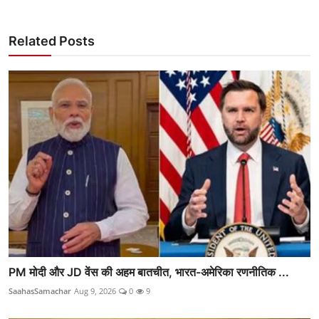
Related Posts
PM मोदी और JD वेंस की अहम बातचीत, भारत-अमेरिका रणनीतिक ...
SaahasSamachar
Aug 9, 2026
0
9