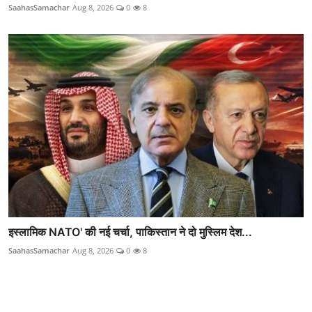
SaahasSamachar
Aug 8, 2026
0
8
इस्लामिक NATO' की नई चर्चा, पाकिस्तान ने दो मुस्लिम देश...
SaahasSamachar
Aug 8, 2026
0
8