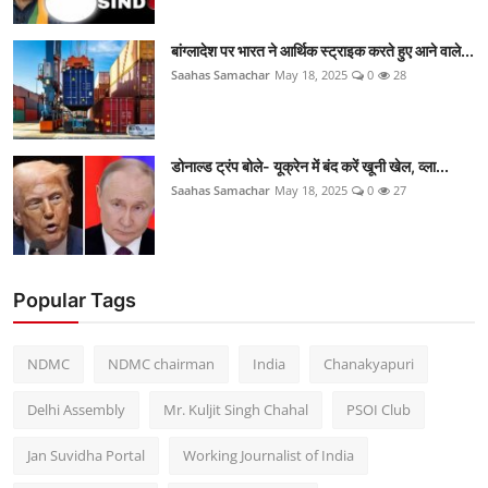
बांग्लादेश पर भारत ने आर्थिक स्ट्राइक करते हुए आने वाले...
Saahas Samachar
May 18, 2025
0
28
डोनाल्ड ट्रंप बोले- यूक्रेन में बंद करें खूनी खेल, व्ला...
Saahas Samachar
May 18, 2025
0
27
Popular Tags
NDMC
NDMC chairman
India
Chanakyapuri
Delhi Assembly
Mr. Kuljit Singh Chahal
PSOI Club
Jan Suvidha Portal
Working Journalist of India