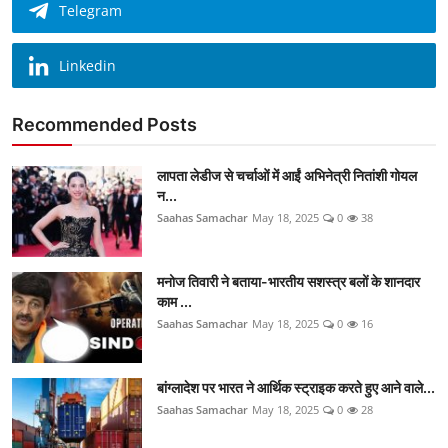
Telegram
Linkedin
Recommended Posts
लापता लेडीज से चर्चाओं में आईं अभिनेत्री नितांशी गोयल
न...
Saahas Samachar
May 18, 2025
0
38
मनोज तिवारी ने बताया-भारतीय सशस्त्र बलों के शानदार
काम ...
Saahas Samachar
May 18, 2025
0
16
बांग्लादेश पर भारत ने आर्थिक स्ट्राइक करते हुए आने वाले...
Saahas Samachar
May 18, 2025
0
28