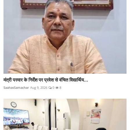
मंत्री परमार के निर्देश पर प्रवेश से वंचित विद्यार्थिय...
SaahasSamachar
Aug 9, 2026
0
8