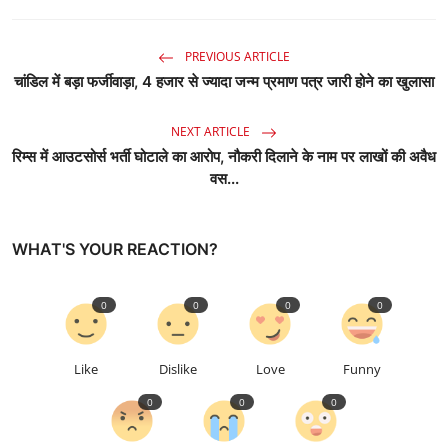
PREVIOUS ARTICLE
चांडिल में बड़ा फर्जीवाड़ा, 4 हजार से ज्यादा जन्म प्रमाण पत्र जारी होने का खुलासा
NEXT ARTICLE
रिम्स में आउटसोर्स भर्ती घोटाले का आरोप, नौकरी दिलाने के नाम पर लाखों की अवैध
वस...
WHAT'S YOUR REACTION?
0
0
0
0
Like
Dislike
Love
Funny
0
0
0