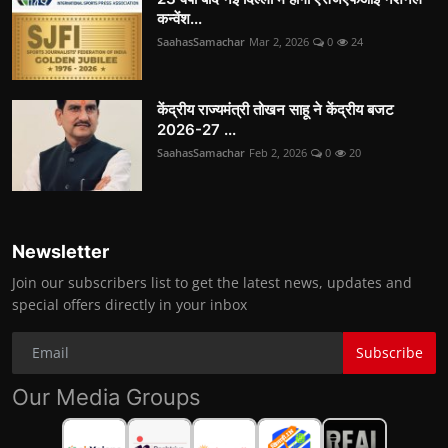
कन्वेंश...
SaahasSamachar
Mar 2, 2026
0
24
केंद्रीय राज्यमंत्री तोखन साहू ने केंद्रीय बजट
2026-27 ...
SaahasSamachar
Feb 2, 2026
0
20
Newsletter
Join our subscribers list to get the latest news, updates and
special offers directly in your inbox
Subscribe
Our Media Groups