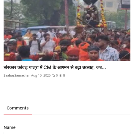
संस्कार कांवड़ यात्रा में CM के आगमन से बढ़ा उत्साह, जब...
SaahasSamachar
Aug 10, 2026
0
8
Comments
Name