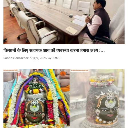
किसानों के लिए सहायक आय की व्यवस्था करना हमारा लक्ष्य :...
SaahasSamachar
Aug 9, 2026
0
9