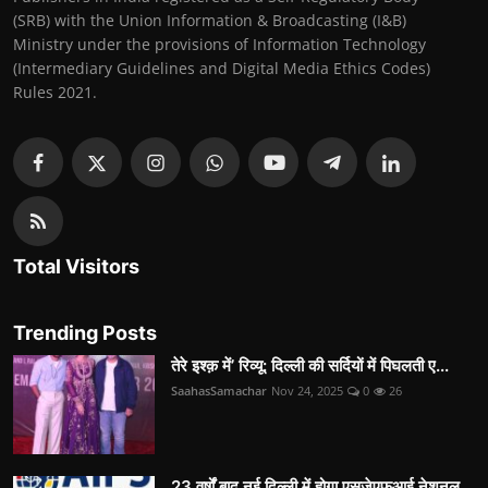
(SRB) with the Union Information & Broadcasting (I&B)
Ministry under the provisions of Information Technology
(Intermediary Guidelines and Digital Media Ethics Codes)
Rules 2021.
Total Visitors
Trending Posts
तेरे इश्क़ में’ रिव्यू: दिल्ली की सर्दियों में पिघलती ए...
SaahasSamachar
Nov 24, 2025
0
26
23 वर्षों बाद नई दिल्ली में होगा एसजेएफआई नेशनल