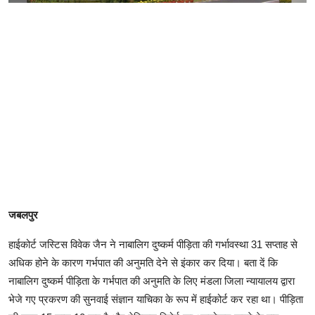
जबलपुर
हाईकोर्ट जस्टिस विवेक जैन ने नाबालिग दुष्कर्म पीड़िता की गर्भावस्था 31 सप्ताह से
अधिक होने के कारण गर्भपात की अनुमति देने से इंकार कर दिया। बता दें कि
नाबालिग दुष्कर्म पीड़िता के गर्भपात की अनुमति के लिए मंडला जिला न्यायालय द्वारा
भेजे गए प्रकरण की सुनवाई संज्ञान याचिका के रूप में हाईकोर्ट कर रहा था। पीड़िता