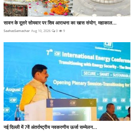
सावन के दूसरे सोमवार पर शिव आराधना का खास संयोग, महाकाल...
SaahasSamachar
Aug 10, 2026
0
9
नई दिल्ली में 7वें अंतर्राष्ट्रीय नवकरणीय ऊर्जा सम्मेलन...