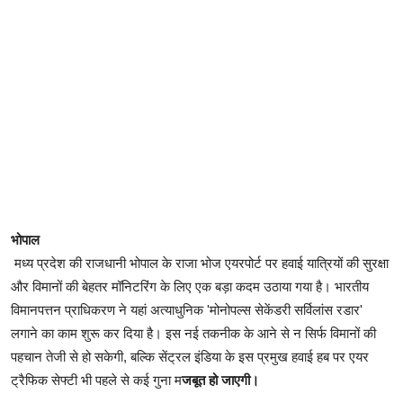
भोपाल
मध्य प्रदेश की राजधानी भोपाल के राजा भोज एयरपोर्ट पर हवाई यात्रियों की सुरक्षा
और विमानों की बेहतर मॉनिटरिंग के लिए एक बड़ा कदम उठाया गया है। भारतीय
विमानपत्तन प्राधिकरण ने यहां अत्याधुनिक 'मोनोपल्स सेकेंडरी सर्विलांस रडार'
लगाने का काम शुरू कर दिया है। इस नई तकनीक के आने से न सिर्फ विमानों की
पहचान तेजी से हो सकेगी, बल्कि सेंट्रल इंडिया के इस प्रमुख हवाई हब पर एयर
ट्रैफिक सेफ्टी भी पहले से कई गुना म
जबूत हो जाएगी।