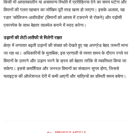
किसी भी आपातकालीन या असामान्य स्थिति में प्रतिक्रिया देने का समय घटेगा और
विमानों की गलत पहचान का जोखिम पूरी तरह खत्म हो जाएगा। इसके अलावा, यह
रडार 'कोलिजन-अवॉयडेंस' (विमानों को आपस में टकराने से रोकने) और पड़ोसी
एयरस्पेस के साथ बेहतर तालमेल बनाने में मदद करेगा।
उड़ानों की लेटी-लतीफी से मिलेगी राहत
क्षेत्र में लगातार बढ़ती उड़ानों की संख्या को देखते हुए यह अपग्रेड बेहद जरूरी माना
जा रहा था। अधिकारियों के मुताबिक, इस प्रणाली से व्यस्त समय के दौरान रनवे पर
विमानों के उतरने और उड़ान भरने के क्रम को बेहतर तरीके से व्यवस्थित किया जा
सकेगा। इससे कमर्शियल और जनरल विमानों का संचालन सुगम होगा, जिससे
फ्लाइट्स की ऑपरेशनल देरी में कमी आएगी और यात्रियों का कीमती समय बचेगा।
PREVIOUS ARTICLE