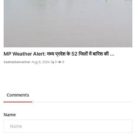
MP Weather Alert: मध्य प्रदेश के 52 जिलों में बारिश की ...
SaahasSamachar
Aug 8, 2026
0
8
Comments
Name