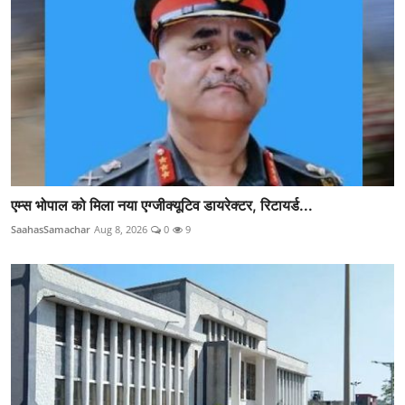
एम्स भोपाल को मिला नया एग्जीक्यूटिव डायरेक्टर, रिटायर्ड...
SaahasSamachar
Aug 8, 2026
0
9