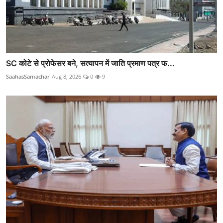
SC कोटे से प्रोफेसर बने, सत्यापन में जाति प्रमाण पत्र फ...
SaahasSamachar
Aug 8, 2026
0
9