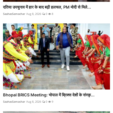
दतिया उपचुनाव में हार के बाद बढ़ी हलचल, PM मोदी से मिले...
SaahasSamachar
Aug 8, 2026
0
8
Bhopal BRICS Meeting: भोपाल में ब्रिक्स देशों के संस्कृ...
SaahasSamachar
Aug 8, 2026
0
9