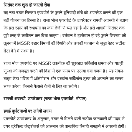
सितंबर तक शुरू हो जाएगी सेवा
यह नया रडार सिस्टम एयरपोर्ट के पुराने बुनियादी ढांचे को अपग्रेड करने की एक
बड़ी योजना का हिस्सा है। राजा भोज एयरपोर्ट के डायरेक्टर रामजी अवस्थी ने बताया
कि इस रडार की स्थापना का काम तेजी से चल रहा है और इसे आगामी सितंबर तक
पूरी तरह से कमीशन कर दिया जाएगा। वर्तमान में इस्तेमाल हो रहे पुराने सिस्टम की
तुलना में MSSR रडार विमानों की स्थिति और उनकी पहचान से जुड़ा बेहद सटीक
डेटा देने में सक्षम है।
राजा भोज एयरपोर्ट पर MSSR तकनीक की शुरुआत सर्विलांस क्षमता और यात्री
सुरक्षा को मजबूत करने की दिशा में एक समय पर उठाया गया कदम है। यह रीयल-
टाइम डेटा भविष्य में ऑटोमेशन और एडवांस सर्विलांस टूल्स को अपनाने का रास्ता
साफ करेगा, जिससे फैसले तेजी से लिए जा सकेंगे।
रामजी अवस्थी, डायरेक्टर (राजा भोज एयरपोर्ट, भोपाल)
हवाई दुर्घटनाओं पर लगेगी लगाम
एयरपोर्ट डायरेक्टर के अनुसार, रडार से मिलने वाली सटीक जानकारी की मदद से
एयर ट्रैफिक कंट्रोलर्स को आसमान की वास्तविक स्थिति समझने में आसानी होगी।