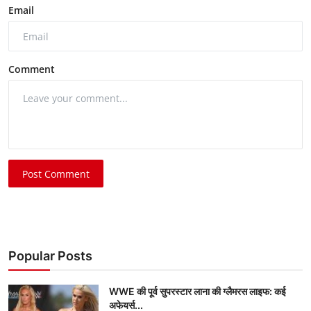
Email
Comment
Post Comment
Popular Posts
WWE की पूर्व सुपरस्टार लाना की ग्लैमरस लाइफ: कई
अफेयर्स...