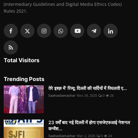
(Intermediary Guidelines and Digital Media Ethics Codes)
Rules 2021.
Total Visitors
Trending Posts
तेरे इश्क़ में’ रिव्यू: दिल्ली की सर्दियों में पिघलती ए...
SaahasSamachar
Nov 24, 2025
0
26
23 वर्षों बाद नई दिल्ली में होगा एसजेएफआई नेशनल
कन्वेंश...
SaahasSamachar
Mar 2, 2026
0
24