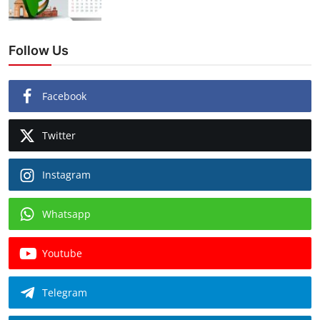
Follow Us
Facebook
Twitter
Instagram
Whatsapp
Youtube
Telegram