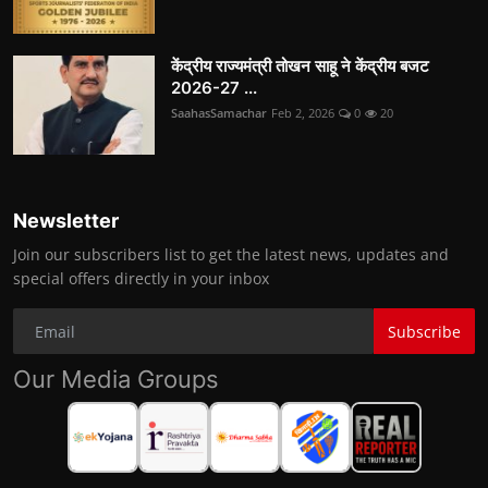
केंद्रीय राज्यमंत्री तोखन साहू ने केंद्रीय बजट
2026-27 ...
SaahasSamachar
Feb 2, 2026
0
20
Newsletter
Join our subscribers list to get the latest news, updates and
special offers directly in your inbox
Subscribe
Our Media Groups