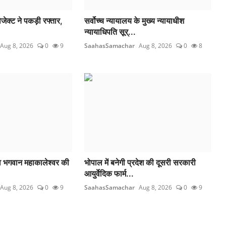
ोजेक्ट ने पकड़ी रफ्तार,
सर्वोच्च न्यायालय के मुख्‍य न्‍यायाधीश
न्यायाधिपति सूर्...
Aug 8, 2026
0
9
SaahasSamachar
Aug 8, 2026
0
8
दव भगवान महाकालेश्‍वर की
भोपाल में बनेगी प्रदेश की दूसरी सरकारी
आयुर्वेदिक फार्म...
Aug 8, 2026
0
9
SaahasSamachar
Aug 8, 2026
0
9