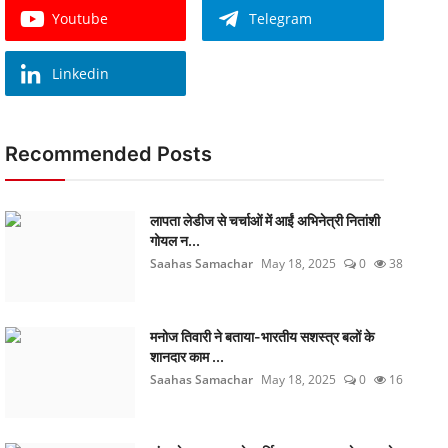
Youtube
Telegram
Linkedin
Recommended Posts
लापता लेडीज से चर्चाओं में आईं अभिनेत्री नितांशी
गोयल न...
Saahas Samachar
May 18, 2025
0
38
मनोज तिवारी ने बताया-भारतीय सशस्त्र बलों के
शानदार काम ...
Saahas Samachar
May 18, 2025
0
16