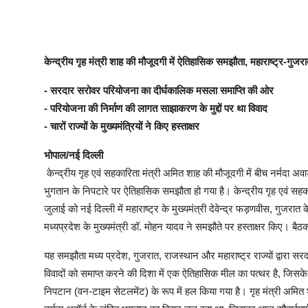
केन्द्रीय गृह मंत्री शाह की मौजूदगी में ऐतिहासिक समझौता, महाराष्ट्र-गु
- सरदार सरोवर परियोजना का दीर्घकालिक मसला समाप्ति की ओर
- परियोजना की निर्माण की लागत साझाकरण के मुद्दों पर था विवाद
- चारों राज्यों के मुख्यमंत्रियों ने किए हस्ताक्षर
भोपाल/नई दिल्ली
केन्द्रीय गृह एवं सहकारिता मंत्री अमित शाह की मौजूदगी में बीच नर्मदा अवार
भुगतान के निपटारे पर ऐतिहासिक समझौता हो गया है। केन्द्रीय गृह एवं सहक
जुलाई को नई दिल्ली में महाराष्ट्र के मुख्यमंत्री देवेन्द्र फड़णवीस, गुजरात 
मध्यप्रदेश के मुख्यमंत्री डॉ. मोहन यादव ने समझौते पर हस्ताक्षर किए। बैठक म
यह समझौता मध्य प्रदेश, गुजरात, राजस्थान और महाराष्ट्र राज्यों द्वारा सरद
विवादों को समाप्त करने की दिशा में एक ऐतिहासिक मील का पत्थर है, जिसके त
निपटान (वन-टाइम सेटलमेंट) के रूप में हल किया गया है। गृह मंत्री अमित 