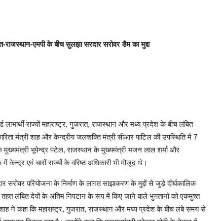
जरात-राजस्थान-एमपी के बीच सुलझा सरदार सरोवर डैम का मुद्दा
्ड लाभार्थी राज्यों महाराष्ट्र, गुजरात, राजस्थान और मध्य प्रदेश के बीच लंबित
ारिता मंत्री शाह और केन्द्रीय जलशक्ति मंत्री सीआर पाटिल की उपस्थिति में 7
के मुख्यमंत्री भूपेन्द्र पटेल, राजस्थान के मुख्यमंत्री भजन लाल शर्मा और
ें केन्द्र एवं चारों राज्यों के वरिष्ठ अधिकारी भी मौजूद थे।
ार सरोवर परियोजना के निर्माण के लागत साझाकरण के मुद्दों से जुड़े दीर्घकालिक
हत लंबित देयों के अंतिम निपटान के रूप में किए जाने वाले भुगतानों को एकमुश्त
शाह ने कहा कि महाराष्ट्र, गुजरात, राजस्थान और मध्य प्रदेश के बीच लंबे समय से