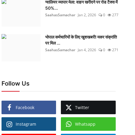
ग्वालियर व्यापार मेला: वाहन खरीदने पर रोड टैक्स में
50%...
SaahasSamachar
Jan 2, 2026
0
277
भोपाल कर्मचारियों के लिए खुशखबरी! मकर संक्रांति
पर मिल ...
SaahasSamachar
Jan 4, 2026
0
271
Follow Us
Facebook
Twitter
Instagram
Whatsapp