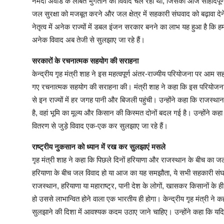
नर्मदा अवॉर्ड के लंबित भुगतान का विवाद चल रहा था, जिसका आज सौहार्दपूर्ण 
जल सुरक्षा को मजबूत करने और जल क्षेत्र में सहकारी संघवाद को बढ़ावा देन
नेतृत्व में अनेक राज्यों में डबल इंजन सरकार बनने का लाभ यह हुआ है कि हम 
अनेक विवाद अब तेजी से सुलझाए जा रहे हैं।
सरकारों के रचनात्मक सहयोग की सराहना
केन्द्रीय गृह मंत्री शाह ने इस महत्वपूर्ण अंतर-राज्यीय परियोजना पर आम सह
गए रचनात्मक सहयोग की सराहना की। मंत्री शाह ने कहा कि इस परियोजना स
से इन राज्यों में हर जगह पानी और बिजली पहुंची। उन्होंने कहा कि राजस्थ
है, वहां भूमि का मूल्य और किसान की किस्मत दोनों बदल गई है। उन्होंने कहा 
वितरण से जुड़े विवाद एक-एक कर सुलझाए जा रहे हैं।
राष्ट्रीय नुकसान को ध्यान में रख कर सुलझाएं मसले
गृह मंत्री शाह ने कहा कि पिछले दिनों हरियाणा और राजस्थान के बीच का जल
हरियाणा के बीच जल विवाद हो या आज का यह समझौता, ये सभी सहकारी संघवाद क
राजस्थान, हरियाणा या महाराष्ट्र, पानी देश के लोगों, खासकर किसानों के ही
हो उससे लाभान्वित होने वाला एक भारतीय ही होगा। केन्द्रीय गृह मंत्री ने क
सुलझाने की दिशा में आवश्यक कदम उठाए जाने चाहिए। उन्होंने कहा कि यदि प