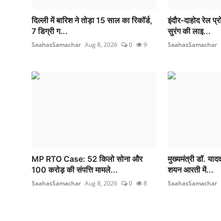
दिल्ली में बारिश ने तोड़ा 15 साल का रिकॉर्ड,
इंदौर-दाहोद रेल प्र
7 डिग्री ग...
सुरंग की लाइ...
SaahasSamachar
Aug 8, 2026
0
9
SaahasSamachar
MP RTO Case: 52 किलो सोना और
मुख्यमंत्री डॉ. या
100 करोड़ की संपत्ति मामले...
शयन आरती में...
SaahasSamachar
Aug 8, 2026
0
8
SaahasSamachar