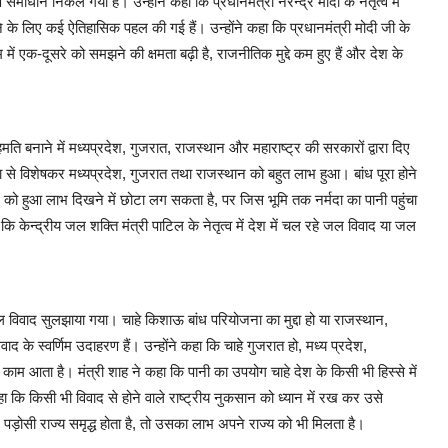
समाधान निकल गया है। उन्होंने कहा कि प्रधानमंत्री नरेन्द्र मोदी के नेतृत्व में
े के लिए कई ऐतिहासिक पहल की गई हैं। उन्होंने कहा कि प्रधानमंत्री मोदी जी के
में एक-दूसरे को समझने की क्षमता बढ़ी है, राजनीतिक मुद्दे कम हुए हैं और देश के
मति बनाने में मध्यप्रदेश, गुजरात, राजस्थान और महाराष्ट्र की सरकारों द्वारा दिए
े विशेषकर मध्यप्रदेश, गुजरात तथा राजस्थान को बहुत लाभ हुआ। बांध पूरा होने
ान को हुआ लाभ दिखने में छोटा लग सकता है, पर जिस भूमि तक नर्मदा का पानी पहुंचा
कि केन्द्रीय जल शक्ति मंत्री पाटिल के नेतृत्व में देश में चल रहे जल विवाद या जल
 विवाद सुलझाया गया। चाहे किशाऊ बांध परियोजना का मुद्दा हो या राजस्थान,
े स्वर्णिम उदाहरण हैं। उन्होंने कहा कि चाहे गुजरात हो, मध्य प्रदेश,
 काम आता है। मंत्री शाह ने कहा कि पानी का उपयोग चाहे देश के किसी भी हिस्से में
हा कि किसी भी विवाद से होने वाले राष्ट्रीय नुकसान को ध्यान में रख कर उसे
ड़ोसी राज्य समृद्ध होता है, तो उसका लाभ अपने राज्य को भी मिलता है।