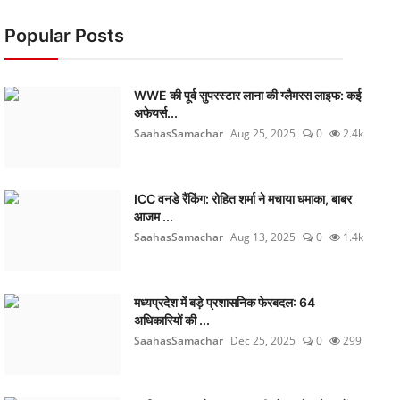
Popular Posts
WWE की पूर्व सुपरस्टार लाना की ग्लैमरस लाइफ: कई
अफेयर्स...
SaahasSamachar
Aug 25, 2025
0
2.4k
ICC वनडे रैंकिंग: रोहित शर्मा ने मचाया धमाका, बाबर
आजम ...
SaahasSamachar
Aug 13, 2025
0
1.4k
मध्यप्रदेश में बड़े प्रशासनिक फेरबदल: 64
अधिकारियों की ...
SaahasSamachar
Dec 25, 2025
0
299