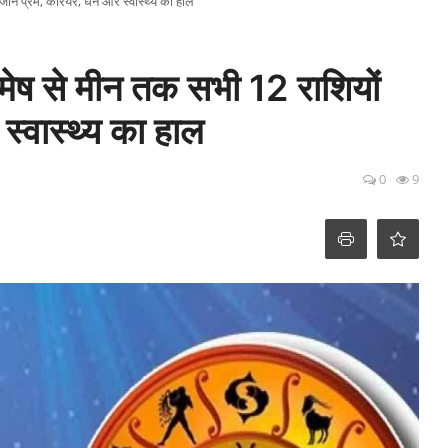
नें प्रेम, करियर, धन और स्वास्थ्य का हाल
ष से मीन तक सभी 12 राशियों
स्वास्थ्य का हाल
0
9