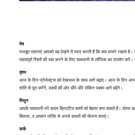
मेष
मजबूत भावनाएं आपको यह देखने में मदद करती हैं कि क्या मायने रखता है।
महत्वपूर्ण रिश्तों की रक्षा करने के लिए सावधानी से लॉजिक का उपयोग करें
वृषभ
आज के दिन प्रोजेक्ट्स को देखभाल के साथ आगे बढ़ाए। आज के दिन अपन
शांति से पूरा करेंगे, लक्ष्यों की ओर धीरे-धीरे लेकिन पक्का आगे बढ़ेंगे।
मिथुन
आपके सावधानी भरे कदम क्रिएटिव कामों को बेहतर बना सकते हैं। दोस्त आपक
क्लियर, व आसान तरीके से अगले कदमों की योजना बनाएं।
कर्क