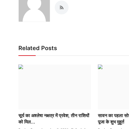
Related Posts
सूर्य का अश्लेषा नक्षत्र में प्रवेश, तीन राशियों
सावन का पहला सोम
को मिल...
पूजा के शुभ मुहूर्त