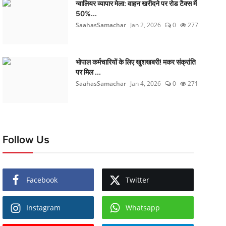
ग्वालियर व्यापार मेला: वाहन खरीदने पर रोड टैक्स में
50%...
SaahasSamachar
Jan 2, 2026
0
277
भोपाल कर्मचारियों के लिए खुशखबरी! मकर संक्रांति
पर मिल ...
SaahasSamachar
Jan 4, 2026
0
271
Follow Us
Facebook
Twitter
Instagram
Whatsapp