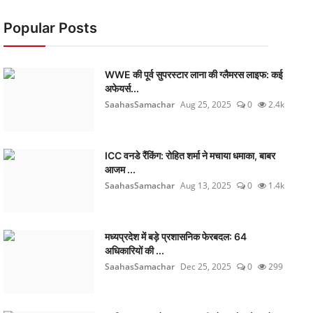
Popular Posts
WWE की पूर्व सुपरस्टार लाना की ग्लैमरस लाइफ: कई
अफेयर्स...
SaahasSamachar
Aug 25, 2025
0
2.4k
ICC वनडे रैंकिंग: रोहित शर्मा ने मचाया धमाका, बाबर
आजम ...
SaahasSamachar
Aug 13, 2025
0
1.4k
मध्यप्रदेश में बड़े प्रशासनिक फेरबदल: 64
अधिकारियों की ...
SaahasSamachar
Dec 25, 2025
0
299