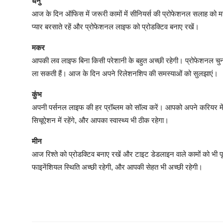
धनु
आज के दिन ऑफिस में जरूरी कामों में सीनियर्स की प्रोफेशनल सलाह को महत्
प्यार बरसाते रहें और प्रोफेशनल लाइफ को प्रोडक्टिव बनाए रखें।
मकर
आपकी लव लाइफ बिना किसी परेशानी के बहुत अच्छी रहेगी। प्रोफेशनल चु
ला सकती हैं। आज के दिन अपने रिलेशनशिप की समस्याओं को सुलझाएं।
कुंभ
अपनी पर्सनल लाइफ की हर प्रॉब्लम को सॉल्व करें। आपको अपने करियर मे
सिचूऐशन में रहेंगे, और आपका स्वास्थ्य भी ठीक रहेगा।
मीन
आज रिश्ते को प्रोडक्टिव बनाए रखें और टाइट डेडलाइन वाले कामों को भी
फाइनेंशियल स्थिति अच्छी रहेगी, और आपकी सेहत भी अच्छी रहेगी।