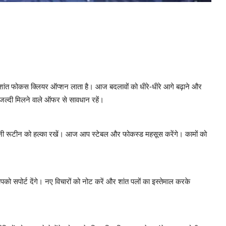
 शांत फोकस क्लियर ऑप्शन लाता है। आज बदलावों को धीरे-धीरे आगे बढ़ाने और
। जल्दी मिलने वाले ऑफर से सावधान रहें।
ी रूटीन को हल्का रखें। आज आप स्टेबल और फोकस्ड महसूस करेंगे। कामों को
ो सपोर्ट देंगे। नए विचारों को नोट करें और शांत पलों का इस्तेमाल करके