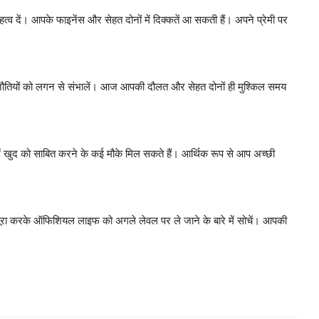
व दें। आपके फाइनेंस और सेहत दोनों में दिक्कतें आ सकती हैं। अपने प्रेमी पर
नौतियों को लगन से संभालें। आज आपकी दौलत और सेहत दोनों ही मुश्किल समय
ं खुद को साबित करने के कई मौके मिल सकते हैं। आर्थिक रूप से आप अच्छी
 पूरा करके ऑफिशियल लाइफ को अगले लेवल पर ले जाने के बारे में सोचें। आपकी