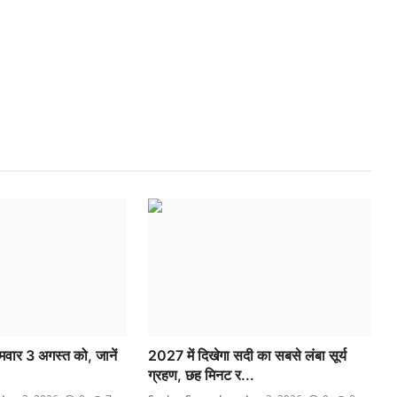
वार 3 अगस्त को, जानें
2027 में दिखेगा सदी का सबसे लंबा सूर्य
ग्रहण, छह मिनट र...