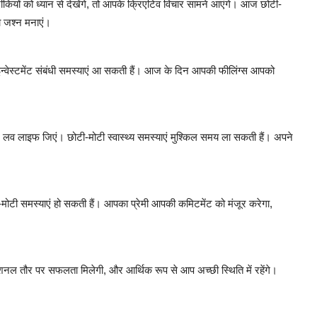
ियों को ध्यान से देखेंगे, तो आपके क्रिएटिव विचार सामने आएंगे। आज छोटी-
ा जश्न मनाएं।
्वेस्टमेंट संबंधी समस्याएं आ सकती हैं। आज के दिन आपकी फीलिंग्स आपको
 लाइफ जिएं। छोटी-मोटी स्वास्थ्य समस्याएं मुश्किल समय ला सकती हैं। अपने
-मोटी समस्याएं हो सकती हैं। आपका प्रेमी आपकी कमिटमेंट को मंजूर करेगा,
फेशनल तौर पर सफलता मिलेगी, और आर्थिक रूप से आप अच्छी स्थिति में रहेंगे।