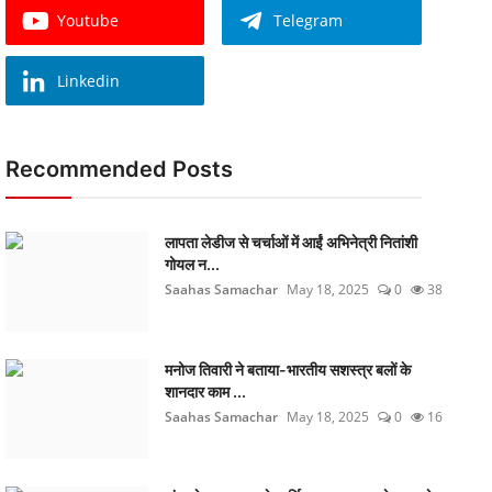
Youtube
Telegram
Linkedin
Recommended Posts
लापता लेडीज से चर्चाओं में आईं अभिनेत्री नितांशी
गोयल न...
Saahas Samachar
May 18, 2025
0
38
मनोज तिवारी ने बताया-भारतीय सशस्त्र बलों के
शानदार काम ...
Saahas Samachar
May 18, 2025
0
16