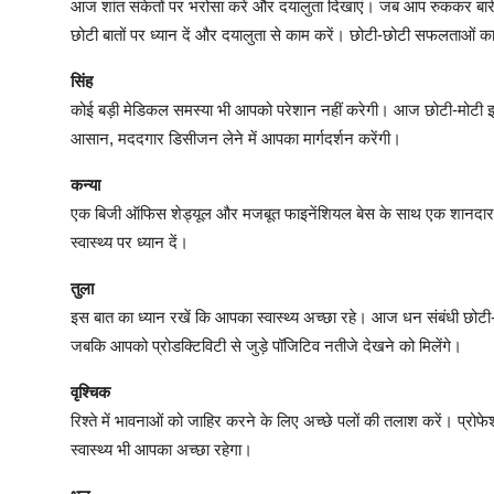
आज शांत संकेतों पर भरोसा करें और दयालुता दिखाएं। जब आप रुककर बारीक
छोटी बातों पर ध्यान दें और दयालुता से काम करें। छोटी-छोटी सफलताओं क
सिंह
कोई बड़ी मेडिकल समस्या भी आपको परेशान नहीं करेगी। आज छोटी-मोटी इन
आसान, मददगार डिसीजन लेने में आपका मार्गदर्शन करेंगी।
कन्या
एक बिजी ऑफिस शेड्यूल और मजबूत फाइनेंशियल बेस के साथ एक शानदार लव
स्वास्थ्य पर ध्यान दें।
तुला
इस बात का ध्यान रखें कि आपका स्वास्थ्य अच्छा रहे। आज धन संबंधी छोटी
जबकि आपको प्रोडक्टिविटी से जुड़े पॉजिटिव नतीजे देखने को मिलेंगे।
वृश्चिक
रिश्ते में भावनाओं को जाहिर करने के लिए अच्छे पलों की तलाश करें। प्रो
स्वास्थ्य भी आपका अच्छा रहेगा।