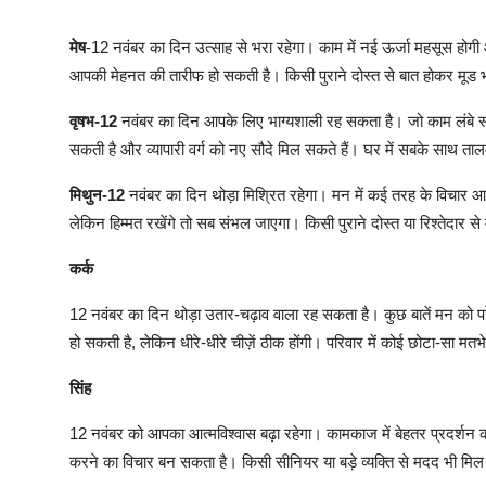
मेष
-12 नवंबर का दिन उत्साह से भरा रहेगा। काम में नई ऊर्जा महसूस होगी औ
आपकी मेहनत की तारीफ हो सकती है। किसी पुराने दोस्त से बात होकर मूड भी 
वृषभ-12
नवंबर का दिन आपके लिए भाग्यशाली रह सकता है। जो काम लंबे सम
सकती है और व्यापारी वर्ग को नए सौदे मिल सकते हैं। घर में सबके साथ ता
मिथुन-12
नवंबर का दिन थोड़ा मिश्रित रहेगा। मन में कई तरह के विचार आ 
लेकिन हिम्मत रखेंगे तो सब संभल जाएगा। किसी पुराने दोस्त या रिश्तेदार 
कर्क
12 नवंबर का दिन थोड़ा उतार-चढ़ाव वाला रह सकता है। कुछ बातें मन को परे
हो सकती है, लेकिन धीरे-धीरे चीज़ें ठीक होंगी। परिवार में कोई छोटा-सा 
सिंह
12 नवंबर को आपका आत्मविश्वास बढ़ा रहेगा। कामकाज में बेहतर प्रदर्शन 
करने का विचार बन सकता है। किसी सीनियर या बड़े व्यक्ति से मदद भी मिल