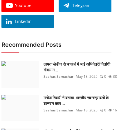
Youtube
Telegram
Linkedin
Recommended Posts
लापता लेडीज से चर्चाओं में आईं अभिनेत्री नितांशी
गोयल न...
Saahas Samachar
May 18, 2025
0
38
मनोज तिवारी ने बताया-भारतीय सशस्त्र बलों के
शानदार काम ...
Saahas Samachar
May 18, 2025
0
16