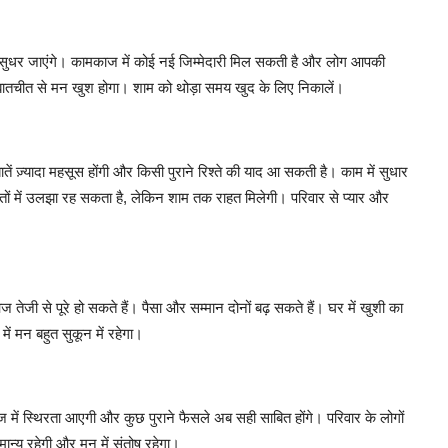
त सुधर जाएंगे। कामकाज में कोई नई जिम्मेदारी मिल सकती है और लोग आपकी
े बातचीत से मन खुश होगा। शाम को थोड़ा समय खुद के लिए निकालें।
ें ज़्यादा महसूस होंगी और किसी पुराने रिश्ते की याद आ सकती है। काम में सुधार
ों में उलझा रह सकता है, लेकिन शाम तक राहत मिलेगी। परिवार से प्यार और
 तेजी से पूरे हो सकते हैं। पैसा और सम्मान दोनों बढ़ सकते हैं। घर में खुशी का
ें मन बहुत सुकून में रहेगा।
 में स्थिरता आएगी और कुछ पुराने फैसले अब सही साबित होंगे। परिवार के लोगों
न्य रहेगी और मन में संतोष रहेगा।