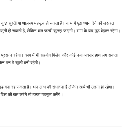
 कुछ सुस्ती या आलस्य महसूस हो सकता है। काम में पूरा ध्यान देने की ज़रूरत
कहासुनी हो सकती है, लेकिन बात जल्दी सुलझ जाएगी। शाम के बाद मूड बेहतर रहेगा।
 प्रसन्न रहेगा। काम में भी सहयोग मिलेगा और कोई नया अवसर हाथ लग सकता
किन मन में खुशी बनी रहेगी।
ूड बना रह सकता है। धन लाभ की संभावना है लेकिन खर्च भी उतना ही रहेगा।
दिल की बात करेंगे तो हल्का महसूस करेंगे।