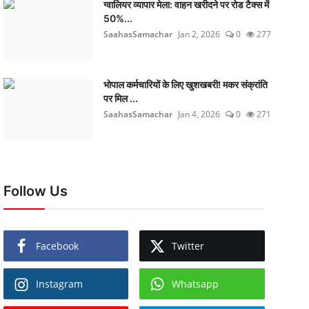
ग्वालियर व्यापार मेला: वाहन खरीदने पर रोड टैक्स में
50%...
SaahasSamachar
Jan 2, 2026
0
277
भोपाल कर्मचारियों के लिए खुशखबरी! मकर संक्रांति
पर मिल ...
SaahasSamachar
Jan 4, 2026
0
271
Follow Us
Facebook
Twitter
Instagram
Whatsapp