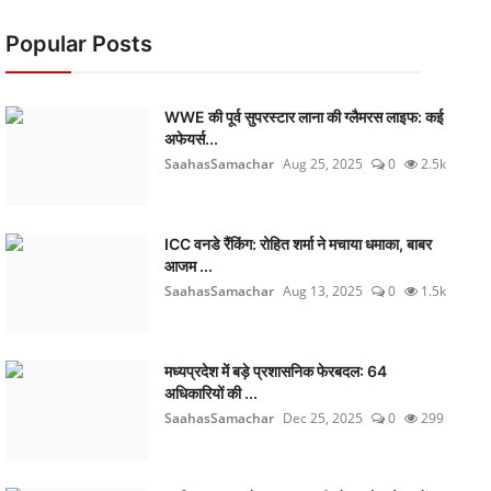
Popular Posts
WWE की पूर्व सुपरस्टार लाना की ग्लैमरस लाइफ: कई
अफेयर्स...
SaahasSamachar
Aug 25, 2025
0
2.5k
ICC वनडे रैंकिंग: रोहित शर्मा ने मचाया धमाका, बाबर
आजम ...
SaahasSamachar
Aug 13, 2025
0
1.5k
मध्यप्रदेश में बड़े प्रशासनिक फेरबदल: 64
अधिकारियों की ...
SaahasSamachar
Dec 25, 2025
0
299