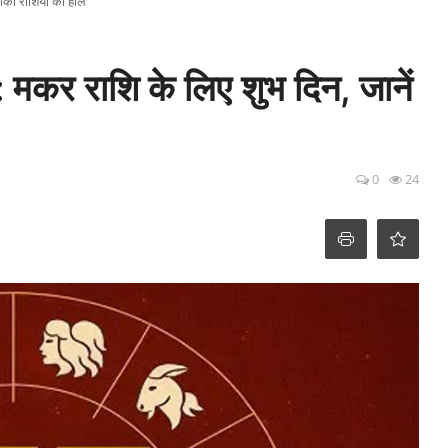
ाकी राशियों का हाल
कर राशि के लिए शुभ दिन, जानें
0
24