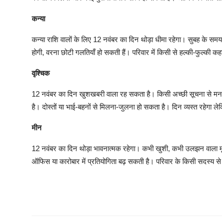
कन्या
कन्या राशि वालों के लिए 12 नवंबर का दिन थोड़ा धीमा रहेगा। सुबह के समय
होगी, वरना छोटी गलतियाँ हो सकती हैं। परिवार में किसी से हल्की-फुल्की 
वृश्चिक
12 नवंबर का दिन खुशखबरी वाला रह सकता है। किसी अच्छी सूचना से मन
है। दोस्तों या भाई-बहनों से मिलना-जुलना हो सकता है। दिन व्यस्त रहेगा ले
मीन
12 नवंबर का दिन थोड़ा भावनात्मक रहेगा। कभी खुशी, कभी उलझन वाला म
ऑफिस या कारोबार में प्रतियोगिता बढ़ सकती है। परिवार के किसी सदस्य से 