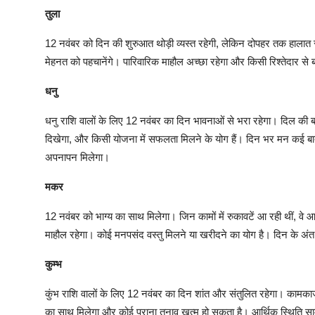
तुला
12 नवंबर को दिन की शुरुआत थोड़ी व्यस्त रहेगी, लेकिन दोपहर तक हाला
मेहनत को पहचानेंगे। पारिवारिक माहौल अच्छा रहेगा और किसी रिश्तेदार स
धनु
धनु राशि वालों के लिए 12 नवंबर का दिन भावनाओं से भरा रहेगा। दिल की बात
दिखेगा, और किसी योजना में सफलता मिलने के योग हैं। दिन भर मन कई बात
अपनापन मिलेगा।
मकर
12 नवंबर को भाग्य का साथ मिलेगा। जिन कामों में रुकावटें आ रही थीं, वे आज
माहौल रहेगा। कोई मनपसंद वस्तु मिलने या खरीदने का योग है। दिन के अंत म
कुम्भ
कुंभ राशि वालों के लिए 12 नवंबर का दिन शांत और संतुलित रहेगा। कामकाज
का साथ मिलेगा और कोई पुराना तनाव खत्म हो सकता है। आर्थिक स्थिति सामा