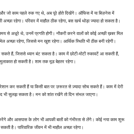
र जो काम पहले रुक गए थे, अब पूरे होते दिखेंगे। ऑफिस में या बिज़नेस में
अच्छा रहेगा। परिवार में माहौल ठीक रहेगा, बस खर्च थोड़ा ज्यादा हो सकता है।
य से अधूरे थे, उनमें प्रगति होगी। नौकरी करने वालों को कोई अच्छी ख़बर मिल
लमेल अच्छा रहेगा, जिससे मन खुश रहेगा। आर्थिक स्थिति भी ठीक बनी रहेगी।
सकते हैं, जिससे ध्यान बंट सकता है। काम में छोटी-मोटी रुकावटें आ सकती हैं,
से मुलाकात हो सकती है। शाम तक मूड बेहतर रहेगा।
शान कर सकती हैं या किसी बात पर ज़रूरत से ज़्यादा सोच सकते हैं। काम में देरी
मतभेद भी सुलझ सकता है। मन को शांत रखेंगे तो दिन संभल जाएगा।
करेंगे और आसपास के लोग भी आपकी बातों को गंभीरता से लेंगे। कोई नया काम शुरू
 सकती है। पारिवारिक जीवन में भी माहौल अच्छा रहेगा।