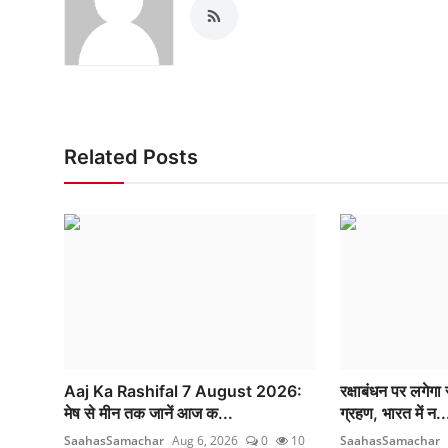
Related Posts
Aaj Ka Rashifal 7 August 2026:
रक्षाबंधन पर लगेगा
मेष से मीन तक जानें आज क...
ग्रहण, भारत में न..
SaahasSamachar
Aug 6, 2026
0
10
SaahasSamachar