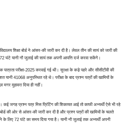
णा विद्यालय शिक्षा बोर्ड ने आंसर-की जारी कर दी है। लेवल तीन की सायं को जारी की
2 घंटे यानी नौ जुलाई की सायं तक अपनी आपत्ति दर्ज करवा सकेंगे।
ापक पात्रता परीक्षा-2025 करवाई गई थी। सुरक्षा के कडे़ पहरे और सीसीटीवी की
शत यानी 41068 अनुपस्थित रहे थे। परीक्षा के बाद प्रश्न पत्रों की खामियों के
ा मगर मुहावरा दिया ही नहीं।
ग। कई जगह प्रश्न पत्र मिस प्रिंटिंग की शिकायत आई तो काफी अभ्यर्थी ऐसे भी रहे
 बोर्ड की ओर से आंसर-की जारी कर दी है और प्रश्न पत्रों की खामियों के चलते
 कराने के लिए 72 घंटे का समय दिया गया है। यानी नौ जुलाई तक अभ्यर्थी अपनी