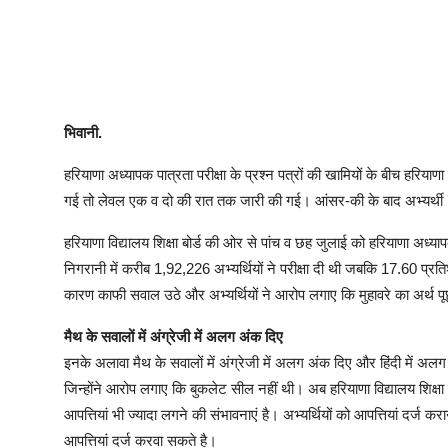
भिवानी.
हरियाणा अध्यापक पात्रता परीक्षा के प्रश्न पत्रों की खामियों के बीच हरिया
गई तो लेवल एक व दो की रात तक जारी की गई। आंसर-की के बाद अभ्यर्थी 7
हरियाणा विद्यालय शिक्षा बोर्ड की ओर से पांच व छह जुलाई को हरियाणा अध्य
निगरानी में करीब 1,92,226 अभ्यर्थियों ने परीक्षा दी थी जबकि 17.60 प्रति
कारण काफी सवाल उठे और अभ्यर्थियों ने आरोप लगाए कि मुहावरे का अर्थ पूछ
मैथ के सवालों में अंग्रेजी में अलग अंक दिए
इनके अलावा मैथ के सवालों में अंग्रेजी में अलग अंक दिए और हिंदी में अल
जिन्होंने आरोप लगाए कि बुकलेट सील नहीं थी। अब हरियाणा विद्यालय शिक्षा
आपत्तियां भी ज्यादा लगने की संभावनाएं है। अभ्यर्थियों को आपत्तियां दर्ज
आपत्तियां दर्ज करवा सकते है।