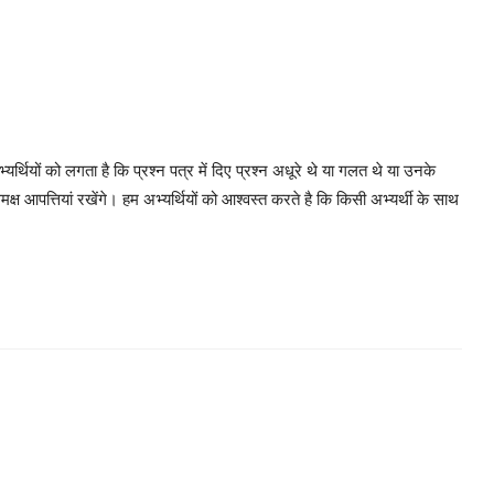
यर्थियों को लगता है कि प्रश्न पत्र में दिए प्रश्न अधूरे थे या गलत थे या उनके
मक्ष आपत्तियां रखेंगे। हम अभ्यर्थियों को आश्वस्त करते है कि किसी अभ्यर्थी के साथ