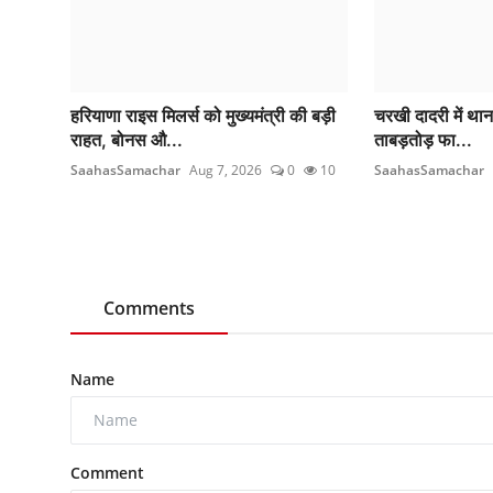
हरियाणा राइस मिलर्स को मुख्यमंत्री की बड़ी
चरखी दादरी में थाना
राहत, बोनस औ...
ताबड़तोड़ फा...
SaahasSamachar
Aug 7, 2026
0
10
SaahasSamachar
Comments
Name
Comment