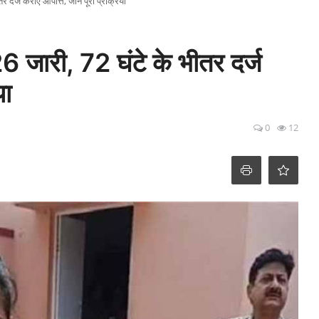
्ज कराएं आपत्ति, जानें पूरी प्रक्रिया
ी, 72 घंटे के भीतर दर्ज
या
0
12