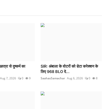
छात्रा से दुष्कर्म का
SIR: अंबाला के वोटरों को डेटा करेक्शन के
लिए 968 BLO दे...
Aug 7, 2026
0
9
SaahasSamachar
Aug 6, 2026
0
8