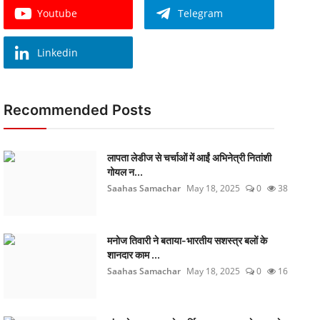
Youtube
Telegram
Linkedin
Recommended Posts
लापता लेडीज से चर्चाओं में आईं अभिनेत्री नितांशी
गोयल न...
Saahas Samachar
May 18, 2025
0
38
मनोज तिवारी ने बताया-भारतीय सशस्त्र बलों के
शानदार काम ...
Saahas Samachar
May 18, 2025
0
16