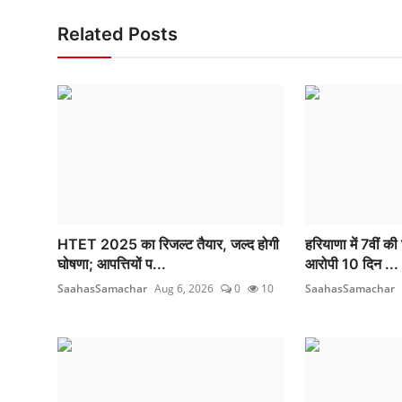
Related Posts
HTET 2025 का रिजल्ट तैयार, जल्द होगी
हरियाणा में 7वीं की 
घोषणा; आपत्तियों प...
आरोपी 10 दिन ...
SaahasSamachar
Aug 6, 2026
0
10
SaahasSamachar