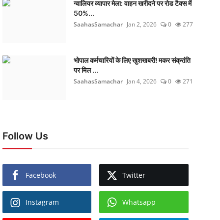
ग्वालियर व्यापार मेला: वाहन खरीदने पर रोड टैक्स में
50%...
SaahasSamachar
Jan 2, 2026
0
277
भोपाल कर्मचारियों के लिए खुशखबरी! मकर संक्रांति
पर मिल ...
SaahasSamachar
Jan 4, 2026
0
271
Follow Us
Facebook
Twitter
Instagram
Whatsapp