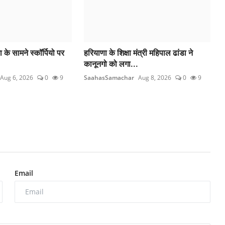
 के सामने स्कॉर्पियो पर
हरियाणा के शिक्षा मंत्री महिपाल ढांडा ने
कानूनगो को लगा...
Aug 6, 2026
0
9
SaahasSamachar
Aug 8, 2026
0
9
Email