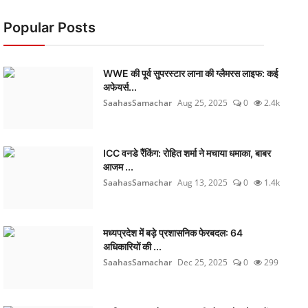
Popular Posts
WWE की पूर्व सुपरस्टार लाना की ग्लैमरस लाइफ: कई
अफेयर्स...
SaahasSamachar
Aug 25, 2025
0
2.4k
ICC वनडे रैंकिंग: रोहित शर्मा ने मचाया धमाका, बाबर
आजम ...
SaahasSamachar
Aug 13, 2025
0
1.4k
मध्यप्रदेश में बड़े प्रशासनिक फेरबदल: 64
अधिकारियों की ...
SaahasSamachar
Dec 25, 2025
0
299