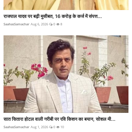
राजपाल यादव पर बढ़ी मुसीबत, 16 करोड़ के कर्ज में संपत्त...
SaahasSamachar
Aug 6, 2026
0
8
सात सितारा होटल वाली गरीबी पर रवि किशन का बयान, सोशल मी...
SaahasSamachar
Aug 1, 2026
0
10