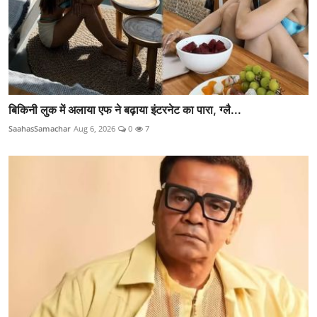
बिकिनी लुक में अलाया एफ ने बढ़ाया इंटरनेट का पारा, ग्लै...
SaahasSamachar
Aug 6, 2026
0
7