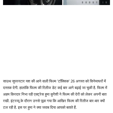
साउथ सुपरस्टार यश की आने वाली फिल्म 'टॉक्सिक' 26 अगस्त को सिनेमाघरों में
दस्तक देगी. हालांकि फिल्म की रिलीज डेट कई बार आगे बढ़ाई जा चुकी है. फिल्म में
अहम किरदार निभा रही एक्ट्रेस हुमा कुरैशी ने फिल्म की देरी को लेकर अपनी बात
रखी. इंटरव्यू के दौरान उनसे पूछा गया कि आखिर फिल्म की रिलीज बार-बार क्यों
टल रही है. इस पर हुमा ने क्या जवाब दिया आपको बताते हैं.