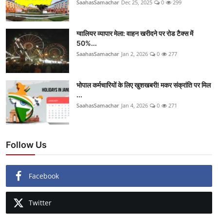
SaahasSamachar
Dec 25, 2025
0
299
ग्वालियर व्यापार मेला: वाहन खरीदने पर रोड टैक्स में
50%...
SaahasSamachar
Jan 2, 2026
0
277
भोपाल कर्मचारियों के लिए खुशखबरी! मकर संक्रांति पर मिल
...
SaahasSamachar
Jan 4, 2026
0
271
Follow Us
Facebook
Twitter