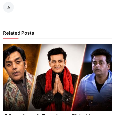
Related Posts