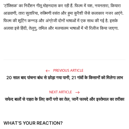
'टॉक्सिक' का निर्देशन गीतू मोहनदास कर रही हैं. फिल्म में यश, नयनतारा, कियारा
आडवाणी, तारा सुतारिया, रुक्मिणी वसंत और हुमा कुरैशी जैसे कलाकार नजर आएंगे.
फिल्म की शूटिंग कन्नड़ और अंग्रेजी दोनों भाषाओं में एक साथ की गई है. इसके
अलावा इसे हिंदी, तेलुगु, तमिल और मलयालम भाषाओं में भी रिलीज किया जाएगा.
PREVIOUS ARTICLE
20 साल बाद पांचना बांध से छोड़ा गया पानी, 21 गांवों के किसानों को मिलेगा लाभ
NEXT ARTICLE
सफेद बालों से राहत के लिए करी पत्ते का तेल, जानें फायदे और इस्तेमाल का तरीका
WHAT'S YOUR REACTION?