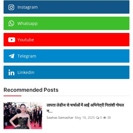
Instagram
Whatsapp
Youtube
Telegram
Linkedin
Recommended Posts
लापता लेडीज से चर्चाओं में आईं अभिनेत्री नितांशी गोयल
न...
Saahas Samachar
May 18, 2025
0
38