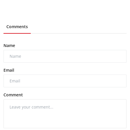
Comments
Name
Email
Comment