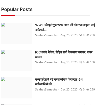
Popular Posts
WWE की पूर्व सुपरस्टार लाना की ग्लैमरस लाइफ: कई
अफेयर्स...
SaahasSamachar
Aug 25, 2025
0
2.3k
ICC वनडे रैंकिंग: रोहित शर्मा ने मचाया धमाका, बाबर
आजम ...
SaahasSamachar
Aug 13, 2025
0
1.3k
मध्यप्रदेश में बड़े प्रशासनिक फेरबदल: 64
अधिकारियों की ...
SaahasSamachar
Dec 25, 2025
0
299