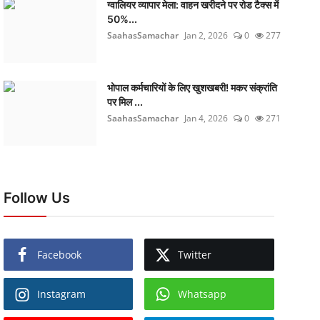
ग्वालियर व्यापार मेला: वाहन खरीदने पर रोड टैक्स में
50%...
SaahasSamachar
Jan 2, 2026
0
277
भोपाल कर्मचारियों के लिए खुशखबरी! मकर संक्रांति
पर मिल ...
SaahasSamachar
Jan 4, 2026
0
271
Follow Us
Facebook
Twitter
Instagram
Whatsapp