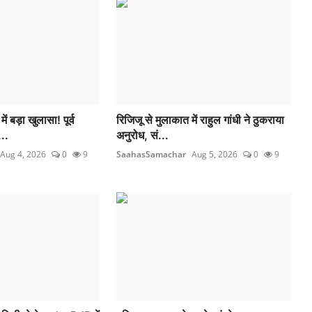
 बड़ा खुलासा! पूर्व
रिजिजू से मुलाकात में राहुल गांधी ने ठुकराया
..
अनुरोध, सं...
Aug 4, 2026
0
9
SaahasSamachar
Aug 5, 2026
0
9