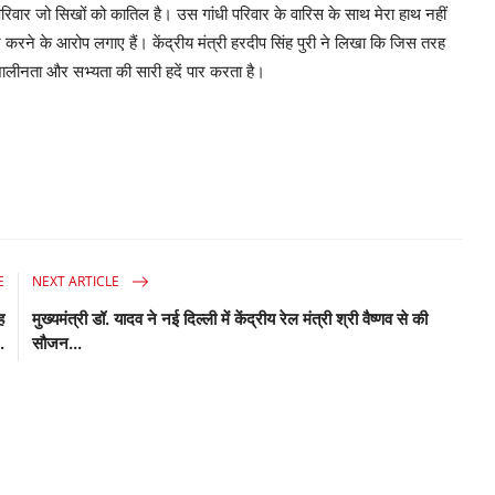
िवार जो सिखों को कातिल है। उस गांधी परिवार के वारिस के साथ मेरा हाथ नहीं
 करने के आरोप लगाए हैं। केंद्रीय मंत्री हरदीप सिंह पुरी ने लिखा कि जिस तरह
 शालीनता और सभ्यता की सारी हदें पार करता है।
E
NEXT ARTICLE
ह
मुख्यमंत्री डॉ. यादव ने नई दिल्ली में केंद्रीय रेल मंत्री श्री वैष्णव से की
..
सौजन...