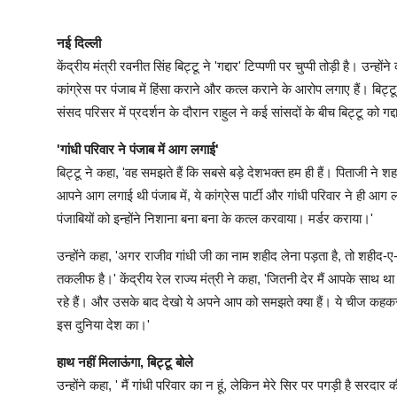
नई दिल्ली
केंद्रीय मंत्री रवनीत सिंह बिट्टू ने 'गद्दार' टिप्पणी पर चुप्पी तोड़ी है। उन्
कांग्रेस पर पंजाब में हिंसा कराने और कत्ल कराने के आरोप लगाए हैं। बिट्ट
संसद परिसर में प्रदर्शन के दौरान राहुल ने कई सांसदों के बीच बिट्टू को गद
'गांधी परिवार ने पंजाब में आग लगाई'
बिट्टू ने कहा, 'वह समझते हैं कि सबसे बड़े देशभक्त हम ही हैं। पिताजी ने शह
आपने आग लगाई थी पंजाब में, ये कांग्रेस पार्टी और गांधी परिवार ने ही आग लगा
पंजाबियों को इन्होंने निशाना बना बना के कत्ल करवाया। मर्डर कराया।'
उन्होंने कहा, 'अगर राजीव गांधी जी का नाम शहीद लेना पड़ता है, तो शहीद-
तकलीफ है।' केंद्रीय रेल राज्य मंत्री ने कहा, 'जितनी देर मैं आपके साथ था 
रहे हैं। और उसके बाद देखो ये अपने आप को समझते क्या हैं। ये चीज कहकर मु
इस दुनिया देश का।'
हाथ नहीं मिलाऊंगा, बिट्टू बोले
उन्होंने कहा, ' मैं गांधी परिवार का न हूं, लेकिन मेरे सिर पर पगड़ी है सरदार