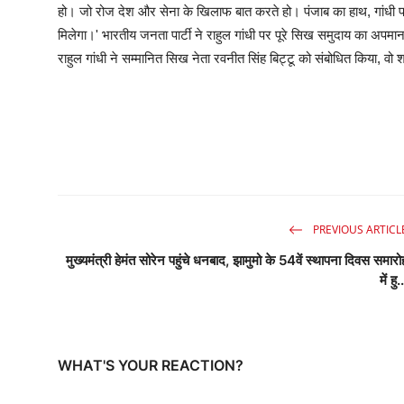
हो। जो रोज देश और सेना के खिलाफ बात करते हो। पंजाब का हाथ, गांधी पर
मिलेगा।' भारतीय जनता पार्टी ने राहुल गांधी पर पूरे सिख समुदाय का अपमान
राहुल गांधी ने सम्मानित सिख नेता रवनीत सिंह बिट्टू को संबोधित किया, वो
PREVIOUS ARTICL
मुख्यमंत्री हेमंत सोरेन पहुंचे धनबाद, झामुमो के 54वें स्थापना दिवस समारो
में हु.
WHAT'S YOUR REACTION?