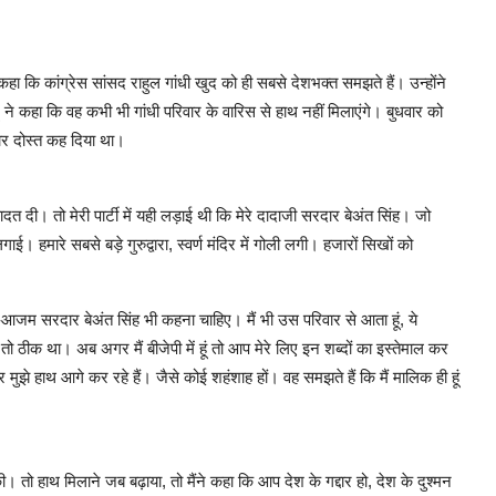
होंने कहा कि कांग्रेस सांसद राहुल गांधी खुद को ही सबसे देशभक्त समझते हैं। उन्होंने
ू ने कहा कि वह कभी भी गांधी परिवार के वारिस से हाथ नहीं मिलाएंगे। बुधवार को
्दार दोस्त कह दिया था।
ादत दी। तो मेरी पार्टी में यही लड़ाई थी कि मेरे दादाजी सरदार बेअंत सिंह। जो
ई। हमारे सबसे बड़े गुरुद्वारा, स्वर्ण मंदिर में गोली लगी। हजारों सिखों को
ए-आजम सरदार बेअंत सिंह भी कहना चाहिए। मैं भी उस परिवार से आता हूं, ये
तो ठीक था। अब अगर मैं बीजेपी में हूं तो आप मेरे लिए इन शब्दों का इस्तेमाल कर
झे हाथ आगे कर रहे हैं। जैसे कोई शहंशाह हों। वह समझते हैं कि मैं मालिक ही हूं
 की। तो हाथ मिलाने जब बढ़ाया, तो मैंने कहा कि आप देश के गद्दार हो, देश के दुश्मन