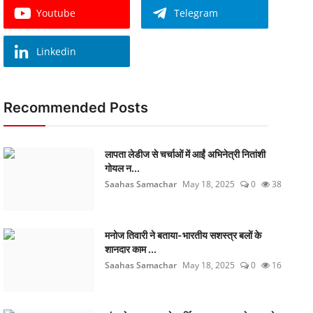
Youtube
Telegram
Linkedin
Recommended Posts
लापता लेडीज से चर्चाओं में आईं अभिनेत्री नितांशी
गोयल न...
Saahas Samachar
May 18, 2025
0
38
मनोज तिवारी ने बताया-भारतीय सशस्त्र बलों के
शानदार काम ...
Saahas Samachar
May 18, 2025
0
16