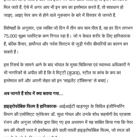
मिल जाते हैं. ऐसे में अगर आप भी इन कप का इस्तेमाल करते हैं, तो सावधान हो
जाइए. आइए पेपर कप से होने वाले नुकसान के बारे में विस्तार से जानते हैं.
विशेषज्ञों के अनुसार, एक व्यक्ति जो दिन में तीन कप चाय पीता है, वह हर दिन लगभग
75,000 सूक्ष्म प्लास्टिक कण निगल रहा है। जो न केवल शरीर के लिए हानिकारक
हैं, बल्कि कैंसर, हार्मोनल और नर्वस सिस्टम से जुड़ी गंभीर बीमारियों का कारण बन
सकते हैं।
इस रिसर्च के सामने आने के बाद भोपाल के मुख्य चिकित्सा एवं स्वास्थ्य अधिकारी ने
भी नागरिकों से अपील की है कि वे मिट्टी (कुल्हड़), स्टील या कांच के कप का
इस्तेमाल करें और अपनी सेहत को इन ‘साइलेंट टॉक्सिन्स’ से बचाएं।
अब जानते हैं शोध में क्या बताया गया…
हाइड्रोफोबिक फिल्म है हानिकारक
- आईआईटी खड़गपुर के सिविल इंजीनियरिंग
विभाग की एसोसिएट प्रोफेसर डॉ. सुधा गोयल और उनके शोध सहयोगी वेद प्रकाश
रंजन और अनुजा जोसेफ द्वारा किए गए इस अध्ययन में यह साबित किया गया कि पेपर
कप की भीतरी परत में इस्तेमाल होने वाली पतली हाइड्रोफोबिक फिल्म, जो तरल को