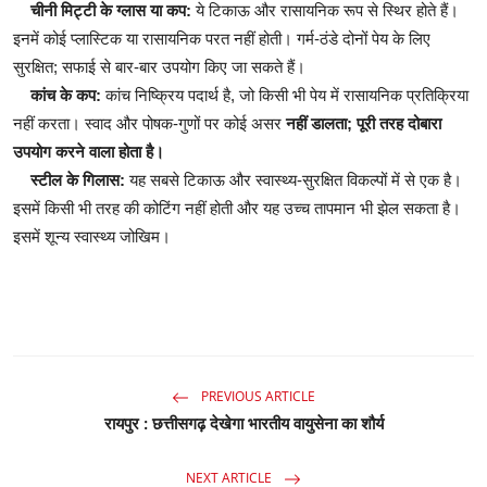
चीनी मिट्टी के ग्लास या कप:
ये टिकाऊ और रासायनिक रूप से स्थिर होते हैं।
इनमें कोई प्लास्टिक या रासायनिक परत नहीं होती। गर्म-ठंडे दोनों पेय के लिए
सुरक्षित; सफाई से बार-बार उपयोग किए जा सकते हैं।
कांच के कप:
कांच निष्क्रिय पदार्थ है, जो किसी भी पेय में रासायनिक प्रतिक्रिया
नहीं करता। स्वाद और पोषक-गुणों पर कोई असर
नहीं डालता; पूरी तरह दोबारा
उपयोग करने वाला होता है।
स्टील के गिलास:
यह सबसे टिकाऊ और स्वास्थ्य-सुरक्षित विकल्पों में से एक है।
इसमें किसी भी तरह की कोटिंग नहीं होती और यह उच्च तापमान भी झेल सकता है।
इसमें शून्य स्वास्थ्य जोखिम।
PREVIOUS ARTICLE
रायपुर : छत्तीसगढ़ देखेगा भारतीय वायुसेना का शौर्य
NEXT ARTICLE