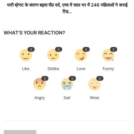
भारी ब्रेस्ट के कारण बढ़ता पीठ दर्द, एम्स में साल भर में 246 महिलाओं ने कराई
रिड...
WHAT'S YOUR REACTION?
0
0
0
0
Like
Dislike
Love
Funny
0
0
0
Angry
Sad
Wow