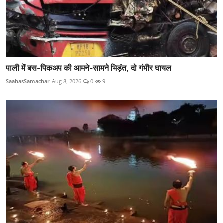
पाली में बस-पिकअप की आमने-सामने भिड़ंत, दो गंभीर घायल
SaahasSamachar
Aug 8, 2026
0
9