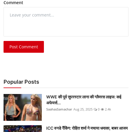
Comment
Post Comment
Popular Posts
WWE की पूर्व सुपरस्टार लाना की ग्लैमरस लाइफ: कई
अफेयर्स...
SaahasSamachar
Aug 25, 2025
0
2.4k
ICC वनडे रैंकिंग: रोहित शर्मा ने मचाया धमाका, बाबर आजम