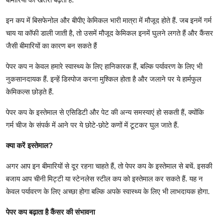
इन कप में बिसफेनोल और बीपीए केमिकल भारी मात्रा में मौजूद होते हैं. जब इनमें गर्म
चाय या कॉफी डाली जाती है, तो उसमें मौजूद केमिकल इनमें घुलने लगते हैं और कैंसर
जैसी बीमारियों का कारण बन सकते हैं
पेपर कप न केवल हमारे स्वास्थ्य के लिए हानिकारक हैं, बल्कि पर्यावरण के लिए भी
नुकसानदायक हैं. इन्हें डिस्पोज करना मुश्किल होता है और जलाने पर ये हार्मफुल
केमिकल्स छोड़ते हैं.
पेपर कप के इस्तेमाल से एसिडिटी और पेट की अन्य समस्याएं हो सकती हैं, क्योंकि
गर्म चीज के संपर्क में आने पर ये छोटे-छोटे कणों में टूटकर घुल जाते हैं.
क्या करें इस्तेमाल?
अगर आप इन बीमारियों से दूर रहना चाहते हैं, तो पेपर कप के इस्तेमाल से बचें. इसकी
बजाय आप चीनी मिट्टी या स्टेनलेस स्टील कप को इस्तेमाल कर सकते हैं. यह न
केवल पर्यावरण के लिए अच्छा होगा बल्कि अपके स्वास्थ्य के लिए भी लाभदायक होगा.
पेपर कप बढ़ाता है कैंसर की संभावना