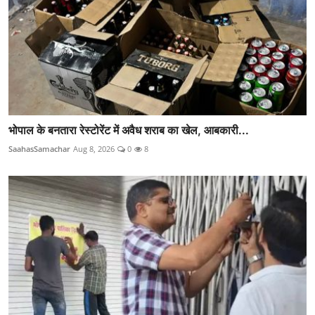
भोपाल के बनतारा रेस्टोरेंट में अवैध शराब का खेल, आबकारी...
SaahasSamachar
Aug 8, 2026
0
8