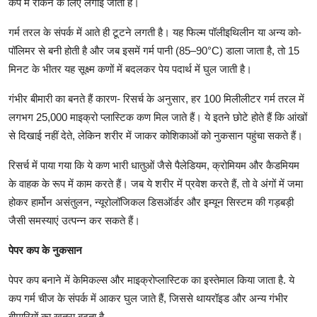
कप में रोकने के लिए लगाई जाती है।
गर्म तरल के संपर्क में आते ही टूटने लगती है। यह फिल्म पॉलीइथिलीन या अन्य को-
पॉलिमर से बनी होती है और जब इसमें गर्म पानी (85–90°C) डाला जाता है, तो 15
मिनट के भीतर यह सूक्ष्म कणों में बदलकर पेय पदार्थ में घुल जाती है।
गंभीर बीमारी का बनते हैं कारण- रिसर्च के अनुसार, हर 100 मिलीलीटर गर्म तरल में
लगभग 25,000 माइक्रो प्लास्टिक कण मिल जाते हैं। ये इतने छोटे होते हैं कि आंखों
से दिखाई नहीं देते, लेकिन शरीर में जाकर कोशिकाओं को नुकसान पहुंचा सकते हैं।
रिसर्च में पाया गया कि ये कण भारी धातुओं जैसे पैलेडियम, क्रोमियम और कैडमियम
के वाहक के रूप में काम करते हैं। जब ये शरीर में प्रवेश करते हैं, तो वे अंगों में जमा
होकर हार्मोन असंतुलन, न्यूरोलॉजिकल डिसऑर्डर और इम्यून सिस्टम की गड़बड़ी
जैसी समस्याएं उत्पन्न कर सकते हैं।
पेपर कप के नुकसान
पेपर कप बनाने में केमिकल्स और माइक्रोप्लास्टिक का इस्तेमाल किया जाता है. ये
कप गर्म चीज के संपर्क में आकर घुल जाते हैं, जिससे थायरॉइड और अन्य गंभीर
बीमारियों का खतरा बढ़ता है.