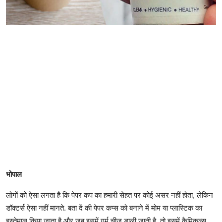
भोपाल
लोगों को ऐसा लगता है कि पेपर कप का हमारी सेहत पर कोई असर नहीं होता, लेकिन
डॉक्टर्स ऐसा नहीं मानते. बता दें की पेपर कप्स को बनाने में मोम या प्लास्टिक का
इस्तेमाल किया जाता है और जब इसमें गर्म चीज डाली जाती है, तो इसमें कैमिकल्स