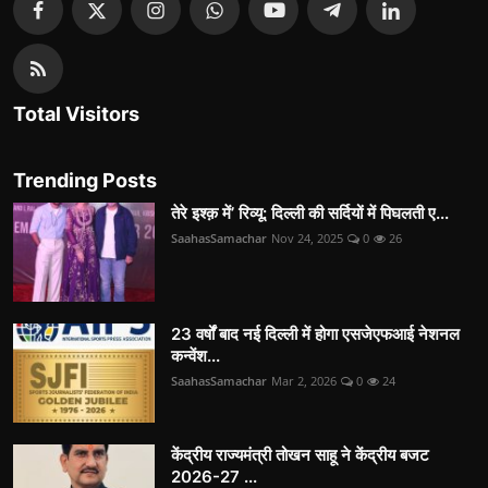
Total Visitors
Trending Posts
तेरे इश्क़ में’ रिव्यू: दिल्ली की सर्दियों में पिघलती ए...
SaahasSamachar
Nov 24, 2025
0
26
23 वर्षों बाद नई दिल्ली में होगा एसजेएफआई नेशनल
कन्वेंश...
SaahasSamachar
Mar 2, 2026
0
24
केंद्रीय राज्यमंत्री तोखन साहू ने केंद्रीय बजट
2026-27 ...