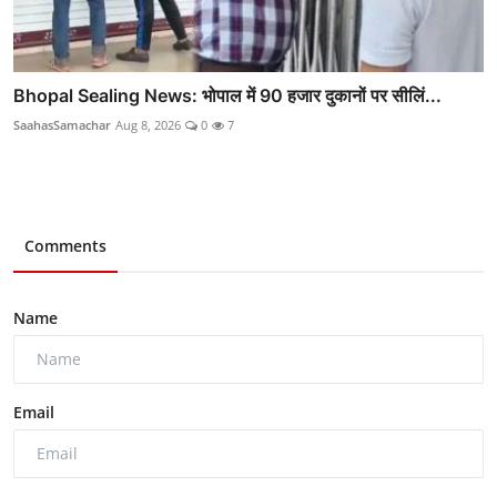
Bhopal Sealing News: भोपाल में 90 हजार दुकानों पर सीलिं...
SaahasSamachar
Aug 8, 2026
0
7
Comments
Name
Email