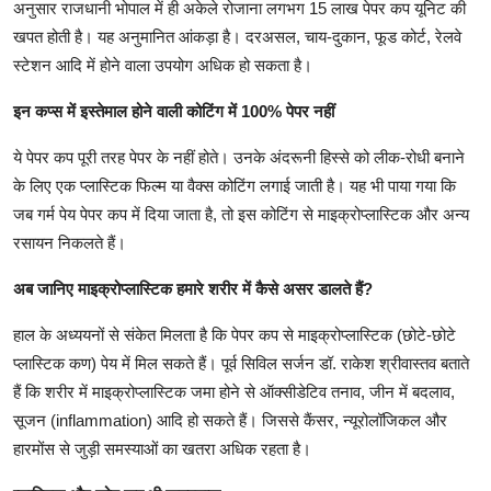
अनुसार राजधानी भोपाल में ही अकेले रोजाना लगभग 15 लाख पेपर कप यूनिट की
खपत होती है। यह अनुमानित आंकड़ा है। दरअसल, चाय-दुकान, फूड कोर्ट, रेलवे
स्टेशन आदि में होने वाला उपयोग अधिक हो सकता है।
इन कप्स में इस्तेमाल होने वाली कोटिंग में 100% पेपर नहीं
ये पेपर कप पूरी तरह पेपर के नहीं होते। उनके अंदरूनी हिस्से को लीक-रोधी बनाने
के लिए एक प्लास्टिक फिल्म या वैक्स कोटिंग लगाई जाती है। यह भी पाया गया कि
जब गर्म पेय पेपर कप में दिया जाता है, तो इस कोटिंग से माइक्रोप्लास्टिक और अन्य
रसायन निकलते हैं।
अब जानिए माइक्रोप्लास्टिक हमारे शरीर में कैसे असर डालते हैं?
हाल के अध्ययनों से संकेत मिलता है कि पेपर कप से माइक्रोप्लास्टिक (छोटे-छोटे
प्लास्टिक कण) पेय में मिल सकते हैं। पूर्व सिविल सर्जन डॉ. राकेश श्रीवास्तव बताते
हैं कि शरीर में माइक्रोप्लास्टिक जमा होने से ऑक्सीडेटिव तनाव, जीन में बदलाव,
सूजन (inflammation) आदि हो सकते हैं। जिससे कैंसर, न्यूरोलॉजिकल और
हारमोंस से जुड़ी समस्याओं का खतरा अधिक रहता है।