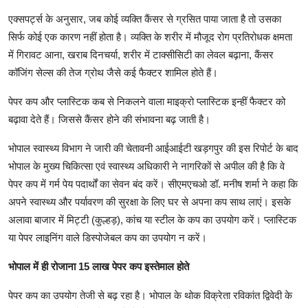
एक्सपर्ट्स के अनुसार, जब कोई व्यक्ति कैंसर से ग्रसित पाया जाता है तो उसका
सिर्फ कोई एक कारण नहीं होता है। व्यक्ति के शरीर में मौजूद रोग प्रतिरोधक क्षमता
में गिरावट आना, खराब दिनचर्या, शरीर में टाक्सीसिटी का लेवल बढ़ाना, कैंसर
कॉजिंग सेल्स की तेज ग्रोथ जैसे कई फैक्टर शामिल होते हैं।
पेपर कप और प्लास्टिक कब से निकलने वाला माइक्रो प्लास्टिक इन्हीं फैक्टर को
बढ़ावा देते हैं। जिससे कैंसर होने की संभावना बढ़ जाती है।
भोपाल स्वास्थ्य विभाग ने जारी की चेतावनी आईआईटी खड़गपुर की इस रिपोर्ट के बाद
भोपाल के मुख्य चिकित्सा एवं स्वास्थ्य अधिकारी ने नागरिकों से अपील की है कि वे
पेपर कप में गर्म पेय पदार्थों का सेवन बंद करें। सीएमएचओ डॉ. मनीष शर्मा ने कहा कि
अपने स्वास्थ्य और पर्यावरण की सुरक्षा के लिए घर से अपना कप साथ लाएं। इसके
अलावा बाजार में मिट्टी (कुल्हड़), कांच या स्टील के कप का उपयोग करें। प्लास्टिक
या पेपर लाइनिंग वाले डिस्पोजेबल कप का उपयोग न करें।
भोपाल में ही रोजाना 15 लाख पेपर कप इस्तेमाल होते
पेपर कप का उपयोग तेजी से बढ़ रहा है। भोपाल के थोक विक्रेता रविकांत द्विवेदी के