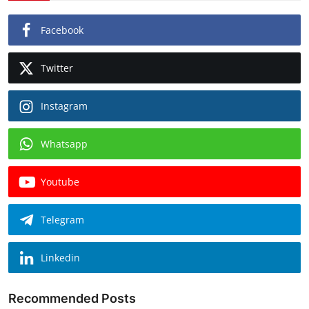
Facebook
Twitter
Instagram
Whatsapp
Youtube
Telegram
Linkedin
Recommended Posts