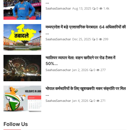
...
SaahasSamachar
Aug 13, 2025
0
1.4k
मध्यप्रदेश में बड़े प्रशासनिक फेरबदल: 64 अधिकारियों की
...
SaahasSamachar
Dec 25, 2025
0
299
ग्वालियर व्यापार मेला: वाहन खरीदने पर रोड टैक्स में
50%...
SaahasSamachar
Jan 2, 2026
0
277
भोपाल कर्मचारियों के लिए खुशखबरी! मकर संक्रांति पर मिल
...
SaahasSamachar
Jan 4, 2026
0
271
Follow Us