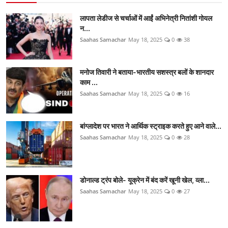
लापता लेडीज से चर्चाओं में आईं अभिनेत्री नितांशी गोयल
न...
Saahas Samachar
May 18, 2025
0
38
मनोज तिवारी ने बताया-भारतीय सशस्त्र बलों के शानदार
काम ...
Saahas Samachar
May 18, 2025
0
16
बांग्लादेश पर भारत ने आर्थिक स्ट्राइक करते हुए आने वाले...
Saahas Samachar
May 18, 2025
0
28
डोनाल्ड ट्रंप बोले- यूक्रेन में बंद करें खूनी खेल, व्ला...
Saahas Samachar
May 18, 2025
0
27