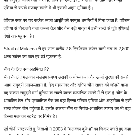
एशिया से संपर्क मजबूत करने में भी इसकी अहम भूमिका है।
वैश्विक स्तर पर यह स्ट्रेट ऊर्जा आपूर्ति की प्रमुख धमनियों में गिना जाता है. पश्चिम
एशिया से निकलने वाला कच्चा तेल और गैस बड़ी मात्रा में इसी रास्ते से पूर्वी एशियाई
देशों तक पहुंचता है।
Strait of Malacca से हर साल करीब 2.8 ट्रिलियन डॉलर यानी लगभग 2,800
अरब डॉलर का माल हर वर्ष गुजरता है.
चीन के लिए क्या अहमियत है?
चीन के लिए मलक्का जलडमरूमध्य उसकी अर्थव्यवस्था और ऊर्जा सुरक्षा की सबसे
अहम समुद्री लाइफलाइन है. हिंद महासागर और दक्षिण चीन सागर को जोड़ने वाला
यह संकरा समुद्री मार्ग दुनिया के सबसे व्यस्त व्यापारिक रास्तों में से एक है. चीन के
आयातित तेल और प्राकृतिक गैस का बड़ा हिस्सा पश्चिम एशिया और अफ्रीका से इसी
रास्ते होकर चीन पहुंचता है. इसके अलावा चीन के निर्यात-आधारित व्यापार का भी बड़ा
हिस्सा मलक्का स्ट्रेट पर निर्भर है।
पूर्व चीनी राष्ट्रपति हू जिंताओ ने 2003 में "मलक्का दुविधा" का जिक्र करते हुए कहा