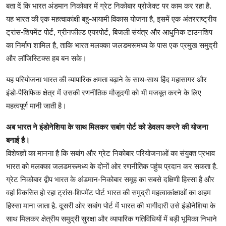
बता दें कि भारत अंडमान निकोबार में ग्रेट निकोबार प्रोजेक्ट पर काम कर रहा है.
यह भारत की एक महत्वाकांक्षी बहु-आयामी विकास योजना है, इसमें एक अंतरराष्ट्रीय
ट्रांस-शिपमेंट पोर्ट, ग्रीनफील्ड एयरपोर्ट, बिजली संयंत्र और आधुनिक टाउनशिप
का निर्माण शामिल है, ताकि भारत मलक्का जलडमरूमध्य के पास एक प्रमुख समुद्री
और लॉजिस्टिक्स हब बन सके।
यह परियोजना भारत की व्यापारिक क्षमता बढ़ाने के साथ-साथ हिंद महासागर और
इंडो-पैसिफिक क्षेत्र में उसकी रणनीतिक मौजूदगी को भी मजबूत करने के लिए
महत्वपूर्ण मानी जाती है।
अब भारत ने इंडोनेशिया के साथ मिलकर सबांग पोर्ट को डेवलप करने की योजना
बनाई है।
विशेषज्ञों का मानना है कि सबांग और ग्रेट निकोबार परियोजनाओं का संयुक्त प्रभाव
भारत को मलक्का जलडमरूमध्य के दोनों ओर रणनीतिक पहुंच प्रदान कर सकता है.
ग्रेट निकोबार द्वीप भारत के अंडमान-निकोबार समूह का सबसे दक्षिणी हिस्सा है और
वहां विकसित हो रहा ट्रांस-शिपमेंट पोर्ट भारत की समुद्री महत्वाकांक्षाओं का अहम
हिस्सा माना जाता है. दूसरी ओर सबांग पोर्ट में भारत की भागीदारी उसे इंडोनेशिया के
साथ मिलकर क्षेत्रीय समुद्री सुरक्षा और व्यापारिक गतिविधियों में बड़ी भूमिका निभाने