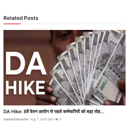
Related Posts
DA Hike: 8वें वेतन आयोग से पहले कर्मचारियों को बड़ा तोह...
SaahasSamachar
Aug 7, 2026
0
9