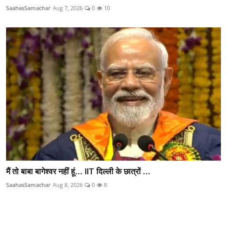
SaahasSamachar
Aug 7, 2026
0
10
मैं तो बाबा बागेश्वर नहीं हूं... IIT दिल्ली के छात्रों ...
SaahasSamachar
Aug 8, 2026
0
8