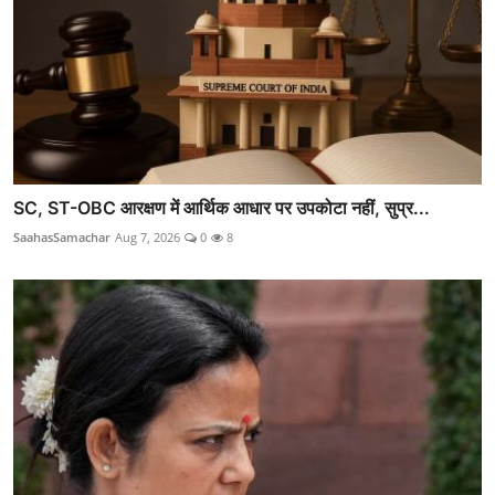
SC, ST-OBC आरक्षण में आर्थिक आधार पर उपकोटा नहीं, सुप्र...
SaahasSamachar
Aug 7, 2026
0
8