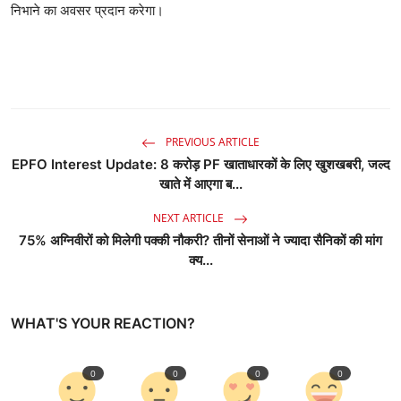
निभाने का अवसर प्रदान करेगा।
PREVIOUS ARTICLE
EPFO Interest Update: 8 करोड़ PF खाताधारकों के लिए खुशखबरी, जल्द
खाते में आएगा ब...
NEXT ARTICLE
75% अग्निवीरों को मिलेगी पक्की नौकरी? तीनों सेनाओं ने ज्यादा सैनिकों की मांग
क्य...
WHAT'S YOUR REACTION?
0
0
0
0