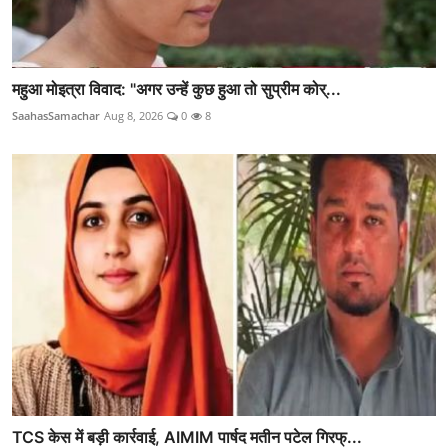
महुआ मोइत्रा विवाद: "अगर उन्हें कुछ हुआ तो सुप्रीम कोर्...
SaahasSamachar
Aug 8, 2026
0
8
TCS केस में बड़ी कार्रवाई, AIMIM पार्षद मतीन पटेल गिरफ्...