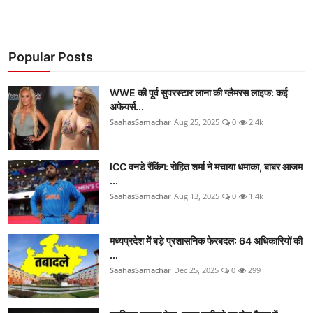
Popular Posts
WWE की पूर्व सुपरस्टार लाना की ग्लैमरस लाइफ: कई
अफेयर्स...
SaahasSamachar
Aug 25, 2025
0
2.4k
ICC वनडे रैंकिंग: रोहित शर्मा ने मचाया धमाका, बाबर आजम
...
SaahasSamachar
Aug 13, 2025
0
1.4k
मध्यप्रदेश में बड़े प्रशासनिक फेरबदल: 64 अधिकारियों की
...
SaahasSamachar
Dec 25, 2025
0
299