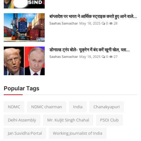
बांग्लादेश पर भारत ने आर्थिक स्ट्राइक करते हुए आने वाले...
Saahas Samachar
May 18, 2025
0
28
डोनाल्ड ट्रंप बोले- यूक्रेन में बंद करें खूनी खेल, व्ला...
Saahas Samachar
May 18, 2025
0
27
Popular Tags
NDMC
NDMC chairman
India
Chanakyapuri
Delhi Assembly
Mr. Kuljit Singh Chahal
PSOI Club
Jan Suvidha Portal
Working Journalist of India