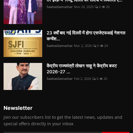
SaahasSamachar
Nov 24, 2025
0
26
23 वर्षों बाद नई दिल्ली में होगा एसजेएफआई नेशनल
कन्वेंश...
SaahasSamachar
Mar 2, 2026
0
24
केंद्रीय राज्यमंत्री तोखन साहू ने केंद्रीय बजट
2026-27 ...
SaahasSamachar
Feb 2, 2026
0
20
Newsletter
Join our subscribers list to get the latest news, updates and
special offers directly in your inbox