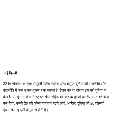
नई दिल्ली
32 किलोमीटर का एक समुद्री पैसेज स्ट्रेट ऑफ होर्मुज दुनिया की राजनीति और
कूटनीति में कैसे उथल-पुथल मचा सकता है. ईरान वॉर के दौरान इसे पूरी दुनिया ने
देख लिया. ईरानी सेना ने स्ट्रेट ऑफ होर्मुज बंद कर के मुल्कों का ईंधन सप्लाई चोक
कर दिया. कच्चे तेल की कीमतें दनादन बढ़ने लगी. आखिर दुनिया की 20 फीसदी
इंधन सप्लाई इसी होर्मुज से होती है।