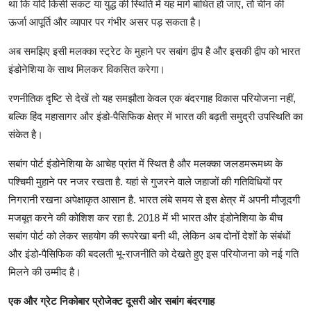
था कि यदि किसी संकट या युद्ध की स्थिति में यह मार्ग बाधित हो जाए, तो चीन की
ऊर्जा आपूर्ति और व्यापार पर गंभीर असर पड़ सकता है।
अब समझिए इसी मलक्का स्ट्रेट के मुहाने पर सबांग द्वीप है और इसकी द्वीप को भारत
इंडोनेशिया के साथ मिलकर विकसित करेगा।
रणनीतिक दृष्टि से देखें तो यह समझौता केवल एक बंदरगाह विकास परियोजना नहीं,
बल्कि हिंद महासागर और इंडो-पैसिफिक क्षेत्र में भारत की बढ़ती समुद्री उपस्थिति का
संकेत है।
सबांग पोर्ट इंडोनेशिया के आचेह प्रांत में स्थित है और मलक्का जलडमरूमध्य के
पश्चिमी मुहाने पर नजर रखता है. यहां से गुजरने वाले जहाजों की गतिविधियों पर
निगरानी रखना अपेक्षाकृत आसान है. भारत लंबे समय से इस क्षेत्र में अपनी मौजूदगी
मजबूत करने की कोशिश कर रहा है. 2018 में भी भारत और इंडोनेशिया के बीच
सबांग पोर्ट को लेकर सहयोग की रूपरेखा बनी थी, लेकिन अब दोनों देशों के संबंधों
और इंडो-पैसिफिक की बदलती भू-राजनीति को देखते हुए इस परियोजना को नई गति
मिलने की उम्मीद है।
एक और ग्रेट निकोबार प्रोजेक्ट दूसरी ओर सबांग बंदरगाह