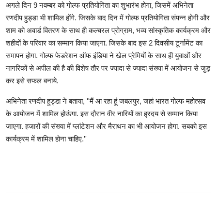
अगले दिन 9 नवम्बर को गोल्फ प्रतियोगिता का शुभारंभ होगा, जिसमें अभिनेता
रणदीप हुड्डा भी शामिल होंगे. जिसके बाद दिन में गोल्फ प्रतियोगिता संपन्न होगी और
शाम को अवार्ड वितरण के साथ ही कल्चरल प्रोग्राम, भव्य सांस्कृतिक कार्यक्रम और
शहीदों के परिवार का सम्मान किया जाएगा. जिसके बाद इस 2 दिवसीय टूर्नामेंट का
समापन होगा. गोल्फ फेडरेशन ऑफ इंडिया ने खेल प्रेमियों के साथ ही युवाओं और
नागरिकों से अपील की है की विशेष तौर पर ज्यादा से ज्यादा संख्या में आयोजन से जुड़
कर इसे सफल बनाये.
अभिनेता रणदीप हुड्डा ने बताया, ''मैं आ रहा हूं जबलपुर, जहां भारत गोल्फ महोत्सव
के आयोजन में शामिल होऊंगा. इस दौरान वीर नारियों का ह्रदय से सम्मान किया
जाएगा. हजारों की संख्या में प्लांटेशन और मैराथन का भी आयोजन होगा. सबको इस
कार्यक्रम में शामिल होना चाहिए.''