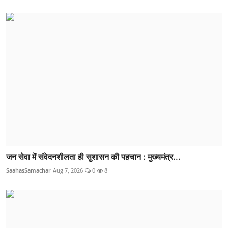
जन सेवा में संवेदनशीलता ही सुशासन की पहचान : मुख्यमंत्र...
SaahasSamachar
Aug 7, 2026
0
8