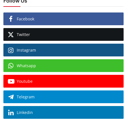
Follow Us
Facebook
Twitter
Instagram
Whatsapp
Youtube
Telegram
Linkedin