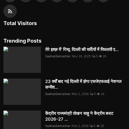
Total Visitors
Trending Posts
तेरे इश्क़ में’ रिव्यू: दिल्ली की सर्दियों में पिघलती ए...
SaahasSamachar
Nov 24, 2025
0
26
23 वर्षों बाद नई दिल्ली में होगा एसजेएफआई नेशनल
कन्वेंश...
SaahasSamachar
Mar 2, 2026
0
24
केंद्रीय राज्यमंत्री तोखन साहू ने केंद्रीय बजट
2026-27 ...
SaahasSamachar
Feb 2, 2026
0
20