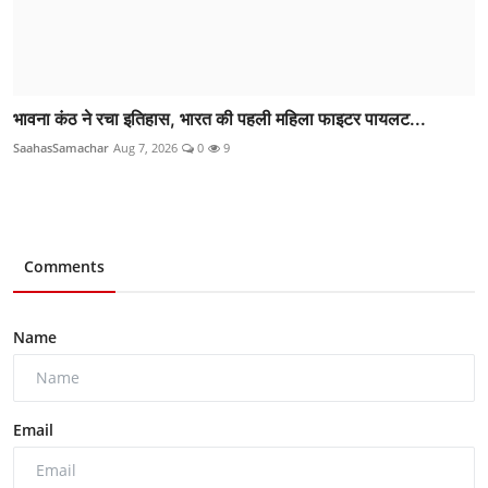
भावना कंठ ने रचा इतिहास, भारत की पहली महिला फाइटर पायलट...
SaahasSamachar
Aug 7, 2026
0
9
Comments
Name
Email