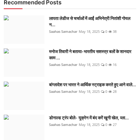
Recommended Posts
लापता लेडीज से चर्चाओं में आईं अभिनेत्री नितांशी गोयल
न...
Saahas Samachar
May 18, 2025
0
38
मनोज तिवारी ने बताया-भारतीय सशस्त्र बलों के शानदार
काम ...
Saahas Samachar
May 18, 2025
0
16
बांग्लादेश पर भारत ने आर्थिक स्ट्राइक करते हुए आने वाले...
Saahas Samachar
May 18, 2025
0
28
डोनाल्ड ट्रंप बोले- यूक्रेन में बंद करें खूनी खेल, व्ला...
Saahas Samachar
May 18, 2025
0
27