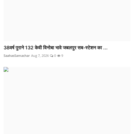
38वर्ष पुराने 132 केवी विनोबा भावे जबलपुर सब-स्टेशन का ...
SaahasSamachar
Aug 7, 2026
0
9