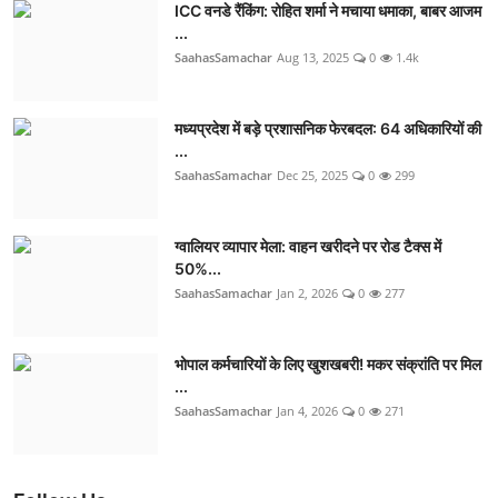
ICC वनडे रैंकिंग: रोहित शर्मा ने मचाया धमाका, बाबर आजम
...
SaahasSamachar
Aug 13, 2025
0
1.4k
मध्यप्रदेश में बड़े प्रशासनिक फेरबदल: 64 अधिकारियों की
...
SaahasSamachar
Dec 25, 2025
0
299
ग्वालियर व्यापार मेला: वाहन खरीदने पर रोड टैक्स में
50%...
SaahasSamachar
Jan 2, 2026
0
277
भोपाल कर्मचारियों के लिए खुशखबरी! मकर संक्रांति पर मिल
...
SaahasSamachar
Jan 4, 2026
0
271