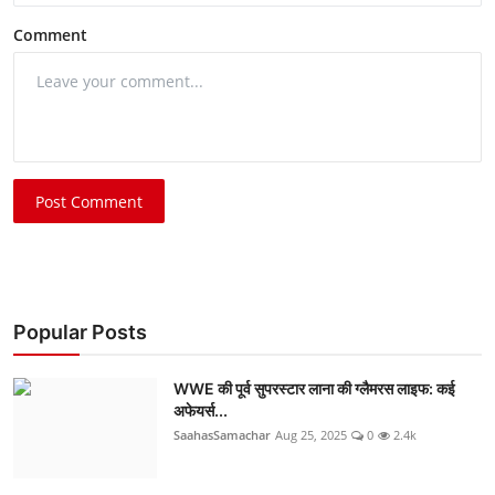
Comment
Post Comment
Popular Posts
WWE की पूर्व सुपरस्टार लाना की ग्लैमरस लाइफ: कई
अफेयर्स...
SaahasSamachar
Aug 25, 2025
0
2.4k