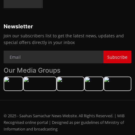
Newsletter
Join our subscribers list to get the latest news, updates and
special offers directly in your inbox
Subscribe
Our Media Groups
© 2025 - Saahas Samachar News Website. All Rights Reserved. | MIB
Recognised online portal | Designed as per guidelines of Ministry of
Information and broadcasting