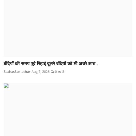
बंदियों की समय पूर्व रिहाई दूसरे बंदियों को भी अच्छे आच...
SaahasSamachar
Aug 7, 2026
0
8