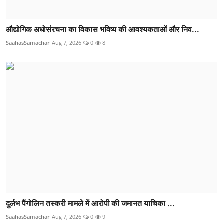
औद्योगिक अधोसंरचना का विकास भविष्य की आवश्यकताओं और निव...
SaahasSamachar
Aug 7, 2026
0
8
दुर्लभ पैंगोलिन तस्करी मामले में आरोपी की जमानत याचिका ...
SaahasSamachar
Aug 7, 2026
0
9