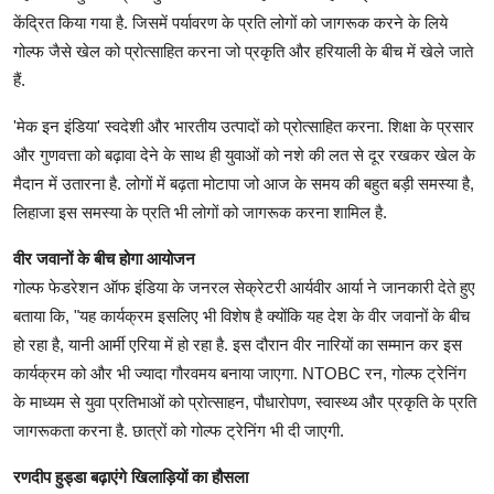
केंद्रित किया गया है. जिसमें पर्यावरण के प्रति लोगों को जागरूक करने के लिये
गोल्फ जैसे खेल को प्रोत्साहित करना जो प्रकृति और हरियाली के बीच में खेले जाते
हैं.
'मेक इन इंडिया' स्वदेशी और भारतीय उत्पादों को प्रोत्साहित करना. शिक्षा के प्रसार
और गुणवत्ता को बढ़ावा देने के साथ ही युवाओं को नशे की लत से दूर रखकर खेल के
मैदान में उतारना है. लोगों में बढ़ता मोटापा जो आज के समय की बहुत बड़ी समस्या है,
लिहाजा इस समस्या के प्रति भी लोगों को जागरूक करना शामिल है.
वीर जवानों के बीच होगा आयोजन
गोल्फ फेडरेशन ऑफ इंडिया के जनरल सेक्रेटरी आर्यवीर आर्या ने जानकारी देते हुए
बताया कि, "यह कार्यक्रम इसलिए भी विशेष है क्योंकि यह देश के वीर जवानों के बीच
हो रहा है, यानी आर्मी एरिया में हो रहा है. इस दौरान वीर नारियों का सम्मान कर इस
कार्यक्रम को और भी ज्यादा गौरवमय बनाया जाएगा. NTOBC रन, गोल्फ ट्रेनिंग
के माध्यम से युवा प्रतिभाओं को प्रोत्साहन, पौधारोपण, स्वास्थ्य और प्रकृति के प्रति
जागरूकता करना है. छात्रों को गोल्फ ट्रेनिंग भी दी जाएगी.
रणदीप हुड्डा बढ़ाएंगे खिलाड़ियों का हौसला