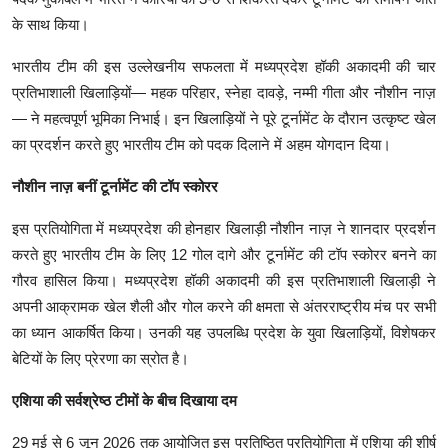
के साथ किया।
भारतीय टीम की इस उल्लेखनीय सफलता में मध्यप्रदेश हॉकी अकादमी की चार
प्रतिभाशाली खिलाड़ियों— महक परिहार, स्नेहा दावड़े, नम्मी गीता और नौशीन नाज़
— ने महत्वपूर्ण भूमिका निभाई। इन खिलाड़ियों ने पूरे टूर्नामेंट के दौरान उत्कृष्ट खेल
का प्रदर्शन करते हुए भारतीय टीम को पदक दिलाने में अहम योगदान दिया।
नौशीन नाज़ बनीं टूर्नामेंट की टॉप स्कोरर
इस प्रतियोगिता में मध्यप्रदेश की होनहार खिलाड़ी नौशीन नाज़ ने शानदार प्रदर्शन
करते हुए भारतीय टीम के लिए 12 गोल दागे और टूर्नामेंट की टॉप स्कोरर बनने का
गौरव हासिल किया। मध्यप्रदेश हॉकी अकादमी की इस प्रतिभाशाली खिलाड़ी ने
अपनी आक्रामक खेल शैली और गोल करने की क्षमता से अंतरराष्ट्रीय मंच पर सभी
का ध्यान आकर्षित किया। उनकी यह उपलब्धि प्रदेश के युवा खिलाड़ियों, विशेषकर
बेटियों के लिए प्रेरणा का स्रोत है।
एशिया की सर्वश्रेष्ठ टीमों के बीच दिखाया दम
29 मई से 6 जून 2026 तक आयोजित इस प्रतिष्ठित प्रतियोगिता में एशिया की शीर्ष