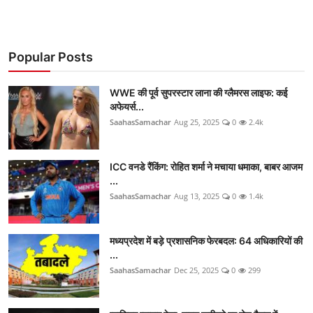
Popular Posts
WWE की पूर्व सुपरस्टार लाना की ग्लैमरस लाइफ: कई
अफेयर्स...
SaahasSamachar
Aug 25, 2025
0
2.4k
ICC वनडे रैंकिंग: रोहित शर्मा ने मचाया धमाका, बाबर आजम
...
SaahasSamachar
Aug 13, 2025
0
1.4k
मध्यप्रदेश में बड़े प्रशासनिक फेरबदल: 64 अधिकारियों की
...
SaahasSamachar
Dec 25, 2025
0
299