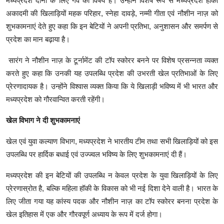
मध्यप्रदेश दोनों के लिए गर्व का विषय है। उन्होंने विशेष रूप से मध्यप्रदेश हॉकी
अकादमी की खिलाड़ियों महक परिहार, स्नेहा दावड़े, नम्मी गीता एवं नौशीन नाज़ को
शुभकामनाएं देते हुए कहा कि इन बेटियों ने अपनी प्रतिभा, अनुशासन और समर्पण से
प्रदेश का मान बढ़ाया है।
सारंग ने नौशीन नाज़ के टूर्नामेंट की टॉप स्कोरर बनने पर विशेष प्रसन्नता व्यक्त
करते हुए कहा कि उनकी यह उपलब्धि प्रदेश की उभरती खेल प्रतिभाओं के लिए
प्रेरणादायक है। उन्होंने विश्वास व्यक्त किया कि ये खिलाड़ी भविष्य में भी भारत और
मध्यप्रदेश को गौरवान्वित करती रहेंगी।
खेल विभाग ने दी शुभकामनाएं
खेल एवं युवा कल्याण विभाग, मध्यप्रदेश ने भारतीय टीम तथा सभी खिलाड़ियों को इस
उपलब्धि पर हार्दिक बधाई एवं उज्ज्वल भविष्य के लिए शुभकामनाएं दी हैं।
मध्यप्रदेश की इन बेटियों की उपलब्धि न केवल प्रदेश के युवा खिलाड़ियों के लिए
प्रेरणास्रोत है, बल्कि महिला हॉकी के विकास को भी नई दिशा देने वाली है। भारत के
लिए जीता गया यह कांस्य पदक और नौशीन नाज़ का टॉप स्कोरर बनना प्रदेश के
खेल इतिहास में एक और गौरवपूर्ण अध्याय के रूप में दर्ज होगा।