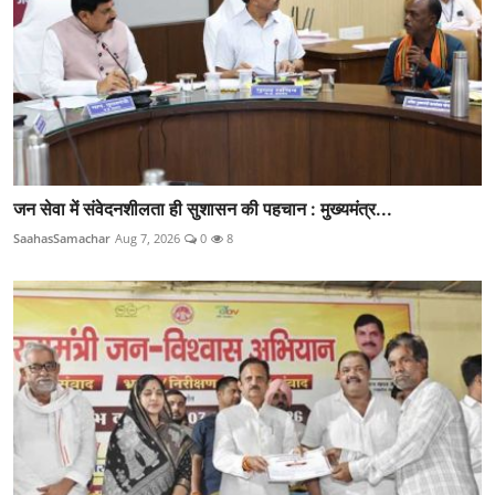
जन सेवा में संवेदनशीलता ही सुशासन की पहचान : मुख्यमंत्र...
SaahasSamachar
Aug 7, 2026
0
8