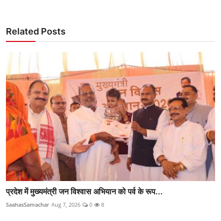
Related Posts
प्रदेश में मुख्यमंत्री जन विश्वास अभियान को पर्व के रूप...
SaahasSamachar
Aug 7, 2026
0
8