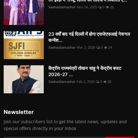
SaahasSamachar
Nov 24, 2025
0
26
23 वर्षों बाद नई दिल्ली में होगा एसजेएफआई नेशनल
कन्वेंश...
SaahasSamachar
Mar 2, 2026
0
24
केंद्रीय राज्यमंत्री तोखन साहू ने केंद्रीय बजट
2026-27 ...
SaahasSamachar
Feb 2, 2026
0
20
Newsletter
Join our subscribers list to get the latest news, updates and
special offers directly in your inbox