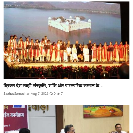
ब्रिक्स देश साझी संस्कृति, शांति और पारस्परिक सम्मान के...
SaahasSamachar
Aug 7, 2026
0
7