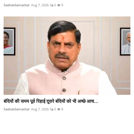
SaahasSamachar
Aug 7, 2026
0
9
बंदियों की समय पूर्व रिहाई दूसरे बंदियों को भी अच्छे आच...
SaahasSamachar
Aug 7, 2026
0
8