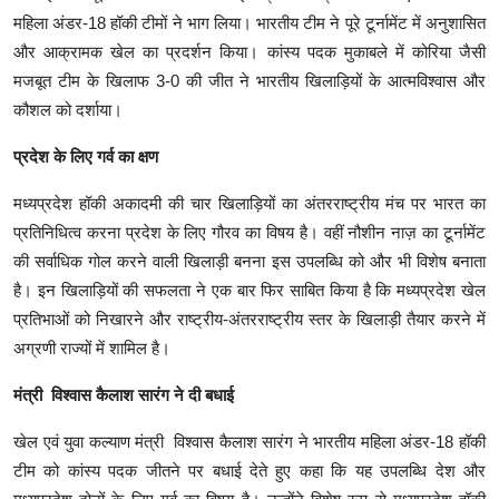
महिला अंडर-18 हॉकी टीमों ने भाग लिया। भारतीय टीम ने पूरे टूर्नामेंट में अनुशासित
और आक्रामक खेल का प्रदर्शन किया। कांस्य पदक मुकाबले में कोरिया जैसी
मजबूत टीम के खिलाफ 3-0 की जीत ने भारतीय खिलाड़ियों के आत्मविश्वास और
कौशल को दर्शाया।
प्रदेश के लिए गर्व का क्षण
मध्यप्रदेश हॉकी अकादमी की चार खिलाड़ियों का अंतरराष्ट्रीय मंच पर भारत का
प्रतिनिधित्व करना प्रदेश के लिए गौरव का विषय है। वहीं नौशीन नाज़ का टूर्नामेंट
की सर्वाधिक गोल करने वाली खिलाड़ी बनना इस उपलब्धि को और भी विशेष बनाता
है। इन खिलाड़ियों की सफलता ने एक बार फिर साबित किया है कि मध्यप्रदेश खेल
प्रतिभाओं को निखारने और राष्ट्रीय-अंतरराष्ट्रीय स्तर के खिलाड़ी तैयार करने में
अग्रणी राज्यों में शामिल है।
मंत्री विश्वास कैलाश सारंग ने दी बधाई
खेल एवं युवा कल्याण मंत्री विश्वास कैलाश सारंग ने भारतीय महिला अंडर-18 हॉकी
टीम को कांस्य पदक जीतने पर बधाई देते हुए कहा कि यह उपलब्धि देश और