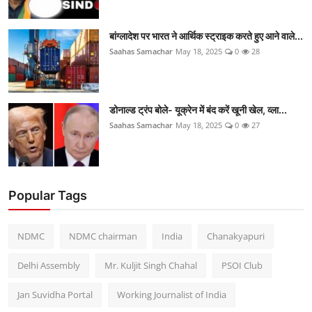
बांग्लादेश पर भारत ने आर्थिक स्ट्राइक करते हुए आने वाले...
Saahas Samachar
May 18, 2025
0
28
डोनाल्ड ट्रंप बोले- यूक्रेन में बंद करें खूनी खेल, व्ला...
Saahas Samachar
May 18, 2025
0
27
Popular Tags
NDMC
NDMC chairman
India
Chanakyapuri
Delhi Assembly
Mr. Kuljit Singh Chahal
PSOI Club
Jan Suvidha Portal
Working Journalist of India