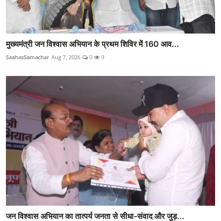
मुख्यमंत्री जन विश्वास अभियान के प्रथम शिविर में 160 आव...
SaahasSamachar
Aug 7, 2026
0
9
जन विश्वास अभियान का तात्पर्य जनता से सीधा-संवाद और जुड़...