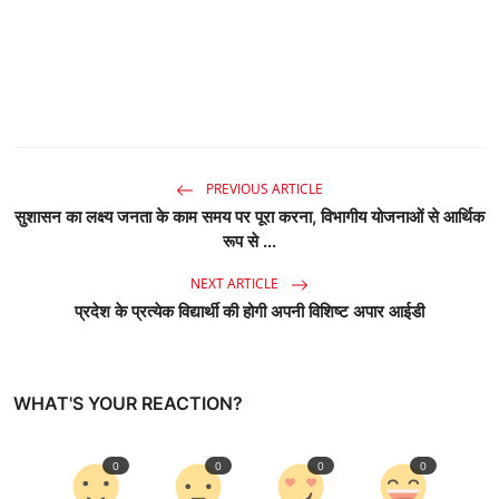
PREVIOUS ARTICLE
सुशासन का लक्ष्य जनता के काम समय पर पूरा करना, विभागीय योजनाओं से आर्थिक
रूप से ...
NEXT ARTICLE
प्रदेश के प्रत्येक विद्यार्थी की होगी अपनी विशिष्ट अपार आईडी
WHAT'S YOUR REACTION?
0
0
0
0