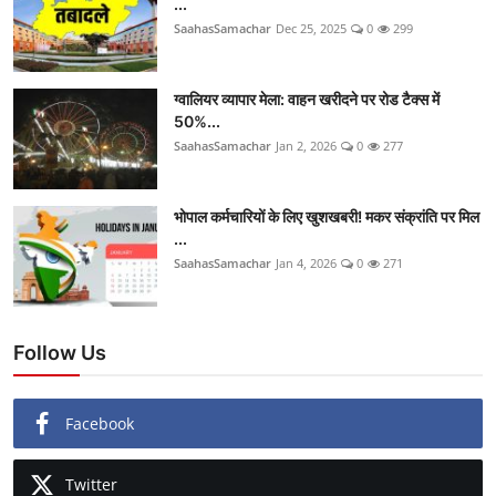
...
SaahasSamachar
Dec 25, 2025
0
299
ग्वालियर व्यापार मेला: वाहन खरीदने पर रोड टैक्स में
50%...
SaahasSamachar
Jan 2, 2026
0
277
भोपाल कर्मचारियों के लिए खुशखबरी! मकर संक्रांति पर मिल
...
SaahasSamachar
Jan 4, 2026
0
271
Follow Us
Facebook
Twitter