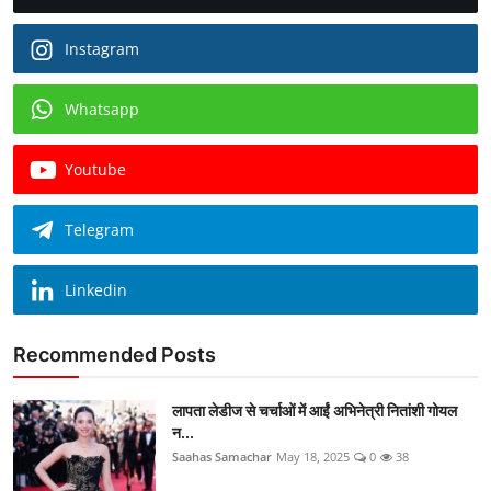
Instagram
Whatsapp
Youtube
Telegram
Linkedin
Recommended Posts
लापता लेडीज से चर्चाओं में आईं अभिनेत्री नितांशी गोयल
न...
Saahas Samachar
May 18, 2025
0
38