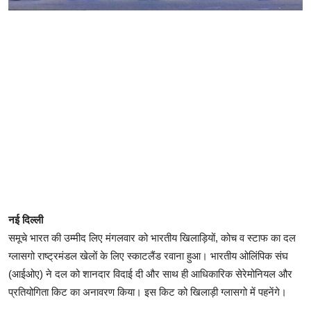
नई दिल्ली
समूचे भारत की उम्मीद लिए मंगलवार को भारतीय खिलाड़ियों, कोच व स्टाफ का दल
ग्लासगो राष्ट्रमंडल खेलों के लिए स्काटलैंड रवाना हुआ। भारतीय ओलिंपिक संघ
(आईओए) ने दल को शानदार विदाई दी और साथ ही आधिकारिक सेरेमोनियल और
प्रतियोगिता किट का अनावरण किया। इस किट को खिलाड़ी ग्लासगो में पहनेंगे।