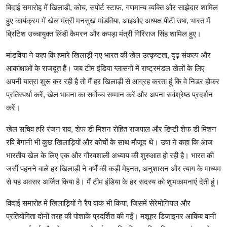
विदाई समारोह में खिलाड़ी, कोच, सपोर्ट स्टाफ, गणमान्य व्यक्ति और साझेदार शामिल
हुए कार्यक्रम में खेल मंत्री मनसुख मांडविया, आइओए अध्यक्ष पीटी उषा, भारत में
ब्रिटिश उच्चायुक्त लिंडी कैमरन और कपड़ा मंत्री गिरिराज सिंह शामिल हुए।
मांडविया ने कहा कि हमारे खिलाड़ी नए भारत की खेल उत्कृष्टता, दृढ़ संकल्प और
आकांक्षाओं के राजदूत हैं। जब टीम इंडिया ग्लासगो में राष्ट्रमंडल खेलों के लिए
अपनी यात्रा शुरू कर रही है तो मैं हर खिलाड़ी से आग्रह करता हूं कि वे निडर होकर
प्रतिस्पर्धा करें, खेल भावना का सर्वोच्च सम्मान करें और अपना सर्वश्रेष्ठ प्रदर्शन
करें।
खेल सचिव हरि रंजन राव, शेफ डी मिशन रोहित राजपाल और डिप्टी शेफ डी मिशन
रवि बेंगानी भी कुछ खिलाड़ियों और कोचों के साथ मौजूद थे। उषा ने कहा कि आज
भारतीय खेल के लिए एक और गौरवशाली अध्याय की शुरुआत हो रही है। भारत की
जर्सी पहनने वाले हर खिलाड़ी ने वर्षों की कड़ी मेहनत, अनुशासन और त्याग के माध्यम
से यह अवसर अर्जित किया है। मैं टीम इंडिया के हर सदस्य को शुभकामनाएं देती हूं।
विदाई समारोह में खिलाड़ियों ने रैंप वाक भी किया, जिसमें सेरेमोनियल और
प्रतियोगिता दोनों तरह की पोशाकें प्रदर्शित की गईं। मशूहर डिजाइनर आकिब वानी