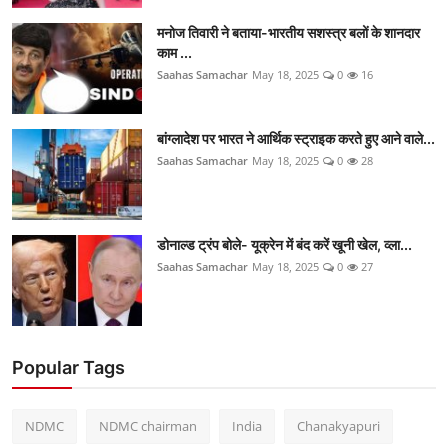
मनोज तिवारी ने बताया-भारतीय सशस्त्र बलों के शानदार
काम ...
Saahas Samachar
May 18, 2025
0
16
बांग्लादेश पर भारत ने आर्थिक स्ट्राइक करते हुए आने वाले...
Saahas Samachar
May 18, 2025
0
28
डोनाल्ड ट्रंप बोले- यूक्रेन में बंद करें खूनी खेल, व्ला...
Saahas Samachar
May 18, 2025
0
27
Popular Tags
NDMC
NDMC chairman
India
Chanakyapuri