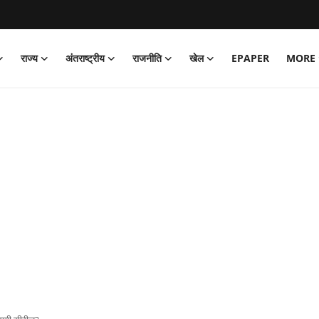
राज्य
अंतराष्ट्रीय
राजनीति
खेल
EPAPER
MORE