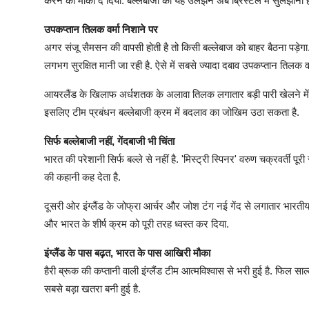
करने का मौका दे दिया. बल्लेबाजी की यह उलझन अब ब्रिस्टल में सुलझानी ह
उपकप्तान तिलक वर्मा निशाने पर
अगर संजू सैमसन की वापसी होती है तो किसी बल्लेबाज को बाहर बैठना प
लगभग सुरक्षित मानी जा रही है. ऐसे में सबसे ज्यादा दबाव उपकप्तान तिलक वर्
आयरलैंड के खिलाफ अर्धशतक के अलावा तिलक लगातार बड़ी पारी खेलने में नाकाम 
इसलिए टीम प्रबंधन बल्लेबाजी क्रम में बदलाव का जोखिम उठा सकता है.
सिर्फ बल्लेबाजी नहीं, गेंदबाजी भी चिंता
भारत की परेशानी सिर्फ बल्ले से नहीं है. 'मिस्ट्री स्पिनर' वरुण चक्रवर्ती पूर
की कहानी कह देता है.
दूसरी ओर इंग्लैंड के जोफ्रा आर्चर और जोश टंग नई गेंद से लगातार भारतीय बल
और भारत के शीर्ष क्रम को पूरी तरह ध्वस्त कर दिया.
इंग्लैंड के पास बढ़त, भारत के पास आखिरी मौका
हैरी ब्रूक की कप्तानी वाली इंग्लैंड टीम आत्मविश्वास से भरी हुई है. फिल साल
सबसे बड़ा खतरा बनी हुई है.