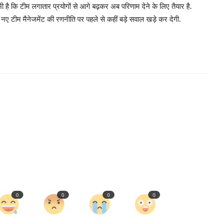
ी है कि टीम लगातार प्रयोगों से आगे बढ़कर अब परिणाम देने के लिए तैयार है.
र नए टीम मैनेजमेंट की रणनीति पर पहले से कहीं बड़े सवाल खड़े कर देगी.
0
0
0
0