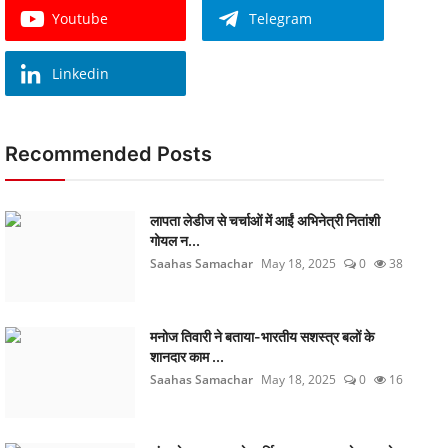
Youtube
Telegram
Linkedin
Recommended Posts
लापता लेडीज से चर्चाओं में आईं अभिनेत्री नितांशी
गोयल न...
Saahas Samachar
May 18, 2025
0
38
मनोज तिवारी ने बताया-भारतीय सशस्त्र बलों के
शानदार काम ...
Saahas Samachar
May 18, 2025
0
16