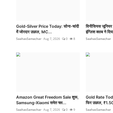
Gold-Silver Price Today: सोना-चांदी
विनीसियस जूनियर प
में जोरदार उछाल, MC...
इंग्लिश क्लब ने दिय
SaahasSamachar
Aug 7, 2026
0
8
SaahasSamachar
Amazon Great Freedom Sale शुरू,
Gold Rate Today
Samsung-Xiaomi समेत फ्ल...
फिर उछाल, ₹1.5
SaahasSamachar
Aug 7, 2026
0
9
SaahasSamachar