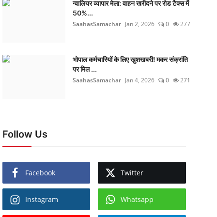
ग्वालियर व्यापार मेला: वाहन खरीदने पर रोड टैक्स में
50%...
SaahasSamachar
Jan 2, 2026
0
277
भोपाल कर्मचारियों के लिए खुशखबरी! मकर संक्रांति
पर मिल ...
SaahasSamachar
Jan 4, 2026
0
271
Follow Us
Facebook
Twitter
Instagram
Whatsapp