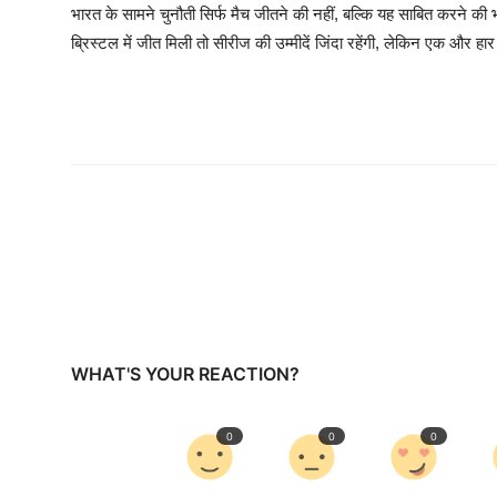
भारत के सामने चुनौती सिर्फ मैच जीतने की नहीं, बल्कि यह साबित करने की भ
ब्रिस्टल में जीत मिली तो सीरीज की उम्मीदें जिंदा रहेंगी, लेकिन एक और हा
WHAT'S YOUR REACTION?
0
0
0