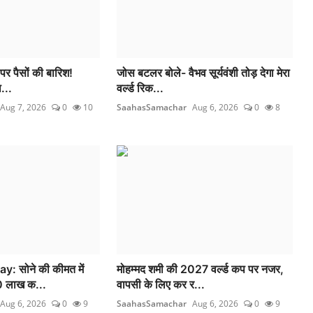
र पैसों की बारिश!
जोस बटलर बोले- वैभव सूर्यवंशी तोड़ देगा मेरा
ा...
वर्ल्ड रिक...
Aug 7, 2026
0
10
SaahasSamachar
Aug 6, 2026
0
8
: सोने की कीमत में
मोहम्मद शमी की 2027 वर्ल्ड कप पर नजर,
0 लाख क...
वापसी के लिए कर र...
Aug 6, 2026
0
9
SaahasSamachar
Aug 6, 2026
0
9