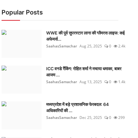
Popular Posts
WWE की पूर्व सुपरस्टार लाना की ग्लैमरस लाइफ: कई
अफेयर्स...
SaahasSamachar
Aug 25, 2025
0
2.4k
ICC वनडे रैंकिंग: रोहित शर्मा ने मचाया धमाका, बाबर
आजम ...
SaahasSamachar
Aug 13, 2025
0
1.4k
मध्यप्रदेश में बड़े प्रशासनिक फेरबदल: 64
अधिकारियों की ...
SaahasSamachar
Dec 25, 2025
0
299