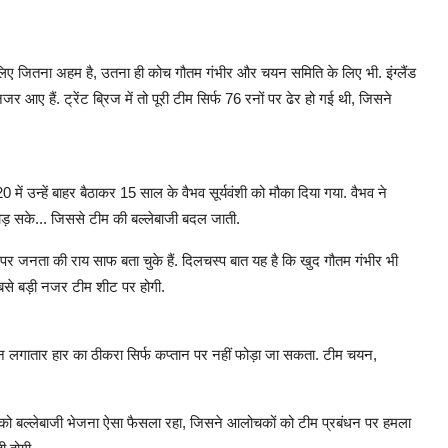
 लिए जितना अहम है, उतना ही कोच गौतम गंभीर और चयन समिति के लिए भी. इंग्लैंड
ए हैं. ट्रेंट ब्रिज में तो पूरी टीम सिर्फ 76 रनों पर ढेर हो गई थी, जिसने
ें उन्हें बाहर बैठाकर 15 साल के वैभव सूर्यवंशी को मौका दिया गया. वैभव ने
छोड़ सके... जिससे टीम की बल्लेबाजी बदल जाती.
सले पर जनता की राय साफ बता चुके हैं. दिलचस्प बात यह है कि खुद गौतम गंभीर भी
 सबसे बड़ी नजर टीम शीट पर होगी.
िन लगातार हार का ठीकरा सिर्फ कप्तान पर नहीं फोड़ा जा सकता. टीम चयन,
ाणा को बल्लेबाजी भेजना ऐसा फैसला रहा, जिसने आलोचकों को टीम प्रबंधन पर हमला