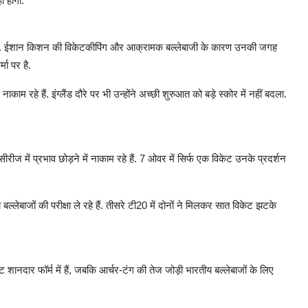
ी होगी.
ड़ेगा. ईशान किशन की विकेटकीपिंग और आक्रामक बल्लेबाजी के कारण उनकी जगह
मा पर है.
रहे हैं. इंग्लैंड दौरे पर भी उन्होंने अच्छी शुरुआत को बड़े स्कोर में नहीं बदला.
ी सीरीज में प्रभाव छोड़ने में नाकाम रहे हैं. 7 ओवर में सिर्फ एक विकेट उनके प्रदर्शन
्लेबाजों की परीक्षा ले रहे हैं. तीसरे टी20 में दोनों ने मिलकर सात विकेट झटके
्ट शानदार फॉर्म में हैं, जबकि आर्चर-टंग की तेज जोड़ी भारतीय बल्लेबाजों के लिए