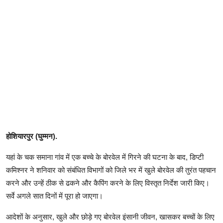
होशियारपुर (घुम्मन).
यहां के चक समाना गांव में एक बच्चे के बोरवेल में गिरने की घटना के बाद, डिप्टी
कमिश्नर ने शनिवार को संबंधित विभागों को जिले भर में खुले बोरवेल की तुरंत पहचान
करने और उन्हें ठीक से ढकने और कैपिंग करने के लिए विस्तृत निर्देश जारी किए।
सर्वे अगले सात दिनों में पूरा हो जाएगा।
आदेशों के अनुसार, खुले और छोड़े गए बोरवेल इंसानी जीवन, खासकर बच्चों के लिए