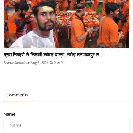
ग्राम निगहरी से निकली कांवड़ यात्रा, नर्मदा तट मालपुर स...
SaahasSamachar
Aug 8, 2026
0
9
Comments
Name