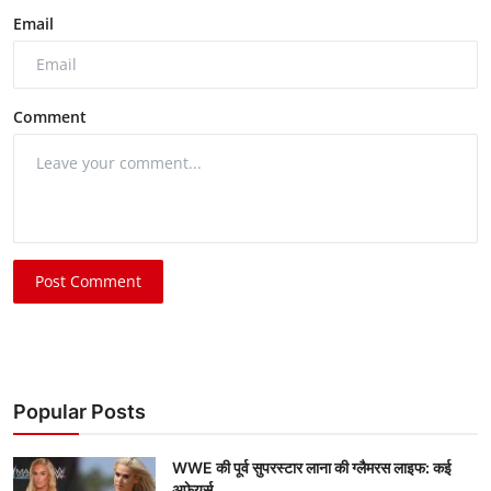
Email
Comment
Post Comment
Popular Posts
WWE की पूर्व सुपरस्टार लाना की ग्लैमरस लाइफ: कई
अफेयर्स...