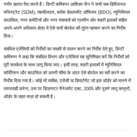
गंभीर खतरा पैदा करते हैं। डिप्टी कमिश्नर आशिका जैन ने सभी सब-डिविजनल
मजिस्ट्रेट (SDM), तहसीलदार, ब्लॉक डेवलपमेंट ऑफिसर (BDO), म्युनिसिपल
काउंसिल, नगर कमेटियों और नगर पंचायतों को ग्रामीण और शहरी इलाकों सहित
अपने-अपने अधिकार क्षेत्र में ऐसे सभी बोरवेल की तुरंत पहचान करने का निर्देश
दिया।
संबंधित एजेंसियों को निर्देशों का सख्ती से पालन करने का निर्देश देते हुए, डिप्टी
कमिश्नर ने कहा कि संबंधित विभाग और एजेंसियां ​​यह सुनिश्चित करें कि निर्देशों को
पूरी सतर्कता के साथ लागू किया जाए। इसी तरह, शहरी इलाकों में म्युनिसिपल
कॉर्पोरेशन और काउंसिल को अपनी सीमा के अंदर ऐसे बोरवेल का सर्वे करने का
निर्देश दिया गया है। कोई भी व्यक्ति, एजेंसी या डिपार्टमेंट जो इस ऑर्डर को मानने में
लापरवाही करेगा, उस पर डिज़ास्टर मैनेजमेंट एक्ट, 2005 और दूसरे लागू कानूनों,
ऑर्डर के तहत सज़ा हो सकती है।