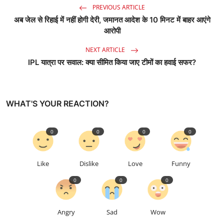
PREVIOUS ARTICLE
अब जेल से रिहाई में नहीं होगी देरी, जमानत आदेश के 10 मिनट में बाहर आएंगे
आरोपी
NEXT ARTICLE
IPL यात्रा पर सवाल: क्या सीमित किया जाए टीमों का हवाई सफर?
WHAT'S YOUR REACTION?
0
0
0
0
Like
Dislike
Love
Funny
0
0
0
Angry
Sad
Wow