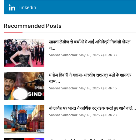
Linkedin
Recommended Posts
लापता लेडीज से चर्चाओं में आईं अभिनेत्री नितांशी गोयल
न...
Saahas Samachar
May 18, 2025
0
38
मनोज तिवारी ने बताया-भारतीय सशस्त्र बलों के शानदार
काम ...
Saahas Samachar
May 18, 2025
0
16
बांग्लादेश पर भारत ने आर्थिक स्ट्राइक करते हुए आने वाले...
Saahas Samachar
May 18, 2025
0
28