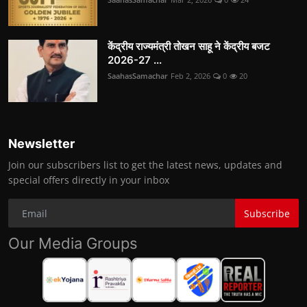
केंद्रीय राज्यमंत्री तोखन साहू ने केंद्रीय बजट
2026-27 ...
SaahasSamachar
Feb 2, 2026
0
20
Newsletter
Join our subscribers list to get the latest news, updates and
special offers directly in your inbox
Subscribe
Our Media Groups