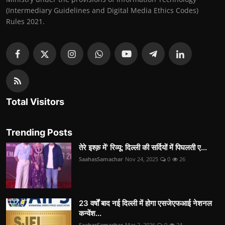
(Intermediary Guidelines and Digital Media Ethics Codes)
Rules 2021.
Total Visitors
Trending Posts
तेरे इश्क़ में’ रिव्यू: दिल्ली की सर्दियों में पिघलती ए...
SaahasSamachar
Nov 24, 2025
0
26
23 वर्षों बाद नई दिल्ली में होगा एसजेएफआई नेशनल
कन्वेंश...
SaahasSamachar
Mar 2, 2026
0
24