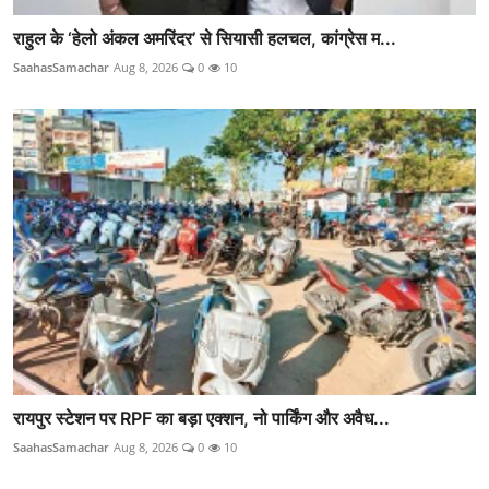
राहुल के ‘हेलो अंकल अमरिंदर’ से सियासी हलचल, कांग्रेस म...
SaahasSamachar
Aug 8, 2026
0
10
रायपुर स्टेशन पर RPF का बड़ा एक्शन, नो पार्किंग और अवैध...
SaahasSamachar
Aug 8, 2026
0
10