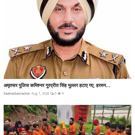
अमृतसर पुलिस कमिश्नर गुरप्रीत सिंह भुल्लर हटाए गए, हरमन...
SaahasSamachar
Aug 7, 2026
0
9