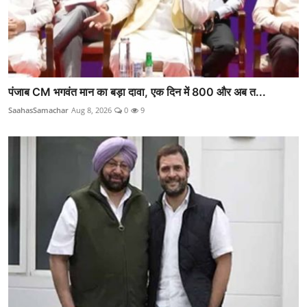
पंजाब CM भगवंत मान का बड़ा दावा, एक दिन में 800 और अब त...
SaahasSamachar
Aug 8, 2026
0
9