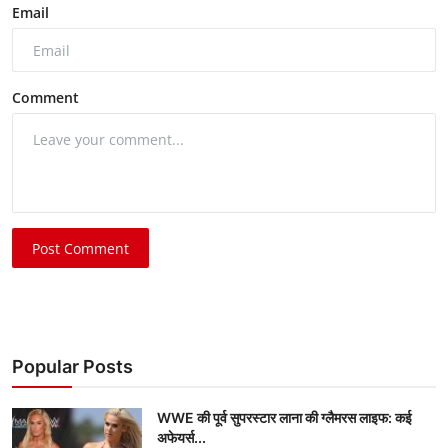
Email
Comment
Post Comment
Popular Posts
WWE की पूर्व सुपरस्टार लाना की ग्लैमरस लाइफ: कई
अफेयर्स...