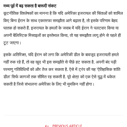
मध्य पूर्व में बढ़ सकता है बारूदी संकट
कूटनीतिक विश्लेषकों का मानना है कि यदि अमेरिका इजरायल की चिंताओं को शामिल
किए बिना ईरान के साथ एकतरफा समझौता आगे बढ़ाता है, तो इसके परिणाम बेहद
घातक हो सकते हैं. इजरायल के हमलों के जवाब में यदि ईरान ने पलटवार किया या
अपनी बैलिस्टिक मिसाइलों का इस्तेमाल किया, तो यह समझौता लागू होने से पहले ही
टूट जाएगा।
इसके अतिरिक्त, यदि ईरान को लगा कि अमेरिकी डील के बावजूद इजरायली हमले
नहीं रुक रहे हैं, तो वह खुद भी इस समझौते से पीछे हट सकता है. अपनी बंद पड़ी
परमाणु गतिविधियों को और तेज कर सकता है. ऐसे में ट्रंप की यह 'ऐतिहासिक शांति
डील' सिर्फ कागजों तक सीमित रह सकती है. पूरे क्षेत्र को एक ऐसे युद्ध में धकेल
सकती है जिसे संभालना अमेरिका के लिए भी मुमकिन नहीं होगा।
PREVIOUS ARTICLE