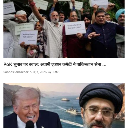
PoK चुनाव पर बवाल: अवामी एक्शन कमेटी ने पाकिस्तान सेना ...
SaahasSamachar
Aug 3, 2026
0
9