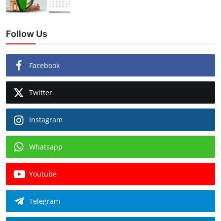
Follow Us
Facebook
Twitter
Instagram
Whatsapp
Youtube
Telegram