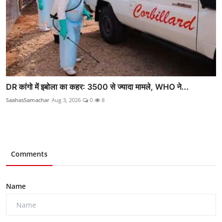
DR कांगो में इबोला का कहर: 3500 से ज्यादा मामले, WHO ने...
SaahasSamachar
Aug 3, 2026
0
8
Comments
Name