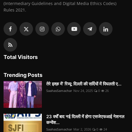
(Intermediary Guidelines and Digital Media Ethics Codes)
Rules 2021.
Total Visitors
Trending Posts
तेरे इश्क़ में’ रिव्यू: दिल्ली की सर्दियों में पिघलती ए...
SaahasSamachar
Nov 24, 2025
0
26
23 वर्षों बाद नई दिल्ली में होगा एसजेएफआई नेशनल
कन्वेंश...
SaahasSamachar
Mar 2, 2026
0
24