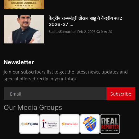
केंद्रीय राज्यमंत्री तोखन साहू ने केंद्रीय बजट
2026-27 ...
SaahasSamachar
Feb 2, 2026
0
20
Newsletter
Join our subscribers list to get the latest news, updates and
special offers directly in your inbox
Subscribe
Our Media Groups