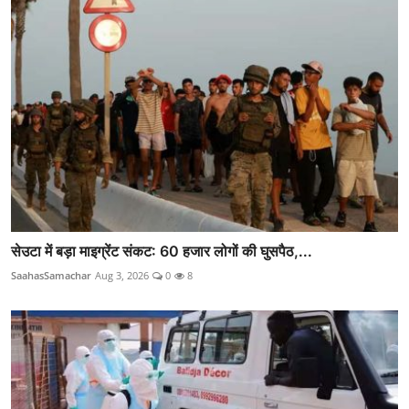
सेउटा में बड़ा माइग्रेंट संकट: 60 हजार लोगों की घुसपैठ,...
SaahasSamachar
Aug 3, 2026
0
8