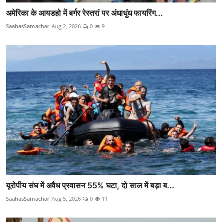
अमेरिका के आयडहो में बर्गर रेस्तरां पर अंधाधुंध फायरिंग...
SaahasSamachar
Aug 2, 2026
0
9
यूरोपीय संघ में अवैध प्रवासन 55% घटा, दो साल में बड़ा ब...
SaahasSamachar
Aug 5, 2026
0
11