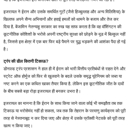
इजरायल ने ईरान और उसके समर्थित गुटों (जैसे हिज्बुल्लाह और अन्य मिलिशिया) के
खिलाफ अपने सैन्य अभियानों और हवाई हमलों को थामने के बजाय और तेज कर
दिया है. बेंजामिन नेतन्याहू सरकार का रुख यह साफ करता है कि वह वॉशिंगटन की
कूटनीतिक कोशिशों के भरोसे अपनी राष्ट्रीय सुरक्षा को छोड़ने के मूड में बिल्कुल नहीं
है, जिससे इस क्षेत्र में एक बार फिर बड़े पैमाने पर युद्ध भड़कने की आशंका पैदा हो गई
है।
ट्रंप की डील कितनी टिकाऊ?
डोनाल्ड ट्रंप प्रशासन ने हाल ही में ईरान को भारी वित्तीय प्रतिबंधों से राहत देने और
स्ट्रेट ऑफ होर्मुज को फिर से खुलवाने के बदले उसके समृद्ध यूरेनियम को जब्त या
नष्ट करने का एक कथित खाका तैयार किया है. लेकिन इस कूटनीतिक जीत के दावों
के बीच सबसे बड़ा रोड़ा इजरायल ही बनकर उभरा है।
इजरायल का मानना है कि ईरान के साथ किया जाने वाला कोई भी समझौता तब तक
टिकाऊ या भरोसेमंद नहीं हो सकता, जब तक कि तेहरान के परमाणु कार्यक्रम को पूरी
तरह से नेस्तनाबूद न कर दिया जाए और क्षेत्र में उसके प्रॉक्सी नेटवर्क को पूरी तरह
खत्म न किया जाए।