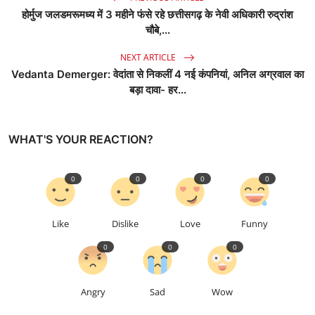
होर्मुज जलडमरूमध्य में 3 महीने फंसे रहे छत्तीसगढ़ के नेवी अधिकारी रुद्रांश
चौबे,...
NEXT ARTICLE
Vedanta Demerger: वेदांता से निकलीं 4 नई कंपनियां, अनिल अग्रवाल का
बड़ा दावा- हर...
WHAT'S YOUR REACTION?
0
0
0
0
Like
Dislike
Love
Funny
0
0
0
Angry
Sad
Wow