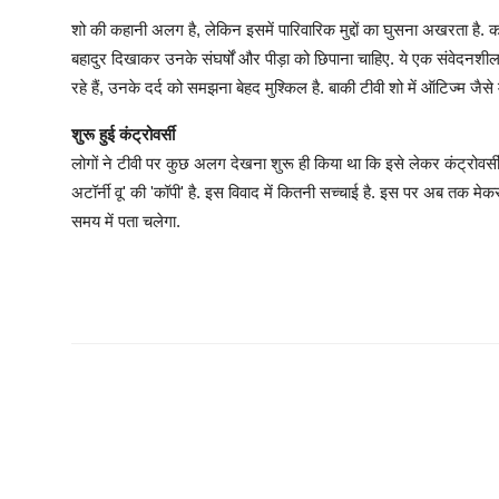
शो की कहानी अलग है, लेकिन इसमें पारिवारिक मुद्दों का घुसना अखरता है. कम 
बहादुर दिखाकर उनके संघर्षों और पीड़ा को छिपाना चाहिए. ये एक संवेदनशीला म
रहे हैं, उनके दर्द को समझना बेहद मुश्किल है. बाकी टीवी शो में ऑटिज्म जैसे
शुरू हुई कंट्रोवर्सी
लोगों ने टीवी पर कुछ अलग देखना शुरू ही किया था कि इसे लेकर कंट्रोवर्सी 
अटॉर्नी वू' की 'कॉपी' है. इस विवाद में कितनी सच्चाई है. इस पर अब तक मेक
समय में पता चलेगा.