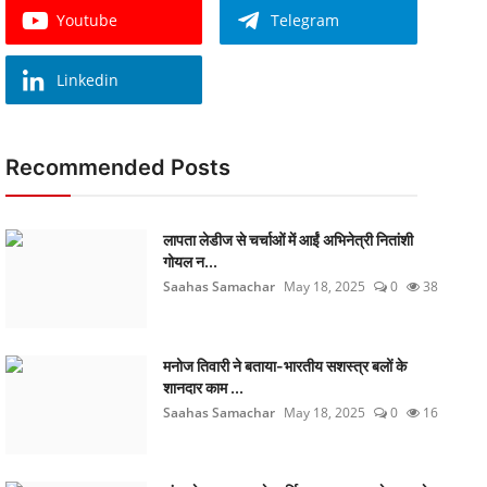
Youtube
Telegram
Linkedin
Recommended Posts
लापता लेडीज से चर्चाओं में आईं अभिनेत्री नितांशी
गोयल न...
Saahas Samachar
May 18, 2025
0
38
मनोज तिवारी ने बताया-भारतीय सशस्त्र बलों के
शानदार काम ...
Saahas Samachar
May 18, 2025
0
16