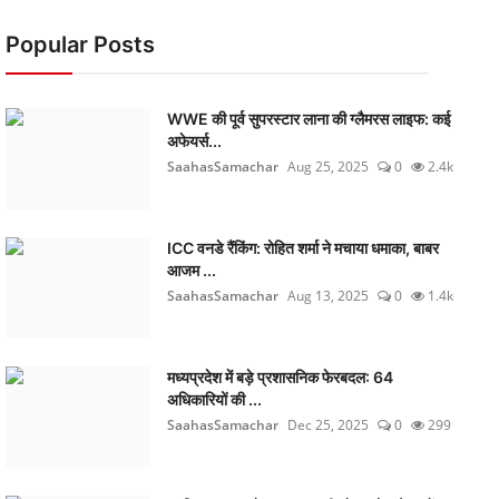
Popular Posts
WWE की पूर्व सुपरस्टार लाना की ग्लैमरस लाइफ: कई
अफेयर्स...
SaahasSamachar
Aug 25, 2025
0
2.4k
ICC वनडे रैंकिंग: रोहित शर्मा ने मचाया धमाका, बाबर
आजम ...
SaahasSamachar
Aug 13, 2025
0
1.4k
मध्यप्रदेश में बड़े प्रशासनिक फेरबदल: 64
अधिकारियों की ...
SaahasSamachar
Dec 25, 2025
0
299