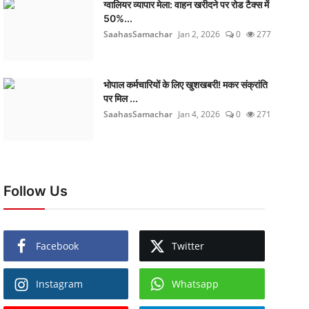
ग्वालियर व्यापार मेला: वाहन खरीदने पर रोड टैक्स में
50%...
SaahasSamachar
Jan 2, 2026
0
277
भोपाल कर्मचारियों के लिए खुशखबरी! मकर संक्रांति
पर मिल ...
SaahasSamachar
Jan 4, 2026
0
271
Follow Us
Facebook
Twitter
Instagram
Whatsapp