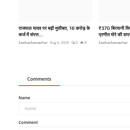
राजपाल यादव पर बढ़ी मुसीबत, 16 करोड़ के
₹370 बिरयानी विव
कर्ज में संपत्त...
प्रणीत मोरे की वाप
SaahasSamachar
Aug 6, 2026
0
8
SaahasSamachar
Comments
Name
Comment