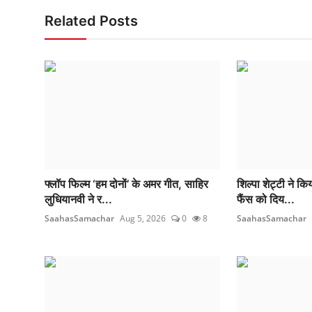
Related Posts
फ्लॉप फिल्म ‘हम दोनों’ के अमर गीत, साहिर
शिल्पा शेट्टी ने किय
लुधियानवी ने र...
फैंस को दिय...
SaahasSamachar
Aug 5, 2026
0
8
SaahasSamachar