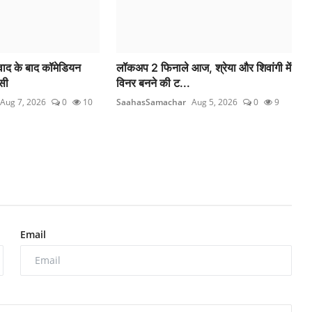
ाद के बाद कॉमेडियन
लॉकअप 2 फिनाले आज, श्रेया और शिवांगी में
सी
विनर बनने की ट...
Aug 7, 2026
0
10
SaahasSamachar
Aug 5, 2026
0
9
Email