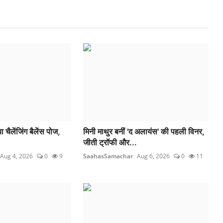
ा चैलेंजिंग बैलेंस पोज,
मिनी माथुर बनीं 'द अलायंस' की पहली विनर,
जीती ट्रॉफी और...
Aug 4, 2026
0
9
SaahasSamachar
Aug 6, 2026
0
11