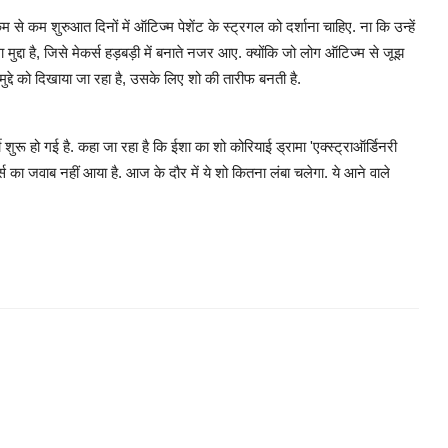
से कम शुरुआत दिनों में ऑटिज्म पेशेंट के स्ट्रगल को दर्शाना चाहिए. ना कि उन्हें
ुद्दा है, जिसे मेकर्स हड़बड़ी में बनाते नजर आए. क्योंकि जो लोग ऑटिज्म से जूझ
 मुद्दे को दिखाया जा रहा है, उसके लिए शो की तारीफ बनती है.
शुरू हो गई है. कहा जा रहा है कि ईशा का शो कोरियाई ड्रामा 'एक्स्ट्राऑर्डिनरी
र्स का जवाब नहीं आया है. आज के दौर में ये शो कितना लंबा चलेगा. ये आने वाले