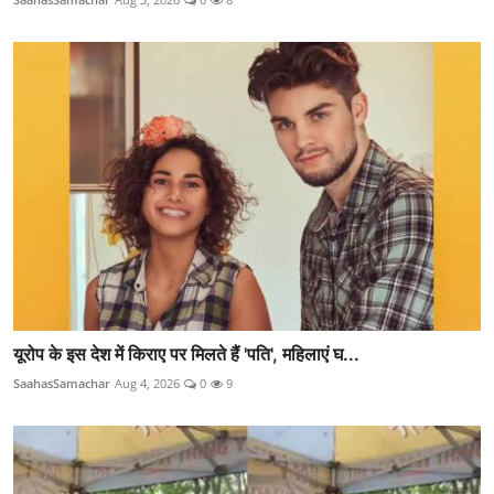
यूरोप के इस देश में किराए पर मिलते हैं 'पति', महिलाएं घ...
SaahasSamachar
Aug 4, 2026
0
9