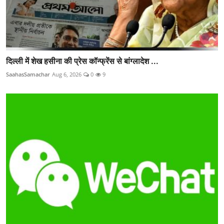
दिल्ली में शेख हसीना की प्रेस कॉन्फ्रेंस से बांग्लादेश ...
SaahasSamachar
Aug 6, 2026
0
9