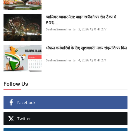
ग्वालियर व्यापार मेला: वाहन खरीदने पर रोड टैक्स में
50%...
SaahasSamachar
Jan 2, 2026
0
277
भोपाल कर्मचारियों के लिए खुशखबरी! मकर संक्रांति पर मिल
...
SaahasSamachar
Jan 4, 2026
0
271
Follow Us
Facebook
Twitter