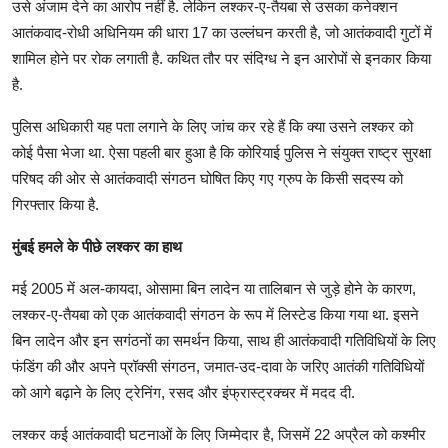
उसे अंजाम देने का आरोप नहीं है. लेकिन लश्कर-ए-तैयबा से उसका कनेक्शन
आतंकवाद-रोधी अधिनियम की धारा 17 का उल्लंघन करती है, जो आतंकवादी गुटों में
शामिल होने पर रोक लगाती है. कथित तौर पर संदिग्ध ने इन आरोपों से इनकार किया
है.
पुलिस अधिकारी यह पता लगाने के लिए जांच कर रहे हैं कि क्या उसने लश्कर को
कोई पैसा भेजा था. ऐसा पहली बार हुआ है कि कोरियाई पुलिस ने संयुक्त राष्ट्र सुरक्षा
परिषद की ओर से आतंकवादी संगठन घोषित किए गए ग्रुप के किसी सदस्य को
गिरफ्तार किया है.
मुंबई हमले के पीछे लश्कर का हाथ
मई 2005 में अल-कायदा, ओसामा बिन लादेन या तालिबान से जुड़े होने के कारण,
लश्कर-ए-तैयबा को एक आतंकवादी संगठन के रूप में लिस्टेड किया गया था. इसने
बिन लादेन और इन सगंठनों का समर्थन किया, साथ ही आतंकवादी गतिविधियों के लिए
फंडिंग की और अपने प्रॉक्सी संगठन, जमात-उद-दावा के जरिए आतंकी गतिविधियों
को आगे बढ़ाने के लिए ट्रेनिंग, रसद और इंफ्रास्ट्रक्चर में मदद दी.
लश्कर कई आतंकवादी घटनाओं के लिए जिम्मेदार है, जिसमें 22 अप्रैल को कश्मीर