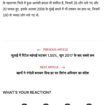
के पहलगाम जिले में हुआ आतंकी हमला भी शामिल है, जिसमें 26 लोग मारे गए और
20 घायल हुए. इसके अलावा 2008 के मुंबई हमले में भी लश्कर का हाथ था, जिसमें
160 से ज्यादा लोग मारे गए थे.
PREVIOUS ARTICLE
जुलाई में रिटेल महंगाई घटकर 1.55%, जून 2017 के बाद सबसे कम
NEXT ARTICLE
बहनों ने रंगोली बनाकर दिया हर घर तिरंगा अभियान का संदेश
WHAT'S YOUR REACTION?