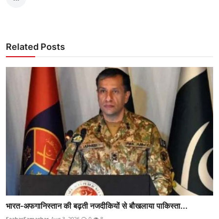
Related Posts
भारत-अफगानिस्तान की बढ़ती नजदीकियों से बौखलाया पाकिस्ता...
SaahasSamachar
Aug 3, 2026
0
8