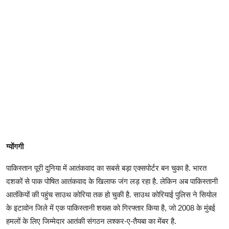
ग्योंगगी
पाकिस्तान पूरी दुनिया में आतंकवाद का सबसे बड़ा एक्सपोर्टर बन चुका है. भारत
दशकों से पाक पोषित आतंकवाद के खिलाफ जंग लड़ रहा है. लेकिन अब पाकिस्तानी
आतंकियों की पहुंच साउथ कोरिया तक हो चुकी है. साउथ कोरियाई पुलिस ने सियोल
के इटावोन जिले में एक पाकिस्तानी शख्स को गिरफ्तार किया है, जो 2008 के मुंबई
हमलों के लिए जिम्मेदार आतंकी संगठन लश्कर-ए-तैयबा का मेंबर है.