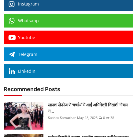
Instagram
Whatsapp
Youtube
Telegram
Linkedin
Recommended Posts
लापता लेडीज से चर्चाओं में आईं अभिनेत्री नितांशी गोयल
न...
Saahas Samachar
May 18, 2025
0
38