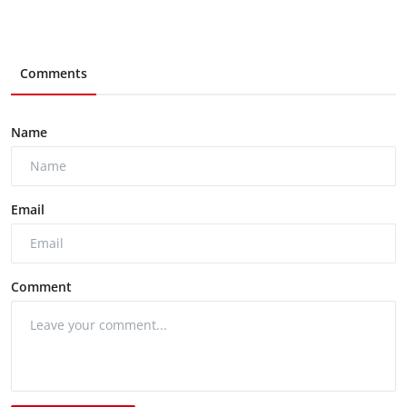
Comments
Name
Email
Comment