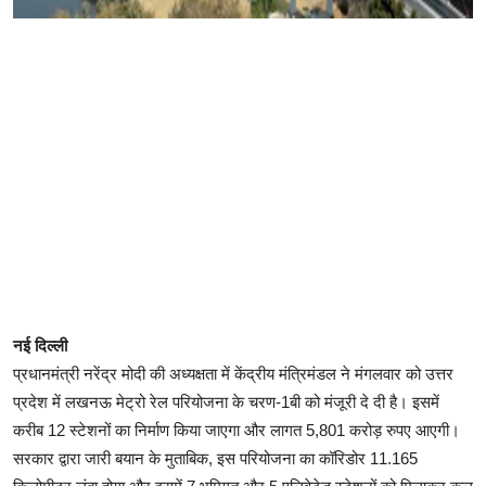
नई दिल्ली
प्रधानमंत्री नरेंद्र मोदी की अध्यक्षता में केंद्रीय मंत्रिमंडल ने मंगलवार को उत्तर
प्रदेश में लखनऊ मेट्रो रेल परियोजना के चरण-1बी को मंजूरी दे दी है। इसमें
करीब 12 स्टेशनों का निर्माण किया जाएगा और लागत 5,801 करोड़ रुपए आएगी।
सरकार द्वारा जारी बयान के मुताबिक, इस परियोजना का कॉरिडोर 11.165