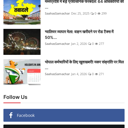
मध्यप्रदेश में बड़े प्रशासनिक फेरबदल: 64 अधिकारियों की
...
SaahasSamachar
Dec 25, 2025
0
299
ग्वालियर व्यापार मेला: वाहन खरीदने पर रोड टैक्स में
50%...
SaahasSamachar
Jan 2, 2026
0
277
भोपाल कर्मचारियों के लिए खुशखबरी! मकर संक्रांति पर मिल
...
SaahasSamachar
Jan 4, 2026
0
271
Follow Us
Facebook