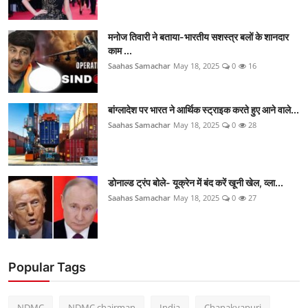
मनोज तिवारी ने बताया-भारतीय सशस्त्र बलों के शानदार
काम ...
Saahas Samachar
May 18, 2025
0
16
बांग्लादेश पर भारत ने आर्थिक स्ट्राइक करते हुए आने वाले...
Saahas Samachar
May 18, 2025
0
28
डोनाल्ड ट्रंप बोले- यूक्रेन में बंद करें खूनी खेल, व्ला...
Saahas Samachar
May 18, 2025
0
27
Popular Tags
NDMC
NDMC chairman
India
Chanakyapuri