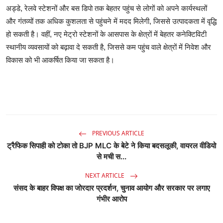
अड्डे, रेलवे स्टेशनों और बस डिपो तक बेहतर पहुंच से लोगों को अपने कार्यस्थलों
और गंतव्यों तक अधिक कुशलता से पहुंचने में मदद मिलेगी, जिससे उत्पादकता में वृद्धि
हो सकती है। वहीं, नए मेट्रो स्टेशनों के आसपास के क्षेत्रों में बेहतर कनेक्टिविटी
स्थानीय व्यवसायों को बढ़ावा दे सकती है, जिससे कम पहुंच वाले क्षेत्रों में निवेश और
विकास को भी आकर्षित किया जा सकता है।
PREVIOUS ARTICLE
ट्रैफिक सिपाही को टोका तो BJP MLC के बेटे ने किया बदसलूकी, वायरल वीडियो
से मची स...
NEXT ARTICLE
संसद के बाहर विपक्ष का जोरदार प्रदर्शन, चुनाव आयोग और सरकार पर लगाए
गंभीर आरोप