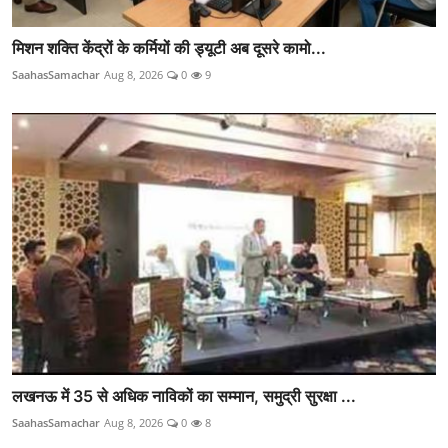
मिशन शक्ति केंद्रों के कर्मियों की ड्यूटी अब दूसरे कामो...
SaahasSamachar
Aug 8, 2026
0
9
लखनऊ में 35 से अधिक नाविकों का सम्मान, समुद्री सुरक्षा ...
SaahasSamachar
Aug 8, 2026
0
8