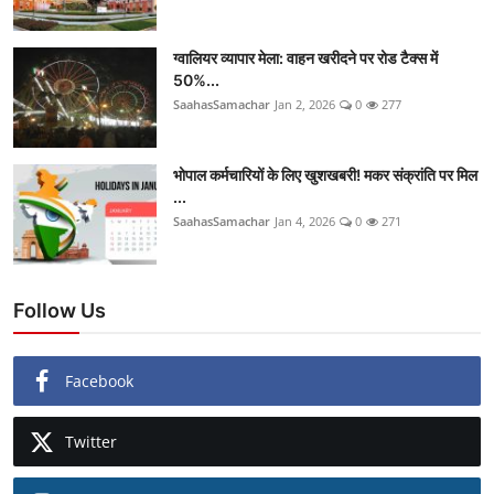
ग्वालियर व्यापार मेला: वाहन खरीदने पर रोड टैक्स में
50%...
SaahasSamachar
Jan 2, 2026
0
277
भोपाल कर्मचारियों के लिए खुशखबरी! मकर संक्रांति पर मिल
...
SaahasSamachar
Jan 4, 2026
0
271
Follow Us
Facebook
Twitter