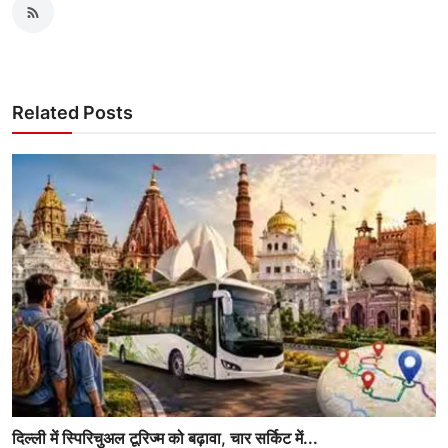
Related Posts
दिल्ली में स्पिरिचुअल टूरिज्म को बढ़ावा, चार सर्किट में...