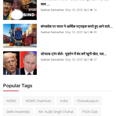
काम ...
Saahas Samachar
May 18, 2025
0
16
बांग्लादेश पर भारत ने आर्थिक स्ट्राइक करते हुए आने वाले...
Saahas Samachar
May 18, 2025
0
28
डोनाल्ड ट्रंप बोले- यूक्रेन में बंद करें खूनी खेल, व्ला...
Saahas Samachar
May 18, 2025
0
27
Popular Tags
NDMC
NDMC chairman
India
Chanakyapuri
Delhi Assembly
Mr. Kuljit Singh Chahal
PSOI Club