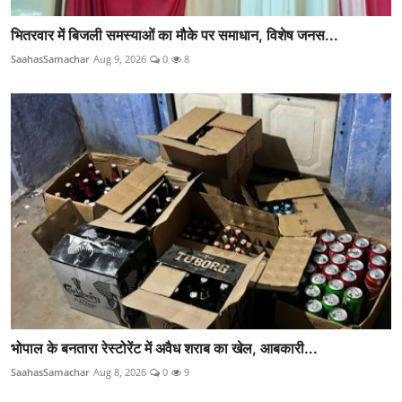
भितरवार में बिजली समस्याओं का मौके पर समाधान, विशेष जनस...
SaahasSamachar
Aug 9, 2026
0
8
भोपाल के बनतारा रेस्टोरेंट में अवैध शराब का खेल, आबकारी...
SaahasSamachar
Aug 8, 2026
0
9