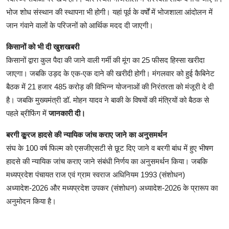
भोज शोध संस्थान की स्थापना भी होगी। यहां पूर्व के वर्षों में भोजशाला आंदोलन में
जान गंवाने वालों के परिजनों को आर्थिक मदद दी जाएगी।
किसानों को भी दी खुशखबरी
किसानों द्वारा कुल पैदा की जाने वाली गर्मी की मूंग का 25 फीसद हिस्सा खरीदा
जाएगा। जबकि उड़द के एक-एक दाने की खरीदी होगी। मंगलवार को हुई कैबिनेट
बैठक में 21 हजार 485 करोड़ की विभिन्न योजनाओं की निरंतरता को मंजूरी दे दी
है। जबकि मुख्यमंत्री डॉ. मोहन यादव ने बाकी के विषयों की मंत्रियों को बैठक से
पहले ब्रीफिंग में
जानकारी दी।
बरगी कू्रज हादसे की न्यायिक जांच कराए जाने का अनुसमर्थन
संघ के 100 वर्ष फिल्म को एसजीएसटी से छूट दिए जाने व बरगी बांध में हुए भीषण
हादसे की न्यायिक जांच कराए जाने संबंधी निर्णय का अनुसमर्थन किया। जबकि
मध्यप्रदेश पंचायत राज एवं ग्राम स्वराज अधिनियम 1993 (संशोधन)
अध्यादेश-2026 और मध्यप्रदेश उपकर (संशोधन) अध्यादेश-2026 के प्रारूप का
अनुमोदन किया है।