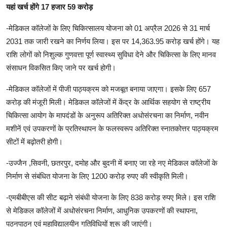
यहां खर्च होंगे 17 हजार 59 करोड़
-मेडिकल कॉलेजों के लिए चिकित्सालय योजना को 01 अप्रैल 2026 से 31 मार्च
2031 तक जारी रखने का निर्णय लिया। इस पर 14,363.95 करोड़ खर्च होंगे। यह
राशि लोगों को निशुल्क गुणवत्ता पूर्ण स्वास्थ्य सुविधा देने और चिकित्सा के लिए मानव
संसाधन विकसित किए जाने पर खर्च होगी।
-मेडिकल कॉलेजों में पीजी पाठ्यक्रम को मजबूत बनाया जाएगा। इसके लिए 657
करोड़ की मंजूरी मिली। मेडिकल कॉलेजों में केंद्र के आर्थिक सहयोग से राष्ट्रीय
चिकित्सा आयोग के मापदंडों के अनुरूप अतिरिक्त अधोसंरचना का निर्माण, नवीन
मशीनें एवं उपकरणों के प्रतिस्थापन के फलस्वरूप अतिरिक्त स्नातकोत्तर पाठ्यक्रम
सीटों में बढ़ोतरी होगी।
-उज्जैन ,सिवनी, छतरपुर, दमोह और बुदनी में बनाए जा रहे नए मेडिकल कॉलेजों के
निर्माण से संबंधित योजना के लिए 1200 करोड़ रुपए की स्वीकृति मिली।
-एमबीबीएस की सीट बढ़ाने संबंधी योजना के लिए 838 करोड़ रुपए मिले। इस राशि
से मेडिकल कॉलेजों में अधोसंरचना निर्माण, आधुनिक उपकरणों की स्थापना,
पठनपाठन एवं महाविद्यालयीन गतिविधियों शुरू की जाएंगी।