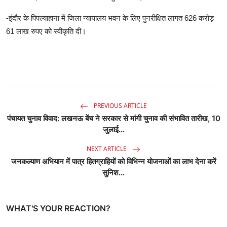
-इंदौर के पिपल्याहाना में जिला न्यायालय भवन के लिए पुनरीक्षित लागत 626 करोड़
61 लाख रुपए को स्वीकृति दी।
PREVIOUS ARTICLE
पंचायत चुनाव विवाद: लखनऊ बेंच ने सरकार से मांगी चुनाव की संभावित तारीख, 10
जुलाई...
NEXT ARTICLE
जनकल्याण अभियान में पात्र हितग्राहियों को विभिन्न योजनाओं का लाभ देना करें
सुनिश...
WHAT'S YOUR REACTION?