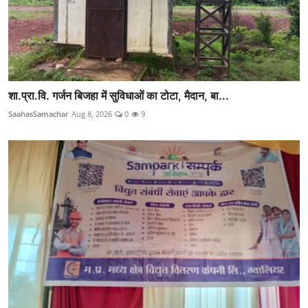
शा.प्रा.वि. गर्जन बिजहा में सुविधाओं का टोटा, मैदान, बा...
SaahasSamachar
Aug 8, 2026
0
9