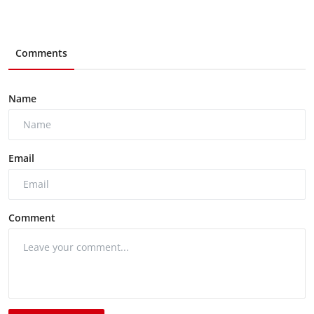
Comments
Name
Email
Comment