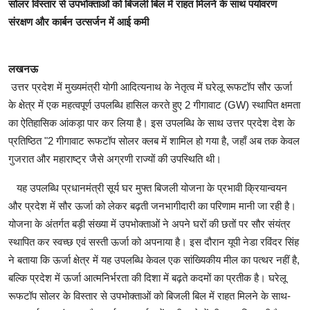
सोलर विस्तार से उपभोक्ताओं को बिजली बिल में राहत मिलने के साथ पर्यावरण
संरक्षण और कार्बन उत्सर्जन में आई कमी
लखनऊ
उत्तर प्रदेश में मुख्यमंत्री योगी आदित्यनाथ के नेतृत्व में घरेलू रूफटॉप सौर ऊर्जा
के क्षेत्र में एक महत्वपूर्ण उपलब्धि हासिल करते हुए 2 गीगावाट (GW) स्थापित क्षमता
का ऐतिहासिक आंकड़ा पार कर लिया है। इस उपलब्धि के साथ उत्तर प्रदेश देश के
प्रतिष्ठित "2 गीगावाट रूफटॉप सोलर क्लब में शामिल हो गया है, जहाँ अब तक केवल
गुजरात और महाराष्ट्र जैसे अग्रणी राज्यों की उपस्थिति थी।
यह उपलब्धि प्रधानमंत्री सूर्य घर मुफ्त बिजली योजना के प्रभावी क्रियान्वयन
और प्रदेश में सौर ऊर्जा को लेकर बढ़ती जनभागीदारी का परिणाम मानी जा रही है।
योजना के अंतर्गत बड़ी संख्या में उपभोक्ताओं ने अपने घरों की छतों पर सौर संयंत्र
स्थापित कर स्वच्छ एवं सस्ती ऊर्जा को अपनाया है। इस दौरान यूपी नेडा रविंदर सिंह
ने बताया कि ऊर्जा क्षेत्र में यह उपलब्धि केवल एक सांख्यिकीय मील का पत्थर नहीं है,
बल्कि प्रदेश में ऊर्जा आत्मनिर्भरता की दिशा में बढ़ते कदमों का प्रतीक है। घरेलू
रूफटॉप सोलर के विस्तार से उपभोक्ताओं को बिजली बिल में राहत मिलने के साथ-