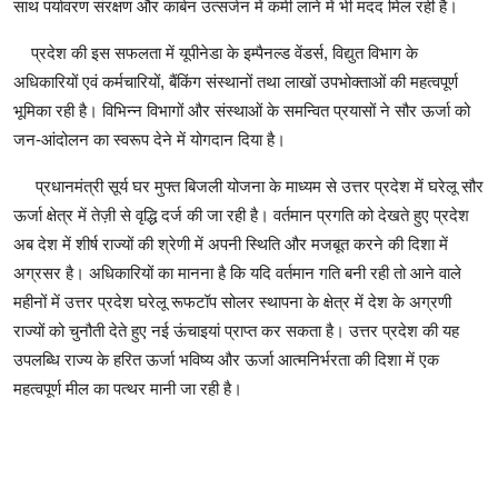
साथ पर्यावरण संरक्षण और कार्बन उत्सर्जन में कमी लाने में भी मदद मिल रही है।
प्रदेश की इस सफलता में यूपीनेडा के इम्पैनल्ड वेंडर्स, विद्युत विभाग के
अधिकारियों एवं कर्मचारियों, बैंकिंग संस्थानों तथा लाखों उपभोक्ताओं की महत्वपूर्ण
भूमिका रही है। विभिन्न विभागों और संस्थाओं के समन्वित प्रयासों ने सौर ऊर्जा को
जन-आंदोलन का स्वरूप देने में योगदान दिया है।
प्रधानमंत्री सूर्य घर मुफ्त बिजली योजना के माध्यम से उत्तर प्रदेश में घरेलू सौर
ऊर्जा क्षेत्र में तेज़ी से वृद्धि दर्ज की जा रही है। वर्तमान प्रगति को देखते हुए प्रदेश
अब देश में शीर्ष राज्यों की श्रेणी में अपनी स्थिति और मजबूत करने की दिशा में
अग्रसर है। अधिकारियों का मानना है कि यदि वर्तमान गति बनी रही तो आने वाले
महीनों में उत्तर प्रदेश घरेलू रूफटॉप सोलर स्थापना के क्षेत्र में देश के अग्रणी
राज्यों को चुनौती देते हुए नई ऊंचाइयां प्राप्त कर सकता है। उत्तर प्रदेश की यह
उपलब्धि राज्य के हरित ऊर्जा भविष्य और ऊर्जा आत्मनिर्भरता की दिशा में एक
महत्वपूर्ण मील का पत्थर मानी जा रही है।