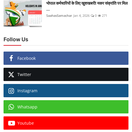
भोपाल कर्मचारियों के लिए खुशखबरी! मकर संक्रांति पर मिल
...
SaahasSamachar
Jan 4, 2026
0
271
Follow Us
Facebook
Twitter
Instagram
Whatsapp
Youtube