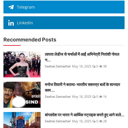
Telegram
Linkedin
Recommended Posts
लापता लेडीज से चर्चाओं में आईं अभिनेत्री नितांशी गोयल
न...
Saahas Samachar
May 18, 2025
0
38
मनोज तिवारी ने बताया-भारतीय सशस्त्र बलों के शानदार
काम ...
Saahas Samachar
May 18, 2025
0
16
बांग्लादेश पर भारत ने आर्थिक स्ट्राइक करते हुए आने वाले...
Saahas Samachar
May 18, 2025
0
28