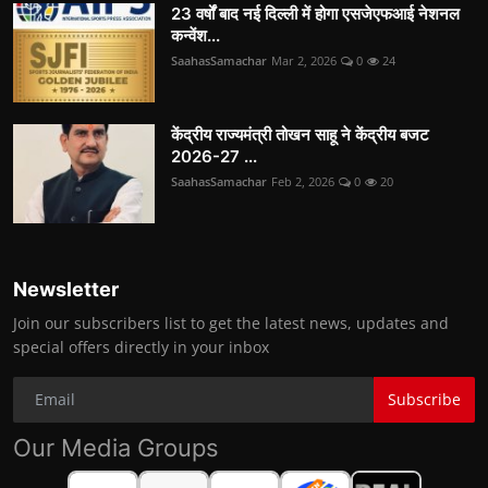
23 वर्षों बाद नई दिल्ली में होगा एसजेएफआई नेशनल
कन्वेंश...
SaahasSamachar
Mar 2, 2026
0
24
केंद्रीय राज्यमंत्री तोखन साहू ने केंद्रीय बजट
2026-27 ...
SaahasSamachar
Feb 2, 2026
0
20
Newsletter
Join our subscribers list to get the latest news, updates and
special offers directly in your inbox
Subscribe
Our Media Groups