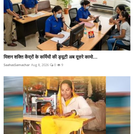
मिशन शक्ति केंद्रों के कर्मियों की ड्यूटी अब दूसरे कामो...
SaahasSamachar
Aug 8, 2026
0
9