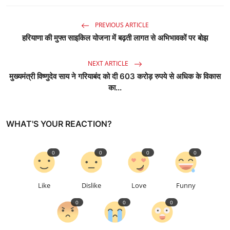
PREVIOUS ARTICLE
हरियाणा की मुफ्त साइकिल योजना में बढ़ती लागत से अभिभावकों पर बोझ
NEXT ARTICLE
मुख्यमंत्री विष्णुदेव साय ने गरियाबंद को दी 603 करोड़ रुपये से अधिक के विकास
का...
WHAT'S YOUR REACTION?
0
0
0
0
Like
Dislike
Love
Funny
0
0
0