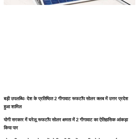
बड़ी उपलब्धिः देश के प्रतिष्ठित 2 गीगावाट रूफटॉप सोलर क्लब में उत्तर प्रदेश
हुआ शामिल
योगी सरकार में घरेलू रूफटॉप सोलर क्षमता में 2 गीगावाट का ऐतिहासिक आंकड़ा
किया पार