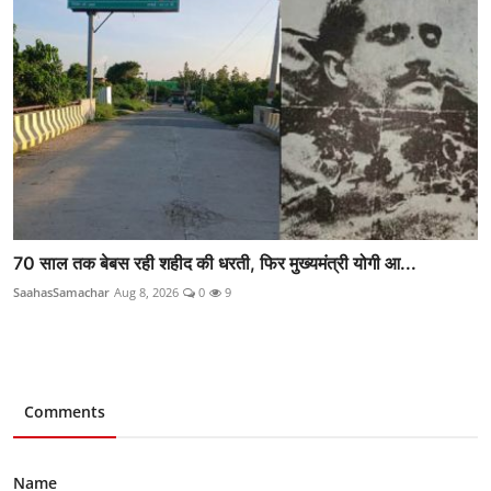
70 साल तक बेबस रही शहीद की धरती, फिर मुख्यमंत्री योगी आ...
SaahasSamachar
Aug 8, 2026
0
9
Comments
Name