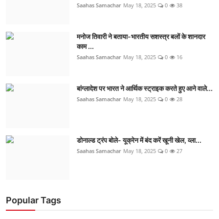
Saahas Samachar
May 18, 2025
0
38
मनोज तिवारी ने बताया-भारतीय सशस्त्र बलों के शानदार
काम ...
Saahas Samachar
May 18, 2025
0
16
बांग्लादेश पर भारत ने आर्थिक स्ट्राइक करते हुए आने वाले...
Saahas Samachar
May 18, 2025
0
28
डोनाल्ड ट्रंप बोले- यूक्रेन में बंद करें खूनी खेल, व्ला...
Saahas Samachar
May 18, 2025
0
27
Popular Tags