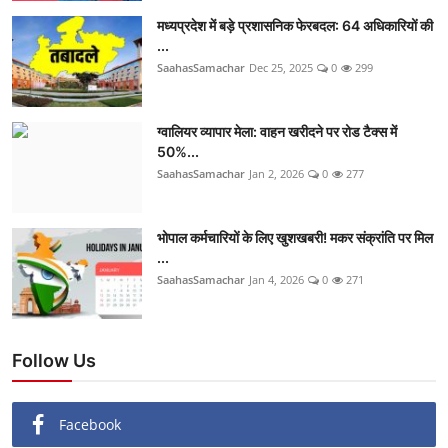
मध्यप्रदेश में बड़े प्रशासनिक फेरबदल: 64 अधिकारियों की
...
SaahasSamachar
Dec 25, 2025
0
299
ग्वालियर व्यापार मेला: वाहन खरीदने पर रोड टैक्स में
50%...
SaahasSamachar
Jan 2, 2026
0
277
भोपाल कर्मचारियों के लिए खुशखबरी! मकर संक्रांति पर मिल
...
SaahasSamachar
Jan 4, 2026
0
271
Follow Us
Facebook