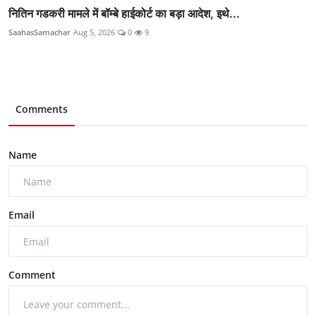
नितिन गडकरी मामले में बॉम्बे हाईकोर्ट का बड़ा आदेश, इथे...
SaahasSamachar
Aug 5, 2026
0
9
Comments
Name
Email
Comment