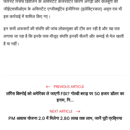
फॉरेस्ट रिसर्च डिवीजन के असिस्टेंट कंजरवेटर किरण अंगड़ी और कलबुर्गी की
जीईएससीओएम के असिस्टेंट एग्जीक्यूटिव इंजीनियर (इलेक्ट्रिकल) अमृत राव भी
इस कार्रवाई में शामिल किए गए।
इन सभी अफसरों की संपत्ति की जांच लोकायुक्त की टीम कर रही है और यह पता
लगाया जा रहा है कि इनके पास मौजूद संपत्ति इनकी सैलरी और कमाई से मेल खाती
है या नहीं।
PREVIOUS ARTICLE
लॉरेंस बिश्नोई को अमेरिका ले जाएगी FBI? गोल्डी बराड़ पर 50 हजार डॉलर का
इनाम, नि...
NEXT ARTICLE
PM आवास योजना 2.0 में मिलेगा 2.80 लाख तक लाभ, जानें पूरी प्रक्रिया