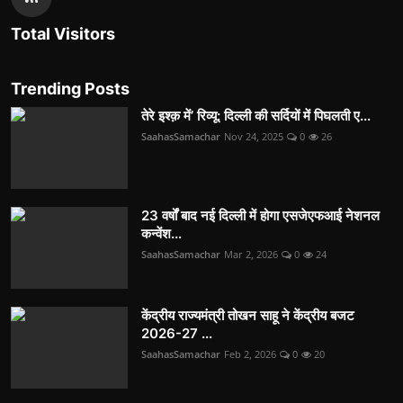
Total Visitors
Trending Posts
तेरे इश्क़ में’ रिव्यू: दिल्ली की सर्दियों में पिघलती ए...
SaahasSamachar
Nov 24, 2025
0
26
23 वर्षों बाद नई दिल्ली में होगा एसजेएफआई नेशनल
कन्वेंश...
SaahasSamachar
Mar 2, 2026
0
24
केंद्रीय राज्यमंत्री तोखन साहू ने केंद्रीय बजट
2026-27 ...
SaahasSamachar
Feb 2, 2026
0
20