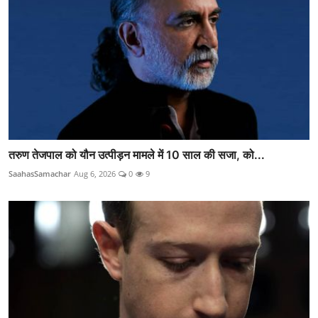
तरुण तेजपाल को यौन उत्पीड़न मामले में 10 साल की सजा, को...
SaahasSamachar
Aug 6, 2026
0
9