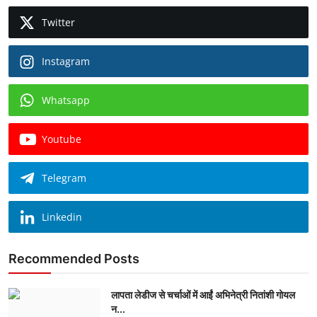
Twitter
Instagram
Whatsapp
Youtube
Telegram
Linkedin
Recommended Posts
लापता लेडीज से चर्चाओं में आईं अभिनेत्री नितांशी गोयल
न...