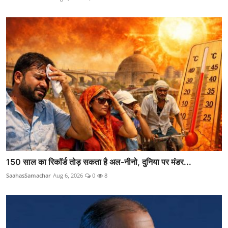
150 साल का रिकॉर्ड तोड़ सकता है अल-नीनो, दुनिया पर मंडर...
SaahasSamachar
Aug 6, 2026
0
8