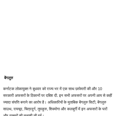
बेंगलुरु
कर्नाटक लोकायुक्त ने बुधवार को राज्य भर में एक साथ छापेमारी की और 10
सरकारी अफसरों के ठिकानों पर दबिश दी. इन सभी अफसरों पर अपनी आय से कहीं
ज्यादा संपत्ति बनाने का आरोप है। अधिकारियों के मुताबिक बेंगलुरु सिटी, बेंगलुरु
साउथ, रायचूर, चित्रदुर्ग, तुमकुरु, शिवमोगा और कलबुर्गी में इन अफसरों के घरों
और दफ्तरों की तलाशी ली गई।