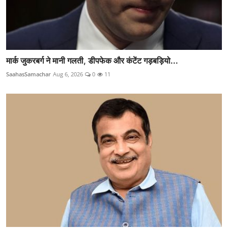
मार्क जुकरबर्ग ने मानी गलती, डीपफेक और कंटेंट गड़बड़ियो...
SaahasSamachar
Aug 6, 2026
0
11