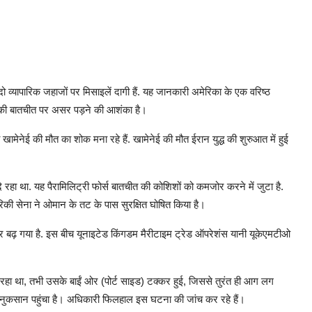
दो व्यापारिक जहाजों पर मिसाइलें दागी हैं. यह जानकारी अमेरिका के एक वरिष्ठ
े की बातचीत पर असर पड़ने की आशंका है।
 खामेनेई की मौत का शोक मना रहे हैं. खामेनेई की मौत ईरान युद्ध की शुरुआत में हुई
 रहा था. यह पैरामिलिट्री फोर्स बातचीत की कोशिशों को कमजोर करने में जुटा है.
मेरिकी सेना ने ओमान के तट के पास सुरक्षित घोषित किया है।
 बढ़ गया है. इस बीच यूनाइटेड किंगडम मैरीटाइम ट्रेड ऑपरेशंस यानी यूकेएमटीओ
हा था, तभी उसके बाईं ओर (पोर्ट साइड) टक्कर हुई, जिससे तुरंत ही आग लग
ई नुकसान पहुंचा है। अधिकारी फिलहाल इस घटना की जांच कर रहे हैं।