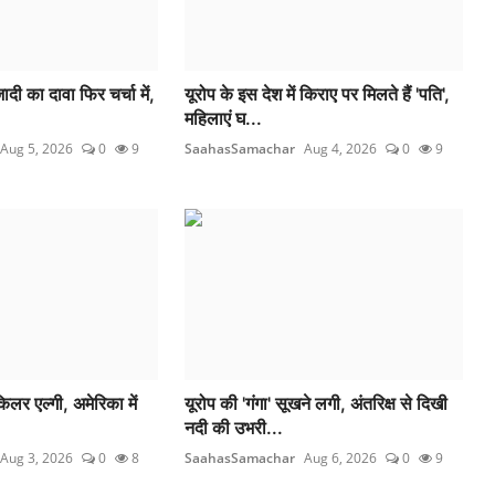
ी का दावा फिर चर्चा में,
यूरोप के इस देश में किराए पर मिलते हैं 'पति',
महिलाएं घ...
Aug 5, 2026
0
9
SaahasSamachar
Aug 4, 2026
0
9
िलर एल्गी, अमेरिका में
यूरोप की 'गंगा' सूखने लगी, अंतरिक्ष से दिखी
नदी की उभरी...
Aug 3, 2026
0
8
SaahasSamachar
Aug 6, 2026
0
9