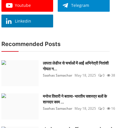
Youtube
Telegram
Linkedin
Recommended Posts
लापता लेडीज से चर्चाओं में आईं अभिनेत्री नितांशी
गोयल न...
Saahas Samachar
May 18, 2025
0
38
मनोज तिवारी ने बताया-भारतीय सशस्त्र बलों के
शानदार काम ...
Saahas Samachar
May 18, 2025
0
16