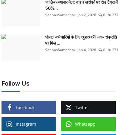
ग्वालियर व्यापार मेला: वाहन खरीदने पर रोड टैक्स में
50%...
SaahasSamachar
Jan 2, 2026
0
277
भोपाल कर्मचारियों के लिए खुशखबरी! मकर संक्रांति
पर मिल ...
SaahasSamachar
Jan 4, 2026
0
271
Follow Us
Facebook
Twitter
Instagram
Whatsapp