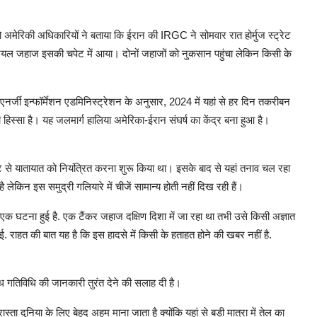
ो अमेरिकी अधिकारियों ने बताया कि ईरान की IRGC ने सोमवार रात होर्मुज स्ट्रेट
ियल जहाज इसकी चपेट में आया। दोनों जहाजों को नुकसान पहुंचा लेकिन किसी के
 एनर्जी इन्फॉर्मेशन एडमिनिस्ट्रेशन के अनुसार, 2024 में यहां से हर दिन तकरीबन
 हिस्सा है। यह जलमार्ग हालिया अमेरिका-ईरान संघर्ष का केंद्र बना हुआ है।
ट से यातायात को नियंत्रित करना शुरू किया था। इसके बाद से यहां तनाव चल रहा
 लेकिन इस समुद्री गलियारे में चीजें सामान्य होती नहीं दिख रही हैं।
क घटना हुई है. एक टैंकर जहाज दक्षिण दिशा में जा रहा था तभी उसे किसी अज्ञात
 राहत की बात यह है कि इस हादसे में किसी के हताहत होने की खबर नहीं है.
ध गतिविधि की जानकारी तुरंत देने की सलाह दी है।
ास्ता दुनिया के लिए बेहद अहम माना जाता है क्योंकि यहां से बड़ी मात्रा में तेल का