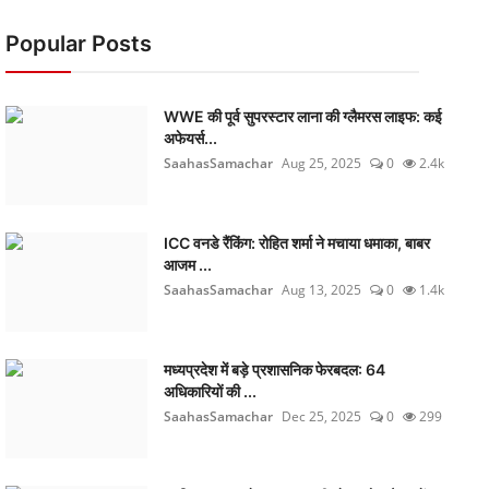
Popular Posts
WWE की पूर्व सुपरस्टार लाना की ग्लैमरस लाइफ: कई
अफेयर्स...
SaahasSamachar
Aug 25, 2025
0
2.4k
ICC वनडे रैंकिंग: रोहित शर्मा ने मचाया धमाका, बाबर
आजम ...
SaahasSamachar
Aug 13, 2025
0
1.4k
मध्यप्रदेश में बड़े प्रशासनिक फेरबदल: 64
अधिकारियों की ...
SaahasSamachar
Dec 25, 2025
0
299