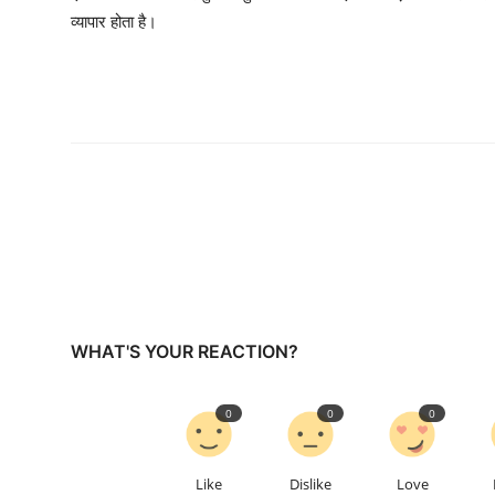
व्यापार होता है।
WHAT'S YOUR REACTION?
0
0
0
Like
Dislike
Love