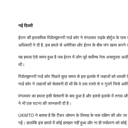
नई दिल्ली
ईरान की इस्लामिक रिवोल्यूशनरी गार्ड कोर ने मंगलवार तड़के होर्मुज के पास 
अधिकारी ने दी है. इस हमले से अमेरिका और ईरान के बीच जंग खत्म करन
यह हमला ऐसे समय हुआ है जब ईरान में लोग पूर्व सर्वोच्च नेता अयातुल्ला अली
थी।
रिवोल्यूशनरी गार्ड कोर पिछले कुछ समय से इस इलाके में जहाजों को धमकी दे
गार्ड कोर ने जहाजों को चेतावनी दी थी कि वे उस रास्ते से न गुजरें जिसे अ
मंगलवार का हमला इसी चेतावनी के बाद हुआ है और इससे इलाके में तनाव और
ने भी एक घटना की जानकारी दी है।
UKMTO ने बताया है कि टैंकर ओमान के लिमाह के पास दक्षिण की ओर जा र
गई। हालांकि इस हमले में कोई हताहत नहीं हुआ और ना ही पर्यावरण को को