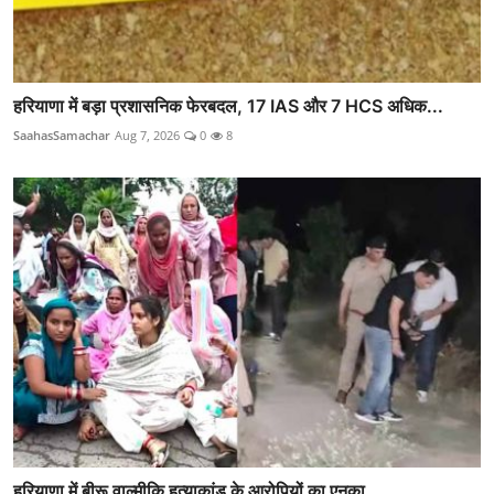
हरियाणा में बड़ा प्रशासनिक फेरबदल, 17 IAS और 7 HCS अधिक...
SaahasSamachar
Aug 7, 2026
0
8
हरियाणा में बीरू वाल्मीकि हत्याकांड के आरोपियों का एनका...