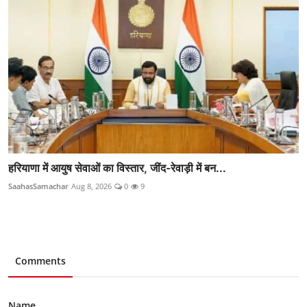
हरियाणा में आयुष सेवाओं का विस्तार, जींद-रेवाड़ी में बन...
SaahasSamachar
Aug 8, 2026
0
9
Comments
Name