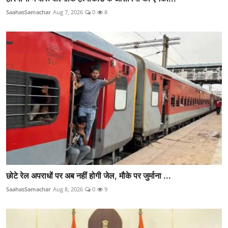
SaahasSamachar
Aug 7, 2026
0
8
छोटे रेल अपराधों पर अब नहीं होगी जेल, मौके पर जुर्माना ...
SaahasSamachar
Aug 8, 2026
0
9