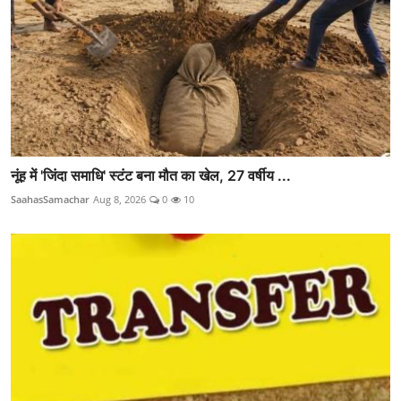
नूंह में 'जिंदा समाधि' स्टंट बना मौत का खेल, 27 वर्षीय ...
SaahasSamachar
Aug 8, 2026
0
10