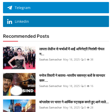
Telegram
Linkedin
Recommended Posts
लापता लेडीज से चर्चाओं में आईं अभिनेत्री नितांशी गोयल
न...
Saahas Samachar
May 18, 2025
0
38
मनोज तिवारी ने बताया-भारतीय सशस्त्र बलों के शानदार
काम ...
Saahas Samachar
May 18, 2025
0
16
बांग्लादेश पर भारत ने आर्थिक स्ट्राइक करते हुए आने वाले...
Saahas Samachar
May 18, 2025
0
28