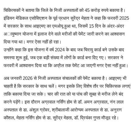
चिकित्सकों ने बताया कि जिले के निजी अस्पतालों को 45 करोड़ रुपये बकाया है।
इंडियन मेडिकल एसोसिएशन के पूर्व प्रधान सुरेंद्र मेहता ने कहा कि फरवरी 2025
में सरकार के साथ आइएमए का एमओयू हुआ था, जिसमें 15 दिन के अंदर-अंदर
अायुष्मान योजना में इलाज देने वाले मरीजों की पेमेंट जारी करने का आश्वासन
दिया गया था। मगर ऐसा नहीं हो रहा।
उन्होंने कहा कि इस योजना में वर्ष 2024 के बाद जब चिरायु कार्ड बने उसके बाद
समस्या शुरू हुई, जब एक बड़ी संख्या में लोगों के कार्ड बना दिए गए। सरकार ने
फरवरी में आश्वासन दिया था कि अप्रैल तक पेमेंट आ जाएगी मगर ऐसा नहीं हुआ।
अब जनवरी 2026 से निजी अस्पताल संचालकों की पेमेंट बकाया है। आइएमए भी
चाहती है कि सरकार के साथ चलें। मगर इसके लिए विशेष तौर पर चिकित्सक लगाएं
ताकि बकाया दिया जा सके। चार की रात को या पांच की सुबह से मरीज लेने बंद
करने पड़ेंगे। इस दौरान अग्रवाल नर्सिंग होम से डॉ. अमन अग्रवाल, नंन लाल
अस्पताल से डा. अंशुल ग्रोवर, श्रीबालाजी आरोग्यम अस्पताल से डा. अनुराग
कौशल, मेहता नर्सिंग होम से डा. सुरेंद्र मेहता, डॉ. प्रियंका गुप्ता मौजूद रहे।