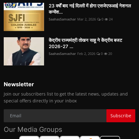
23 वर्षों बाद नई दिल्ली में होगा एसजेएफआई नेशनल
कन्वेंश...
SaahasSamachar
Mar 2, 2026
0
24
केंद्रीय राज्यमंत्री तोखन साहू ने केंद्रीय बजट
2026-27 ...
SaahasSamachar
Feb 2, 2026
0
20
Newsletter
Join our subscribers list to get the latest news, updates and
special offers directly in your inbox
Subscribe
Our Media Groups