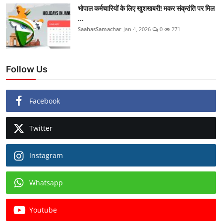
भोपाल कर्मचारियों के लिए खुशखबरी! मकर संक्रांति पर मिल
...
SaahasSamachar
Jan 4, 2026
0
271
Follow Us
Facebook
Twitter
Instagram
Whatsapp
Youtube