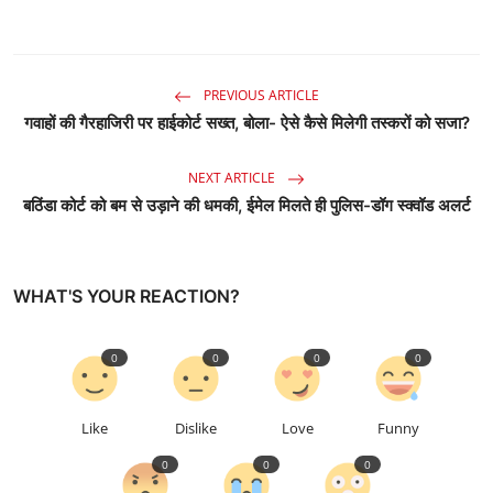
PREVIOUS ARTICLE
गवाहों की गैरहाजिरी पर हाईकोर्ट सख्त, बोला- ऐसे कैसे मिलेगी तस्करों को सजा?
NEXT ARTICLE
बठिंडा कोर्ट को बम से उड़ाने की धमकी, ईमेल मिलते ही पुलिस-डॉग स्क्वॉड अलर्ट
WHAT'S YOUR REACTION?
0
0
0
0
Like
Dislike
Love
Funny
0
0
0