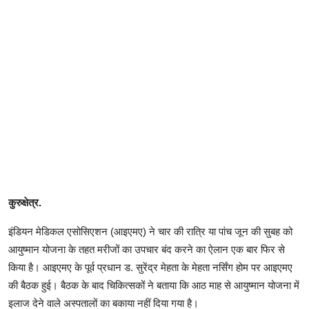
कुरुक्षेत्र.
इंडियन मेडिकल एसोसिएशन (आइएमए) ने चार की रात्रि या पांच जून की सुबह को
आयुष्मान योजना के तहत मरीजों का उपचार बंद करने का ऐलान एक बार फिर से
किया है। आइएमए के पूर्व प्रधान ड. सुरेंद्र मेहता के मेहता नर्सिंग होम पर आइएमए
की बैठक हुई। बैठक के बाद चिकित्सकों ने बताया कि आठ माह से आयुष्मान योजना में
इलाज देने वाले अस्पतालों का बकाया नहीं दिया गया है।