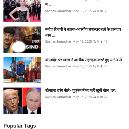
न...
Saahas Samachar
May 18, 2025
0
38
मनोज तिवारी ने बताया-भारतीय सशस्त्र बलों के शानदार
काम ...
Saahas Samachar
May 18, 2025
0
16
बांग्लादेश पर भारत ने आर्थिक स्ट्राइक करते हुए आने वाले...
Saahas Samachar
May 18, 2025
0
28
डोनाल्ड ट्रंप बोले- यूक्रेन में बंद करें खूनी खेल, व्ला...
Saahas Samachar
May 18, 2025
0
27
Popular Tags