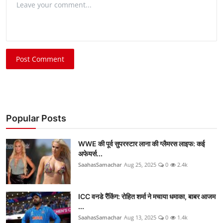
Post Comment
Popular Posts
WWE की पूर्व सुपरस्टार लाना की ग्लैमरस लाइफ: कई
अफेयर्स...
SaahasSamachar
Aug 25, 2025
0
2.4k
ICC वनडे रैंकिंग: रोहित शर्मा ने मचाया धमाका, बाबर आजम
...
SaahasSamachar
Aug 13, 2025
0
1.4k