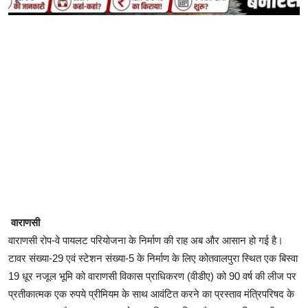
वाराणसी
वाराणसी रोप-वे पायलट परियोजना के निर्माण की राह अब और आसान हो गई है।
टावर संख्या-29 एवं स्टेशन संख्या-5 के निर्माण के लिए कोतवालपुरा स्थित एक बिस्वा
19 धूर नजूल भूमि को वाराणसी विकास प्राधिकरण (वीडीए) को 90 वर्ष की लीज पर
प्रतीकात्मक एक रुपये प्रीमियम के साथ आवंटित करने का प्रस्ताव मंत्रिपरिषद के