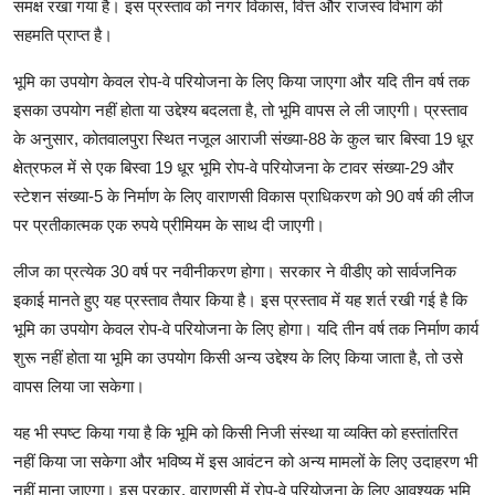
समक्ष रखा गया है। इस प्रस्ताव को नगर विकास, वित्त और राजस्व विभाग की
सहमति प्राप्त है।
भूमि का उपयोग केवल रोप-वे परियोजना के लिए किया जाएगा और यदि तीन वर्ष तक
इसका उपयोग नहीं होता या उद्देश्य बदलता है, तो भूमि वापस ले ली जाएगी। प्रस्ताव
के अनुसार, कोतवालपुरा स्थित नजूल आराजी संख्या-88 के कुल चार बिस्वा 19 धूर
क्षेत्रफल में से एक बिस्वा 19 धूर भूमि रोप-वे परियोजना के टावर संख्या-29 और
स्टेशन संख्या-5 के निर्माण के लिए वाराणसी विकास प्राधिकरण को 90 वर्ष की लीज
पर प्रतीकात्मक एक रुपये प्रीमियम के साथ दी जाएगी।
लीज का प्रत्येक 30 वर्ष पर नवीनीकरण होगा। सरकार ने वीडीए को सार्वजनिक
इकाई मानते हुए यह प्रस्ताव तैयार किया है। इस प्रस्ताव में यह शर्त रखी गई है कि
भूमि का उपयोग केवल रोप-वे परियोजना के लिए होगा। यदि तीन वर्ष तक निर्माण कार्य
शुरू नहीं होता या भूमि का उपयोग किसी अन्य उद्देश्य के लिए किया जाता है, तो उसे
वापस लिया जा सकेगा।
यह भी स्पष्ट किया गया है कि भूमि को किसी निजी संस्था या व्यक्ति को हस्तांतरित
नहीं किया जा सकेगा और भविष्य में इस आवंटन को अन्य मामलों के लिए उदाहरण भी
नहीं माना जाएगा। इस प्रकार, वाराणसी में रोप-वे परियोजना के लिए आवश्यक भूमि