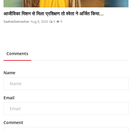
आजीविका मिशन से मिला प्रशिक्षण तो श्वेता ने अर्जित किया...
SaahasSamachar
Aug 8, 2026
0
9
Comments
Name
Email
Comment