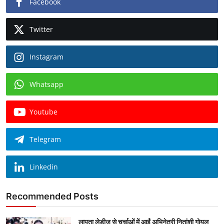
Facebook
Twitter
Instagram
Whatsapp
Youtube
Telegram
Linkedin
Recommended Posts
लापता लेडीज से चर्चाओं में आईं अभिनेत्री नितांशी गोयल