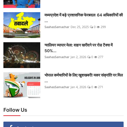
मध्यप्रदेश में बड़े प्रशासनिक फेरबदल: 64 अधिकारियों की
...
SaahasSamachar
Dec 25, 2025
0
299
ग्वालियर व्यापार मेला: वाहन खरीदने पर रोड टैक्स में
50%...
SaahasSamachar
Jan 2, 2026
0
277
भोपाल कर्मचारियों के लिए खुशखबरी! मकर संक्रांति पर मिल
...
SaahasSamachar
Jan 4, 2026
0
271
Follow Us