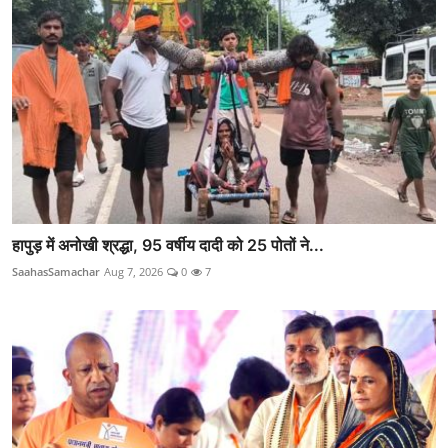
हापुड़ में अनोखी श्रद्धा, 95 वर्षीय दादी को 25 पोतों ने...
SaahasSamachar
Aug 7, 2026
0
7