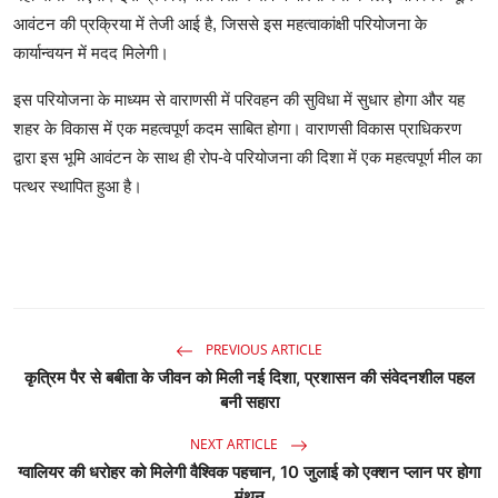
आवंटन की प्रक्रिया में तेजी आई है, जिससे इस महत्वाकांक्षी परियोजना के
कार्यान्वयन में मदद मिलेगी।
इस परियोजना के माध्यम से वाराणसी में परिवहन की सुविधा में सुधार होगा और यह
शहर के विकास में एक महत्वपूर्ण कदम साबित होगा। वाराणसी विकास प्राधिकरण
द्वारा इस भूमि आवंटन के साथ ही रोप-वे परियोजना की दिशा में एक महत्वपूर्ण मील का
पत्थर स्थापित हुआ है।
PREVIOUS ARTICLE
कृत्रिम पैर से बबीता के जीवन को मिली नई दिशा, प्रशासन की संवेदनशील पहल
बनी सहारा
NEXT ARTICLE
ग्वालियर की धरोहर को मिलेगी वैश्विक पहचान, 10 जुलाई को एक्शन प्लान पर होगा
मंथन