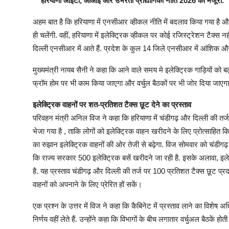
हरियाणा आईटी, आआई और उभरती प्रौद्योगिकी नीति 2026 को मंजूरी.
अहम बात है कि हरियाणा में एनसीआर व्हीकल नीति में बदलाव किया गया है औ
ही चलेंगी. वहीं, हरियाणा में इलेक्ट्रिक व्हीकल पर कोई रजिस्ट्रेशन टैक्स
दिल्ली एनसीआर में आते हैं. प्रदेश के कुल 14 जिले एनसीआर में आंशिक औ
मुख्यमंत्री नायब सैनी ने कहा कि आने वाले समय मे इलेक्ट्रिक गाड़ियों को बढ़
फ्रॉम होम पर भी काम किया जाएगा और वर्चुल बैठकों पर भी जोर दिया जाए
इलेक्ट्रिक वाहनों पर शत-प्रतिशत टैक्स छूट देने का प्रस्ताव
परिवहन मंत्री अनिल विज ने कहा कि हरियाणा में चंडीगढ़ और दिल्ली की तर्ज
भेजा गया है , ताकि लोगों को इलेक्ट्रिक वाहन खरीदने के लिए प्रोत्साहित किय
का रुझान इलेक्ट्रिक वाहनों की ओर तेजी से बढ़ेगा. विज सोमवार को चंडीगढ़ में क
कि राज्य सरकार 500 इलेक्ट्रिक बसें खरीदने जा रही है. इसके अलावा, इले
है. यह प्रस्ताव चंडीगढ़ और दिल्ली की तर्ज पर 100 प्रतिशत टैक्स छूट प्रद
वाहनों को अपनाने के लिए प्रेरित हों सकें।
एक प्रश्न के उत्तर में विज ने कहा कि कैबिनेट में प्रस्ताव लाने का विशेष 
निर्णय वहीं लेते हैं. उन्होंने कहा कि विभागों के बीच लगातार वर्चुअल बैठकें 