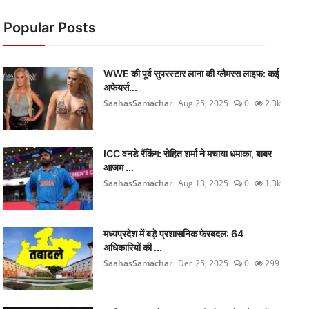
Popular Posts
WWE की पूर्व सुपरस्टार लाना की ग्लैमरस लाइफ: कई
अफेयर्स...
SaahasSamachar
Aug 25, 2025
0
2.3k
ICC वनडे रैंकिंग: रोहित शर्मा ने मचाया धमाका, बाबर
आजम ...
SaahasSamachar
Aug 13, 2025
0
1.3k
मध्यप्रदेश में बड़े प्रशासनिक फेरबदल: 64
अधिकारियों की ...
SaahasSamachar
Dec 25, 2025
0
299