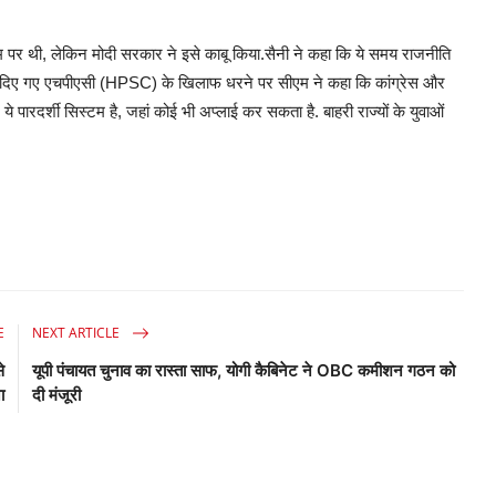
म पर थी, लेकिन मोदी सरकार ने इसे काबू किया.सैनी ने कहा कि ये समय राजनीति
ा में दिए गए एचपीएसी (HPSC) के खिलाफ धरने पर सीएम ने कहा कि कांग्रेस और
े पारदर्शी सिस्टम है, जहां कोई भी अप्लाई कर सकता है. बाहरी राज्यों के युवाओं
E
NEXT ARTICLE
े
यूपी पंचायत चुनाव का रास्ता साफ, योगी कैबिनेट ने OBC कमीशन गठन को
ा
दी मंजूरी