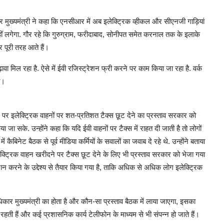
र मुख्यमंत्री ने कहा कि एनसीआर में अब इलेक्ट्रिक व्हीकल और सीएनजी गाड़ियां
 नहीं लगेगा. गौर रहे कि गुरुग्राम, फरीदाबाद, सोनीपत समेत करनाल तक के इलाके
र पूरी तरह आते हैं।
ावा मिल रहा है. ऐसे में ईवी रजिस्ट्रेशन फ्री करने पर काम किया जा रहा है. वर्क
गा।
 पर इलेक्ट्रिक वाहनों पर शत-प्रतिशत टैक्स छूट देने का प्रस्ताव सरकार को
ा जा सके. उन्होंने कहा कि यदि ईवी वाहनों पर टैक्स में राहत दी जाती है तो लोगों
ैबिनेट बैठक से पूर्व मीडिया कर्मियों के सवालों का जवाब दे रहे थे. उन्होंने बताया
क्ट्रिक वाहन खरीदने पर टैक्स छूट देने के लिए भी प्रस्ताव सरकार को भेजा गया
ान करने के उद्देश्य से तैयार किया गया है, ताकि अधिक से अधिक लोग इलेक्ट्रिक
अधिकार मुख्यमंत्री का होता है और कौन-सा प्रस्ताव बैठक में लाया जाएगा, इसका
होती रहती हैं और कई प्रशासनिक कार्य टेलीफोन के माध्यम से भी संपन्न हो जाते हैं।