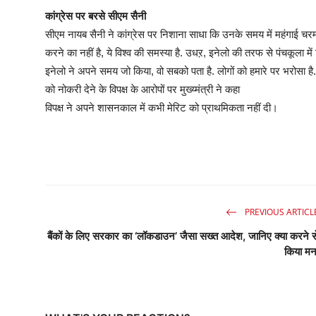
कांग्रेस पर बरसे सीएम सैनी
सीएम नायब सैनी ने कांग्रेस पर निशाना साधा कि उनके समय में महंगाई चर
करने का नहीं है, ये विश्व की समस्या है. उधऱ, इनेलो की तरफ से पंचकूल
इनेलो ने अपने समय जो किया, वो सबको पता है. लोगों को हमारे पर भरोसा है. य
को नोकरी देने के विपक्ष के आरोपों पर मुख्य्मंत्री ने कहा
विपक्ष ने अपने शासनकाल में कभी मेरिट को प्राथमिकता नहीं दी।
PREVIOUS ARTICL
बैंकों के लिए सरकार का ‘लॉकडाउन’ जैसा सख्त आदेश, जानिए क्या करने स
किया मन