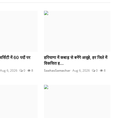
र्सिटी में 60 पदों पर
हरियाणा में कबाड़ से बनेंगे अजूबे, हर जिले में
विकसित ह...
Aug 6, 2026
0
8
SaahasSamachar
Aug 6, 2026
0
8