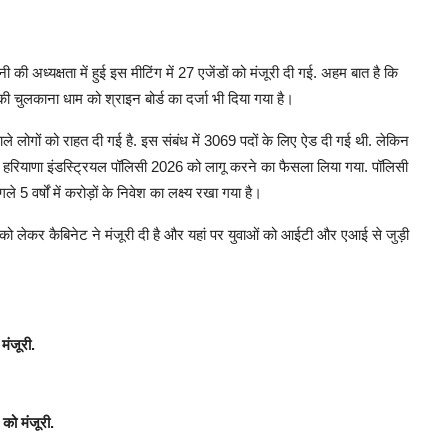
ी की अध्यक्षता में हुई इस मीटिंग में 27 एजेंडों को मंजूरी दी गई. अहम बात है कि
 की चुलकाना धाम को श्राइन बोर्ड का दर्जा भी दिया गया है।
ले लोगों को राहत दी गई है. इस संबंध में 3069 पदों के लिए ऐड दी गई थी. लेकिन
न हरियाणा इंडस्ट्रियल पॉलिसी 2026 को लागू करने का फैसला लिया गया. पॉलिसी
गले 5 वर्षों में करोड़ों के निवेश का लक्ष्य रखा गया है।
 को लेकर कैबिनेट ने मंजूरी दी है और यहां पर युवाओं को आईटी और एआई से जुड़ी
मंजूरी.
को मंजूरी.