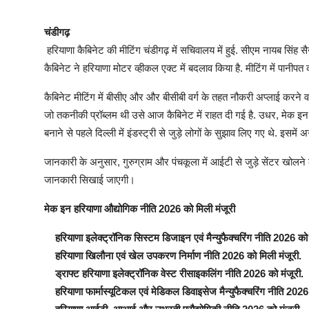
चंडीगढ़
हरियाणा कैबिनेट की मीटिंग चंडीगढ़ में सचिवालय में हुई. सीएम नायब सिंह सैन
कैबिनेट ने हरियाणा मोटर व्हीकल एक्ट में बदलाव किया है. मीटिंग में पानीपत
कैबिनेट मीटिंग में बीसीए और और बीसीबी वर्ग के तहत नौकरी अप्लाई करने वा
जो तकनीकी प्रॉब्लम थी उसे आज कैबिनेट में राहत दी गई है. उधर, मेक इ
बनाने से पहले दिल्ली में इंडस्ट्री से जुड़े लोगों के सुझाव लिए गए थे. इसमें अ
जानकारी के अनुसार, गुरुग्राम और पंचकूला में आईटी से जुड़े सेंटर खोलने
जानकारी सिखाई जाएगी।
मेक इन हरियाणा औद्योगिक नीति 2026 को मिली मंजूरी
हरियाणा इलेक्ट्रॉनिक सिस्टम डिजाइन एवं मैन्युफैक्चरिंग नीति 2026 को 
हरियाणा खिलौना एवं खेल उपकरण निर्माण नीति 2026 को मिली मंजूरी.
ड्राफ्ट हरियाणा इलेक्ट्रॉनिक वेस्ट रीसाइकलिंग नीति 2026 को मंजूरी.
हरियाणा फार्मास्यूटिकल एवं मेडिकल डिवाइसेज मैन्युफैक्चरिंग नीति 2026 