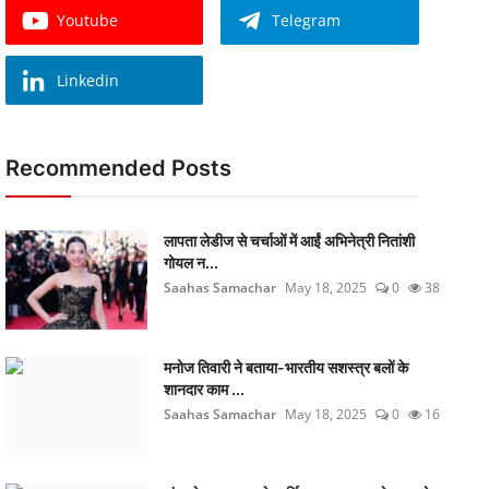
Youtube
Telegram
Linkedin
Recommended Posts
लापता लेडीज से चर्चाओं में आईं अभिनेत्री नितांशी
गोयल न...
Saahas Samachar
May 18, 2025
0
38
मनोज तिवारी ने बताया-भारतीय सशस्त्र बलों के
शानदार काम ...
Saahas Samachar
May 18, 2025
0
16