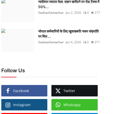
ग्वालियर व्यापार मेला: वाहन खरीदने पर रोड टैक्स में
50%...
SaahasSamachar
Jan 2, 2026
0
277
भोपाल कर्मचारियों के लिए खुशखबरी! मकर संक्रांति
पर मिल ...
SaahasSamachar
Jan 4, 2026
0
271
Follow Us
Facebook
Twitter
Instagram
Whatsapp