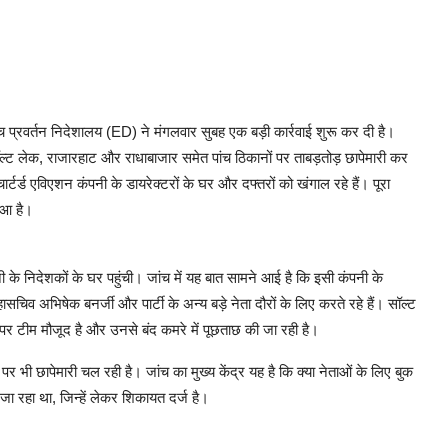
ीच प्रवर्तन निदेशालय (ED) ने मंगलवार सुबह एक बड़ी कार्रवाई शुरू कर दी है।
 लेक, राजारहाट और राधाबाजार समेत पांच ठिकानों पर ताबड़तोड़ छापेमारी कर
ार्टर्ड एविएशन कंपनी के डायरेक्टरों के घर और दफ्तरों को खंगाल रहे हैं। पूरा
हुआ है।
े निदेशकों के घर पहुंची। जांच में यह बात सामने आई है कि इसी कंपनी के
चिव अभिषेक बनर्जी और पार्टी के अन्य बड़े नेता दौरों के लिए करते रहे हैं। सॉल्ट
 पर टीम मौजूद है और उनसे बंद कमरे में पूछताछ की जा रही है।
भी छापेमारी चल रही है। जांच का मुख्य केंद्र यह है कि क्या नेताओं के लिए बुक
ा जा रहा था, जिन्हें लेकर शिकायत दर्ज है।