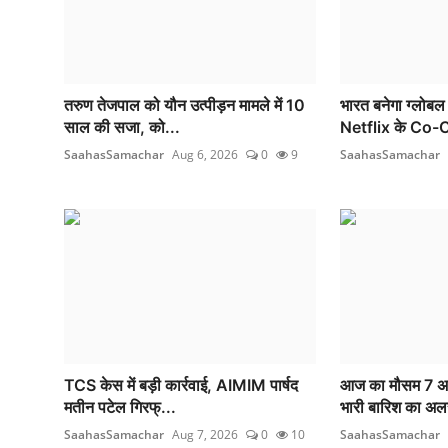
तरुण तेजपाल को यौन उत्पीड़न मामले में 10
भारत बनेगा ग्लोबल
साल की सजा, को...
Netflix के Co-C
SaahasSamachar
Aug 6, 2026
0
9
SaahasSamachar
TCS केस में बड़ी कार्रवाई, AIMIM पार्षद
आज का मौसम 7 अगस
मतीन पटेल गिरफ्...
भारी बारिश का अलर
SaahasSamachar
Aug 7, 2026
0
10
SaahasSamachar