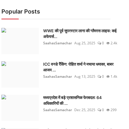
Popular Posts
WWE की पूर्व सुपरस्टार लाना की ग्लैमरस लाइफ: कई
अफेयर्स...
SaahasSamachar
Aug 25, 2025
0
2.4k
ICC वनडे रैंकिंग: रोहित शर्मा ने मचाया धमाका, बाबर
आजम ...
SaahasSamachar
Aug 13, 2025
0
1.4k
मध्यप्रदेश में बड़े प्रशासनिक फेरबदल: 64
अधिकारियों की ...
SaahasSamachar
Dec 25, 2025
0
299