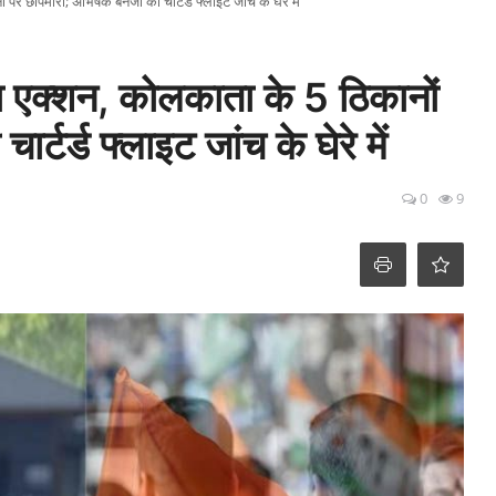
छापेमारी; अभिषेक बनर्जी की चार्टर्ड फ्लाइट जांच के घेरे में
 एक्शन, कोलकाता के 5 ठिकानों
र्टर्ड फ्लाइट जांच के घेरे में
0
9