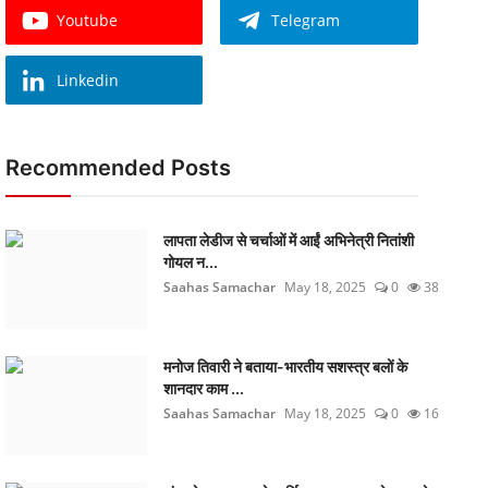
Youtube
Telegram
Linkedin
Recommended Posts
लापता लेडीज से चर्चाओं में आईं अभिनेत्री नितांशी
गोयल न...
Saahas Samachar
May 18, 2025
0
38
मनोज तिवारी ने बताया-भारतीय सशस्त्र बलों के
शानदार काम ...
Saahas Samachar
May 18, 2025
0
16