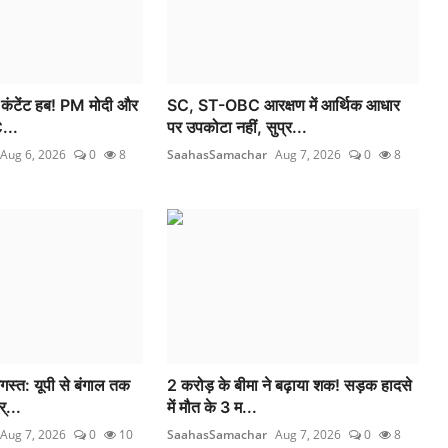
 कंटेंट हब! PM मोदी और
SC, ST-OBC आरक्षण में आर्थिक आधार
...
पर उपकोटा नहीं, सुप्र...
Aug 6, 2026
0
8
SaahasSamachar
Aug 7, 2026
0
8
्त: यूपी से बंगाल तक
2 करोड़ के बीमा ने बढ़ाया शक! सड़क हादसे
्...
में मौत के 3 म...
Aug 7, 2026
0
10
SaahasSamachar
Aug 7, 2026
0
8