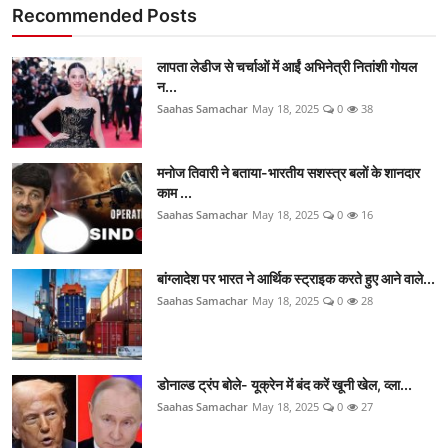
Recommended Posts
लापता लेडीज से चर्चाओं में आईं अभिनेत्री नितांशी गोयल
न...
Saahas Samachar
May 18, 2025
0
38
मनोज तिवारी ने बताया-भारतीय सशस्त्र बलों के शानदार
काम ...
Saahas Samachar
May 18, 2025
0
16
बांग्लादेश पर भारत ने आर्थिक स्ट्राइक करते हुए आने वाले...
Saahas Samachar
May 18, 2025
0
28
डोनाल्ड ट्रंप बोले- यूक्रेन में बंद करें खूनी खेल, व्ला...
Saahas Samachar
May 18, 2025
0
27