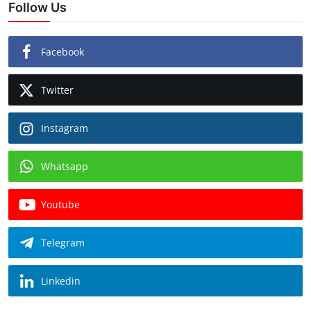
Follow Us
Facebook
Twitter
Instagram
Whatsapp
Youtube
Telegram
Linkedin