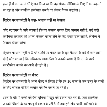
हाल ही में कनाडा ने भी ऐलान किया था कि वह सोशल मीडिया के लिए नियम बदलने
जा रहा है और बच्चों के इस्तेमाल करने को लेकर नियम बदलेगा।
ब्रिटेन प्रधानमंत्री ने कहा- आसान नहीं था फैसला
कीर स्टारमर ने आगे बताया है कि यह फैसला उनके लिए आसान नहीं है. कई बड़ी
कंपनियां सरकार को अपना फैसला वापस लेने के लिए दबाव डाल रही हैं, लेकिन ये
फैसला होकर रहेगा।
ब्रिटेन प्रधानमंत्री ने X प्लेटफॉर्म पर पोस्ट करके इस फैसले के बारे में जानकारी
दी है और बताया है कि अधिकतर माता-पिता ने उनको बताया है कि उनके बच्चे
स्मार्टफोन चलाने का आदि हो चुके हैं।
ब्रिटेन प्रधानमंत्री का पोस्ट
ब्रिटेन प्रधानमंत्री ने अपने पोस्ट में लिखा है कि हम 16 साल से कम उम्र के बच्चों
के लिए सोशल मीडिया एक्सेस को बैन करने जा रहे हैं।
आज के दौर में बच्चों को ऐसी दुनिया में खुद को ढालना पड़ रहा है, जहां तकनीक
उनकी जिंदगी के हर पहलू में दखल दे रही है. मैं अब इसे और जारी नहीं रहने दे