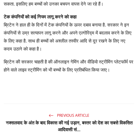
सकता. इसलिए हम बच्चों को उनका बचपन वापस देने जा रहे हैं।
टेक कंपनियों को कई नियम लागू करने को कहा
ब्रिटेन ने हाल ही के दिनों में टेक कंपनियों के ऊपर दबाव बनाया है. सरकार ने इन
कंपनियों से उम्र सत्यापन लागू करने और अपने एल्गोरिद्म में बदलाव करने के लिए
के लिए कहा है. साथ ही बच्चों को अश्लील तस्वीर आदि से दूर रखने के लिए नए
कदम उठाने को कहा है।
ब्रिटेन की सरकार चाहती है की ऑनलाइन गेमिंग और वीडियो स्ट्रीमिंग प्लेटफॉर्म पर
होने वाले लाइव स्ट्रीमिंग को भी बच्चों के लिए प्रतिबंधित किया जाए।
PREVIOUS ARTICLE
नक्सलवाद के अंत के बाद विकास की नई उड़ान, बस्तर को देश का सबसे विकसित
आदिवासी सं...