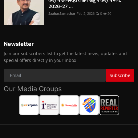
केंद्रीय राज्यमंत्री तोखन साहू ने केंद्रीय बजट
2026-27 ...
SaahasSamachar
Feb 2, 2026
0
20
Newsletter
Join our subscribers list to get the latest news, updates and
special offers directly in your inbox
Subscribe
Our Media Groups