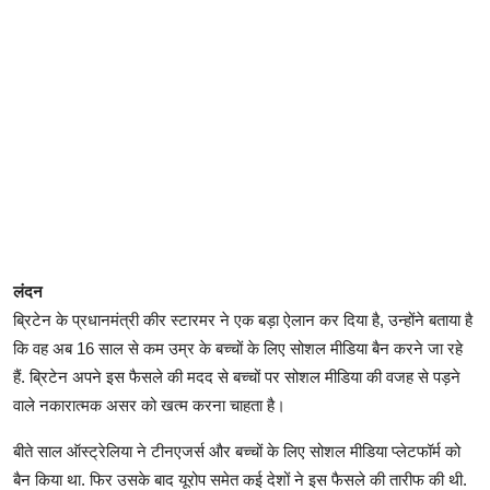
लंदन
ब्रिटेन के प्रधानमंत्री कीर स्टारमर ने एक बड़ा ऐलान कर दिया है, उन्होंने बताया है
कि वह अब 16 साल से कम उम्र के बच्चों के लिए सोशल मीडिया बैन करने जा रहे
हैं. ब्रिटेन अपने इस फैसले की मदद से बच्चों पर सोशल मीडिया की वजह से पड़ने
वाले नकारात्मक असर को खत्म करना चाहता है।
बीते साल ऑस्ट्रेलिया ने टीनएजर्स और बच्चों के लिए सोशल मीडिया प्लेटफॉर्म को
बैन किया था. फिर उसके बाद यूरोप समेत कई देशों ने इस फैसले की तारीफ की थी.