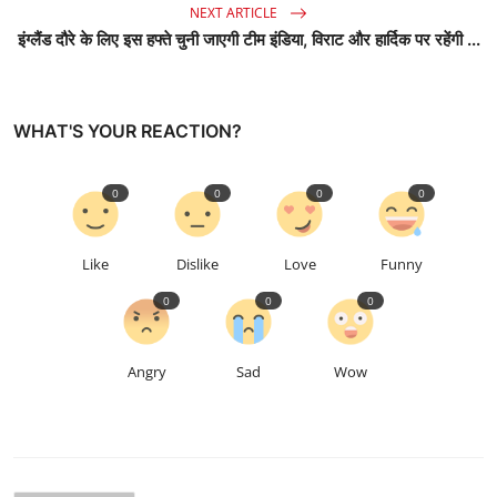
NEXT ARTICLE
इंग्लैंड दौरे के लिए इस हफ्ते चुनी जाएगी टीम इंडिया, विराट और हार्दिक पर रहेंगी ...
WHAT'S YOUR REACTION?
0
0
0
0
Like
Dislike
Love
Funny
0
0
0
Angry
Sad
Wow