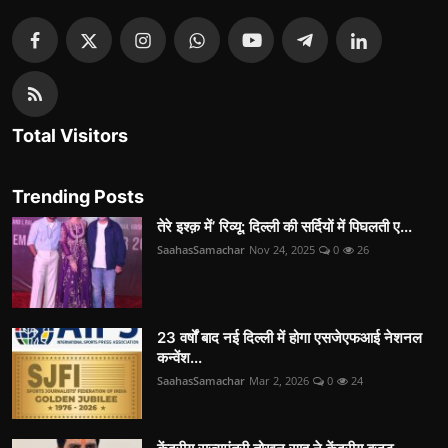
Total Visitors
Trending Posts
तेरे इश्क़ में’ रिव्यू: दिल्ली की सर्दियों में पिघलती ए...
SaahasSamachar
Nov 24, 2025
0
26
23 वर्षों बाद नई दिल्ली में होगा एसजेएफआई नेशनल
कन्वेंश...
SaahasSamachar
Mar 2, 2026
0
24