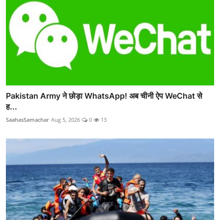
Pakistan Army ने छोड़ा WhatsApp! अब चीनी ऐप WeChat से
ह...
SaahasSamachar
Aug 5, 2026
0
13