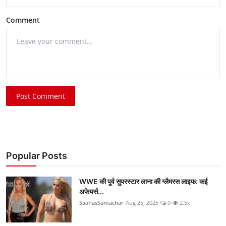
Comment
Post Comment
Popular Posts
WWE की पूर्व सुपरस्टार लाना की ग्लैमरस लाइफ: कई
अफेयर्स...
SaahasSamachar
Aug 25, 2025
0
2.5k