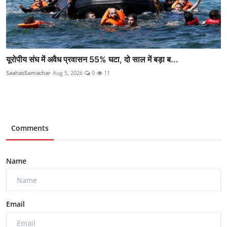
यूरोपीय संघ में अवैध प्रवासन 55% घटा, दो साल में बड़ा ब...
SaahasSamachar
Aug 5, 2026
0
11
Comments
Name
Email