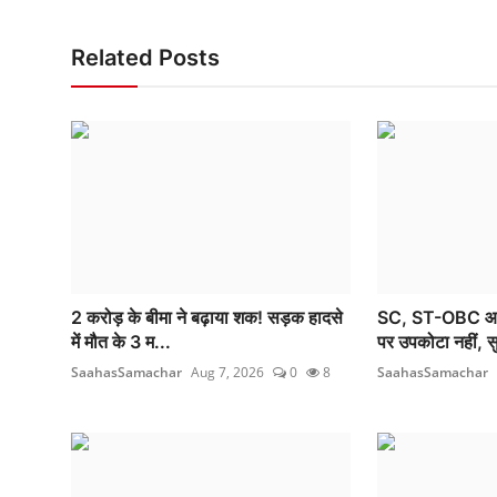
Related Posts
2 करोड़ के बीमा ने बढ़ाया शक! सड़क हादसे
SC, ST-OBC आरक्
में मौत के 3 म...
पर उपकोटा नहीं, सु
SaahasSamachar
Aug 7, 2026
0
8
SaahasSamachar