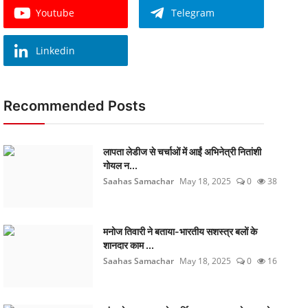
Youtube
Telegram
Linkedin
Recommended Posts
लापता लेडीज से चर्चाओं में आईं अभिनेत्री नितांशी
गोयल न...
Saahas Samachar
May 18, 2025
0
38
मनोज तिवारी ने बताया-भारतीय सशस्त्र बलों के
शानदार काम ...
Saahas Samachar
May 18, 2025
0
16