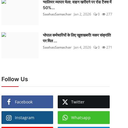
ग्वालियर व्यापार मेला: वाहन खरीदने पर रोड टैक्स में
50%...
SaahasSamachar
Jan 2, 2026
0
277
भोपाल कर्मचारियों के लिए खुशखबरी! मकर संक्रांति
पर मिल ...
SaahasSamachar
Jan 4, 2026
0
271
Follow Us
Facebook
Twitter
Instagram
Whatsapp