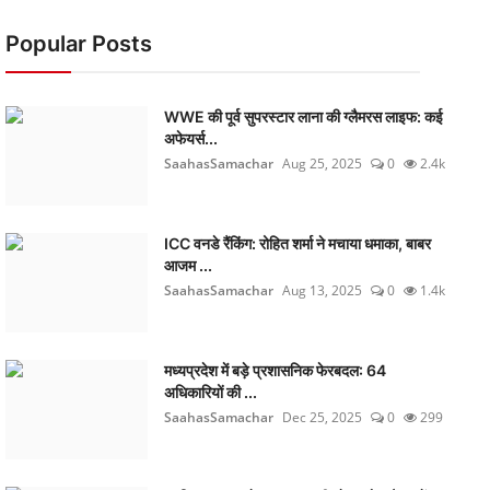
Popular Posts
WWE की पूर्व सुपरस्टार लाना की ग्लैमरस लाइफ: कई
अफेयर्स...
SaahasSamachar
Aug 25, 2025
0
2.4k
ICC वनडे रैंकिंग: रोहित शर्मा ने मचाया धमाका, बाबर
आजम ...
SaahasSamachar
Aug 13, 2025
0
1.4k
मध्यप्रदेश में बड़े प्रशासनिक फेरबदल: 64
अधिकारियों की ...
SaahasSamachar
Dec 25, 2025
0
299