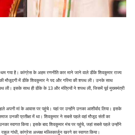
थम गया है। कांग्रेस के अहम रणनीति कार माने जाने वाले डीके शिवकुमार राज्य
ताओं की मौजूदगी में डीके शिवकुमार ने पद और गरिमा की शपथ ली। उनके साथ
पथ ली। इसके साथ ही डीके के 13 और मंत्रियों ने शपथ ली, जिसमें पूर्व मुख्यमंत्री
हले अपनी मां के आवास पर पहुंचे। यहां पर उन्होंने उनका आशीर्वाद लिया। इसके
समाज उनकी प्रतीक्षा में था। शिवकुमार ने सबसे पहले वहां मौजूद संतों का
नका स्वागत किया। इसके बाद शिवकुमार मंच पर पहुंचे, जहां सबसे पहले उन्होंने
 राहुल गांधी, कांग्रेस अध्यक्ष मल्लिकार्जुन खरगे का स्वागत किया।