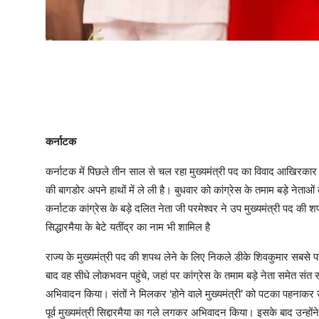
कर्नाटक
कर्नाटक में पिछले तीन साल से चल रहा मुख्यमंत्री पद का विवाद आखिरकार 
की बागडोर अपने हाथों में ले ली है। बुधवार को कांग्रेस के तमाम बड़े ने
कर्नाटक कांग्रेस के बड़े दलित नेता जी परमेश्वर ने उप मुख्यमंत्री पद की श
सिद्धारमैया के बेटे यतींद्र का नाम भी शामिल है
राज्य के मुख्यमंत्री पद की शपथ लेने के लिए निकले डीके शिवकुमार सबसे प
बाद वह सीधे लोकभवन पहुंचे, जहां पर कांग्रेस के तमाम बड़े नेता समेत संत 
अभिवादन किया। संतों ने मिलकर ‘होने वाले मुख्यमंत्री’ को पटका पहनाकर उ
पूर्व मुख्यमंत्री सिद्दारमैया का गले लगकर अभिवादन किया। इसके बाद उन्होंने