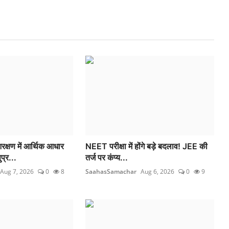
षण में आर्थिक आधार
NEET परीक्षा में होंगे बड़े बदलाव! JEE की
प्र...
तर्ज पर कंप्य...
Aug 7, 2026
0
8
SaahasSamachar
Aug 6, 2026
0
9