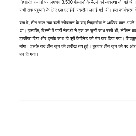
निर्धारित स्थानों पर लगभग 3,500 मेहमानों के बैठने की व्यवस्था की गई थ
सभी तक पहुंचाने के लिए छह एलईडी स्क्रीन लगाई गई थीं। इस कार्यक्र
बता दें, तीन साल तक चली खींचतान के बाद सिद्दारमैया ने आखिर कार अपन
था। हालांकि, दिल्ली में पार्टी नेताओं ने इस पर चुप्पी साध रखी थी, लेकिन 
इस्तीफा दिया और इसके साथ ही पूरी कैबिनेट को भंग कर दिया गया। शिवकु
मांगा। इसके बाद तीन जून की तारीख तय हुई। बुधवार तीन जून को पद और ग
बन ही गया।